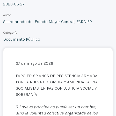
2026-05-27
Autor
Secretariado del Estado Mayor Central, FARC-EP
Categoría
Documento Público
27 de mayo de 2026
FARC-EP: 62 AÑOS DE RESISTENCIA ARMADA
POR LA NUEVA COLOMBIA Y AMÉRICA LATINA
SOCIALISTAS, EN PAZ CON JUSTICIA SOCIAL Y
SOBERANÍA
"El nuevo príncipe no puede ser un hombre,
sino la voluntad colectiva organizada de los