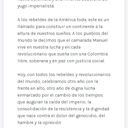
yugo imperialista.
A los rebeldes de la América toda, este es un
llamado para construir un continente a la
altura de nuestros sueños. A los pueblos del
mundo le decimos que el camarada Manuel
vive en nuestra lucha y en cada
revolucionario que sueña con una Colombia
libre, soberana y en paz con justicia social.
Hoy, con todos los rebeldes y revolucionarios
del mundo, celebramos otro año con la
frente en alto, otro año de digna lucha
enmarcado por el cambio de los tiempos
que auguran la caída del imperio, la
consolidación de la resistencia y la dignidad
que nace contra el dolor del genocidio, del
hambre y la opresión.