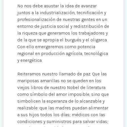
No nos debe asustar la idea de avanzar
juntos a la industrialización, tecnificación y
profesionalización de nuestras gentes en un
entorno de justicia social y redistribución de
la riqueza que generamos los trabajadores y
de la que se apropia el burgués y el oligarca.
Con ello emergeremos como potencia
regional en producción agrícola, tecnológica
y energética.
Reiteramos nuestro llamado de paz. Que las
mariposas amarillas no se queden en los
viejos libros de nuestro Nobel de literatura
como símbolo del amor imposible, sino que
simbolicen la esperanza de lo alcanzable y
realizable: que las madres puedan alimentar
a sus hijos todos los días; médicos con las
condiciones y suministros para salvar vidas;