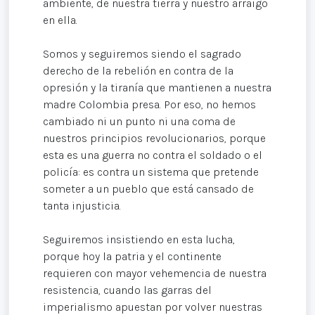
ambiente, de nuestra tierra y nuestro arraigo
en ella.
Somos y seguiremos siendo el sagrado
derecho de la rebelión en contra de la
opresión y la tiranía que mantienen a nuestra
madre Colombia presa. Por eso, no hemos
cambiado ni un punto ni una coma de
nuestros principios revolucionarios, porque
esta es una guerra no contra el soldado o el
policía: es contra un sistema que pretende
someter a un pueblo que está cansado de
tanta injusticia.
Seguiremos insistiendo en esta lucha,
porque hoy la patria y el continente
requieren con mayor vehemencia de nuestra
resistencia, cuando las garras del
imperialismo apuestan por volver nuestras