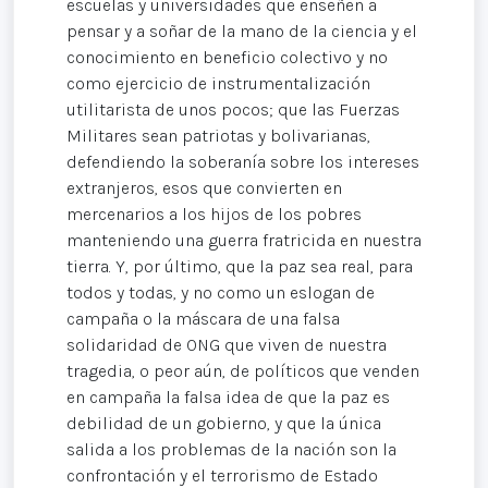
escuelas y universidades que enseñen a
pensar y a soñar de la mano de la ciencia y el
conocimiento en beneficio colectivo y no
como ejercicio de instrumentalización
utilitarista de unos pocos; que las Fuerzas
Militares sean patriotas y bolivarianas,
defendiendo la soberanía sobre los intereses
extranjeros, esos que convierten en
mercenarios a los hijos de los pobres
manteniendo una guerra fratricida en nuestra
tierra. Y, por último, que la paz sea real, para
todos y todas, y no como un eslogan de
campaña o la máscara de una falsa
solidaridad de ONG que viven de nuestra
tragedia, o peor aún, de políticos que venden
en campaña la falsa idea de que la paz es
debilidad de un gobierno, y que la única
salida a los problemas de la nación son la
confrontación y el terrorismo de Estado