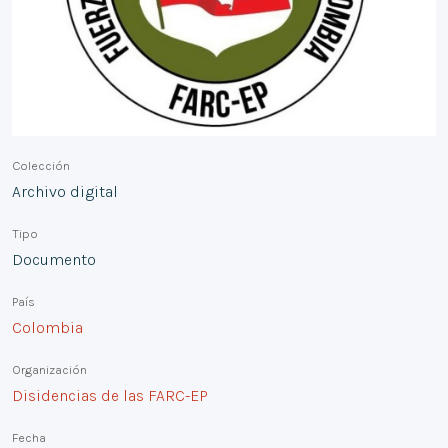
Colección
Archivo digital
Tipo
Documento
País
Colombia
Organización
Disidencias de las FARC-EP
Fecha