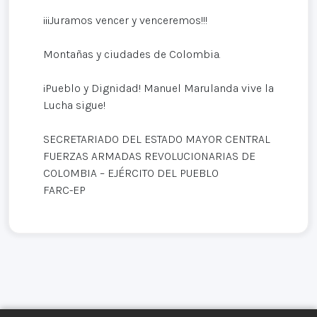
¡¡¡Juramos vencer y venceremos!!!
Montañas y ciudades de Colombia.
¡Pueblo y Dignidad! Manuel Marulanda vive la
Lucha sigue!
SECRETARIADO DEL ESTADO MAYOR CENTRAL
FUERZAS ARMADAS REVOLUCIONARIAS DE
COLOMBIA – EJÉRCITO DEL PUEBLO
FARC-EP