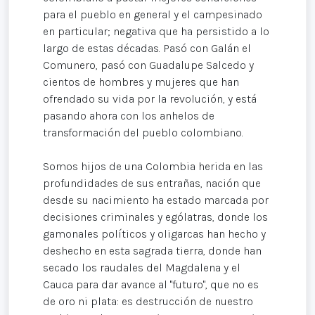
para el pueblo en general y el campesinado
en particular; negativa que ha persistido a lo
largo de estas décadas. Pasó con Galán el
Comunero, pasó con Guadalupe Salcedo y
cientos de hombres y mujeres que han
ofrendado su vida por la revolución, y está
pasando ahora con los anhelos de
transformación del pueblo colombiano.
Somos hijos de una Colombia herida en las
profundidades de sus entrañas, nación que
desde su nacimiento ha estado marcada por
decisiones criminales y ególatras, donde los
gamonales políticos y oligarcas han hecho y
deshecho en esta sagrada tierra, donde han
secado los raudales del Magdalena y el
Cauca para dar avance al "futuro", que no es
de oro ni plata: es destrucción de nuestro