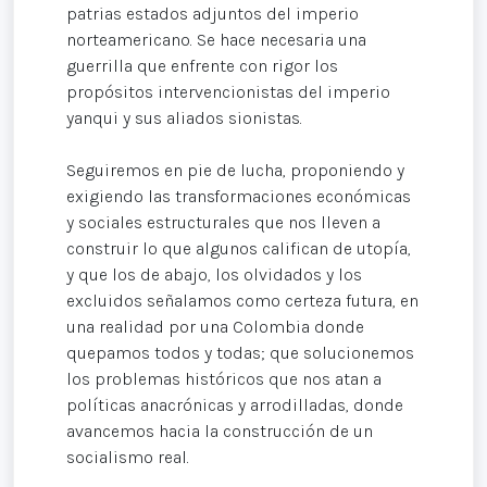
patrias estados adjuntos del imperio
norteamericano. Se hace necesaria una
guerrilla que enfrente con rigor los
propósitos intervencionistas del imperio
yanqui y sus aliados sionistas.
Seguiremos en pie de lucha, proponiendo y
exigiendo las transformaciones económicas
y sociales estructurales que nos lleven a
construir lo que algunos califican de utopía,
y que los de abajo, los olvidados y los
excluidos señalamos como certeza futura, en
una realidad por una Colombia donde
quepamos todos y todas; que solucionemos
los problemas históricos que nos atan a
políticas anacrónicas y arrodilladas, donde
avancemos hacia la construcción de un
socialismo real.