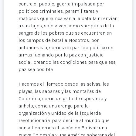
contra el pueblo, guerra impulsada por
políticos criminales, paramilitares y
mafiosos que nunca van a la batalla ni envían
a sus hijos, solo viven como vampiros de la
sangre de los pobres que se encuentran en
los campos de batalla. Nosotros, por
antonomasia, somos un partido político en
armas luchando por la paz con justicia
social, creando las condiciones para que esa
paz sea posible.
Hacemos el llamado desde las selvas, las
playas, las sabanas y las montañas de
Colombia, como un grito de esperanza y
anhelo, como una arenga para la
organización y unidad de la izquierda
revolucionaria, para decirle al mundo que
consolidaremos el sueño de Bolívar: una
nueva Colombia y una América soberana del