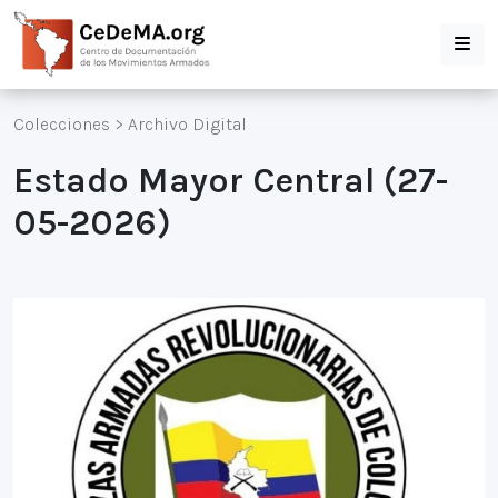
Colecciones
>
Archivo Digital
Estado Mayor Central (27-
05-2026)