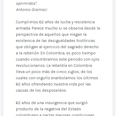
oprimidos".
Antonio Gramsci
Cumplimos 62 años de lucha y resistencia
armada. Parece mucho si se observa desde la
perspectiva de aquellos que niegan la
existencia de las desigualdades históricas
que obligan al ejercicio del sagrado derecho
a la rebelión. En Colombia, es poco tiempo
cuando vislumbramos este periodo con ojos
revolucionarios. La rebeldía en Colombia
lleva un poco más de cinco siglos, de los
cuales con orgullo enarbolamos los últimos
62 años ofrendando nuestra vida por las
causas de los desposeídos.
62 años de una insurgencia que surgió
producto de la negativa del Estado
colombiano a pactar mejores condiciones