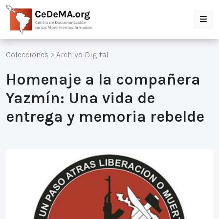
Colecciones
>
Archivo Digital
Homenaje a la compañera
Yazmín: Una vida de
entrega y memoria rebelde