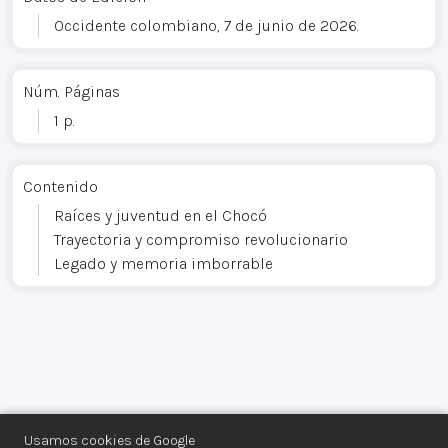
Occidente colombiano, 7 de junio de 2026.
Núm. Páginas
1 p.
Contenido
Raíces y juventud en el Chocó
Trayectoria y compromiso revolucionario
Legado y memoria imborrable
Usamos cookies de Google