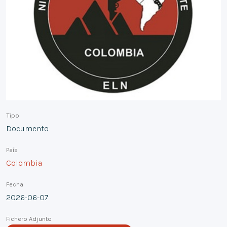
Tipo
Documento
País
Colombia
Fecha
2026-06-07
Fichero Adjunto