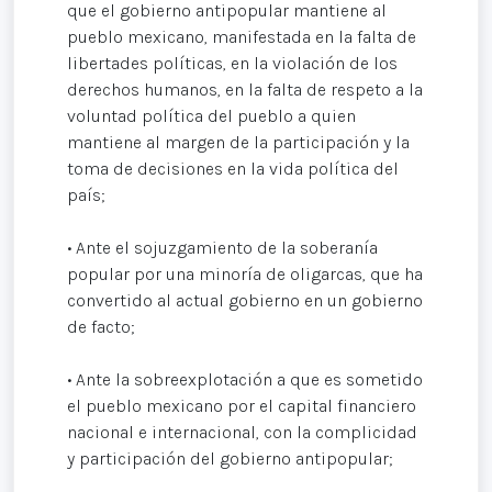
que el gobierno antipopular mantiene al
pueblo mexicano, manifestada en la falta de
libertades políticas, en la violación de los
derechos humanos, en la falta de respeto a la
voluntad política del pueblo a quien
mantiene al margen de la participación y la
toma de decisiones en la vida política del
país;
• Ante el sojuzgamiento de la soberanía
popular por una minoría de oligarcas, que ha
convertido al actual gobierno en un gobierno
de facto;
• Ante la sobreexplotación a que es sometido
el pueblo mexicano por el capital financiero
nacional e internacional, con la complicidad
y participación del gobierno antipopular;