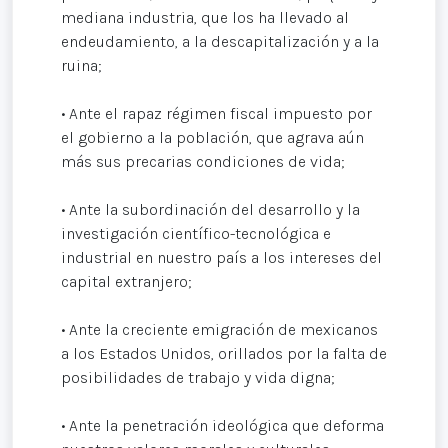
mediana industria, que los ha llevado al
endeudamiento, a la descapitalización y a la
ruina;
• Ante el rapaz régimen fiscal impuesto por
el gobierno a la población, que agrava aún
más sus precarias condiciones de vida;
• Ante la subordinación del desarrollo y la
investigación científico-tecnológica e
industrial en nuestro país a los intereses del
capital extranjero;
• Ante la creciente emigración de mexicanos
a los Estados Unidos, orillados por la falta de
posibilidades de trabajo y vida digna;
• Ante la penetración ideológica que deforma