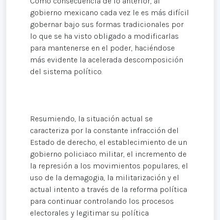
Como consecuencia de lo anterior, al
gobierno mexicano cada vez le es más difícil
gobernar bajo sus formas tradicionales por
lo que se ha visto obligado a modificarlas
para mantenerse en el poder, haciéndose
más evidente la acelerada descomposición
del sistema político.
Resumiendo, la situación actual se
caracteriza por la constante infracción del
Estado de derecho, el establecimiento de un
gobierno policiaco militar, el incremento de
la represión a los movimientos populares, el
uso de la demagogia, la militarización y el
actual intento a través de la reforma política
para continuar controlando los procesos
electorales y legitimar su política