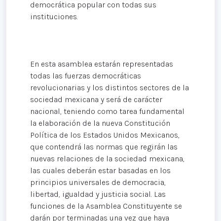
democrática popular con todas sus
instituciones.
En esta asamblea estarán representadas
todas las fuerzas democráticas
revolucionarias y los distintos sectores de la
sociedad mexicana y será de carácter
nacional, teniendo como tarea fundamental
la elaboración de la nueva Constitución
Política de los Estados Unidos Mexicanos,
que contendrá las normas que regirán las
nuevas relaciones de la sociedad mexicana,
las cuales deberán estar basadas en los
principios universales de democracia,
libertad, igualdad y justicia social. Las
funciones de la Asamblea Constituyente se
darán por terminadas una vez que haya