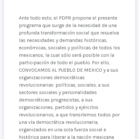
Ante todo esto, el PDPR propone el presente
programa que surge de la necesidad de una
profunda transformación social que resuelva
las necesidades y demandas históricas,
económicas, sociales y políticas de todos los
mexicanos, la cual sólo será posible con la
participación de todo el pueblo. Por ello,
CONVOCAMOS AL PUEBLO DE MEXICO y a sus
organizaciones democráticas
revolucionarias: políticas, sociales, a sus
sectores sociales y personalidades
democráticas progresistas, a sus
organizaciones, partidos y ejércitos
revolucionarios, a que transitemos todos por
una vía democrática revolucionaria,
organizados en una sola fuerza social e
histórica para liberar a la nación mexicana