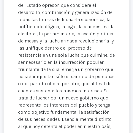
del Estado opresor, que considere el
desarrollo, combinación y generalización de
todas las formas de lucha -la económica, la
político-ideológica, la legal, la clandestina, la
electoral, la parlamentaria, la acción política
de masas y la lucha armada revolucionaria- y
las unifique dentro del proceso de
resistencia en una sola lucha que culmine, de
ser necesario en la insurrección popular
triunfante de la cual emerja un gobierno que
no signifique tan sólo el cambio de personas
o del partido oficial por otro, que al final de
cuentas sustente los mismos intereses. Se
trata de luchar por un nuevo gobierno que
represente los intereses del pueblo y tenga
como objetivo fundamental la satisfacción
de sus necesidades. Esencialmente distinto
al que hoy detenta el poder en nuestro país,