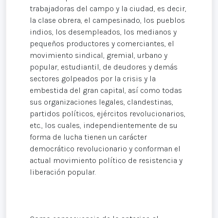
trabajadoras del campo y la ciudad, es decir,
la clase obrera, el campesinado, los pueblos
indios, los desempleados, los medianos y
pequeños productores y comerciantes, el
movimiento sindical, gremial, urbano y
popular, estudiantil, de deudores y demás
sectores golpeados por la crisis y la
embestida del gran capital, así como todas
sus organizaciones legales, clandestinas,
partidos políticos, ejércitos revolucionarios,
etc., los cuales, independientemente de su
forma de lucha tienen un carácter
democrático revolucionario y conforman el
actual movimiento político de resistencia y
liberación popular.