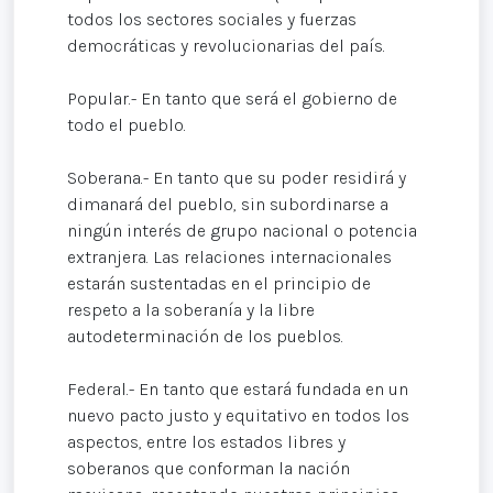
todos los sectores sociales y fuerzas
democráticas y revolucionarias del país.
Popular.- En tanto que será el gobierno de
todo el pueblo.
Soberana.- En tanto que su poder residirá y
dimanará del pueblo, sin subordinarse a
ningún interés de grupo nacional o potencia
extranjera. Las relaciones internacionales
estarán sustentadas en el principio de
respeto a la soberanía y la libre
autodeterminación de los pueblos.
Federal.- En tanto que estará fundada en un
nuevo pacto justo y equitativo en todos los
aspectos, entre los estados libres y
soberanos que conforman la nación