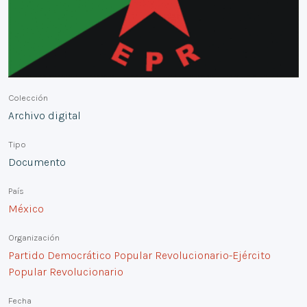
Colección
Archivo digital
Tipo
Documento
País
México
Organización
Partido Democrático Popular Revolucionario-Ejército
Popular Revolucionario
Fecha