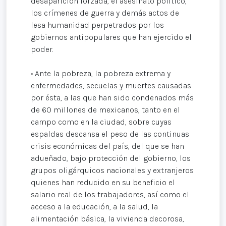
desaparición forzada, el asesinato político,
los crímenes de guerra y demás actos de
lesa humanidad perpetrados por los
gobiernos antipopulares que han ejercido el
poder.
• Ante la pobreza, la pobreza extrema y
enfermedades, secuelas y muertes causadas
por ésta, a las que han sido condenados más
de 60 millones de mexicanos, tanto en el
campo como en la ciudad, sobre cuyas
espaldas descansa el peso de las continuas
crisis económicas del país, del que se han
adueñado, bajo protección del gobierno, los
grupos oligárquicos nacionales y extranjeros
quienes han reducido en su beneficio el
salario real de los trabajadores, así como el
acceso a la educación, a la salud, la
alimentación básica, la vivienda decorosa,