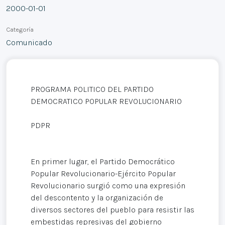
2000-01-01
Categoría
Comunicado
PROGRAMA POLITICO DEL PARTIDO
DEMOCRATICO POPULAR REVOLUCIONARIO
PDPR
En primer lugar, el Partido Democrático
Popular Revolucionario-Ejército Popular
Revolucionario surgió como una expresión
del descontento y la organización de
diversos sectores del pueblo para resistir las
embestidas represivas del gobierno