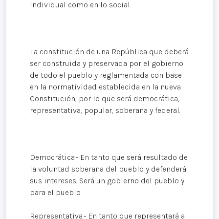
individual como en lo social.
La constitución de una República que deberá
ser construida y preservada por el gobierno
de todo el pueblo y reglamentada con base
en la normatividad establecida en la nueva
Constitución, por lo que será democrática,
representativa, popular, soberana y federal.
Democrática.- En tanto que será resultado de
la voluntad soberana del pueblo y defenderá
sus intereses. Será un gobierno del pueblo y
para el pueblo.
Representativa.- En tanto que representará a