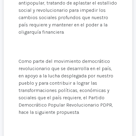
antipopular, tratando de aplastar el estallido
social y revolucionario para impedir los
cambios sociales profundos que nuestro
país requiere y mantener en el poder a la
oligarquía financiera.
Como parte del movimiento democrático
revolucionario que se desarrolla en el país,
en apoyo a la lucha desplegada por nuestro
pueblo y para contribuir a lograr las
transformaciones políticas, económicas y
sociales que el país requiere, el Partido
Democrático Popular Revolucionario PDPR,
hace la siguiente propuesta.