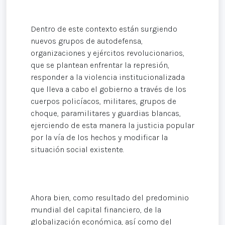
Dentro de este contexto están surgiendo
nuevos grupos de autodefensa,
organizaciones y ejércitos revolucionarios,
que se plantean enfrentar la represión,
responder a la violencia institucionalizada
que lleva a cabo el gobierno a través de los
cuerpos policíacos, militares, grupos de
choque, paramilitares y guardias blancas,
ejerciendo de esta manera la justicia popular
por la vía de los hechos y modificar la
situación social existente.
Ahora bien, como resultado del predominio
mundial del capital financiero, de la
globalización económica, así como del