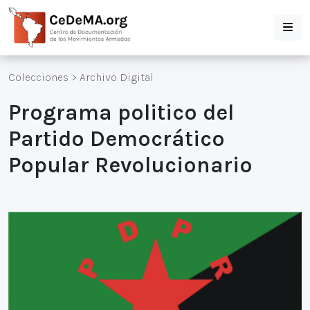
Colecciones
>
Archivo Digital
Programa politico del
Partido Democrático
Popular Revolucionario