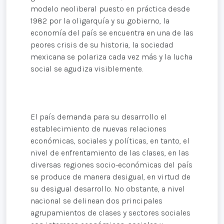
modelo neoliberal puesto en práctica desde
1982 por la oligarquía y su gobierno, la
economía del país se encuentra en una de las
peores crisis de su historia, la sociedad
mexicana se polariza cada vez más y la lucha
social se agudiza visiblemente.
El país demanda para su desarrollo el
establecimiento de nuevas relaciones
económicas, sociales y políticas, en tanto, el
nivel de enfrentamiento de las clases, en las
diversas regiones socio-económicas del país
se produce de manera desigual, en virtud de
su desigual desarrollo. No obstante, a nivel
nacional se delinean dos principales
agrupamientos de clases y sectores sociales