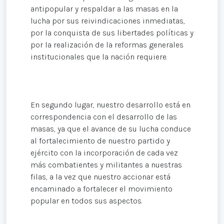
antipopular y respaldar a las masas en la
lucha por sus reivindicaciones inmediatas,
por la conquista de sus libertades políticas y
por la realización de la reformas generales
institucionales que la nación requiere.
En segundo lugar, nuestro desarrollo está en
correspondencia con el desarrollo de las
masas, ya que el avance de su lucha conduce
al fortalecimiento de nuestro partido y
ejército con la incorporación de cada vez
más combatientes y militantes a nuestras
filas, a la vez que nuestro accionar está
encaminado a fortalecer el movimiento
popular en todos sus aspectos.