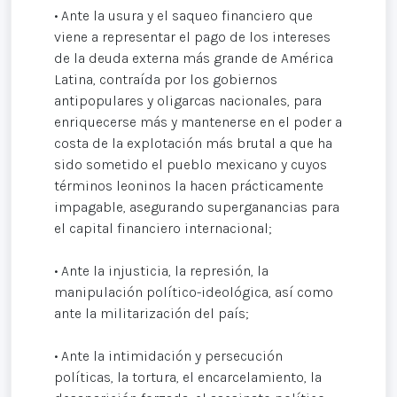
• Ante la usura y el saqueo financiero que
viene a representar el pago de los intereses
de la deuda externa más grande de América
Latina, contraída por los gobiernos
antipopulares y oligarcas nacionales, para
enriquecerse más y mantenerse en el poder a
costa de la explotación más brutal a que ha
sido sometido el pueblo mexicano y cuyos
términos leoninos la hacen prácticamente
impagable, asegurando superganancias para
el capital financiero internacional;
• Ante la injusticia, la represión, la
manipulación político-ideológica, así como
ante la militarización del país;
• Ante la intimidación y persecución
políticas, la tortura, el encarcelamiento, la