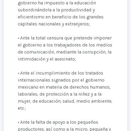
gobierno ha impuesto a la educación
subordinándola a la productividad y
eficientismo en beneficio de los grandes
capitales nacionales y extranjeros;
• Ante la total censura que pretende imponer
el gobierno a los trabajadores de los medios
de comunicación, mediante la corrupción, la
intimidación y el asesinato;
• Ante el incumplimiento de los tratados
internacionales signados por el gobierno
mexicano en materia de derechos humanos,
laborales, de protección a la niñez y a la
mujer, de educación, salud, medio ambiente,
etc.;
• Ante la falta de apoyo a los pequeños
productores, así como a la micro, pequeña y