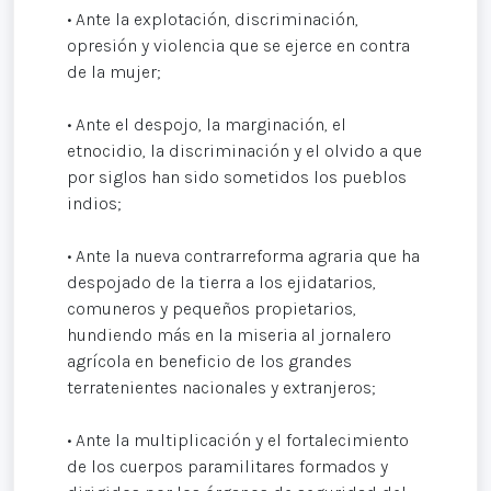
• Ante la explotación, discriminación,
opresión y violencia que se ejerce en contra
de la mujer;
• Ante el despojo, la marginación, el
etnocidio, la discriminación y el olvido a que
por siglos han sido sometidos los pueblos
indios;
• Ante la nueva contrarreforma agraria que ha
despojado de la tierra a los ejidatarios,
comuneros y pequeños propietarios,
hundiendo más en la miseria al jornalero
agrícola en beneficio de los grandes
terratenientes nacionales y extranjeros;
• Ante la multiplicación y el fortalecimiento
de los cuerpos paramilitares formados y