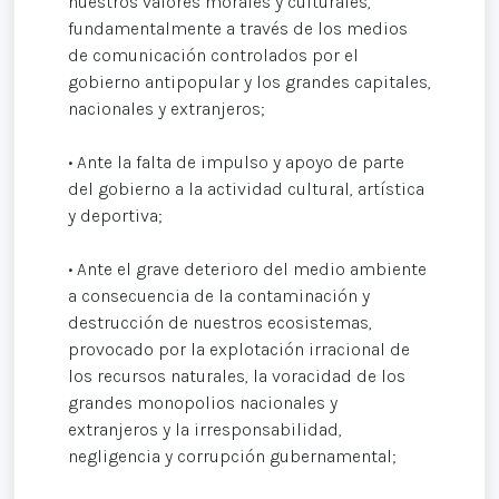
nuestros valores morales y culturales,
fundamentalmente a través de los medios
de comunicación controlados por el
gobierno antipopular y los grandes capitales,
nacionales y extranjeros;
• Ante la falta de impulso y apoyo de parte
del gobierno a la actividad cultural, artística
y deportiva;
• Ante el grave deterioro del medio ambiente
a consecuencia de la contaminación y
destrucción de nuestros ecosistemas,
provocado por la explotación irracional de
los recursos naturales, la voracidad de los
grandes monopolios nacionales y
extranjeros y la irresponsabilidad,
negligencia y corrupción gubernamental;