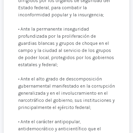
dirigidos por los órganos de seguridad del
Estado federal, para combatir la
inconformidad popular y la insurgencia;
• Ante la permanente inseguridad
profundizada por la proliferación de
guardias blancas y grupos de choque en el
campo y la ciudad al servicio de los grupos
de poder local, protegidos por los gobiernos
estatales y federal;
• Ante el alto grado de descomposición
gubernamental manifestado en la corrupción
generalizada y en el involucramiento en el
narcotráfico del gobierno, sus instituciones y
principalmente el ejército federal;
• Ante el carácter antipopular,
antidemocrático y anticientífico que el