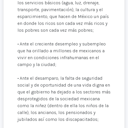
los servicios básicos (agua, luz, drenaje,
transporte, pavimentación), la cultura y el
esparcimiento, que hacen de México un país
en donde los ricos son cada vez más ricos y
los pobres son cada vez más pobres;
• Ante el creciente desempleo y subempleo
que ha orillado a millones de mexicanos a
vivir en condiciones infrahumanas en el
campo y la ciudad;
• Ante el desamparo, la falta de seguridad
social y de oportunidad de una vida digna en
que el gobierno ha dejado a los sectores más
desprotegidos de la sociedad mexicana
como la niñez (dentro de ella los niños de la
calle), los ancianos, los pensionados y
jubilados así como los discapacitados;