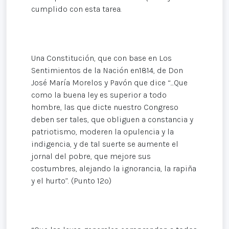
cumplido con esta tarea.
Una Constitución, que con base en Los
Sentimientos de la Nación en1814, de Don
José María Morelos y Pavón que dice “...Que
como la buena ley es superior a todo
hombre, las que dicte nuestro Congreso
deben ser tales, que obliguen a constancia y
patriotismo, moderen la opulencia y la
indigencia, y de tal suerte se aumente el
jornal del pobre, que mejore sus
costumbres, alejando la ignorancia, la rapiña
y el hurto”. (Punto 12º)