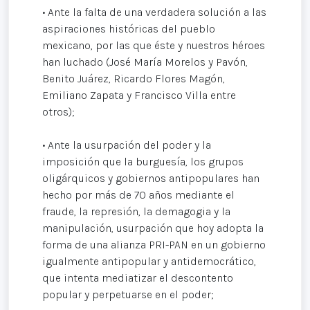
• Ante la falta de una verdadera solución a las
aspiraciones históricas del pueblo
mexicano, por las que éste y nuestros héroes
han luchado (José María Morelos y Pavón,
Benito Juárez, Ricardo Flores Magón,
Emiliano Zapata y Francisco Villa entre
otros);
• Ante la usurpación del poder y la
imposición que la burguesía, los grupos
oligárquicos y gobiernos antipopulares han
hecho por más de 70 años mediante el
fraude, la represión, la demagogia y la
manipulación, usurpación que hoy adopta la
forma de una alianza PRI-PAN en un gobierno
igualmente antipopular y antidemocrático,
que intenta mediatizar el descontento
popular y perpetuarse en el poder;