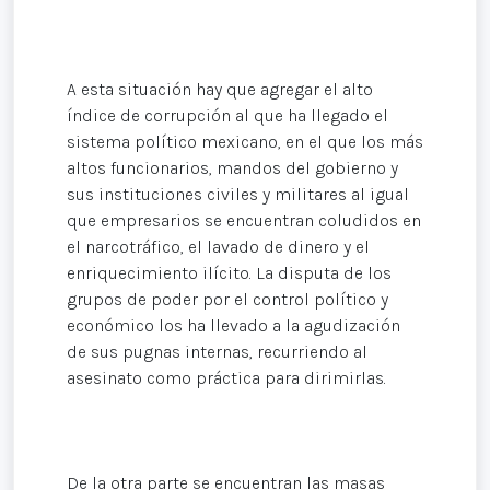
A esta situación hay que agregar el alto
índice de corrupción al que ha llegado el
sistema político mexicano, en el que los más
altos funcionarios, mandos del gobierno y
sus instituciones civiles y militares al igual
que empresarios se encuentran coludidos en
el narcotráfico, el lavado de dinero y el
enriquecimiento ilícito. La disputa de los
grupos de poder por el control político y
económico los ha llevado a la agudización
de sus pugnas internas, recurriendo al
asesinato como práctica para dirimirlas.
De la otra parte se encuentran las masas