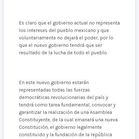
Es claro que el gobierno actual no representa
los intereses del pueblo mexicano y que
voluntariamente no dejará el poder, por lo
que el nuevo gobierno tendrá que ser
resultado de la lucha de todo el pueblo.
En este nuevo gobierno estarán
representadas todas las fuerzas
democráticas revolucionarias del país y
tendrá como tarea fundamental, convocar y
garantizar la realización de una Asamblea
Constituyente, de la cual emanará una nueva
Constitución, el gobierno legalmente
constituido y la fundación de la república