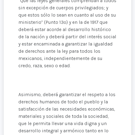
“Que las leyes generales comprendan a todos
sin excepción de cuerpos privilegiados; y
que estos sólo lo sean en cuanto al uso de su
ministerio” (Punto 13º) y en la de 1917 que
deberá estar acorde al desarrollo histórico
de la nación y deberá partir del interés social
y estar encaminada a garantizar la igualdad
de derechos ante la ley para todos los
mexicanos, independientemente de su
credo, raza, sexo o edad.
Asimismo, deberá garantizar el respeto a los
derechos humanos de todo el pueblo y la
satisfacción de las necesidades económicas,
materiales y sociales de toda la sociedad,
que le permita llevar una vida digna y un
desarrollo integral y armónico tanto en lo