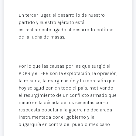
En tercer lugar, el desarrollo de nuestro
partido y nuestro ejército está
estrechamente ligado al desarrollo político
de la lucha de masas.
Por lo que las causas por las que surgió el
PDPR y el EPR son la explotación, la opresión,
la miseria, la marginación y la represión que
hoy se agudizan en todo el país, motivando
el resurgimiento de un conflicto armado que
inició en la década de los sesentas como
respuesta popular a la guerra no declarada
instrumentada por el gobierno y la
oligarquía en contra del pueblo mexicano.