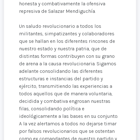
honesta y combativamente la ofensiva
represiva de Salazar Mendiguchía.
Un saludo revolucionario a todos los
militantes, simpatizantes y colaboradores
que se hallan en los diferentes rincones de
nuestro estado y nuestra patria, que de
distintas formas contribuyen con su grano
de arena a la causa revolucionaria. Sigamos
adelante consolidando las diferentes
estructuras e instancias del partido y
ejército, transmitiendo las experiencias a
todos aquellos que de manera voluntaria,
decidida y combativa engrosan nuestras
filas, consolidando política e
ideológicamente a las bases en su conjunto.
A la vez alertamos a todos no dejarse timar
por falsos revolucionarios que se ostentan
como ex comandantes de nuestro partido y