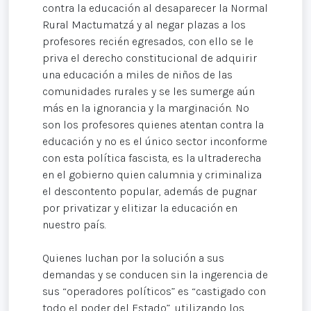
contra la educación al desaparecer la Normal
Rural Mactumatzá y al negar plazas a los
profesores recién egresados, con ello se le
priva el derecho constitucional de adquirir
una educación a miles de niños de las
comunidades rurales y se les sumerge aún
más en la ignorancia y la marginación. No
son los profesores quienes atentan contra la
educación y no es el único sector inconforme
con esta política fascista, es la ultraderecha
en el gobierno quien calumnia y criminaliza
el descontento popular, además de pugnar
por privatizar y elitizar la educación en
nuestro país.
Quienes luchan por la solución a sus
demandas y se conducen sin la ingerencia de
sus “operadores políticos” es “castigado con
todo el poder del Estado”, utilizando los