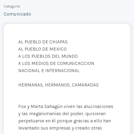
Categoría
Comunicado
AL PUEBLO DE CHIAPAS
AL PUEBLO DE MEXICO
A LOS PUEBLOS DEL MUNDO
A LOS MEDIOS DE COMUNICACCION
NACIONAL E INTERNACIONAL
HERMANAS, HERMANOS, CAMARADAS
Fox y Marta Sahagún viven las alucinaciones
y las megalomanías del poder, quisieran
perpetuarse en él porque gracias a ello han
levantado sus empresas y creado otras.