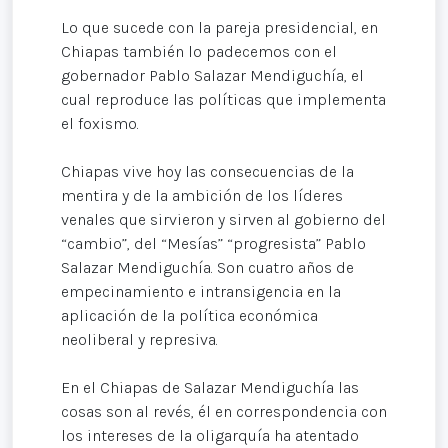
Lo que sucede con la pareja presidencial, en
Chiapas también lo padecemos con el
gobernador Pablo Salazar Mendiguchía, el
cual reproduce las políticas que implementa
el foxismo.
Chiapas vive hoy las consecuencias de la
mentira y de la ambición de los líderes
venales que sirvieron y sirven al gobierno del
“cambio”, del “Mesías” “progresista” Pablo
Salazar Mendiguchía. Son cuatro años de
empecinamiento e intransigencia en la
aplicación de la política económica
neoliberal y represiva.
En el Chiapas de Salazar Mendiguchía las
cosas son al revés, él en correspondencia con
los intereses de la oligarquía ha atentado