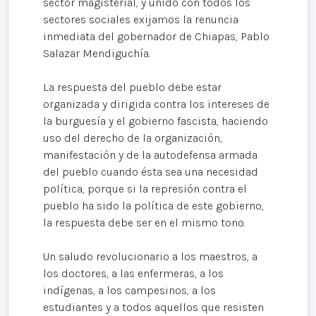
sector magisterial, y unido con todos los
sectores sociales exijamos la renuncia
inmediata del gobernador de Chiapas, Pablo
Salazar Mendiguchía.
La respuesta del pueblo debe estar
organizada y dirigida contra los intereses de
la burguesía y el gobierno fascista, haciendo
uso del derecho de la organización,
manifestación y de la autodefensa armada
del pueblo cuando ésta sea una necesidad
política, porque si la represión contra el
pueblo ha sido la política de este gobierno,
la respuesta debe ser en el mismo tono.
Un saludo revolucionario a los maestros, a
los doctores, a las enfermeras, a los
indígenas, a los campesinos, a los
estudiantes y a todos aquellos que resisten