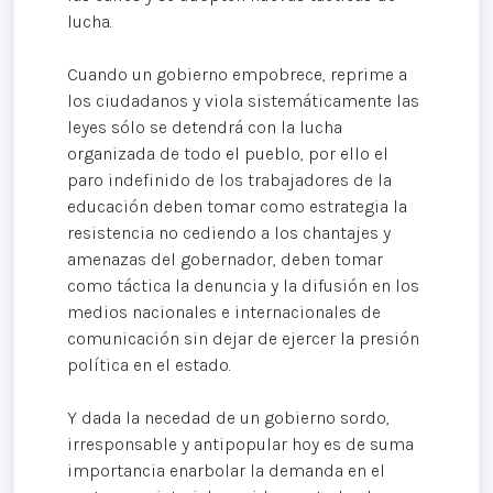
lucha.
Cuando un gobierno empobrece, reprime a
los ciudadanos y viola sistemáticamente las
leyes sólo se detendrá con la lucha
organizada de todo el pueblo, por ello el
paro indefinido de los trabajadores de la
educación deben tomar como estrategia la
resistencia no cediendo a los chantajes y
amenazas del gobernador, deben tomar
como táctica la denuncia y la difusión en los
medios nacionales e internacionales de
comunicación sin dejar de ejercer la presión
política en el estado.
Y dada la necedad de un gobierno sordo,
irresponsable y antipopular hoy es de suma
importancia enarbolar la demanda en el