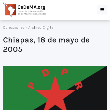
Colecciones
>
Archivo Digital
Chiapas, 18 de mayo de
2005