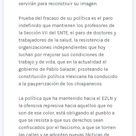
servirán para reconstruir su imagen.
Prueba del fracaso de su política es el paro
indefinido que mantienen los profesores de
la Sección VII del SNTE, el paro de doctores y
trabajadores de la salud, la resistencia de
organizaciones independientes que hoy
luchan por mejorar sus condiciones de
trabajo y de vida, que en la actualidad el
gobierno de Pablo Salazar, pisoteando la
constitución política mexicana ha conducido
a la pauperización de los chiapanecos.
La política que ha mantenido hacia el EZLN y
la ofensiva represiva hacia aquellos que no
son de ese color, está obligando al pueblo a
que se resista a que sus derechos sean
confiscados por el fascismo, a que se tomen
las calles y se adopten nuevas tácticas de