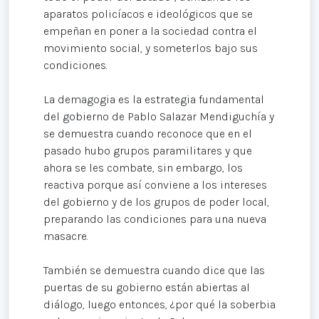
aparatos policíacos e ideológicos que se
empeñan en poner a la sociedad contra el
movimiento social, y someterlos bajo sus
condiciones.
La demagogia es la estrategia fundamental
del gobierno de Pablo Salazar Mendiguchía y
se demuestra cuando reconoce que en el
pasado hubo grupos paramilitares y que
ahora se les combate, sin embargo, los
reactiva porque así conviene a los intereses
del gobierno y de los grupos de poder local,
preparando las condiciones para una nueva
masacre.
También se demuestra cuando dice que las
puertas de su gobierno están abiertas al
diálogo, luego entonces, ¿por qué la soberbia