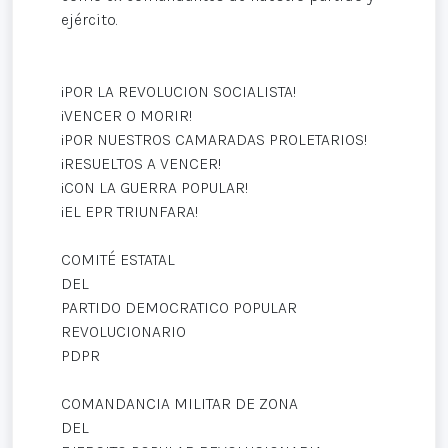
ejército.
¡POR LA REVOLUCION SOCIALISTA!
¡VENCER O MORIR!
¡POR NUESTROS CAMARADAS PROLETARIOS!
¡RESUELTOS A VENCER!
¡CON LA GUERRA POPULAR!
¡EL EPR TRIUNFARA!
COMITÉ ESTATAL
DEL
PARTIDO DEMOCRATICO POPULAR
REVOLUCIONARIO
PDPR
COMANDANCIA MILITAR DE ZONA
DEL