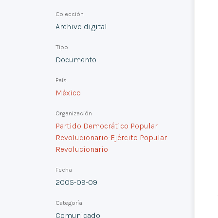
Colección
Archivo digital
Tipo
Documento
País
México
Organización
Partido Democrático Popular
Revolucionario-Ejército Popular
Revolucionario
Fecha
2005-09-09
Categoría
Comunicado