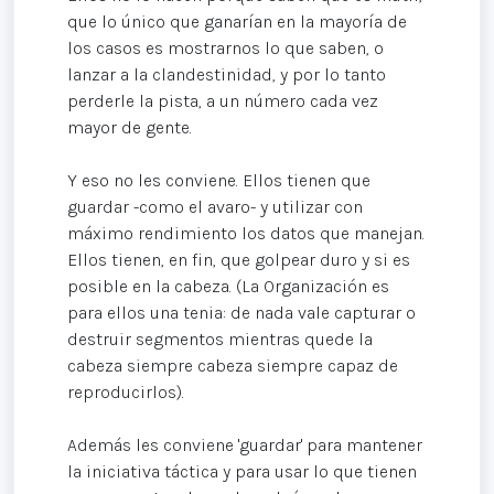
que lo único que ganarían en la mayoría de
los casos es mostrarnos lo que saben, o
lanzar a la clandestinidad, y por lo tanto
perderle la pista, a un número cada vez
mayor de gente.
Y eso no les conviene. Ellos tienen que
guardar -como el avaro- y utilizar con
máximo rendimiento los datos que manejan.
Ellos tienen, en fin, que golpear duro y si es
posible en la cabeza. (La Organización es
para ellos una tenia: de nada vale capturar o
destruir segmentos mientras quede la
cabeza siempre cabeza siempre capaz de
reproducirlos).
Además les conviene 'guardar' para mantener
la iniciativa táctica y para usar lo que tienen