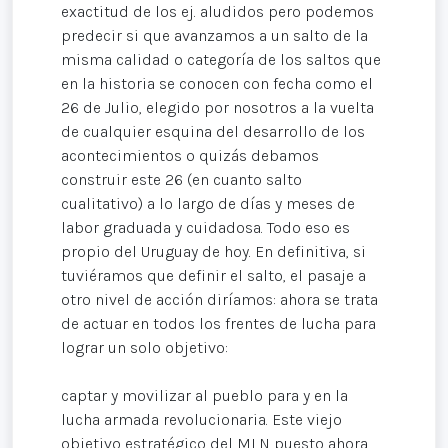
exactitud de los ej. aludidos pero podemos
predecir si que avanzamos a un salto de la
misma calidad o categoría de los saltos que
en la historia se conocen con fecha como el
26 de Julio, elegido por nosotros a la vuelta
de cualquier esquina del desarrollo de los
acontecimientos o quizás debamos
construir este 26 (en cuanto salto
cualitativo) a lo largo de días y meses de
labor graduada y cuidadosa. Todo eso es
propio del Uruguay de hoy. En definitiva, si
tuviéramos que definir el salto, el pasaje a
otro nivel de acción diríamos: ahora se trata
de actuar en todos los frentes de lucha para
lograr un solo objetivo:
captar y movilizar al pueblo para y en la
lucha armada revolucionaria. Este viejo
objetivo estratégico del MLN puesto ahora