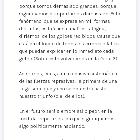
porque somos demasiado grandes, porque
significamos e importamos demasiado. Este
fenómeno, que se expresa en mil formas
distintas, es la "causa final" estratégica,
diríamos, de los golpes recibidos. Causa que
está en el fondo de todos los errores o fallas
que puedan explicar en lo inmediato cada
golpe. (Sobre esto volveremos en la Parte 3).
Asistimos, pues, a una ofensiva sistemática
de las fuerzas represivas; la primera de una
larga serie que ya no se detendrá hasta
nuestro triunfo (o el de ellos).
En el futuro será siempre así o peor, en la
medida -repetimos- en que signifiquemos
algo políticamente hablando.