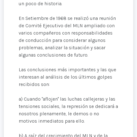
un poco de historia.
En Setiembre de 1968 se realizó una reunión
de Comité Ejecutivo del MLN ampliado con
varios compañeros con responsabilidades
de conducción para considerar algunos
problemas, analizar la situación y sacar
algunas conclusiones de futuro.
Las conclusiones más importantes y las que
interesan al análisis de los últimos golpes
recibidos son:
a) Cuando "aflojen" las luchas callejeras y las
tensiones sociales, la represión se dedicará a
nosotros plenamente, le demos o no
motivos inmediatos para ello.
b) A raíz del crecimiento del MLN y de la