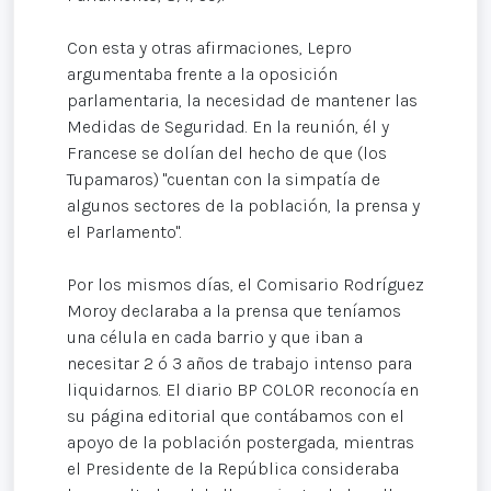
Con esta y otras afirmaciones, Lepro
argumentaba frente a la oposición
parlamentaria, la necesidad de mantener las
Medidas de Seguridad. En la reunión, él y
Francese se dolían del hecho de que (los
Tupamaros) "cuentan con la simpatía de
algunos sectores de la población, la prensa y
el Parlamento".
Por los mismos días, el Comisario Rodríguez
Moroy declaraba a la prensa que teníamos
una célula en cada barrio y que iban a
necesitar 2 ó 3 años de trabajo intenso para
liquidarnos. El diario BP COLOR reconocía en
su página editorial que contábamos con el
apoyo de la población postergada, mientras
el Presidente de la República consideraba