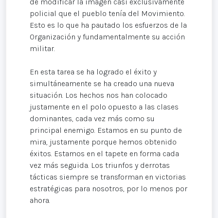
de modificar la imagen casi exclusivamente
policial que el pueblo tenía del Movimiento.
Esto es lo que ha pautado los esfuerzos de la
Organización y fundamentalmente su acción
militar.
En esta tarea se ha logrado el éxito y
simultáneamente se ha creado una nueva
situación. Los hechos nos han colocado
justamente en el polo opuesto a las clases
dominantes, cada vez más como su
principal enemigo. Estamos en su punto de
mira, justamente porque hemos obtenido
éxitos. Estamos en el tapete en forma cada
vez más seguida. Los triunfos y derrotas
tácticas siempre se transforman en victorias
estratégicas para nosotros, por lo menos por
ahora.