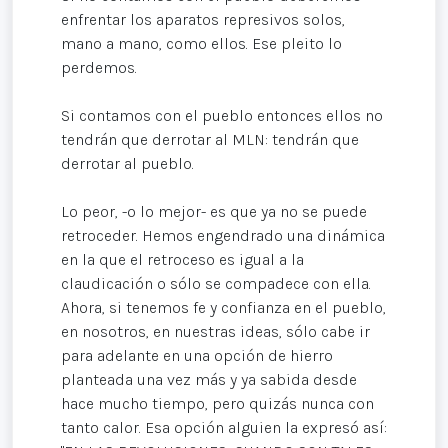
enfrentar los aparatos represivos solos,
mano a mano, como ellos. Ese pleito lo
perdemos.
Si contamos con el pueblo entonces ellos no
tendrán que derrotar al MLN: tendrán que
derrotar al pueblo.
Lo peor, -o lo mejor- es que ya no se puede
retroceder. Hemos engendrado una dinámica
en la que el retroceso es igual a la
claudicación o sólo se compadece con ella.
Ahora, si tenemos fe y confianza en el pueblo,
en nosotros, en nuestras ideas, sólo cabe ir
para adelante en una opción de hierro
planteada una vez más y ya sabida desde
hace mucho tiempo, pero quizás nunca con
tanto calor. Esa opción alguien la expresó así: