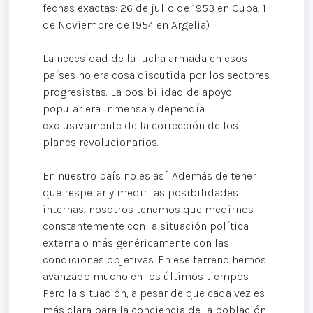
fechas exactas: 26 de julio de 1953 en Cuba, 1
de Noviembre de 1954 en Argelia).
La necesidad de la lucha armada en esos
países no era cosa discutida por los sectores
progresistas. La posibilidad de apoyo
popular era inmensa y dependía
exclusivamente de la corrección de los
planes revolucionarios.
En nuestro país no es así. Además de tener
que respetar y medir las posibilidades
internas, nosotros tenemos que medirnos
constantemente con la situación política
externa o más genéricamente con las
condiciones objetivas. En ese terreno hemos
avanzado mucho en los últimos tiempos.
Pero la situación, a pesar de que cada vez es
más clara para la conciencia de la población,