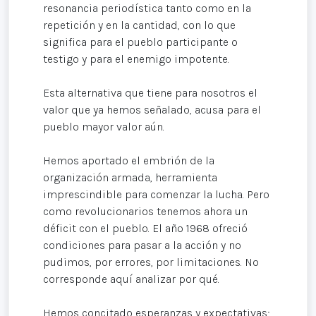
resonancia periodística tanto como en la
repetición y en la cantidad, con lo que
significa para el pueblo participante o
testigo y para el enemigo impotente.
Esta alternativa que tiene para nosotros el
valor que ya hemos señalado, acusa para el
pueblo mayor valor aún.
Hemos aportado el embrión de la
organización armada, herramienta
imprescindible para comenzar la lucha. Pero
como revolucionarios tenemos ahora un
déficit con el pueblo. El año 1968 ofreció
condiciones para pasar a la acción y no
pudimos, por errores, por limitaciones. No
corresponde aquí analizar por qué.
Hemos concitado esperanzas y expectativas;