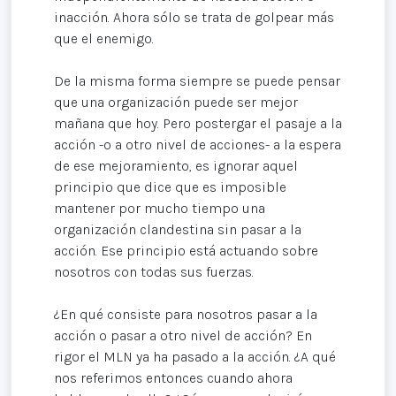
inacción. Ahora sólo se trata de golpear más
que el enemigo.
De la misma forma siempre se puede pensar
que una organización puede ser mejor
mañana que hoy. Pero postergar el pasaje a la
acción -o a otro nivel de acciones- a la espera
de ese mejoramiento, es ignorar aquel
principio que dice que es imposible
mantener por mucho tiempo una
organización clandestina sin pasar a la
acción. Ese principio está actuando sobre
nosotros con todas sus fuerzas.
¿En qué consiste para nosotros pasar a la
acción o pasar a otro nivel de acción? En
rigor el MLN ya ha pasado a la acción. ¿A qué
nos referimos entonces cuando ahora