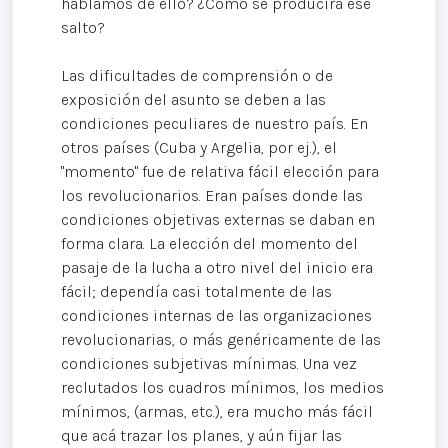
hablamos de ello? ¿Cómo se producirá ese
salto?
Las dificultades de comprensión o de
exposición del asunto se deben a las
condiciones peculiares de nuestro país. En
otros países (Cuba y Argelia, por ej.), el
"momento" fue de relativa fácil elección para
los revolucionarios. Eran países donde las
condiciones objetivas externas se daban en
forma clara. La elección del momento del
pasaje de la lucha a otro nivel del inicio era
fácil; dependía casi totalmente de las
condiciones internas de las organizaciones
revolucionarias, o más genéricamente de las
condiciones subjetivas mínimas. Una vez
reclutados los cuadros mínimos, los medios
mínimos, (armas, etc.), era mucho más fácil
que acá trazar los planes, y aún fijar las