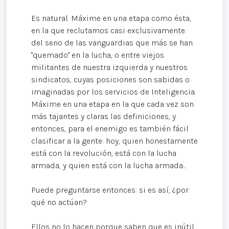
Es natural. Máxime en una etapa como ésta,
en la que reclutamos casi exclusivamente
del seno de las vanguardias que más se han
"quemado" en la lucha, o entre viejos
militantes de nuestra izquierda y nuestros
sindicatos, cuyas posiciones son sabidas o
imaginadas por los servicios de Inteligencia.
Máxime en una etapa en la que cada vez son
más tajantes y claras las definiciones, y
entonces, para el enemigo es también fácil
clasificar a la gente: hoy, quien honestamente
está con la revolución, está con la lucha
armada, y quien está con la lucha armada...
Puede preguntarse entonces: si es así, ¿por
qué no actúan?
Ellos no lo hacen porque saben que es inútil,