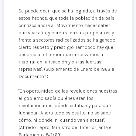
Se puede decir que se ha logrado, a través de
estos hechos, que toda la población de país
conozca ahora al Movimiento, hacer saber
que vive aún, y perdura en sus propósitos; y
frente a sectores radicalizados se ha ganado
cierto respeto y prestigio. Tampoco hay que
despreciar el temor que empezamos a
inspirar en la reacción y en las fuerzas
represivas". (Suplemento de Enero de 1968 al
Documento 1).
"En oportunidad de las revoluciones nuestras
el gobierno sabía quiénes eran los
revolucionarios, dónde estaban y para qué
luchaban. Ahora todo es oculto, no se sabe
cómo, ni dónde, ni cuando van a actuar".
(Alfredo Lepro, Ministro del Interior, ante el
Parlamento, 8/1/69).