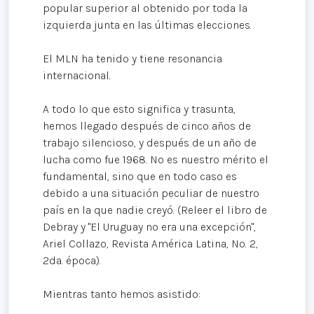
popular superior al obtenido por toda la
izquierda junta en las últimas elecciones.
El MLN ha tenido y tiene resonancia
internacional.
A todo lo que esto significa y trasunta,
hemos llegado después de cinco años de
trabajo silencioso, y después de un año de
lucha como fue 1968. No es nuestro mérito el
fundamental, sino que en todo caso es
debido a una situación peculiar de nuestro
país en la que nadie creyó. (Releer el libro de
Debray y "El Uruguay no era una excepción",
Ariel Collazo, Revista América Latina, No. 2,
2da. época).
Mientras tanto hemos asistido: