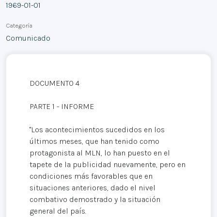
1969-01-01
Categoría
Comunicado
DOCUMENTO 4
PARTE 1 - INFORME
"Los acontecimientos sucedidos en los
últimos meses, que han tenido como
protagonista al MLN, lo han puesto en el
tapete de la publicidad nuevamente, pero en
condiciones más favorables que en
situaciones anteriores, dado el nivel
combativo demostrado y la situación
general del país.