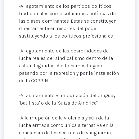
-Al agotamiento de los partidos políticos
tradicionales como soluciones políticas de
las clases dominantes. Estas se constituyen
directamente en resortes del poder
sustituyendo a los políticos profesionales.
-Al agotamiento de las posibilidades de
lucha reales del sindicalismo dentro de la
actual legalidad. A ello hemos llegado
pasando por la represión y por la instalación
de la COPRIN.
-Al agotamiento y finiquitación del Uruguay
"batllista" o de la "Suiza de América"
-A la irrupción de la violencia y aún de la
lucha armada como única alternativa en la
conciencia de los sectores de vanguardia,