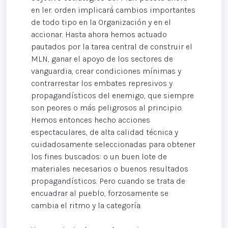
en ler. orden implicará cambios importantes
de todo tipo en la Organización y en el
accionar. Hasta ahora hemos actuado
pautados por la tarea central de construir el
MLN, ganar el apoyo de los sectores de
vanguardia, crear condiciones mínimas y
contrarrestar los embates represivos y
propagandísticos del enemigo, que siempre
son peores o más peligrosos al principio.
Hemos entonces hecho acciones
espectaculares, de alta calidad técnica y
cuidadosamente seleccionadas para obtener
los fines buscados: o un buen lote de
materiales necesarios o buenos resultados
propagandísticos. Pero cuando se trata de
encuadrar al pueblo, forzosamente se
cambia el ritmo y la categoría.