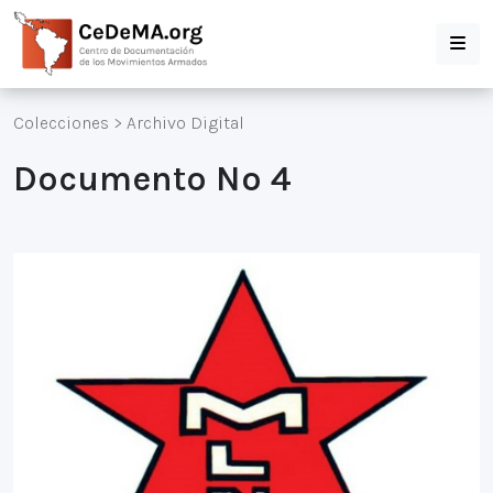
Colecciones
>
Archivo Digital
Documento Nº 4