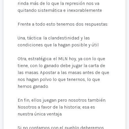
rinda más de lo que la represión nos va
quitando sistemática e inexorablemente
Frente a todo esto tenemos dos respuestas:
Una, táctica: la clandestinidad y las
condiciones que la hagan posible y útil
Otra, estratégica: el MLN hoy, ya con lo que
tiene, con lo ganado debe jugar la carta de
las masas. Apostar a las masas antes de que
nos hagan polvo lo que tenernos, lo que
hemos ganado.
En fin, ellos juegan pero nosotros también.
Nosotros a favor de la historia; esa es
nuestra única ventaja.
Si no contamos con el pueblo deberemos