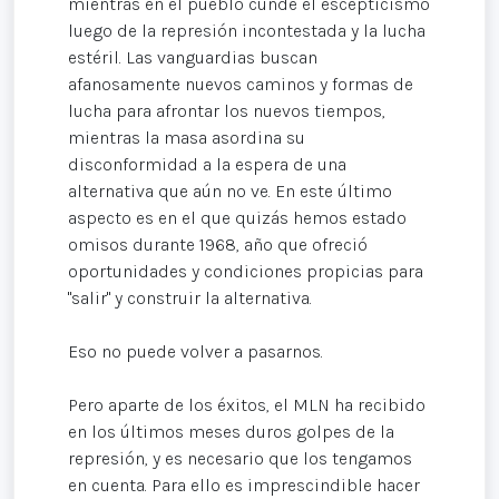
mientras en el pueblo cunde el escepticismo
luego de la represión incontestada y la lucha
estéril. Las vanguardias buscan
afanosamente nuevos caminos y formas de
lucha para afrontar los nuevos tiempos,
mientras la masa asordina su
disconformidad a la espera de una
alternativa que aún no ve. En este último
aspecto es en el que quizás hemos estado
omisos durante 1968, año que ofreció
oportunidades y condiciones propicias para
"salir" y construir la alternativa.
Eso no puede volver a pasarnos.
Pero aparte de los éxitos, el MLN ha recibido
en los últimos meses duros golpes de la
represión, y es necesario que los tengamos
en cuenta. Para ello es imprescindible hacer