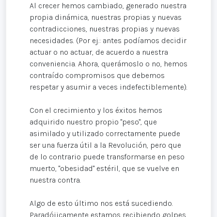
Al crecer hemos cambiado, generado nuestra
propia dinámica, nuestras propias y nuevas
contradicciones, nuestras propias y nuevas
necesidades. (Por ej.: antes podíamos decidir
actuar o no actuar, de acuerdo a nuestra
conveniencia. Ahora, querámoslo o no, hemos
contraído compromisos que debemos
respetar y asumir a veces indefectiblemente).
Con el crecimiento y los éxitos hemos
adquirido nuestro propio "peso", que
asimilado y utilizado correctamente puede
ser una fuerza útil a la Revolución, pero que
de lo contrario puede transformarse en peso
muerto, "obesidad" estéril, que se vuelve en
nuestra contra.
Algo de esto último nos está sucediendo.
Paradójicamente estamos recibiendo golpes