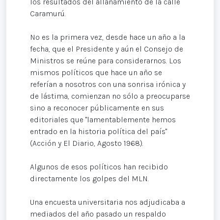
los resultados del allanamiento de la calle
Caramurú.
No es la primera vez, desde hace un año a la
fecha, que el Presidente y aún el Consejo de
Ministros se reúne para considerarnos. Los
mismos políticos que hace un año se
referían a nosotros con una sonrisa irónica y
de lástima, comienzan no sólo a preocuparse
sino a reconocer públicamente en sus
editoriales que "lamentablemente hemos
entrado en la historia política del país"
(Acción y El Diario, Agosto 1968).
Algunos de esos políticos han recibido
directamente los golpes del MLN.
Una encuesta universitaria nos adjudicaba a
mediados del año pasado un respaldo