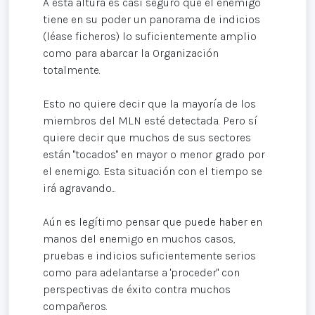
A esta altura es casi seguro que el enemigo
tiene en su poder un panorama de indicios
(léase ficheros) lo suficientemente amplio
como para abarcar la Organización
totalmente.
Esto no quiere decir que la mayoría de los
miembros del MLN esté detectada. Pero sí
quiere decir que muchos de sus sectores
están "tocados" en mayor o menor grado por
el enemigo. Esta situación con el tiempo se
irá agravando...
Aún es legítimo pensar que puede haber en
manos del enemigo en muchos casos,
pruebas e indicios suficientemente serios
como para adelantarse a 'proceder" con
perspectivas de éxito contra muchos
compañeros.