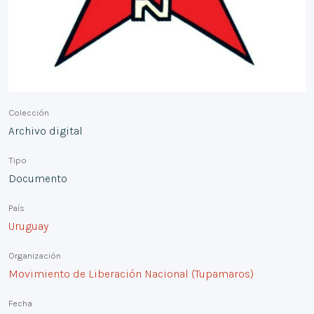
Colección
Archivo digital
Tipo
Documento
País
Uruguay
Organización
Movimiento de Liberación Nacional (Tupamaros)
Fecha