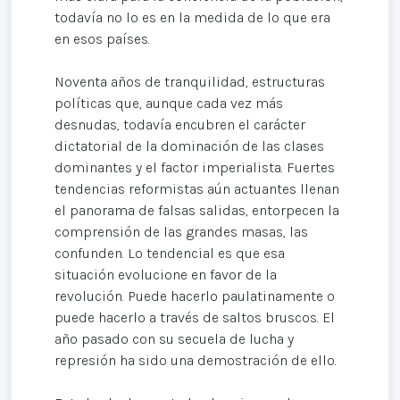
todavía no lo es en la medida de lo que era
en esos países.
Noventa años de tranquilidad, estructuras
políticas que, aunque cada vez más
desnudas, todavía encubren el carácter
dictatorial de la dominación de las clases
dominantes y el factor imperialista. Fuertes
tendencias reformistas aún actuantes llenan
el panorama de falsas salidas, entorpecen la
comprensión de las grandes masas, las
confunden. Lo tendencial es que esa
situación evolucione en favor de la
revolución. Puede hacerlo paulatinamente o
puede hacerlo a través de saltos bruscos. El
año pasado con su secuela de lucha y
represión ha sido una demostración de ello.