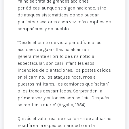
Ya no se trata de grandes acciones
periódicas, aunque se sigan haciendo, sino
de ataques sistemáticos donde puedan
participar sectores cada vez más amplios de
compañeros y de pueblo.
"Desde el punto de vista periodístico las
acciones de guerrillas no alcanzan
generalmente el brillo de una noticia
espectacular: son casi infantiles esos
incendios de plantaciones, los postes caídos
en el camino, los ataques nocturnos a
puestos militares, los camiones que "saltan"
o los trenes descarrilados. Sorprenden la
primera vez y entonces son noticia. Después
se repiten a diario" (Argelia, 1954).
Quizás el valor real de esa forma de actuar no
residía en la espectacularidad o en la