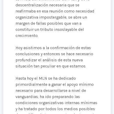
descentralización necesaria que se
reafirmaba en esa reunión como necesidad
organizativa impostergable, se abre un
margen de fallas posibles que van a
constituir un tributo insoslayable del
crecimiento.
Hoy asistimos a la confirmación de estas
conclusiones y entonces se hace necesario
profundizar el análisis de esta nueva
situación tan peculiar en que estamos.
Hasta hoy el MLN se ha dedicado
primordialmente a ganar el apoyo mínimo
necesario para desarrollarse a nivel de
vanguardias, ha ido preparando las
condiciones organizativas internas mínimas
y ha tratado por todos los medios posibles