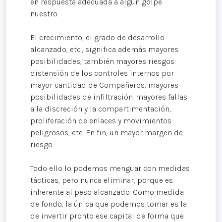
en respuesta adecuada a algún golpe
nuestro.
El crecimiento, el grado de desarrollo
alcanzado, etc., significa además mayores
posibilidades, también mayores riesgos:
distensión de los controles internos por
mayor cantidad de Compañeros, mayores
posibilidades de infiltración. mayores fallas
a la discreción y la compartimentación,
proliferación de enlaces y movimientos
peligrosos, etc. En fin, un mayor margen de
riesgo.
Todo ello lo podemos menguar con medidas
tácticas, pero nunca eliminar, porque es
inherente al peso alcanzado. Como medida
de fondo, la única que podemos tomar es la
de invertir pronto ese capital de forma que