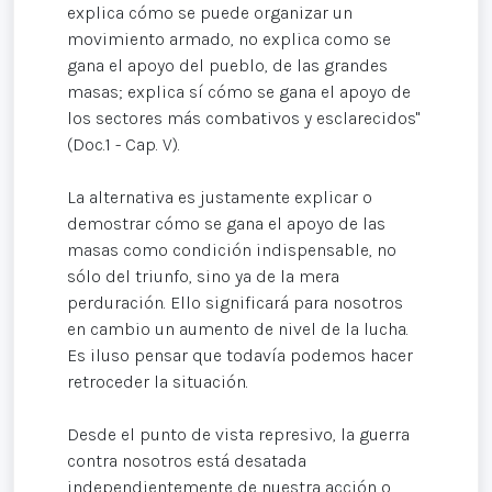
explica cómo se puede organizar un
movimiento armado, no explica como se
gana el apoyo del pueblo, de las grandes
masas; explica sí cómo se gana el apoyo de
los sectores más combativos y esclarecidos"
(Doc.1 - Cap. V).
La alternativa es justamente explicar o
demostrar cómo se gana el apoyo de las
masas como condición indispensable, no
sólo del triunfo, sino ya de la mera
perduración. Ello significará para nosotros
en cambio un aumento de nivel de la lucha.
Es iluso pensar que todavía podemos hacer
retroceder la situación.
Desde el punto de vista represivo, la guerra
contra nosotros está desatada
independientemente de nuestra acción o