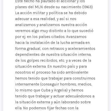
Este hecho ha pautado el accionar y los
planes del MLN desde su nacimiento (1963).
La acción militar y política se ha debido
adecuar a esa realidad, y así si nos
analizamos y analizamos nuestra acción
veremos algo muy distinto a lo que sucedió
por ej. en los países citados. Avanzamos
hacia la instalación de la lucha armada en
forma gradual, con retrasos y aceleramientos
dependientes de nuestra situación interna,
de los golpes recibidos, etc. y a veces de la
situación externa. En nuestro país y para
nosotros el proceso ha sido ambivalente:
hemos tenido que trabajar para construirnos
internamente (conseguir hombres, medios,
lo mismo que Cuba y Argelia) y hemos
tenido que trabajar y actuar adecuándonos a
la situación externa y aún laborando sobre
ella. No podemos fijar fechas con la