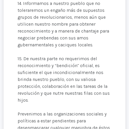
14. Informamos a nuestro pueblo que no
toleraremos un engaño más de supuestos
grupos de revolucionarios, menos aún que
utilicen nuestro nombre para obtener
reconocimiento y a manera de chantaje para
negociar prebendas con sus amos
gubernamentales y caciques locales.
15. De nuestra parte no requerimos del
reconocimiento y “bendición” oficial, es
suficiente el que incondicionalmente nos
brinda nuestro pueblo, con su valiosa
protección, colaboración en las tareas de la
revolución y que nutre nuestras filas con sus
hijos.
Prevenimos a las organizaciones sociales y
políticas a estar pendientes para
desenmascarar cualquier maniobra de éstos