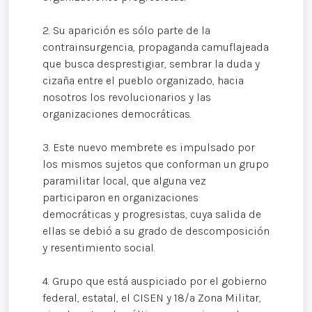
2. Su aparición es sólo parte de la
contrainsurgencia, propaganda camuflajeada
que busca desprestigiar, sembrar la duda y
cizaña entre el pueblo organizado, hacia
nosotros los revolucionarios y las
organizaciones democráticas.
3. Este nuevo membrete es impulsado por
los mismos sujetos que conforman un grupo
paramilitar local, que alguna vez
participaron en organizaciones
democráticas y progresistas, cuya salida de
ellas se debió a su grado de descomposición
y resentimiento social.
4. Grupo que está auspiciado por el gobierno
federal, estatal, el CISEN y 18/a Zona Militar,