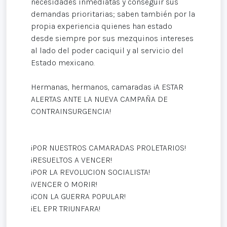
necesidades inmediatas y conseguir sus
demandas prioritarias; saben también por la
propia experiencia quienes han estado
desde siempre por sus mezquinos intereses
al lado del poder caciquil y al servicio del
Estado mexicano.
Hermanas, hermanos, camaradas ¡A ESTAR
ALERTAS ANTE LA NUEVA CAMPAÑA DE
CONTRAINSURGENCIA!
¡POR NUESTROS CAMARADAS PROLETARIOS!
¡RESUELTOS A VENCER!
¡POR LA REVOLUCION SOCIALISTA!
¡VENCER O MORIR!
¡CON LA GUERRA POPULAR!
¡EL EPR TRIUNFARA!