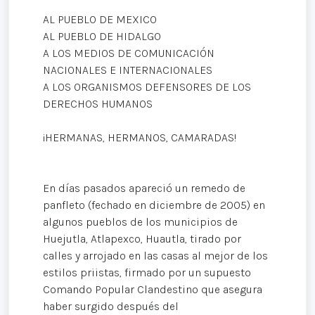
AL PUEBLO DE MEXICO
AL PUEBLO DE HIDALGO
A LOS MEDIOS DE COMUNICACIÓN
NACIONALES E INTERNACIONALES
A LOS ORGANISMOS DEFENSORES DE LOS
DERECHOS HUMANOS
¡HERMANAS, HERMANOS, CAMARADAS!
En días pasados apareció un remedo de
panfleto (fechado en diciembre de 2005) en
algunos pueblos de los municipios de
Huejutla, Atlapexco, Huautla, tirado por
calles y arrojado en las casas al mejor de los
estilos priistas, firmado por un supuesto
Comando Popular Clandestino que asegura
haber surgido después del