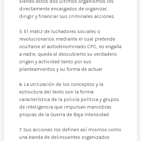
siendo estos dos últimos organismos los
directamente encargados de organizar,
dirigir y financiar sus criminales acciones.
5. El matiz de luchadores sociales o
revolucionarios mediante el cual pretende
ocultarse el autodenominado CPC, no engaña
a nadie, queda al descubierto su verdadero
origen y actividad tanto por sus
planteamientos y su forma de actuar.
6. La utilización de los conceptos y la
estructura del texto son la forma
característica de la policía política y grupos
de inteligencia que impulsan maniobras
propias de la Guerra de Baja Intensidad.
7. Sus acciones los definen así mismos como
una banda de delincuentes organizados