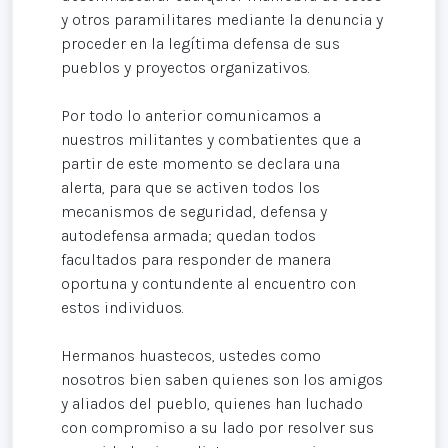
y otros paramilitares mediante la denuncia y
proceder en la legítima defensa de sus
pueblos y proyectos organizativos.
Por todo lo anterior comunicamos a
nuestros militantes y combatientes que a
partir de este momento se declara una
alerta, para que se activen todos los
mecanismos de seguridad, defensa y
autodefensa armada; quedan todos
facultados para responder de manera
oportuna y contundente al encuentro con
estos individuos.
Hermanos huastecos, ustedes como
nosotros bien saben quienes son los amigos
y aliados del pueblo, quienes han luchado
con compromiso a su lado por resolver sus