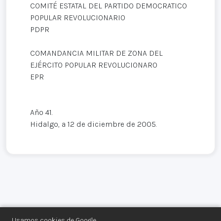
COMITÉ ESTATAL DEL PARTIDO DEMOCRATICO
POPULAR REVOLUCIONARIO
PDPR
COMANDANCIA MILITAR DE ZONA DEL
EJÉRCITO POPULAR REVOLUCIONARO
EPR
Año 41.
Hidalgo, a 12 de diciembre de 2005.
Usamos cookies de Google