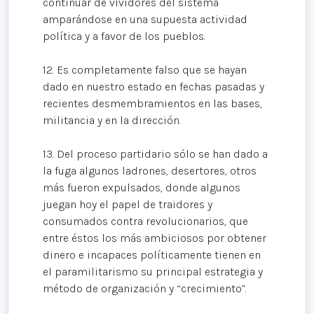
continuar de vividores del sistema
amparándose en una supuesta actividad
política y a favor de los pueblos.
12. Es completamente falso que se hayan
dado en nuestro estado en fechas pasadas y
recientes desmembramientos en las bases,
militancia y en la dirección.
13. Del proceso partidario sólo se han dado a
la fuga algunos ladrones, desertores, otros
más fueron expulsados, donde algunos
juegan hoy el papel de traidores y
consumados contra revolucionarios, que
entre éstos los más ambiciosos por obtener
dinero e incapaces políticamente tienen en
el paramilitarismo su principal estrategia y
método de organización y “crecimiento”.