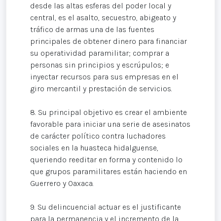
desde las altas esferas del poder local y
central, es el asalto, secuestro, abigeato y
tráfico de armas una de las fuentes
principales de obtener dinero para financiar
su operatividad paramilitar; comprar a
personas sin principios y escrúpulos; e
inyectar recursos para sus empresas en el
giro mercantil y prestación de servicios.
8. Su principal objetivo es crear el ambiente
favorable para iniciar una serie de asesinatos
de carácter político contra luchadores
sociales en la huasteca hidalguense,
queriendo reeditar en forma y contenido lo
que grupos paramilitares están haciendo en
Guerrero y Oaxaca.
9. Su delincuencial actuar es el justificante
para la permanencia y el incremento de la