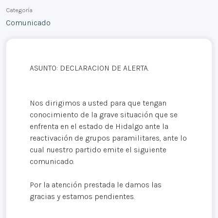
Categoría
Comunicado
ASUNTO: DECLARACION DE ALERTA.
Nos dirigimos a usted para que tengan
conocimiento de la grave situación que se
enfrenta en el estado de Hidalgo ante la
reactivación de grupos paramilitares, ante lo
cual nuestro partido emite el siguiente
comunicado.
Por la atención prestada le damos las
gracias y estamos pendientes.