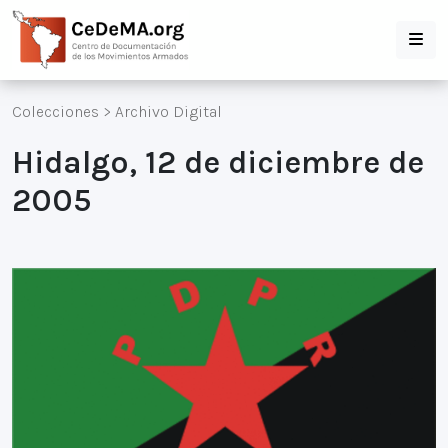
Colecciones
>
Archivo Digital
Hidalgo, 12 de diciembre de
2005