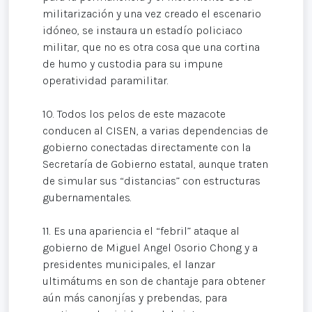
militarización y una vez creado el escenario
idóneo, se instaura un estadío policiaco
militar, que no es otra cosa que una cortina
de humo y custodia para su impune
operatividad paramilitar.
10. Todos los pelos de este mazacote
conducen al CISEN, a varias dependencias de
gobierno conectadas directamente con la
Secretaría de Gobierno estatal, aunque traten
de simular sus “distancias” con estructuras
gubernamentales.
11. Es una apariencia el “febril” ataque al
gobierno de Miguel Angel Osorio Chong y a
presidentes municipales, el lanzar
ultimátums en son de chantaje para obtener
aún más canonjías y prebendas, para