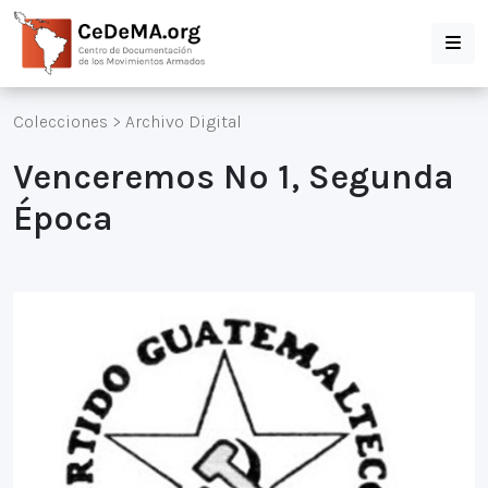
Colecciones
>
Archivo Digital
Venceremos Nº 1, Segunda
Época