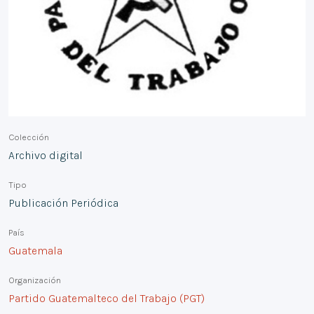
Colección
Archivo digital
Tipo
Publicación Periódica
País
Guatemala
Organización
Partido Guatemalteco del Trabajo (PGT)