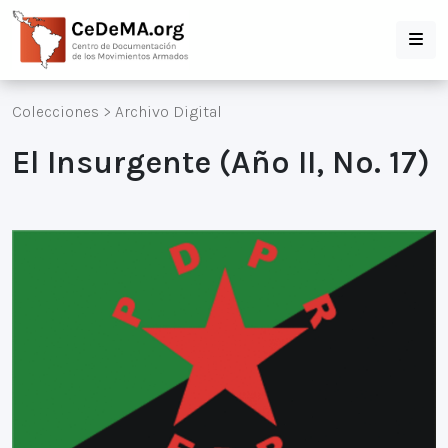
Colecciones
>
Archivo Digital
El Insurgente (Año II, No. 17)