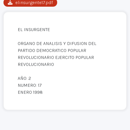
elinsurgente17.pdf
EL INSURGENTE
ORGANO DE ANALISIS Y DIFUSION DEL
PARTIDO DEMOCRATICO POPULAR
REVOLUCIONARIO EJERCITO POPULAR
REVOLUCIONARIO
AÑO: 2
NUMERO: 17
ENERO 1998