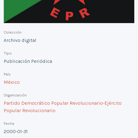
Colección
Archivo digital
Tipo
Publicación Periódica
País
México
Organización
Partido Democrático Popular Revolucionario-Ejército
Popular Revolucionario
Fecha
2000-01-31