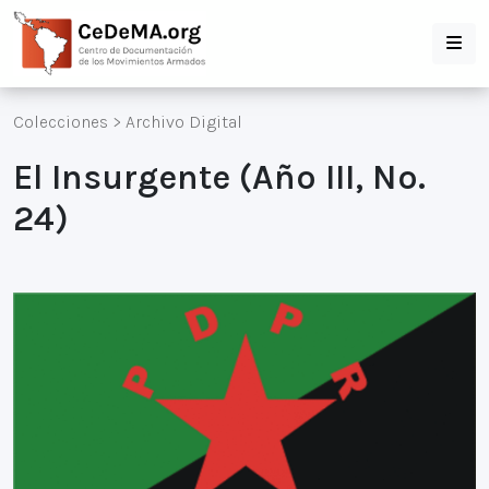
Colecciones
>
Archivo Digital
El Insurgente (Año III, No.
24)