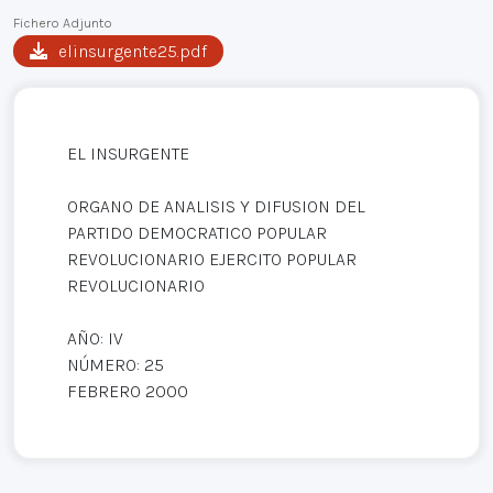
Fichero Adjunto
elinsurgente25.pdf
EL INSURGENTE
ORGANO DE ANALISIS Y DIFUSION DEL
PARTIDO DEMOCRATICO POPULAR
REVOLUCIONARIO EJERCITO POPULAR
REVOLUCIONARIO
AÑO: IV
NÚMERO: 25
FEBRERO 2000