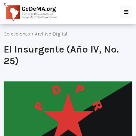
Colecciones
>
Archivo Digital
El Insurgente (Año IV, No.
25)