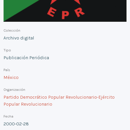
Colección
Archivo digital
Tipo
Publicación Periódica
País
México
Organización
Partido Democrático Popular Revolucionario-Ejército
Popular Revolucionario
Fecha
2000-02-28