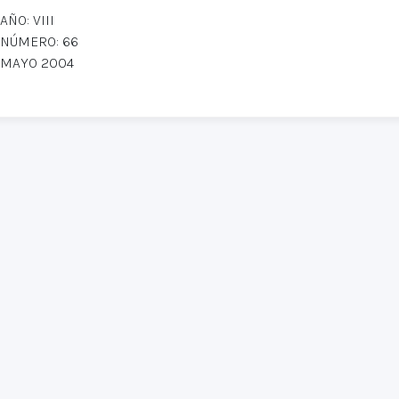
AÑO: VIII
NÚMERO: 66
MAYO 2004