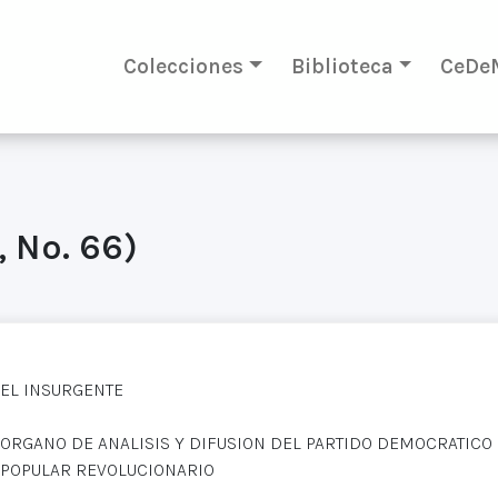
Colecciones
Biblioteca
CeDe
, No. 66)
EL INSURGENTE
ORGANO DE ANALISIS Y DIFUSION DEL PARTIDO DEMOCRATICO
POPULAR REVOLUCIONARIO