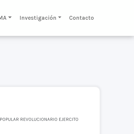
MA
Investigación
Contacto
 POPULAR REVOLUCIONARIO EJERCITO