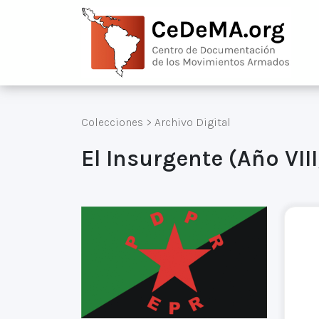
Colecciones
>
Archivo Digital
El Insurgente (Año VIII