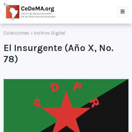
Colecciones
>
Archivo Digital
El Insurgente (Año X, No.
78)