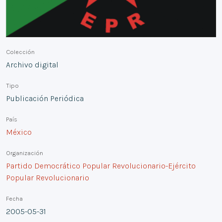
Colección
Archivo digital
Tipo
Publicación Periódica
País
México
Organización
Partido Democrático Popular Revolucionario-Ejército
Popular Revolucionario
Fecha
2005-05-31