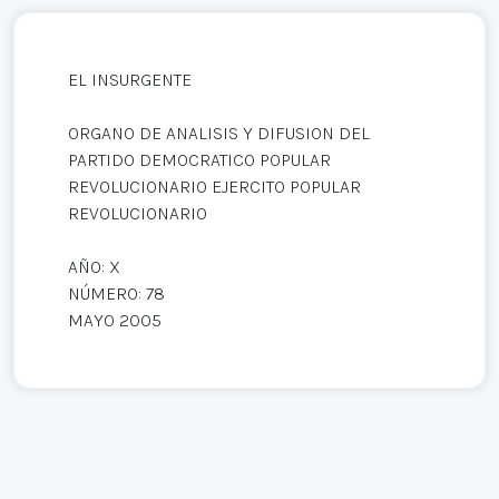
EL INSURGENTE
ORGANO DE ANALISIS Y DIFUSION DEL
PARTIDO DEMOCRATICO POPULAR
REVOLUCIONARIO EJERCITO POPULAR
REVOLUCIONARIO
AÑO: X
NÚMERO: 78
MAYO 2005