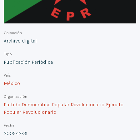
Colección
Archivo digital
Tipo
Publicación Periódica
País
México
Organización
Partido Democrático Popular Revolucionario-Ejército
Popular Revolucionario
Fecha
2005-12-31