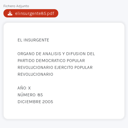
Fichero Adjunto
elinsurgente85.pdf
EL INSURGENTE
ORGANO DE ANALISIS Y DIFUSION DEL
PARTIDO DEMOCRATICO POPULAR
REVOLUCIONARIO EJERCITO POPULAR
REVOLUCIONARIO
AÑO: X
NÚMERO: 85
DICIEMBRE 2005