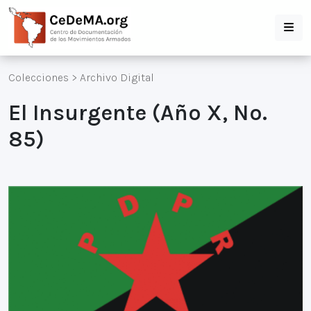
Colecciones
>
Archivo Digital
El Insurgente (Año X, No.
85)