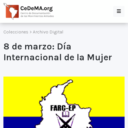
Colecciones
>
Archivo Digital
8 de marzo: Día
Internacional de la Mujer