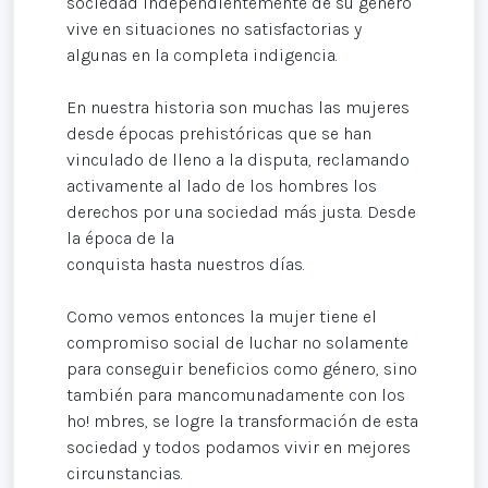
sociedad independientemente de su género
vive en situaciones no satisfactorias y
algunas en la completa indigencia.
En nuestra historia son muchas las mujeres
desde épocas prehistóricas que se han
vinculado de lleno a la disputa, reclamando
activamente al lado de los hombres los
derechos por una sociedad más justa. Desde
la época de la
conquista hasta nuestros días.
Como vemos entonces la mujer tiene el
compromiso social de luchar no solamente
para conseguir beneficios como género, sino
también para mancomunadamente con los
ho! mbres, se logre la transformación de esta
sociedad y todos podamos vivir en mejores
circunstancias.