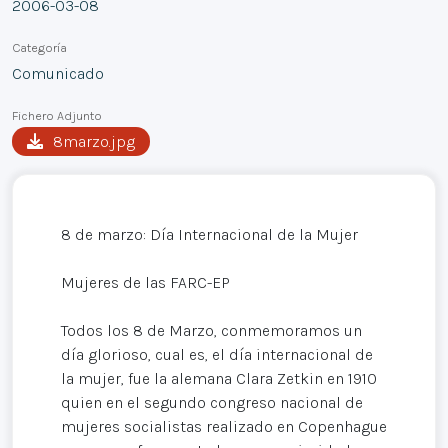
2006-03-08
Categoría
Comunicado
Fichero Adjunto
8marzo.jpg
8 de marzo: Día Internacional de la Mujer
Mujeres de las FARC-EP
Todos los 8 de Marzo, conmemoramos un
día glorioso, cual es, el día internacional de
la mujer, fue la alemana Clara Zetkin en 1910
quien en el segundo congreso nacional de
mujeres socialistas realizado en Copenhague