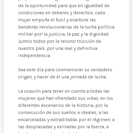
da la oportunidad para que en igualdad de
condiciones en deberes y derechos, cada
mujer empuñe el fusil y enarbole las
banderas revolucionarias de la lucha política
militar por! la justicia, la paz y la dignidad.
Juntos todos por la recons! trucción de
nuestro país, por una real y definitiva
independencia.
Sea este día para conmemorar su verdadero
origen, y hacer de él una jornada de lucha.
La ocasión para tener en cuenta a todas las
mujeres que han ofrendado sus vidas, en los
diferentes escenarios de la historia, por la
consecución de sus sueños e ideales, a las
encarceladas y extraditadas por el régimen, a
las desplazadas y exiliadas por la fuerza, a