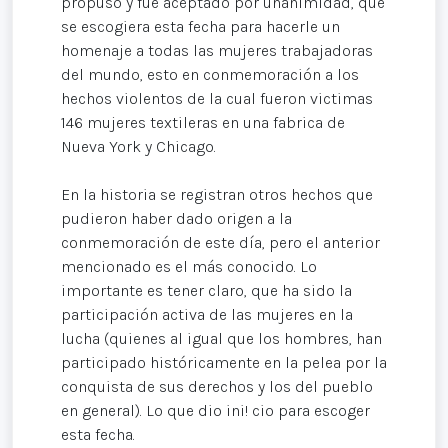
propuso y fue aceptado por unanimidad, que
se escogiera esta fecha para hacerle un
homenaje a todas las mujeres trabajadoras
del mundo, esto en conmemoración a los
hechos violentos de la cual fueron victimas
146 mujeres textileras en una fabrica de
Nueva York y Chicago.
En la historia se registran otros hechos que
pudieron haber dado origen a la
conmemoración de este día, pero el anterior
mencionado es el más conocido. Lo
importante es tener claro, que ha sido la
participación activa de las mujeres en la
lucha (quienes al igual que los hombres, han
participado históricamente en la pelea por la
conquista de sus derechos y los del pueblo
en general). Lo que dio ini! cio para escoger
esta fecha.