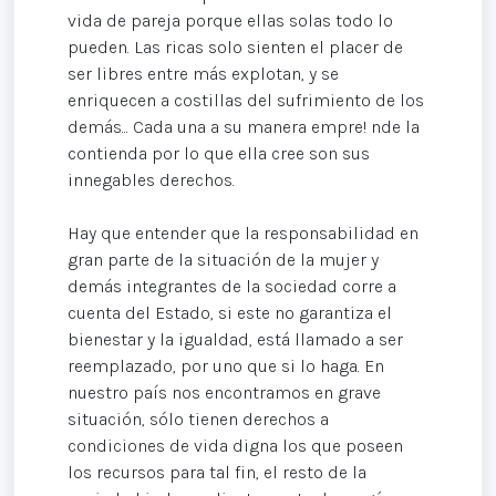
vida de pareja porque ellas solas todo lo
pueden. Las ricas solo sienten el placer de
ser libres entre más explotan, y se
enriquecen a costillas del sufrimiento de los
demás... Cada una a su manera empre! nde la
contienda por lo que ella cree son sus
innegables derechos.
Hay que entender que la responsabilidad en
gran parte de la situación de la mujer y
demás integrantes de la sociedad corre a
cuenta del Estado, si este no garantiza el
bienestar y la igualdad, está llamado a ser
reemplazado, por uno que si lo haga. En
nuestro país nos encontramos en grave
situación, sólo tienen derechos a
condiciones de vida digna los que poseen
los recursos para tal fin, el resto de la