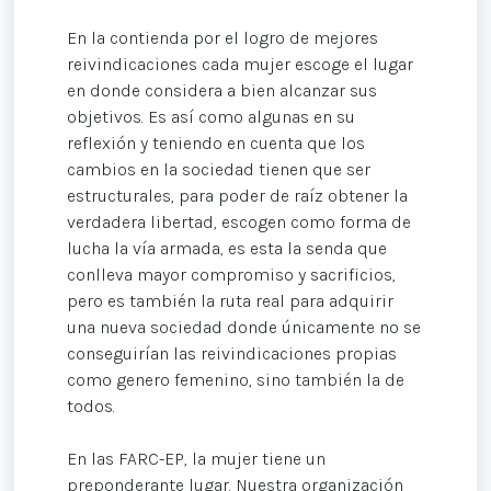
En la contienda por el logro de mejores
reivindicaciones cada mujer escoge el lugar
en donde considera a bien alcanzar sus
objetivos. Es así como algunas en su
reflexión y teniendo en cuenta que los
cambios en la sociedad tienen que ser
estructurales, para poder de raíz obtener la
verdadera libertad, escogen como forma de
lucha la vía armada, es esta la senda que
conlleva mayor compromiso y sacrificios,
pero es también la ruta real para adquirir
una nueva sociedad donde únicamente no se
conseguirían las reivindicaciones propias
como genero femenino, sino también la de
todos.
En las FARC-EP, la mujer tiene un
preponderante lugar. Nuestra organización