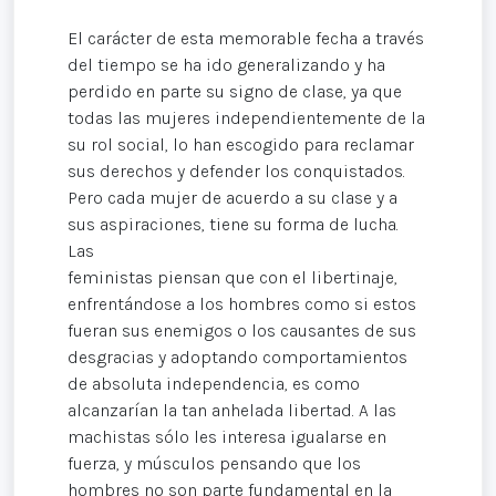
El carácter de esta memorable fecha a través
del tiempo se ha ido generalizando y ha
perdido en parte su signo de clase, ya que
todas las mujeres independientemente de la
su rol social, lo han escogido para reclamar
sus derechos y defender los conquistados.
Pero cada mujer de acuerdo a su clase y a
sus aspiraciones, tiene su forma de lucha.
Las
feministas piensan que con el libertinaje,
enfrentándose a los hombres como si estos
fueran sus enemigos o los causantes de sus
desgracias y adoptando comportamientos
de absoluta independencia, es como
alcanzarían la tan anhelada libertad. A las
machistas sólo les interesa igualarse en
fuerza, y músculos pensando que los
hombres no son parte fundamental en la