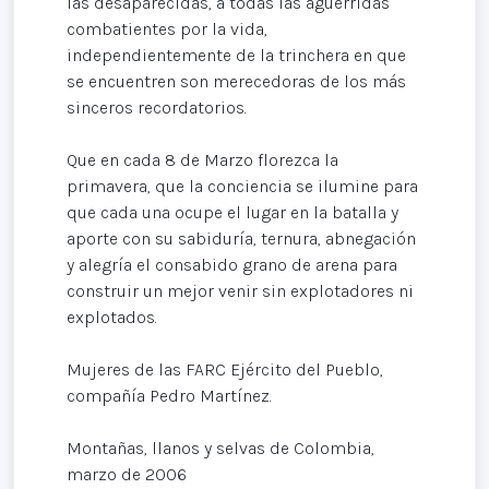
las desaparecidas, a todas las aguerridas
combatientes por la vida,
independientemente de la trinchera en que
se encuentren son merecedoras de los más
sinceros recordatorios.
Que en cada 8 de Marzo florezca la
primavera, que la conciencia se ilumine para
que cada una ocupe el lugar en la batalla y
aporte con su sabiduría, ternura, abnegación
y alegría el consabido grano de arena para
construir un mejor venir sin explotadores ni
explotados.
Mujeres de las FARC Ejército del Pueblo,
compañía Pedro Martínez.
Montañas, llanos y selvas de Colombia,
marzo de 2006