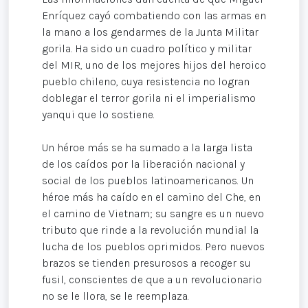
Enríquez cayó combatiendo con las armas en
la mano a los gendarmes de la Junta Militar
gorila. Ha sido un cuadro político y militar
del MIR, uno de los mejores hijos del heroico
pueblo chileno, cuya resistencia no logran
doblegar el terror gorila ni el imperialismo
yanqui que lo sostiene.
Un héroe más se ha sumado a la larga lista
de los caídos por la liberación nacional y
social de los pueblos latinoamericanos. Un
héroe más ha caído en el camino del Che, en
el camino de Vietnam; su sangre es un nuevo
tributo que rinde a la revolución mundial la
lucha de los pueblos oprimidos. Pero nuevos
brazos se tienden presurosos a recoger su
fusil, conscientes de que a un revolucionario
no se le llora, se le reemplaza.