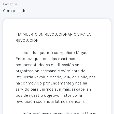
Categoría
Comunicado
¡HA MUERTO UN REVOLUCIONARIO VIVA LA
REVOLUCION!
La caída del querido compañero Miguel
Enriquez, que tenía las máximas
responsabilidades de dirección en la
organización hermana Movimiento de
Izquierda Revolucionaria, MIR, de Chile, nos
ha conmovido profundamente y nos ha
servido para unirnos aún más, si cabe, en
pos de nuestro objetivo histórico: la
revolución socialista latinoamericana.
Las informaciones dan cuenta de que Miguel