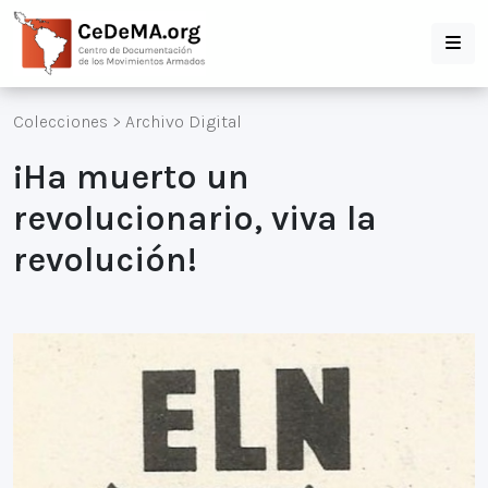
Colecciones
>
Archivo Digital
¡Ha muerto un
revolucionario, viva la
revolución!