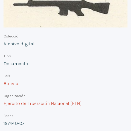
Colección
Archivo digital
Tipo
Documento
País
Bolivia
Organización
Ejército de Liberación Nacional (ELN)
Fecha
1974-10-07