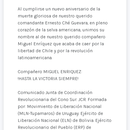
Al cumplirse un nuevo aniversario de la
muerte gloriosa de nuestro querido
comandante Ernesto Ché Guevara, en pleno
corazón de la selva americana, unimos su
nombre al de nuestro querido compañero
Miguel Enríquez que acaba de caer por la
libertad de Chile y por la revolución
latinoamericana.
Compañero MIGUEL ENRIQUEZ:
!HASTA LA VICTORIA SIEMPRE!
Comunicado Junta de Coordinación
Revolucionaria del Cono Sur. JCR. Formada
por: Movimiento de Liberación Nacional
(MLN-Tupamaros) de Uruguay. Ejército de
Liberación Nacional (ELN) de Bolivia. Ejército
Revolucionario del Pueblo (ERP) de