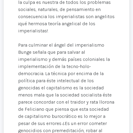
la culpa es nuestra de todos los problemas
sociales, naturales, de pensamiento en
consecuencia los imperialistas son angelitos
¡qué hermosa teoría angelical de los
imperialistas!.
Para culminar el ángel del imperialismo
Bunge señala que para salvar al
imperialismo y demás países coloniales la
implementación de la tecno-holo-
democracia. La técnica por encima de la
política para éste intelectual de los
genocidas el capitalismo es la sociedad
menos mala que la sociedad socialista éste
parece concordar con el traidor y rata llorona
de Feliciano que piensa que esta sociedad
de capitalismo burocrático es lo mejor a
pesar de sus errores ¿Es un error cometer
genocidios con premeditación, robar al