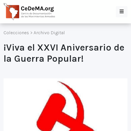
Colecciones
>
Archivo Digital
¡Viva el XXVI Aniversario de
la Guerra Popular!