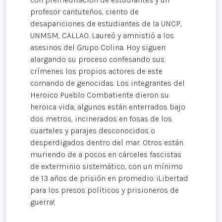
profesor cantuteños, ciento de
desapariciones de estudiantes de la UNCP,
UNMSM, CALLAO. Laureó y amnistió a los
asesinos del Grupo Colina. Hoy siguen
alargando su proceso confesando sus
crímenes los propios actores de este
comando de genocidas. Los integrantes del
Heroico Pueblo Combatiente dieron su
heroica vida, algunos están enterrados bajo
dos metros, incinerados en fosas de los
cuarteles y parajes desconocidos o
desperdigados dentro del mar. Otros están
muriendo de a pocos en cárceles fascistas
de exterminio sistemático, con un mínimo
de 13 años de prisión en promedio. ¡Libertad
para los presos políticos y prisioneros de
guerra!.