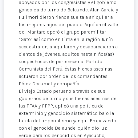
apoyados por los congresistas y el gobierno
genocida de turno de Belaunde, Alan García y
Fujimori dieron rienda suelta a aniquilar a
los mejores hijos del pueblo. Aquí en el valle
del Mantaro operó el grupo paramilitar
“Gato” así como en Lima en la región Junín
secuestraron, aniquilaron y desaparecieron a
cientos de jóvenes, adultos hasta niños(as)
sospechosos de pertenecer al Partido
Comunista del Perú, éstas hienas asesinas
actuaron por orden de los comandantes
Pérez Documet y compañía.
El viejo Estado peruano a través de sus
gobiernos de turno y sus hienas asesinas de
las FFAA y FFPP, aplicó una política de
exterminio y genocidio sistemático bajo la
tutela del imperialismo yanqui. Empezando
con el genocida Belaunde: quién dio luz
verde para los genocidios en Ayacucho,