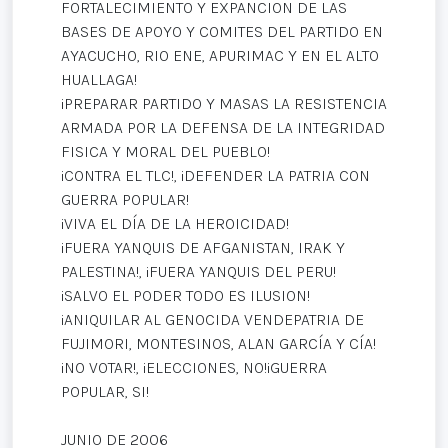
FORTALECIMIENTO Y EXPANCION DE LAS
BASES DE APOYO Y COMITES DEL PARTIDO EN
AYACUCHO, RIO ENE, APURIMAC Y EN EL ALTO
HUALLAGA!
¡PREPARAR PARTIDO Y MASAS LA RESISTENCIA
ARMADA POR LA DEFENSA DE LA INTEGRIDAD
FISICA Y MORAL DEL PUEBLO!
¡CONTRA EL TLC!, ¡DEFENDER LA PATRIA CON
GUERRA POPULAR!
¡VIVA EL DÍA DE LA HEROICIDAD!
¡FUERA YANQUIS DE AFGANISTAN, IRAK Y
PALESTINA!, ¡FUERA YANQUIS DEL PERU!
¡SALVO EL PODER TODO ES ILUSION!
¡ANIQUILAR AL GENOCIDA VENDEPATRIA DE
FUJIMORI, MONTESINOS, ALAN GARCÍA Y CÍA!
¡NO VOTAR!, ¡ELECCIONES, NO!¡GUERRA
POPULAR, SI!
JUNIO DE 2006