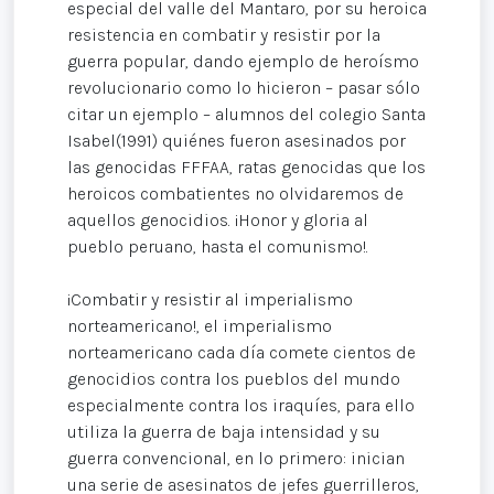
especial del valle del Mantaro, por su heroica
resistencia en combatir y resistir por la
guerra popular, dando ejemplo de heroísmo
revolucionario como lo hicieron – pasar sólo
citar un ejemplo – alumnos del colegio Santa
Isabel(1991) quiénes fueron asesinados por
las genocidas FFFAA, ratas genocidas que los
heroicos combatientes no olvidaremos de
aquellos genocidios. ¡Honor y gloria al
pueblo peruano, hasta el comunismo!.
¡Combatir y resistir al imperialismo
norteamericano!, el imperialismo
norteamericano cada día comete cientos de
genocidios contra los pueblos del mundo
especialmente contra los iraquíes, para ello
utiliza la guerra de baja intensidad y su
guerra convencional, en lo primero: inician
una serie de asesinatos de jefes guerrilleros,