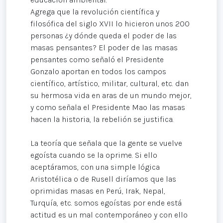
Agrega que la revolución científica y
filosófica del siglo XVII lo hicieron unos 200
personas ¿y dónde queda el poder de las
masas pensantes? El poder de las masas
pensantes como señaló el Presidente
Gonzalo aportan en todos los campos
científico, artístico, militar, cultural, etc. dan
su hermosa vida en aras de un mundo mejor,
y como señala el Presidente Mao las masas
hacen la historia, la rebelión se justifica.
La teoría que señala que la gente se vuelve
egoísta cuando se la oprime. Si ello
aceptáramos, con una simple lógica
Aristotélica o de Rusell diríamos que las
oprimidas masas en Perú, Irak, Nepal,
Turquía, etc. somos egoístas por ende está
actitud es un mal contemporáneo y con ello