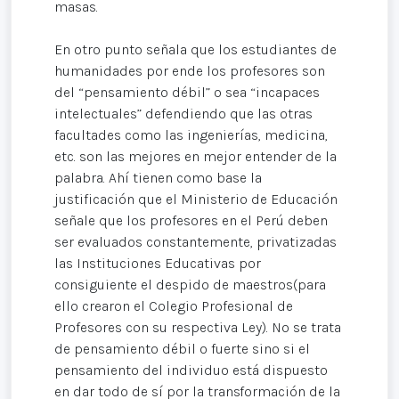
masas.
En otro punto señala que los estudiantes de
humanidades por ende los profesores son
del “pensamiento débil” o sea “incapaces
intelectuales” defendiendo que las otras
facultades como las ingenierías, medicina,
etc. son las mejores en mejor entender de la
palabra. Ahí tienen como base la
justificación que el Ministerio de Educación
señale que los profesores en el Perú deben
ser evaluados constantemente, privatizadas
las Instituciones Educativas por
consiguiente el despido de maestros(para
ello crearon el Colegio Profesional de
Profesores con su respectiva Ley). No se trata
de pensamiento débil o fuerte sino si el
pensamiento del individuo está dispuesto
en dar todo de sí por la transformación de la