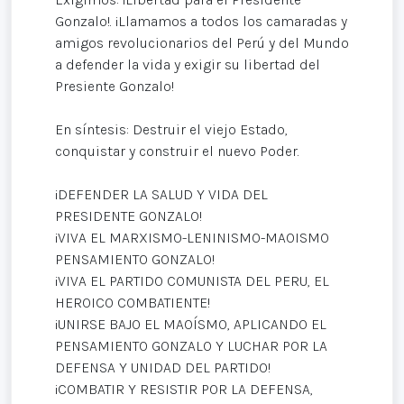
Gonzalo!. ¡Llamamos a todos los camaradas y
amigos revolucionarios del Perú y del Mundo
a defender la vida y exigir su libertad del
Presiente Gonzalo!
En síntesis: Destruir el viejo Estado,
conquistar y construir el nuevo Poder.
¡DEFENDER LA SALUD Y VIDA DEL
PRESIDENTE GONZALO!
¡VIVA EL MARXISMO-LENINISMO-MAOISMO
PENSAMIENTO GONZALO!
¡VIVA EL PARTIDO COMUNISTA DEL PERU, EL
HEROICO COMBATIENTE!
¡UNIRSE BAJO EL MAOÍSMO, APLICANDO EL
PENSAMIENTO GONZALO Y LUCHAR POR LA
DEFENSA Y UNIDAD DEL PARTIDO!
¡COMBATIR Y RESISTIR POR LA DEFENSA,