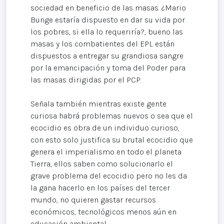
sociedad en beneficio de las masas. ¿Mario
Bunge estaría dispuesto en dar su vida por
los pobres, si ella lo requeriría?, bueno las
masas y los combatientes del EPL están
dispuestos a entregar su grandiosa sangre
por la emancipación y toma del Poder para
las masas dirigidas por el PCP.
Señala también mientras existe gente
curiosa habrá problemas nuevos o sea que el
ecocidio es obra de un individuo curioso,
con esto solo justifica su brutal ecocidio que
genera el imperialismo en todo el planeta
Tierra, ellos saben como solucionarlo el
grave problema del ecocidio pero no les da
la gana hacerlo en los países del tercer
mundo, no quieren gastar recursos
económicos, tecnológicos menos aún en
educación ambiental.