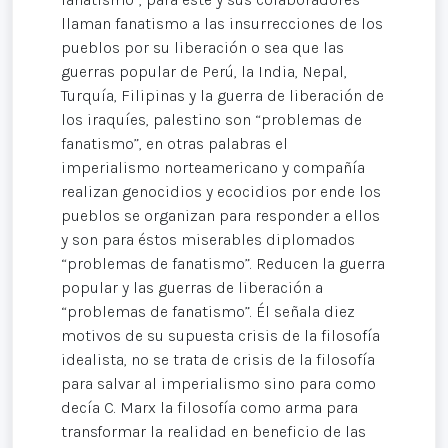
llaman fanatismo a las insurrecciones de los
pueblos por su liberación o sea que las
guerras popular de Perú, la India, Nepal,
Turquía, Filipinas y la guerra de liberación de
los iraquíes, palestino son “problemas de
fanatismo”, en otras palabras el
imperialismo norteamericano y compañía
realizan genocidios y ecocidios por ende los
pueblos se organizan para responder a ellos
y son para éstos miserables diplomados
“problemas de fanatismo”. Reducen la guerra
popular y las guerras de liberación a
“problemas de fanatismo”. Él señala diez
motivos de su supuesta crisis de la filosofía
idealista, no se trata de crisis de la filosofía
para salvar al imperialismo sino para como
decía C. Marx la filosofía como arma para
transformar la realidad en beneficio de las