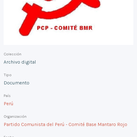
Colección
Archivo digital
Tipo
Documento
País
Perú
Organización
Partido Comunista del Perú - Comité Base Mantaro Rojo