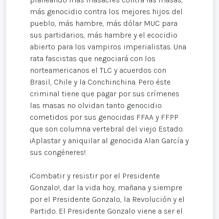
más genocidio contra los mejores hijos del
pueblo, más hambre, más dólar MUC para
sus partidarios, más hambre y el ecocidio
abierto para los vampiros imperialistas. Una
rata fascistas que negociará con los
norteamericanos el TLC y acuerdos con
Brasil, Chile y la Conchinchina. Pero éste
criminal tiene que pagar por sus crímenes
las masas no olvidan tanto genocidio
cometidos por sus genocidas FFAA y FFPP
que son columna vertebral del viejo Estado.
¡Aplastar y aniquilar al genocida Alan García y
sus congéneres!.
¡Combatir y resistir por el Presidente
Gonzalo!, dar la vida hoy, mañana y siempre
por el Presidente Gonzalo, la Revolución y el
Partido. El Presidente Gonzalo viene a ser el