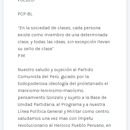
PCP-BL
“En la sociedad de clases, cada persona
existe como miembro de una determinada
clase, y todas las ideas, sin excepción llevan
su sello de clase”.
P.M.
Nuestro saludo y sujeción al Partido
Comunista del Perú, guiado por la
todopoderosa ideología del proletariado el
marxismo-leninismo-maoísmo,
pensamiento Gonzalo y sujeto a la Base de
Unidad Partidaria, al Programa y a nuestra
Línea Política General y Militar como centro,
saludamos una vez mas con ímpetu
revolucionario al Heroico Pueblo Peruano, en