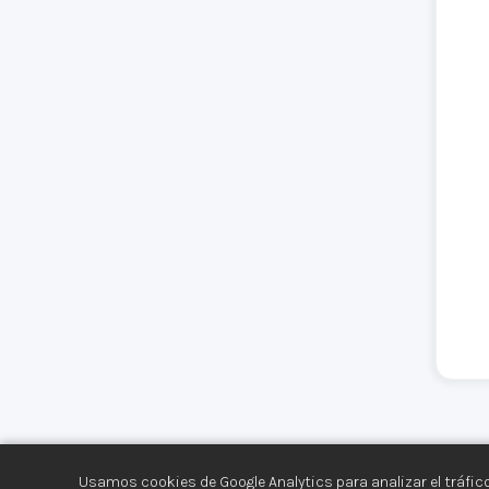
Usamos cookies de Google Analytics para analizar el tráfico
Centro de Documentación de los Movimiento