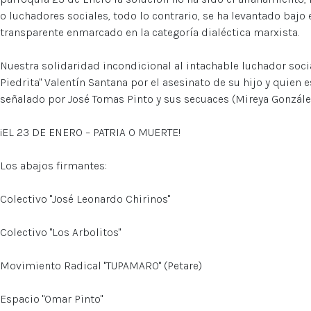
o luchadores sociales, todo lo contrario, se ha levantado bajo 
transparente enmarcado en la categoría dialéctica marxista.
Nuestra solidaridad incondicional al intachable luchador soci
Piedrita" Valentín Santana por el asesinato de su hijo y quien
señalado por José Tomas Pinto y sus secuaces (Mireya González
¡EL 23 DE ENERO – PATRIA O MUERTE!
Los abajos firmantes:
Colectivo "José Leonardo Chirinos"
Colectivo "Los Arbolitos"
Movimiento Radical "TUPAMARO" (Petare)
Espacio "Omar Pinto"