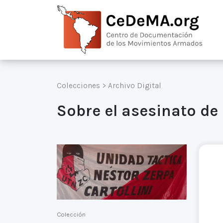
Colecciones
>
Archivo Digital
Sobre el asesinato de
Colección