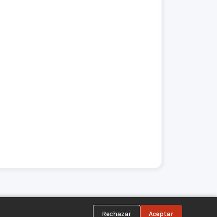
Rechazar
Aceptar