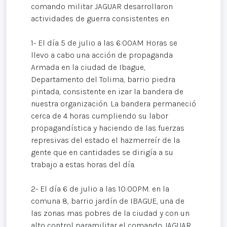
comando militar JAGUAR desarrollaron
actividades de guerra consistentes en
1- El día 5 de julio a las 6:00AM Horas se
llevo a cabo una acción de propaganda
Armada en la ciudad de Ibague,
Departamento del Tolima, barrio piedra
pintada, consistente en izar la bandera de
nuestra organización. La bandera permaneció
cerca de 4 horas cumpliendo su labor
propagandística y haciendo de las fuerzas
represivas del estado el hazmerreír de la
gente que en cantidades se dirigía a su
trabajo a estas horas del día.
2- El día 6 de julio a las 10:00PM. en la
comuna 8, barrio jardín de IBAGUE, una de
las zonas mas pobres de la ciudad y con un
alto control paramilitar el comando JAGUAR