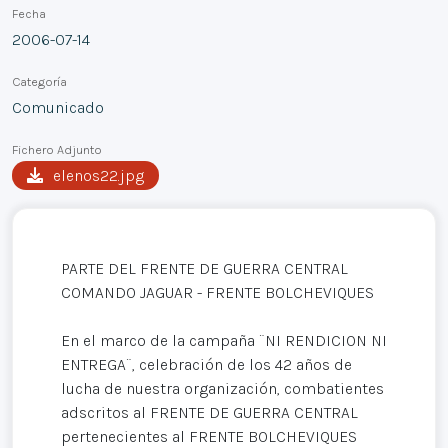
Fecha
2006-07-14
Categoría
Comunicado
Fichero Adjunto
elenos22.jpg
PARTE DEL FRENTE DE GUERRA CENTRAL
COMANDO JAGUAR - FRENTE BOLCHEVIQUES
En el marco de la campaña ¨NI RENDICION NI
ENTREGA¨, celebración de los 42 años de
lucha de nuestra organización, combatientes
adscritos al FRENTE DE GUERRA CENTRAL
pertenecientes al FRENTE BOLCHEVIQUES