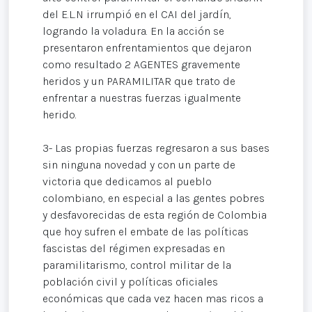
del E.L.N irrumpió en el CAI del jardín,
logrando la voladura. En la acción se
presentaron enfrentamientos que dejaron
como resultado 2 AGENTES gravemente
heridos y un PARAMILITAR que trato de
enfrentar a nuestras fuerzas igualmente
herido.
3- Las propias fuerzas regresaron a sus bases
sin ninguna novedad y con un parte de
victoria que dedicamos al pueblo
colombiano, en especial a las gentes pobres
y desfavorecidas de esta región de Colombia
que hoy sufren el embate de las políticas
fascistas del régimen expresadas en
paramilitarismo, control militar de la
población civil y políticas oficiales
económicas que cada vez hacen mas ricos a