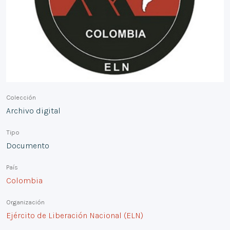
Colección
Archivo digital
Tipo
Documento
País
Colombia
Organización
Ejército de Liberación Nacional (ELN)