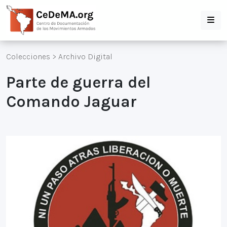
Colecciones
>
Archivo Digital
Parte de guerra del
Comando Jaguar