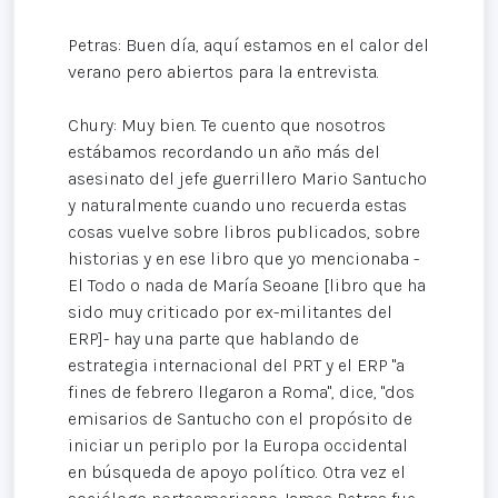
Petras: Buen día, aquí estamos en el calor del
verano pero abiertos para la entrevista.
Chury: Muy bien. Te cuento que nosotros
estábamos recordando un año más del
asesinato del jefe guerrillero Mario Santucho
y naturalmente cuando uno recuerda estas
cosas vuelve sobre libros publicados, sobre
historias y en ese libro que yo mencionaba -
El Todo o nada de María Seoane [libro que ha
sido muy criticado por ex-militantes del
ERP]- hay una parte que hablando de
estrategia internacional del PRT y el ERP "a
fines de febrero llegaron a Roma", dice, "dos
emisarios de Santucho con el propósito de
iniciar un periplo por la Europa occidental
en búsqueda de apoyo político. Otra vez el