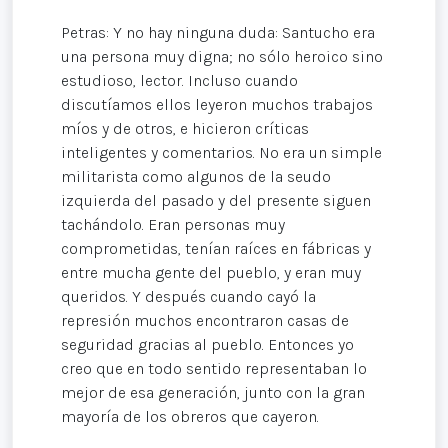
Petras: Y no hay ninguna duda: Santucho era
una persona muy digna; no sólo heroico sino
estudioso, lector. Incluso cuando
discutíamos ellos leyeron muchos trabajos
míos y de otros, e hicieron críticas
inteligentes y comentarios. No era un simple
militarista como algunos de la seudo
izquierda del pasado y del presente siguen
tachándolo. Eran personas muy
comprometidas, tenían raíces en fábricas y
entre mucha gente del pueblo, y eran muy
queridos. Y después cuando cayó la
represión muchos encontraron casas de
seguridad gracias al pueblo. Entonces yo
creo que en todo sentido representaban lo
mejor de esa generación, junto con la gran
mayoría de los obreros que cayeron.