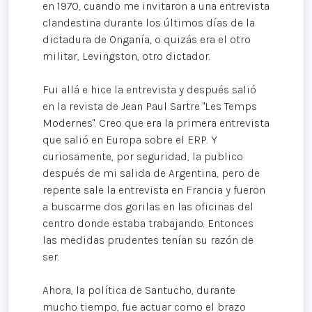
en 1970, cuando me invitaron a una entrevista
clandestina durante los últimos días de la
dictadura de Onganía, o quizás era el otro
militar, Levingston, otro dictador.
Fui allá e hice la entrevista y después salió
en la revista de Jean Paul Sartre "Les Temps
Modernes". Creo que era la primera entrevista
que salió en Europa sobre el ERP. Y
curiosamente, por seguridad, la publico
después de mi salida de Argentina, pero de
repente sale la entrevista en Francia y fueron
a buscarme dos gorilas en las oficinas del
centro donde estaba trabajando. Entonces
las medidas prudentes tenían su razón de
ser.
Ahora, la política de Santucho, durante
mucho tiempo, fue actuar como el brazo