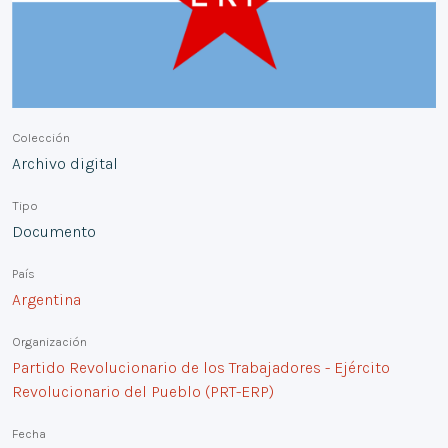
Colección
Archivo digital
Tipo
Documento
País
Argentina
Organización
Partido Revolucionario de los Trabajadores - Ejército
Revolucionario del Pueblo (PRT-ERP)
Fecha