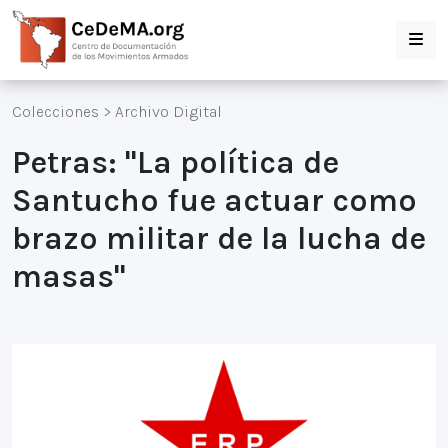
Colecciones
>
Archivo Digital
Petras: "La política de
Santucho fue actuar como
brazo militar de la lucha de
masas"