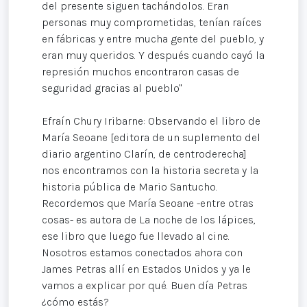
del presente siguen tachándolos. Eran
personas muy comprometidas, tenían raíces
en fábricas y entre mucha gente del pueblo, y
eran muy queridos. Y después cuando cayó la
represión muchos encontraron casas de
seguridad gracias al pueblo"
Efraín Chury Iribarne: Observando el libro de
María Seoane [editora de un suplemento del
diario argentino Clarín, de centroderecha]
nos encontramos con la historia secreta y la
historia pública de Mario Santucho.
Recordemos que María Seoane -entre otras
cosas- es autora de La noche de los lápices,
ese libro que luego fue llevado al cine.
Nosotros estamos conectados ahora con
James Petras allí en Estados Unidos y ya le
vamos a explicar por qué. Buen día Petras
¿cómo estás?