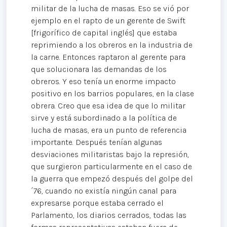
militar de la lucha de masas. Eso se vió por
ejemplo en el rapto de un gerente de Swift
[frigorífico de capital inglés] que estaba
reprimiendo a los obreros en la industria de
la carne. Entonces raptaron al gerente para
que solucionara las demandas de los
obreros. Y eso tenía un enorme impacto
positivo en los barrios populares, en la clase
obrera. Creo que esa idea de que lo militar
sirve y está subordinado a la política de
lucha de masas, era un punto de referencia
importante. Después tenían algunas
desviaciones militaristas bajo la represión,
que surgieron particularmente en el caso de
la guerra que empezó después del golpe del
´76, cuando no existía ningún canal para
expresarse porque estaba cerrado el
Parlamento, los diarios cerrados, todas las