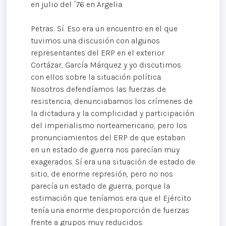
en julio del ´76 en Argelia.
Petras: Sí. Eso era un encuentro en el que
tuvimos una discusión con algunos
representantes del ERP en el exterior.
Cortázar, García Márquez y yo discutimos
con ellos sobre la situación política.
Nosotros defendíamos las fuerzas de
resistencia, denunciabamos los crímenes de
la dictadura y la complicidad y participación
del imperialismo norteamericano, pero los
pronunciamientos del ERP de que estaban
en un estado de guerra nos parecían muy
exagerados. Sí era una situación de estado de
sitio, de enorme represión, pero no nos
parecía un estado de guerra, porque la
estimación que teníamos era que el Ejército
tenía una enorme desproporción de fuerzas
frente a grupos muy reducidos.