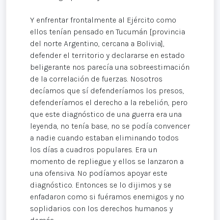
Y enfrentar frontalmente al Ejército como
ellos tenían pensado en Tucumán [provincia
del norte Argentino, cercana a Bolivia],
defender el territorio y declararse en estado
beligerante nos parecía una sobreestimación
de la correlación de fuerzas. Nosotros
decíamos que sí defenderíamos los presos,
defenderíamos el derecho a la rebelión, pero
que este diagnóstico de una guerra era una
leyenda, no tenía base, no se podía convencer
a nadie cuando estaban eliminando todos
los días a cuadros populares. Era un
momento de repliegue y ellos se lanzaron a
una ofensiva. No podíamos apoyar este
diagnóstico. Entonces se lo dijimos y se
enfadaron como si fuéramos enemigos y no
soplidarios con los derechos humanos y