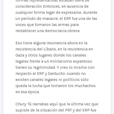
formas representativas estaban fuera de
consideración. Entonces, en ausencia de
cualquier forma legal de expresarse, durante
un período de masacre, el ERP fue una de las
voces que tomaron las armas para
restablecer una democracia obrera.
Eso tiene alguna resonancia ahora en la
resistencia del Líbano, en la resistencia en
Gaza y otros lugares donde los canales
legales frente a un militarismo espantoso
tienen su legitimidad. Y creo lo mismo con
respecto al ERP y Santucho: cuando no
existen canales legales ni políticos sólo
queda la lucha que tomaron los muchachos
en esa época.
Chury: Tú narrabas aquí que la última vez que
supiste de la situación del PRT y del ERP fue