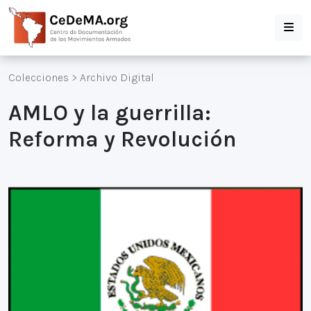
Colecciones
>
Archivo Digital
AMLO y la guerrilla:
Reforma y Revolución