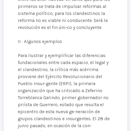
primeros se trata de impulsar reformas al
sistema político, para los clandestinos la
reforma no es viable ni conducente. Será la
revolución es el fin úni-co y concluyente.
II : Algunos ejemplos
Para ilustrar y ejemplificar las diferencias
fundacionales entre cada espacio, el legal y
el clandestino, la crítica más acérrima
proviene del Ejército Revolucionario del
Pueblo Insur-gente (ERPI), la primera
organización que ha criticado a Zeferino
Torreblanca Galindo, primer gobernador no
priísta de Guerrero, estado que resulta el
epicentro de esta nueva ge-neración de
grupos clandestinos e insurgentes. El 28 de
junio pasado, en ocasión de la con-