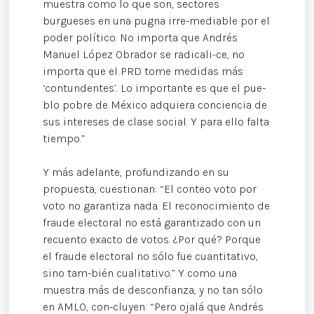
muestra como lo que son, sectores
burgueses en una pugna irre-mediable por el
poder político. No importa que Andrés
Manuel López Obrador se radicali-ce, no
importa que el PRD tome medidas más
‘contundentes’. Lo importante es que el pue-
blo pobre de México adquiera conciencia de
sus intereses de clase social. Y para ello falta
tiempo.”
Y más adelante, profundizando en su
propuesta, cuestionan: “El conteo voto por
voto no garantiza nada. El reconocimiento de
fraude electoral no está garantizado con un
recuento exacto de votos. ¿Por qué? Porque
el fraude electoral no sólo fue cuantitativo,
sino tam-bién cualitativo.” Y como una
muestra más de desconfianza, y no tan sólo
en AMLO, con-cluyen: “Pero ojalá que Andrés