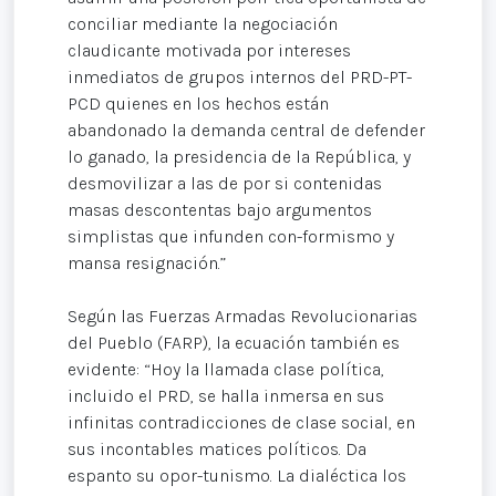
conciliar mediante la negociación
claudicante motivada por intereses
inmediatos de grupos internos del PRD-PT-
PCD quienes en los hechos están
abandonado la demanda central de defender
lo ganado, la presidencia de la República, y
desmovilizar a las de por si contenidas
masas descontentas bajo argumentos
simplistas que infunden con-formismo y
mansa resignación.”
Según las Fuerzas Armadas Revolucionarias
del Pueblo (FARP), la ecuación también es
evidente: “Hoy la llamada clase política,
incluido el PRD, se halla inmersa en sus
infinitas contradicciones de clase social, en
sus incontables matices políticos. Da
espanto su opor-tunismo. La dialéctica los