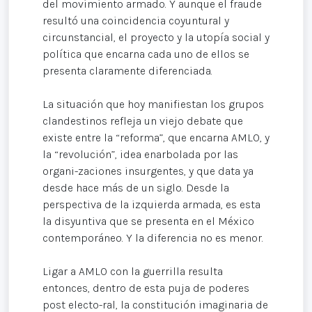
del movimiento armado. Y aunque el fraude
resultó una coincidencia coyuntural y
circunstancial, el proyecto y la utopía social y
política que encarna cada uno de ellos se
presenta claramente diferenciada.
La situación que hoy manifiestan los grupos
clandestinos refleja un viejo debate que
existe entre la “reforma”, que encarna AMLO, y
la “revolución”, idea enarbolada por las
organi-zaciones insurgentes, y que data ya
desde hace más de un siglo. Desde la
perspectiva de la izquierda armada, es esta
la disyuntiva que se presenta en el México
contemporáneo. Y la diferencia no es menor.
Ligar a AMLO con la guerrilla resulta
entonces, dentro de esta puja de poderes
post electo-ral, la constitución imaginaria de