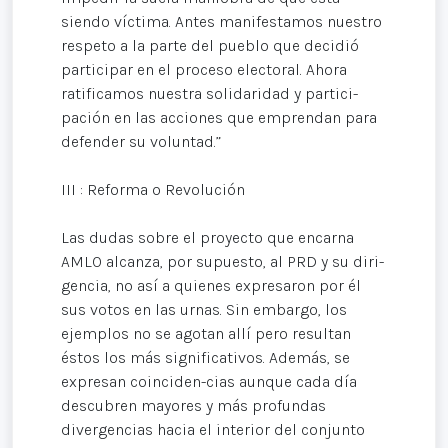
siendo víctima. Antes manifestamos nuestro
respeto a la parte del pueblo que decidió
participar en el proceso electoral. Ahora
ratificamos nuestra solidaridad y partici-
pación en las acciones que emprendan para
defender su voluntad.”
III : Reforma o Revolución
Las dudas sobre el proyecto que encarna
AMLO alcanza, por supuesto, al PRD y su diri-
gencia, no así a quienes expresaron por él
sus votos en las urnas. Sin embargo, los
ejemplos no se agotan allí pero resultan
éstos los más significativos. Además, se
expresan coinciden-cias aunque cada día
descubren mayores y más profundas
divergencias hacia el interior del conjunto