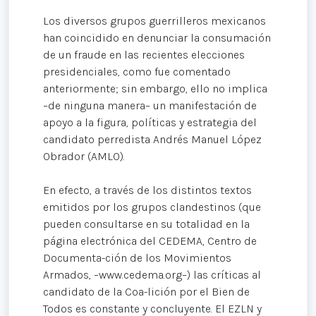
Los diversos grupos guerrilleros mexicanos
han coincidido en denunciar la consumación
de un fraude en las recientes elecciones
presidenciales, como fue comentado
anteriormente; sin embargo, ello no implica
–de ninguna manera– un manifestación de
apoyo a la figura, políticas y estrategia del
candidato perredista Andrés Manuel López
Obrador (AMLO).
En efecto, a través de los distintos textos
emitidos por los grupos clandestinos (que
pueden consultarse en su totalidad en la
página electrónica del CEDEMA, Centro de
Documenta-ción de los Movimientos
Armados, –www.cedema.org–) las críticas al
candidato de la Coa-lición por el Bien de
Todos es constante y concluyente. El EZLN y