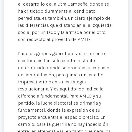
el desarrollo de la Otra Campaña, donde se
ha criticado duramente al candidato
perredista, es también, un claro ejemplo de
las diferencias que distancian a la izquierda
social por un lado y la armada por el otro,
con respecto al proyecto de AMLO.
Para los grupos guerrilleros, el momento
electoral es tan sólo eso. Un instante
determinado donde se produce un espacio
de confrontación, pero jamás un estadio
imprescindible en su estrategia
revolucionaria. Y es aquí donde radica la
diferencia fundamental. Para AMLO y su
partido, la lucha electoral es primaria y
fundamental, donde la expresión de su
proyecto encuentra el espacio preciso. En
cambio, para la guerrilla no hay indecisión
entre las alter-nativas: en tanto que para los