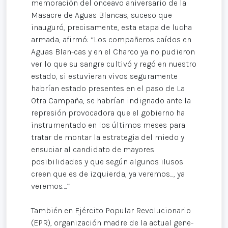
memoración del onceavo aniversario de la
Masacre de Aguas Blancas, suceso que
inauguró, precisamente, esta etapa de lucha
armada, afirmó: “Los compañeros caídos en
Aguas Blan-cas y en el Charco ya no pudieron
ver lo que su sangre cultivó y regó en nuestro
estado, si estuvieran vivos seguramente
habrían estado presentes en el paso de La
Otra Campaña, se habrían indignado ante la
represión provocadora que el gobierno ha
instrumentado en los últimos meses para
tratar de montar la estrategia del miedo y
ensuciar al candidato de mayores
posibilidades y que según algunos ilusos
creen que es de izquierda, ya veremos…, ya
veremos….”
También en Ejército Popular Revolucionario
(EPR), organización madre de la actual gene-