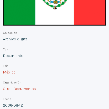
Colección
Archivo digital
Tipo
Documento
País
México
Organización
Otros Documentos
Fecha
2006-08-12