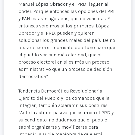
Manuel López Obrador y el PRD lleguen al
poder. Porque entonces las opciones del PRI
y PAN estarán agotadas, que no vencidas. Y
entonces vere-mos si los primeros, López
Obrador y el PRD, pueden y quieren
solucionar los grandes males del país. De no
lograrlo será el momento oportuno para que
el pueblo vea con más claridad, que el
proceso electoral en sí es más un proceso
administrativo que un proceso de decisión
democrática.”
Tendencia Democrática Revolucionaria-
Ejército del Pueblo y los comandos que la
integran, también aclararon sus posturas:
“Ante la actitud pasiva que asumen el PRD y
su candidato, no dudamos que el pueblo
sabrá organizarse y movilizarse para
impedir la sucia maniobra de que está