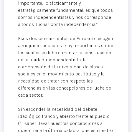
importante, lo tácticamente y
estratégicamente fundamental, es que todos
somos independentistas y nos corresponde
a todos, luchar por la independencia.”
Esos dos pensamientos de Filiberto recogen,
a mi juicio, aspectos muy importantes sobre
los cuales se debe cimentar la construcción
de la unidad independentista: la
comprensión de la diversidad de clases
sociales en el movimiento patriótico y la
necesidad de tratar con respeto las
diferencias en las concepciones de lucha de
cada sector.
Sin esconder la necesidad del debate
ideológico franco y abierto frente al pueblo
(“… saber llevar nuestras concepciones a
quien tiene la última palabra, que es nuestro