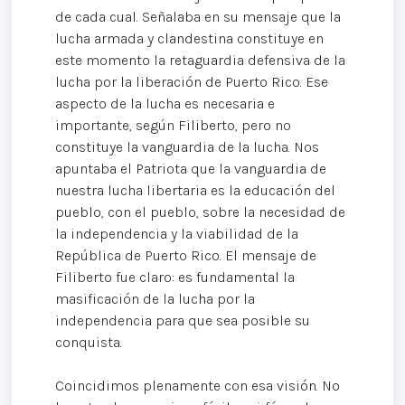
de cada cual. Señalaba en su mensaje que la
lucha armada y clandestina constituye en
este momento la retaguardia defensiva de la
lucha por la liberación de Puerto Rico. Ese
aspecto de la lucha es necesaria e
importante, según Filiberto, pero no
constituye la vanguardia de la lucha. Nos
apuntaba el Patriota que la vanguardia de
nuestra lucha libertaria es la educación del
pueblo, con el pueblo, sobre la necesidad de
la independencia y la viabilidad de la
República de Puerto Rico. El mensaje de
Filiberto fue claro: es fundamental la
masificación de la lucha por la
independencia para que sea posible su
conquista.
Coincidimos plenamente con esa visión. No