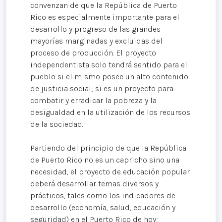
convenzan de que la República de Puerto
Rico es especialmente importante para el
desarrollo y progreso de las grandes
mayorías marginadas y excluidas del
proceso de producción. El proyecto
independentista solo tendrá sentido para el
pueblo si el mismo posee un alto contenido
de justicia social; si es un proyecto para
combatir y erradicar la pobreza y la
desigualdad en la utilización de los recursos
de la sociedad.
Partiendo del principio de que la República
de Puerto Rico no es un capricho sino una
necesidad, el proyecto de educación popular
deberá desarrollar temas diversos y
prácticos, tales como los indicadores de
desarrollo (economía, salud, educación y
seguridad) en el Puerto Rico de hoy;