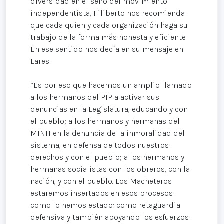
diversidad en el seno del movimiento
independentista, Filiberto nos recomienda
que cada quien y cada organización haga su
trabajo de la forma más honesta y eficiente.
En ese sentido nos decía en su mensaje en
Lares:
“Es por eso que hacemos un amplio llamado
a los hermanos del PIP a activar sus
denuncias en la Legislatura, educando y con
el pueblo; a los hermanos y hermanas del
MINH en la denuncia de la inmoralidad del
sistema, en defensa de todos nuestros
derechos y con el pueblo; a los hermanos y
hermanas socialistas con los obreros, con la
nación, y con el pueblo. Los Macheteros
estaremos insertados en esos procesos
como lo hemos estado: como retaguardia
defensiva y también apoyando los esfuerzos