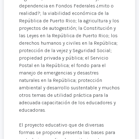
dependencia en Fondos Federales ¿mito o
realidad?; la viabilidad económica de la
República de Puerto Rico; la agricultura y los
proyectos de autogestión; la Constitución y
las Leyes en la República de Puerto Rico; los
derechos humanos y civiles en la República;
protección de la vejez y Seguridad Social;
propiedad privada y pública; el Servicio
Postal en la República; el fondo para el
manejo de emergencias y desastres
naturales en la República; protección
ambiental y desarrollo sustentable y muchos
otros temas de utilidad práctica para la
adecuada capacitación de los educadores y
educadoras.
El proyecto educativo que de diversas
formas se propone presenta las bases para