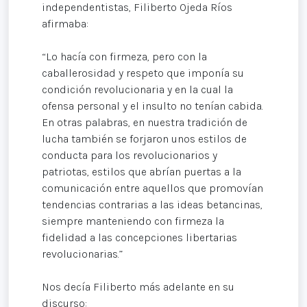
independentistas, Filiberto Ojeda Ríos
afirmaba:
“Lo hacía con firmeza, pero con la
caballerosidad y respeto que imponía su
condición revolucionaria y en la cual la
ofensa personal y el insulto no tenían cabida.
En otras palabras, en nuestra tradición de
lucha también se forjaron unos estilos de
conducta para los revolucionarios y
patriotas, estilos que abrían puertas a la
comunicación entre aquellos que promovían
tendencias contrarias a las ideas betancinas,
siempre manteniendo con firmeza la
fidelidad a las concepciones libertarias
revolucionarias.”
Nos decía Filiberto más adelante en su
discurso: