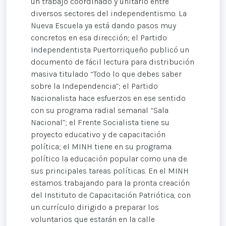
un trabajo coordinado y unitario entre
diversos sectores del independentismo. La
Nueva Escuela ya está dando pasos muy
concretos en esa dirección; el Partido
Independentista Puertorriqueño publicó un
documento de fácil lectura para distribución
masiva titulado “Todo lo que debes saber
sobre la Independencia”; el Partido
Nacionalista hace esfuerzos en ese sentido
con su programa radial semanal “Sala
Nacional”; el Frente Socialista tiene su
proyecto educativo y de capacitación
política; el MINH tiene en su programa
político la educación popular como una de
sus principales tareas políticas. En el MINH
estamos trabajando para la pronta creación
del Instituto de Capacitación Patriótica, con
un currículo dirigido a preparar los
voluntarios que estarán en la calle