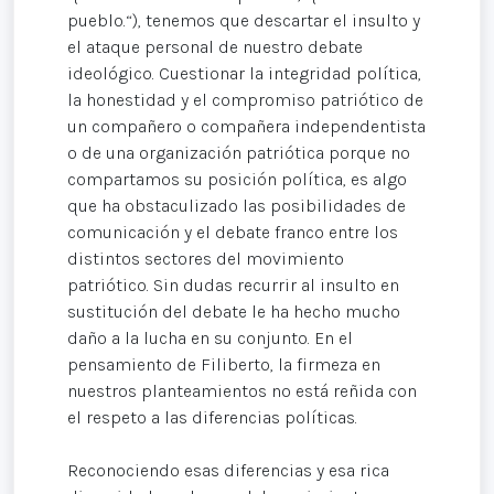
pueblo.“), tenemos que descartar el insulto y
el ataque personal de nuestro debate
ideológico. Cuestionar la integridad política,
la honestidad y el compromiso patriótico de
un compañero o compañera independentista
o de una organización patriótica porque no
compartamos su posición política, es algo
que ha obstaculizado las posibilidades de
comunicación y el debate franco entre los
distintos sectores del movimiento
patriótico. Sin dudas recurrir al insulto en
sustitución del debate le ha hecho mucho
daño a la lucha en su conjunto. En el
pensamiento de Filiberto, la firmeza en
nuestros planteamientos no está reñida con
el respeto a las diferencias políticas.
Reconociendo esas diferencias y esa rica