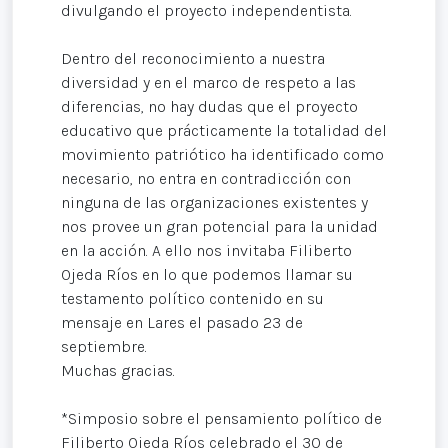
divulgando el proyecto independentista.
Dentro del reconocimiento a nuestra
diversidad y en el marco de respeto a las
diferencias, no hay dudas que el proyecto
educativo que prácticamente la totalidad del
movimiento patriótico ha identificado como
necesario, no entra en contradicción con
ninguna de las organizaciones existentes y
nos provee un gran potencial para la unidad
en la acción. A ello nos invitaba Filiberto
Ojeda Ríos en lo que podemos llamar su
testamento político contenido en su
mensaje en Lares el pasado 23 de
septiembre.
Muchas gracias.
*Simposio sobre el pensamiento político de
Filiberto Ojeda Ríos celebrado el 30 de