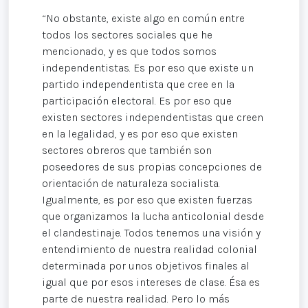
“No obstante, existe algo en común entre
todos los sectores sociales que he
mencionado, y es que todos somos
independentistas. Es por eso que existe un
partido independentista que cree en la
participación electoral. Es por eso que
existen sectores independentistas que creen
en la legalidad, y es por eso que existen
sectores obreros que también son
poseedores de sus propias concepciones de
orientación de naturaleza socialista.
Igualmente, es por eso que existen fuerzas
que organizamos la lucha anticolonial desde
el clandestinaje. Todos tenemos una visión y
entendimiento de nuestra realidad colonial
determinada por unos objetivos finales al
igual que por esos intereses de clase. Ésa es
parte de nuestra realidad. Pero lo más