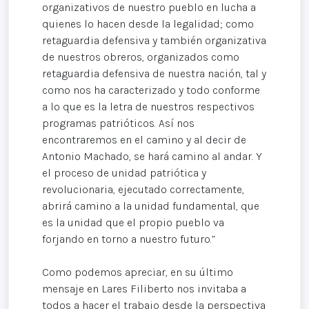
organizativos de nuestro pueblo en lucha a
quienes lo hacen desde la legalidad; como
retaguardia defensiva y también organizativa
de nuestros obreros, organizados como
retaguardia defensiva de nuestra nación, tal y
como nos ha caracterizado y todo conforme
a lo que es la letra de nuestros respectivos
programas patrióticos. Así nos
encontraremos en el camino y al decir de
Antonio Machado, se hará camino al andar. Y
el proceso de unidad patriótica y
revolucionaria, ejecutado correctamente,
abrirá camino a la unidad fundamental, que
es la unidad que el propio pueblo va
forjando en torno a nuestro futuro.”
Como podemos apreciar, en su último
mensaje en Lares Filiberto nos invitaba a
todos a hacer el trabajo desde la perspectiva