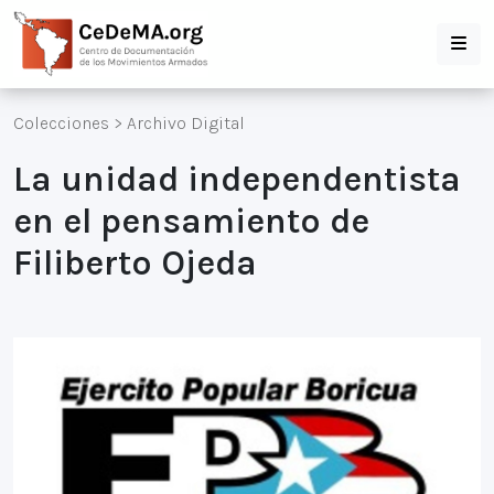
Colecciones
>
Archivo Digital
La unidad independentista
en el pensamiento de
Filiberto Ojeda