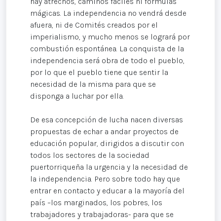
hay atrechos, caminos fáciles ni fórmulas
mágicas. La independencia no vendrá desde
afuera, ni de Comités creados por el
imperialismo, y mucho menos se logrará por
combustión espontánea. La conquista de la
independencia será obra de todo el pueblo,
por lo que el pueblo tiene que sentir la
necesidad de la misma para que se
disponga a luchar por ella.
De esa concepción de lucha nacen diversas
propuestas de echar a andar proyectos de
educación popular, dirigidos a discutir con
todos los sectores de la sociedad
puertorriqueña la urgencia y la necesidad de
la independencia. Pero sobre todo hay que
entrar en contacto y educar a la mayoría del
país –los marginados, los pobres, los
trabajadores y trabajadoras- para que se