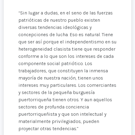
“Sin lugar a dudas, en el seno de las fuerzas
patrióticas de nuestro pueblo existen
diversas tendencias ideológicas y
concepciones de lucha. Eso es natural. Tiene
que ser así porque el independentismo en su
heterogeneidad clasista tiene que responder
conforme a lo que son los intereses de cada
componente social patriótico. Los
trabajadores, que constituyen la inmensa
mayoría de nuestra nación, tienen unos
intereses muy particulares. Los comerciantes
y sectores de la pequeña burguesía
puertorriqueña tienen otros. Y aun aquellos
sectores de profunda conciencia
puertorriqueñista y que son intelectual y
materialmente privilegiados, pueden
proyectar otras tendencias.”