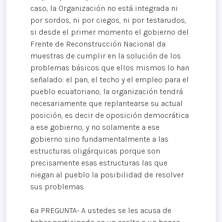
caso, la Organización no está integrada ni
por sordos, ni por ciegos, ni por testarudos,
si desde el primer momento el gobierno del
Frente de Reconstrucción Nacional da
muestras de cumplir en la solución de los
problemas básicos que ellos mismos lo han
señalado: el pan, el techo y el empleo para el
pueblo ecuatoriano, la organización tendrá
necesariamente que replantearse su actual
posición, es decir de oposición democrática
a ese gobierno, y no solamente a ese
gobierno sino fundamentalmente a las
estructuras oligárquicas porque son
precisamente esas estructuras las que
niegan al pueblo la posibilidad de resolver
sus problemas.
6ª PREGUNTA- A ustedes se les acusa de