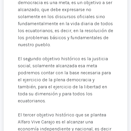
democracia es una meta, es un objetivo a ser
alcanzado, que debe expresarse no
solamente en los discursos oficiales sino
fundamentalmente en la vida diaria de todos
los ecuatorianos, es decir, en la resolución de
los problemas básicos y fundamentales de
nuestro pueblo.
El segundo objetivo histórico es la justicia
social, solamente alcanzada esa meta
podremos contar con la base necesaria para
el ejercicio de la plena democracia y
también, para el ejercicio de la libertad en
toda su dimensión y para todos los
ecuatorianos.
El tercer objetivo histórico que se plantea
Alfaro Vive Carajo es el alcanzar una
economía independiente y nacional, es decir