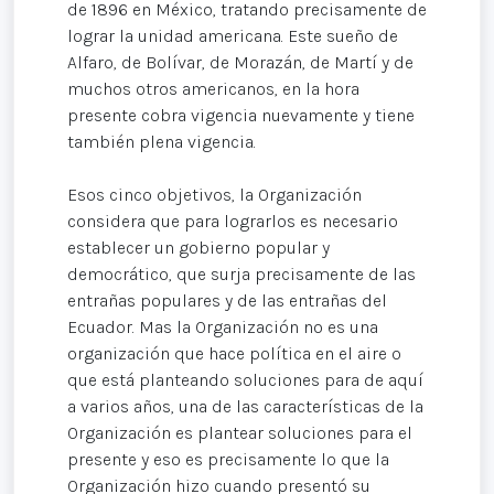
de 1896 en México, tratando precisamente de
lograr la unidad americana. Este sueño de
Alfaro, de Bolívar, de Morazán, de Martí y de
muchos otros americanos, en la hora
presente cobra vigencia nuevamente y tiene
también plena vigencia.
Esos cinco objetivos, la Organización
considera que para lograrlos es necesario
establecer un gobierno popular y
democrático, que surja precisamente de las
entrañas populares y de las entrañas del
Ecuador. Mas la Organización no es una
organización que hace política en el aire o
que está planteando soluciones para de aquí
a varios años, una de las características de la
Organización es plantear soluciones para el
presente y eso es precisamente lo que la
Organización hizo cuando presentó su