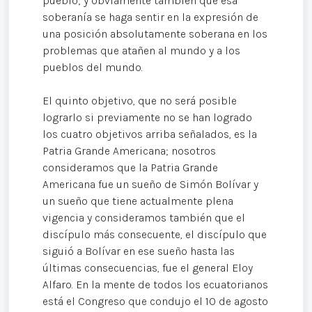
pueblo; y obviamente también que esa
soberanía se haga sentir en la expresión de
una posición absolutamente soberana en los
problemas que atañen al mundo y a los
pueblos del mundo.
El quinto objetivo, que no será posible
lograrlo si previamente no se han logrado
los cuatro objetivos arriba señalados, es la
Patria Grande Americana; nosotros
consideramos que la Patria Grande
Americana fue un sueño de Simón Bolívar y
un sueño que tiene actualmente plena
vigencia y consideramos también que el
discípulo más consecuente, el discípulo que
siguió a Bolívar en ese sueño hasta las
últimas consecuencias, fue el general Eloy
Alfaro. En la mente de todos los ecuatorianos
está el Congreso que condujo el 10 de agosto