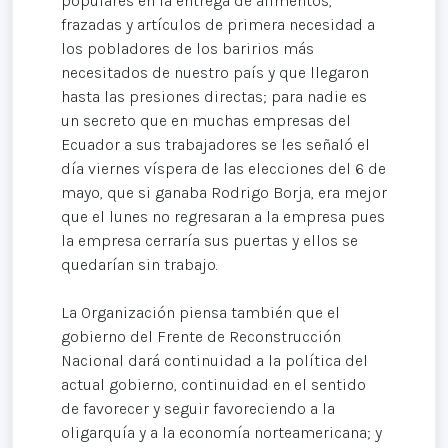
populares en la entrega de alimentos,
frazadas y artículos de primera necesidad a
los pobladores de los baririos más
necesitados de nuestro país y que llegaron
hasta las presiones directas; para nadie es
un secreto que en muchas empresas del
Ecuador a sus trabajadores se les señaló el
día viernes víspera de las elecciones del 6 de
mayo, que si ganaba Rodrigo Borja, era mejor
que el lunes no regresaran a la empresa pues
la empresa cerraría sus puertas y ellos se
quedarían sin trabajo.
La Organización piensa también que el
gobierno del Frente de Reconstrucción
Nacional dará continuidad a la política del
actual gobierno, continuidad en el sentido
de favorecer y seguir favoreciendo a la
oligarquía y a la economía norteamericana; y