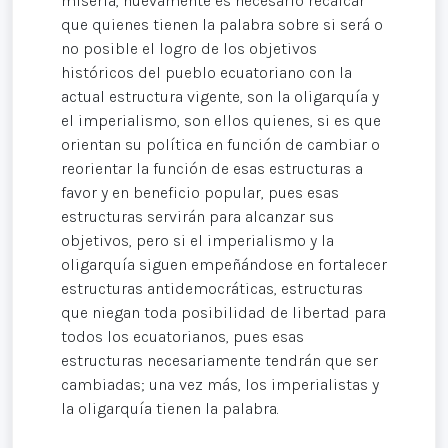
miseria, nuevamente es necesario recalcar
que quienes tienen la palabra sobre si será o
no posible el logro de los objetivos
históricos del pueblo ecuatoriano con la
actual estructura vigente, son la oligarquía y
el imperialismo, son ellos quienes, si es que
orientan su política en función de cambiar o
reorientar la función de esas estructuras a
favor y en beneficio popular, pues esas
estructuras servirán para alcanzar sus
objetivos, pero si el imperialismo y la
oligarquía siguen empeñándose en fortalecer
estructuras antidemocráticas, estructuras
que niegan toda posibilidad de libertad para
todos los ecuatorianos, pues esas
estructuras necesariamente tendrán que ser
cambiadas; una vez más, los imperialistas y
la oligarquía tienen la palabra.