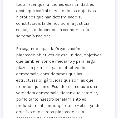
todo hacer que funciones esas unidad, es
decir, que esté al servicio de los objetivos
históricos que han determinado su
constitución: la democracia, la justicia
social, la independencia económica, la
soberanía nacional.
En segundo lugar, la Organización ha
planteado objetivos de esa unidad, objetivos
que también son de mediano y para largo
plazo, en primer lugar el objetivo de la
democracia, consideramos que las
estructuras oligárquicas que son las que
impiden que en el Ecuador se instaure una
verdadera democracia, tienen que cambiar,
por lo tanto nuestro señalamiento es
profundamente antioligárquico y el segundo
objetivo que hemos planteado es la