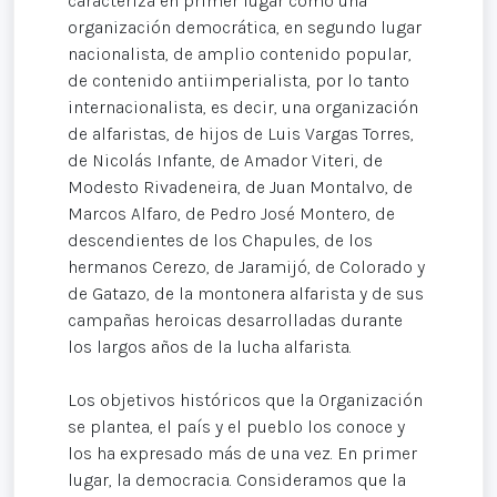
caracteriza en primer lugar como una
organización democrática, en segundo lugar
nacionalista, de amplio contenido popular,
de contenido antiimperialista, por lo tanto
internacionalista, es decir, una organización
de alfaristas, de hijos de Luis Vargas Torres,
de Nicolás Infante, de Amador Viteri, de
Modesto Rivadeneira, de Juan Montalvo, de
Marcos Alfaro, de Pedro José Montero, de
descendientes de los Chapules, de los
hermanos Cerezo, de Jaramijó, de Colorado y
de Gatazo, de la montonera alfarista y de sus
campañas heroicas desarrolladas durante
los largos años de la lucha alfarista.
Los objetivos históricos que la Organización
se plantea, el país y el pueblo los conoce y
los ha expresado más de una vez. En primer
lugar, la democracia. Consideramos que la