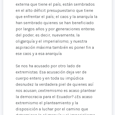
externa que tiene el país, están sembrados
en el alto déficit presupuestario que tiene
que enfrentar el país; el caos y la anarquía la
han sembrado quienes se han beneficiado
por largos años y por generaciones enteras
del poder, es decir, nuevamente, la
oligarquía y el imperialismo; y nuestra
aspiración máxima también es poner fin a
ese caos y a esa anarquía.
Se nos ha acusado por otro lado de
extremistas. Esa acusación deja ver de
cuerpo entero y en toda su impúdica
desnudez la verdadera piel de quienes así
nos acusan; ¿extremismo es acaso plantear
la democracia para el Ecuador? ¿Es acaso
extremismo el planteamiento y la
disposición a luchar por el camino que