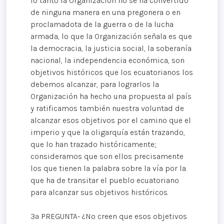
lo tanto la Organización no se ha convertido
de ninguna manera en una pregonera o en
proclamadota de la guerra o de la lucha
armada, lo que la Organización señala es que
la democracia, la justicia social, la soberanía
nacional, la independencia económica, son
objetivos históricos que los ecuatorianos los
debemos alcanzar, para lograrlos la
Organización ha hecho una propuesta al país
y ratificamos también nuestra voluntad de
alcanzar esos objetivos por el camino que el
imperio y que la oligarquía están trazando,
que lo han trazado históricamente;
consideramos que son ellos precisamente
los que tienen la palabra sobre la vía por la
que ha de transitar el pueblo ecuatoriano
para alcanzar sus objetivos históricos.
3ª PREGUNTA- ¿No creen que esos objetivos