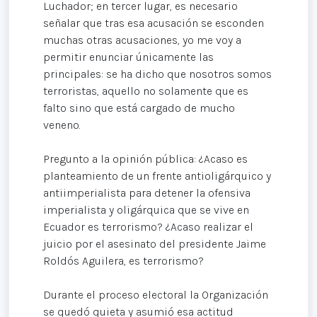
Luchador; en tercer lugar, es necesario
señalar que tras esa acusación se esconden
muchas otras acusaciones, yo me voy a
permitir enunciar únicamente las
principales: se ha dicho que nosotros somos
terroristas, aquello no solamente que es
falto sino que está cargado de mucho
veneno.
Pregunto a la opinión pública: ¿Acaso es
planteamiento de un frente antioligárquico y
antiimperialista para detener la ofensiva
imperialista y oligárquica que se vive en
Ecuador es terrorismo? ¿Acaso realizar el
juicio por el asesinato del presidente Jaime
Roldós Aguilera, es terrorismo?
Durante el proceso electoral la Organización
se quedó quieta y asumió esa actitud