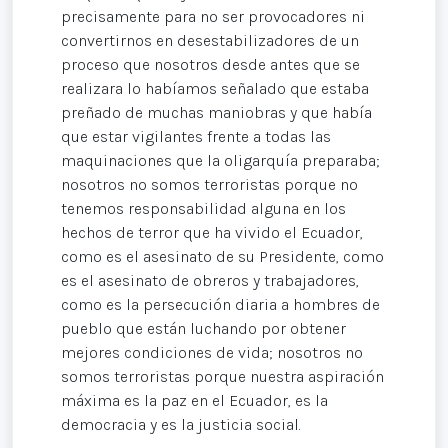
precisamente para no ser provocadores ni
convertirnos en desestabilizadores de un
proceso que nosotros desde antes que se
realizara lo habíamos señalado que estaba
preñado de muchas maniobras y que había
que estar vigilantes frente a todas las
maquinaciones que la oligarquía preparaba;
nosotros no somos terroristas porque no
tenemos responsabilidad alguna en los
hechos de terror que ha vivido el Ecuador,
como es el asesinato de su Presidente, como
es el asesinato de obreros y trabajadores,
como es la persecución diaria a hombres de
pueblo que están luchando por obtener
mejores condiciones de vida; nosotros no
somos terroristas porque nuestra aspiración
máxima es la paz en el Ecuador, es la
democracia y es la justicia social.