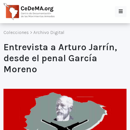
Colecciones
>
Archivo Digital
Entrevista a Arturo Jarrín,
desde el penal García
Moreno