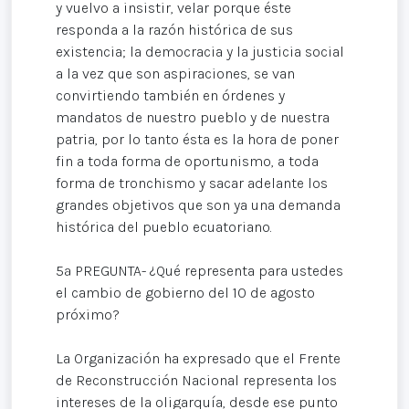
y vuelvo a insistir, velar porque éste
responda a la razón histórica de sus
existencia; la democracia y la justicia social
a la vez que son aspiraciones, se van
convirtiendo también en órdenes y
mandatos de nuestro pueblo y de nuestra
patria, por lo tanto ésta es la hora de poner
fin a toda forma de oportunismo, a toda
forma de tronchismo y sacar adelante los
grandes objetivos que son ya una demanda
histórica del pueblo ecuatoriano.
5ª PREGUNTA- ¿Qué representa para ustedes
el cambio de gobierno del 10 de agosto
próximo?
La Organización ha expresado que el Frente
de Reconstrucción Nacional representa los
intereses de la oligarquía, desde ese punto