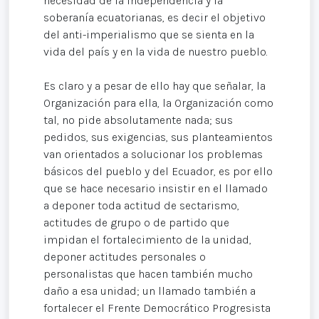
necesidad de la independencia y la
soberanía ecuatorianas, es decir el objetivo
del anti-imperialismo que se sienta en la
vida del país y en la vida de nuestro pueblo.
Es claro y a pesar de ello hay que señalar, la
Organización para ella, la Organización como
tal, no pide absolutamente nada; sus
pedidos, sus exigencias, sus planteamientos
van orientados a solucionar los problemas
básicos del pueblo y del Ecuador, es por ello
que se hace necesario insistir en el llamado
a deponer toda actitud de sectarismo,
actitudes de grupo o de partido que
impidan el fortalecimiento de la unidad,
deponer actitudes personales o
personalistas que hacen también mucho
daño a esa unidad; un llamado también a
fortalecer el Frente Democrático Progresista