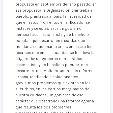
propuesta en septiembre del año pasado; en
esa propuesta la Organización planteaba al
pueblo, planteaba al país, la necesidad de
que en estos momentos en el Ecuador se
instaure y se establezca un gobierno
democrático, nacionalista y de beneficio
popular, que desarrollen medidas que
tiendan a solucionar la crisis en base a los
recursos que en la actualidad se los lleva la
oligarquía; un gobierno democrático,
nacionalista y de beneficio popular, que
desarrolle un amplio programa de reforma
urbana, tendiendo a solucionar los
gravísimos problemas que existen en los
suburbios, en los barrios marginados de
nuestra ciudades; un gobierno de ese
carácter que desarrolle una reforma agraria
que resulta los dos problemas