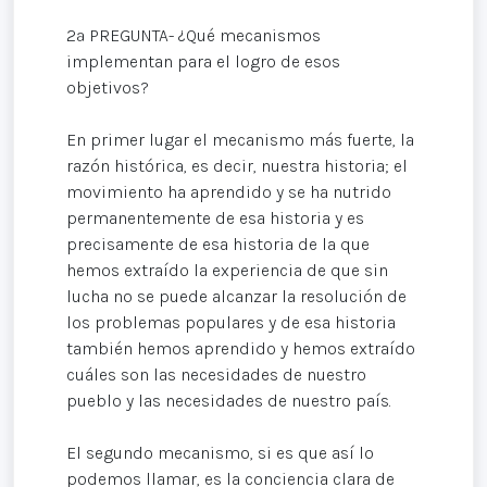
2ª PREGUNTA- ¿Qué mecanismos
implementan para el logro de esos
objetivos?
En primer lugar el mecanismo más fuerte, la
razón histórica, es decir, nuestra historia; el
movimiento ha aprendido y se ha nutrido
permanentemente de esa historia y es
precisamente de esa historia de la que
hemos extraído la experiencia de que sin
lucha no se puede alcanzar la resolución de
los problemas populares y de esa historia
también hemos aprendido y hemos extraído
cuáles son las necesidades de nuestro
pueblo y las necesidades de nuestro país.
El segundo mecanismo, si es que así lo
podemos llamar, es la conciencia clara de