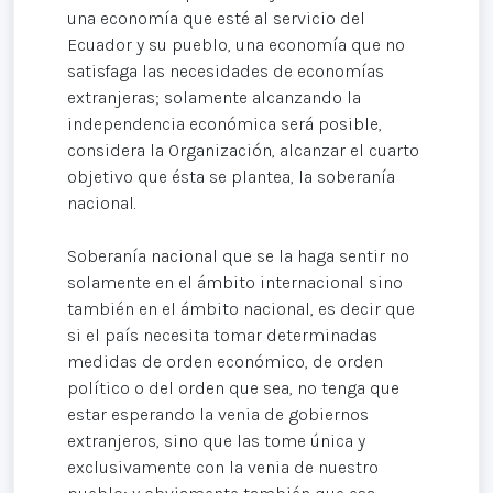
una economía que esté al servicio del
Ecuador y su pueblo, una economía que no
satisfaga las necesidades de economías
extranjeras; solamente alcanzando la
independencia económica será posible,
considera la Organización, alcanzar el cuarto
objetivo que ésta se plantea, la soberanía
nacional.
Soberanía nacional que se la haga sentir no
solamente en el ámbito internacional sino
también en el ámbito nacional, es decir que
si el país necesita tomar determinadas
medidas de orden económico, de orden
político o del orden que sea, no tenga que
estar esperando la venia de gobiernos
extranjeros, sino que las tome única y
exclusivamente con la venia de nuestro