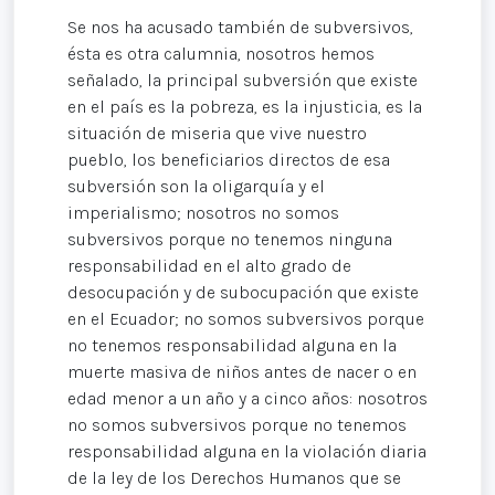
Se nos ha acusado también de subversivos,
ésta es otra calumnia, nosotros hemos
señalado, la principal subversión que existe
en el país es la pobreza, es la injusticia, es la
situación de miseria que vive nuestro
pueblo, los beneficiarios directos de esa
subversión son la oligarquía y el
imperialismo; nosotros no somos
subversivos porque no tenemos ninguna
responsabilidad en el alto grado de
desocupación y de subocupación que existe
en el Ecuador; no somos subversivos porque
no tenemos responsabilidad alguna en la
muerte masiva de niños antes de nacer o en
edad menor a un año y a cinco años: nosotros
no somos subversivos porque no tenemos
responsabilidad alguna en la violación diaria
de la ley de los Derechos Humanos que se