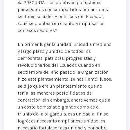
4ª PREGUNTA- Los objetivos por ustedes
perseguidos son compartidos por amplios
sectores sociales y políticos del Ecuador,
¿qué se plantean en cuanto a impulsarlos
con esos sectores?
En primer lugar la unidad, unidad a mediano
y largo plazo y unidad de todos los
demócratas, patriotas, progresistas y
revolucionarios del Ecuador. Cuando en
septiembre del año pasado la Organización
hizo este planteamiento, se nos llamó ilusos,
se dijo que era un planteamiento que no
tenía las menores posibilidades de
concreción, sin embargo, ahora vemos que a
un costo demasiado grande como es el
triunfo de la oligarquía, esa unidad al fin se
logró; es necesario ampliar esa unidad, es
necesario fortalecer esa unidad y por sobre