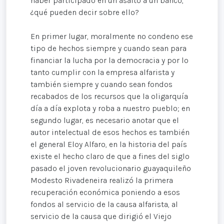
haber participado en un asalto a un banco,
¿qué pueden decir sobre ello?
En primer lugar, moralmente no condeno ese
tipo de hechos siempre y cuando sean para
financiar la lucha por la democracia y por lo
tanto cumplir con la empresa alfarista y
también siempre y cuando sean fondos
recabados de los recursos que la oligarquía
día a día explota y roba a nuestro pueblo; en
segundo lugar, es necesario anotar que el
autor intelectual de esos hechos es también
el general Eloy Alfaro, en la historia del país
existe el hecho claro de que a fines del siglo
pasado el joven revolucionario guayaquileño
Modesto Rivadeneira realizó la primera
recuperación económica poniendo a esos
fondos al servicio de la causa alfarista, al
servicio de la causa que dirigió el Viejo