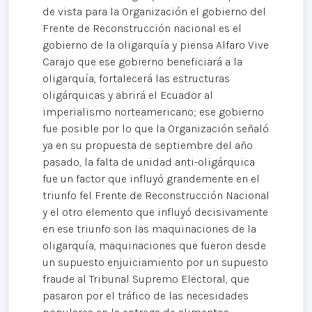
de vista para la Organización el gobierno del
Frente de Reconstrucción nacional es el
gobierno de la oligarquía y piensa Alfaro Vive
Carajo que ese gobierno beneficiará a la
oligarquía, fortalecerá las estructuras
oligárquicas y abrirá el Ecuador al
imperialismo norteamericano; ese gobierno
fue posible por lo que la Organización señaló
ya en su propuesta de septiembre del año
pasado, la falta de unidad anti-oligárquica
fue un factor que influyó grandemente en el
triunfo fel Frente de Reconstrucción Nacional
y el otro elemento que influyó decisivamente
en ese triunfo son las maquinaciones de la
oligarquía, maquinaciones que fueron desde
un supuesto enjuiciamiento por un supuesto
fraude al Tribunal Supremo Electoral, que
pasaron por el tráfico de las necesidades