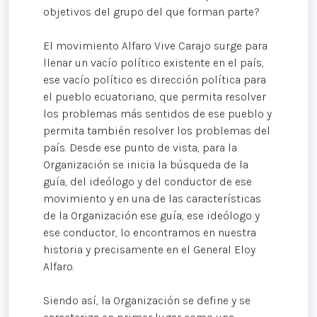
objetivos del grupo del que forman parte?
El movimiento Alfaro Vive Carajo surge para
llenar un vacío político existente en el país,
ese vacío político es dirección política para
el pueblo ecuatoriano, que permita resolver
los problemas más sentidos de ese pueblo y
permita también resolver los problemas del
país. Desde ese punto de vista, para la
Organización se inicia la búsqueda de la
guía, del ideólogo y del conductor de ese
movimiento y en una de las características
de la Organización ese guía, ese ideólogo y
ese conductor, lo encontramos en nuestra
historia y precisamente en el General Eloy
Alfaro.
Siendo así, la Organización se define y se