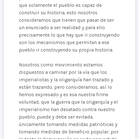
que solamente el pueblo es capaz de
construir su historia, esto nosotros
consideramos que tienen que pasar de ser
un enunciado a ser realidad y para ello
precisamente lo que hay que ir construyendo
son los mecanismos que permitan a ese
pueblo ir construyendo su propia historia.
Nosotros como movimiento estamos
dispuestos a caminar por la vía que los
imperialistas y la oligarquía han trazado y
están trazando, pero consideramos, así lo
hemos expresado y es esa nuestra firme
voluntad, que la guerra que la oligarquía y el
imperialismo han desatado contra nuestro
pueblo, puede y debe ser evitada,
únicamente tomando medidas patrióticas y
tomando medidas de beneficio popular; por