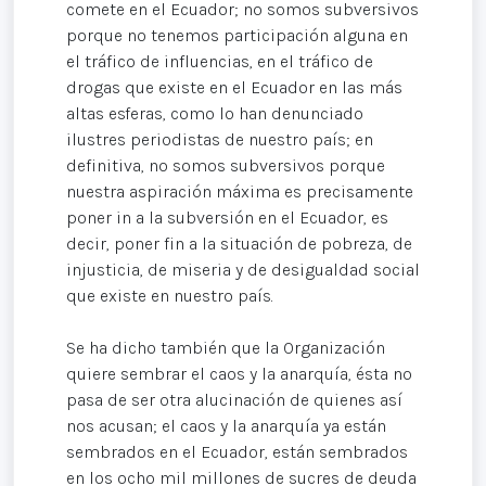
comete en el Ecuador; no somos subversivos
porque no tenemos participación alguna en
el tráfico de influencias, en el tráfico de
drogas que existe en el Ecuador en las más
altas esferas, como lo han denunciado
ilustres periodistas de nuestro país; en
definitiva, no somos subversivos porque
nuestra aspiración máxima es precisamente
poner in a la subversión en el Ecuador, es
decir, poner fin a la situación de pobreza, de
injusticia, de miseria y de desigualdad social
que existe en nuestro país.
Se ha dicho también que la Organización
quiere sembrar el caos y la anarquía, ésta no
pasa de ser otra alucinación de quienes así
nos acusan; el caos y la anarquía ya están
sembrados en el Ecuador, están sembrados
en los ocho mil millones de sucres de deuda