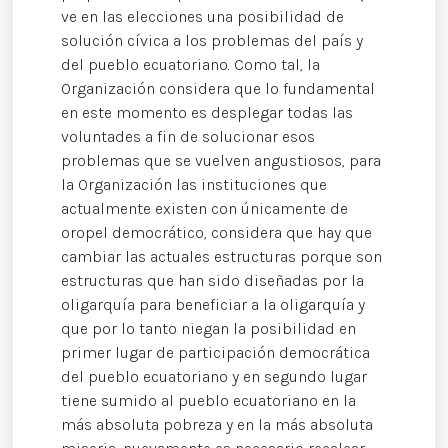
ve en las elecciones una posibilidad de
solución cívica a los problemas del país y
del pueblo ecuatoriano. Como tal, la
Organización considera que lo fundamental
en este momento es desplegar todas las
voluntades a fin de solucionar esos
problemas que se vuelven angustiosos, para
la Organización las instituciones que
actualmente existen con únicamente de
oropel democrático, considera que hay que
cambiar las actuales estructuras porque son
estructuras que han sido diseñadas por la
oligarquía para beneficiar a la oligarquía y
que por lo tanto niegan la posibilidad en
primer lugar de participación democrática
del pueblo ecuatoriano y en segundo lugar
tiene sumido al pueblo ecuatoriano en la
más absoluta pobreza y en la más absoluta