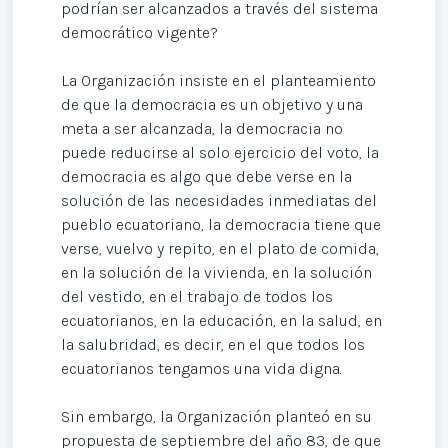
podrían ser alcanzados a través del sistema
democrático vigente?
La Organización insiste en el planteamiento
de que la democracia es un objetivo y una
meta a ser alcanzada, la democracia no
puede reducirse al solo ejercicio del voto, la
democracia es algo que debe verse en la
solución de las necesidades inmediatas del
pueblo ecuatoriano, la democracia tiene que
verse, vuelvo y repito, en el plato de comida,
en la solución de la vivienda, en la solución
del vestido, en el trabajo de todos los
ecuatorianos, en la educación, en la salud, en
la salubridad, es decir, en el que todos los
ecuatorianos tengamos una vida digna.
Sin embargo, la Organización planteó en su
propuesta de septiembre del año 83, de que