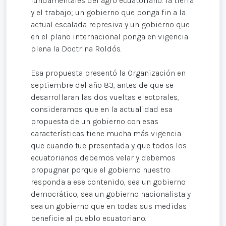
fundamentales del agro ecuatoriano: la tierra
y el trabajo; un gobierno que ponga fin a la
actual escalada represiva y un gobierno que
en el plano internacional ponga en vigencia
plena la Doctrina Roldós.
Esa propuesta presentó la Organización en
septiembre del año 83, antes de que se
desarrollaran las dos vueltas electorales,
consideramos que en la actualidad esa
propuesta de un gobierno con esas
características tiene mucha más vigencia
que cuando fue presentada y que todos los
ecuatorianos debemos velar y debemos
propugnar porque el gobierno nuestro
responda a ese contenido, sea un gobierno
democrático, sea un gobierno nacionalista y
sea un gobierno que en todas sus medidas
beneficie al pueblo ecuatoriano.