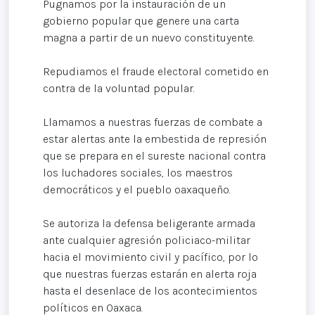
Pugnamos por la instauración de un
gobierno popular que genere una carta
magna a partir de un nuevo constituyente.
Repudiamos el fraude electoral cometido en
contra de la voluntad popular.
Llamamos a nuestras fuerzas de combate a
estar alertas ante la embestida de represión
que se prepara en el sureste nacional contra
los luchadores sociales, los maestros
democráticos y el pueblo oaxaqueño.
Se autoriza la defensa beligerante armada
ante cualquier agresión policiaco-militar
hacia el movimiento civil y pacífico, por lo
que nuestras fuerzas estarán en alerta roja
hasta el desenlace de los acontecimientos
políticos en Oaxaca.