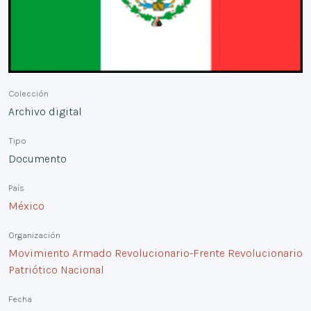
Colección
Archivo digital
Tipo
Documento
País
México
Organización
Movimiento Armado Revolucionario-Frente Revolucionario
Patriótico Nacional
Fecha