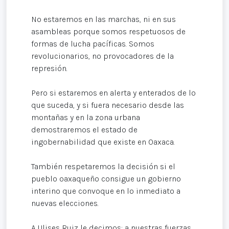
No estaremos en las marchas, ni en sus
asambleas porque somos respetuosos de
formas de lucha pacíficas. Somos
revolucionarios, no provocadores de la
represión.
Pero si estaremos en alerta y enterados de lo
que suceda, y si fuera necesario desde las
montañas y en la zona urbana
demostraremos el estado de
ingobernabilidad que existe en Oaxaca.
También respetaremos la decisión si el
pueblo oaxaqueño consigue un gobierno
interino que convoque en lo inmediato a
nuevas elecciones.
A Ulises Ruiz le decimos: a nuestras fuerzas