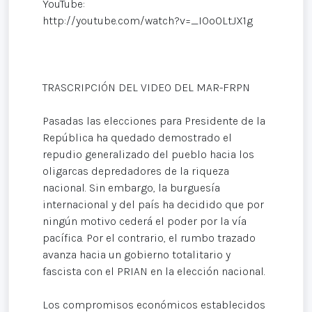
YouTube:
http://youtube.com/watch?v=_IOo0LtJX1g
TRASCRIPCIÓN DEL VIDEO DEL MAR-FRPN
Pasadas las elecciones para Presidente de la
República ha quedado demostrado el
repudio generalizado del pueblo hacia los
oligarcas depredadores de la riqueza
nacional. Sin embargo, la burguesía
internacional y del país ha decidido que por
ningún motivo cederá el poder por la vía
pacífica. Por el contrario, el rumbo trazado
avanza hacia un gobierno totalitario y
fascista con el PRIAN en la elección nacional.
Los compromisos económicos establecidos