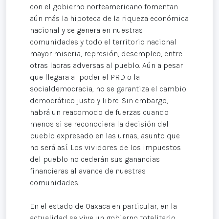
con el gobierno norteamericano fomentan
aún más la hipoteca de la riqueza económica
nacional y se genera en nuestras
comunidades y todo el territorio nacional
mayor miseria, represión, desempleo, entre
otras lacras adversas al pueblo. Aún a pesar
que llegara al poder el PRD o la
socialdemocracia, no se garantiza el cambio
democrático justo y libre. Sin embargo,
habrá un reacomodo de fuerzas cuando
menos si se reconociera la decisión del
pueblo expresado en las urnas, asunto que
no será así. Los vividores de los impuestos
del pueblo no cederán sus ganancias
financieras al avance de nuestras
comunidades.
En el estado de Oaxaca en particular, en la
actualidad se vive un gobierno totalitario