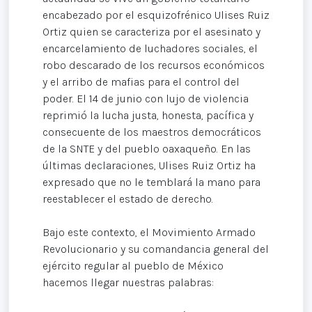
encabezado por el esquizofrénico Ulises Ruiz
Ortiz quien se caracteriza por el asesinato y
encarcelamiento de luchadores sociales, el
robo descarado de los recursos económicos
y el arribo de mafias para el control del
poder. El 14 de junio con lujo de violencia
reprimió la lucha justa, honesta, pacífica y
consecuente de los maestros democráticos
de la SNTE y del pueblo oaxaqueño. En las
últimas declaraciones, Ulises Ruiz Ortiz ha
expresado que no le temblará la mano para
reestablecer el estado de derecho.
Bajo este contexto, el Movimiento Armado
Revolucionario y su comandancia general del
ejército regular al pueblo de México
hacemos llegar nuestras palabras: