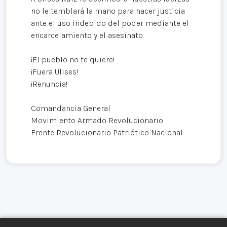
no le temblará la mano para hacer justicia
ante el uso indebido del poder mediante el
encarcelamiento y el asesinato.
¡El pueblo no te quiere!
¡Fuera Ulises!
¡Renuncia!
Comandancia General
Movimiento Armado Revolucionario
Frente Revolucionario Patriótico Nacional