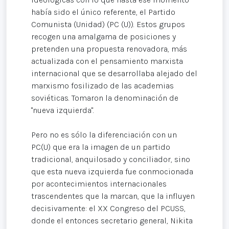
había sido el único referente, el Partido
Comunista (Unidad) (PC (U)). Estos grupos
recogen una amalgama de posiciones y
pretenden una propuesta renovadora, más
actualizada con el pensamiento marxista
internacional que se desarrollaba alejado del
marxismo fosilizado de las academias
soviéticas. Tomaron la denominación de
"nueva izquierda".
Pero no es sólo la diferenciación con un
PC(U) que era la imagen de un partido
tradicional, anquilosado y conciliador, sino
que esta nueva izquierda fue conmocionada
por acontecimientos internacionales
trascendentes que la marcan, que la influyen
decisivamente: el XX Congreso del PCUSS,
donde el entonces secretario general, Nikita