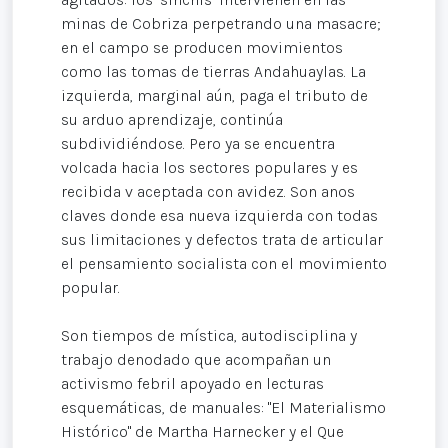
minas de Cobriza perpetrando una masacre;
en el campo se producen movimientos
como las tomas de tierras Andahuaylas. La
izquierda, marginal aún, paga el tributo de
su arduo aprendizaje, continúa
subdividiéndose. Pero ya se encuentra
volcada hacia los sectores populares y es
recibida v aceptada con avidez. Son anos
claves donde esa nueva izquierda con todas
sus limitaciones y defectos trata de articular
el pensamiento socialista con el movimiento
popular.
Son tiempos de mística, autodisciplina y
trabajo denodado que acompañan un
activismo febril apoyado en lecturas
esquemáticas, de manuales: "El Materialismo
Histórico" de Martha Harnecker y el Que