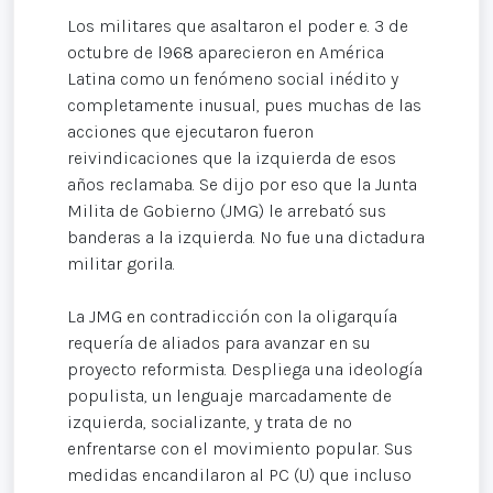
Los militares que asaltaron el poder e. 3 de
octubre de l968 aparecieron en América
Latina como un fenómeno social inédito y
completamente inusual, pues muchas de las
acciones que ejecutaron fueron
reivindicaciones que la izquierda de esos
años reclamaba. Se dijo por eso que la Junta
Milita de Gobierno (JMG) le arrebató sus
banderas a la izquierda. No fue una dictadura
militar gorila.
La JMG en contradicción con la oligarquía
requería de aliados para avanzar en su
proyecto reformista. Despliega una ideología
populista, un lenguaje marcadamente de
izquierda, socializante, y trata de no
enfrentarse con el movimiento popular. Sus
medidas encandilaron al PC (U) que incluso