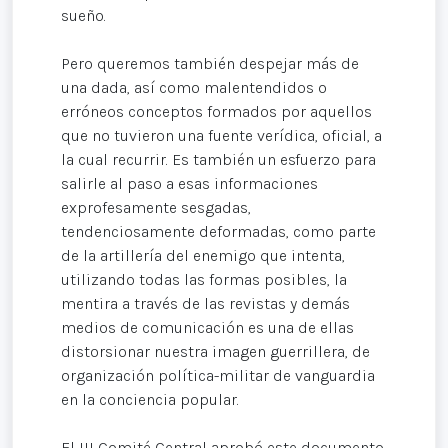
sueño.
Pero queremos también despejar más de
una dada, así como malentendidos o
erróneos conceptos formados por aquellos
que no tuvieron una fuente verídica, oficial, a
la cual recurrir. Es también un esfuerzo para
salirle al paso a esas informaciones
exprofesamente sesgadas,
tendenciosamente deformadas, como parte
de la artillería del enemigo que intenta,
utilizando todas las formas posibles, la
mentira a través de las revistas y demás
medios de comunicación es una de ellas
distorsionar nuestra imagen guerrillera, de
organización política-militar de vanguardia
en la conciencia popular.
El III Comité Central aprobó este documento