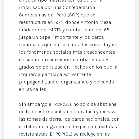
impulsada por una Confederación
Campesinas del Perú (CCP) que se
reestructura en 1974, donde Antonio Meza,
fundador del MRTA y combatiente del 65,
juega un papel importante y los paros
nacionales que en las ciudades constituyen
los fenómenos sociales más trascendentes
en cuanto organización, combatividad y
grados de politización. Hechos en los que la
izquierda participa activamente
propagandizando, organizando y peleando
en las calles.
Sin embargo el PCP(SL), no sólo se abstiene
de todo este social sino que ataca y rechaza
las tomas de tierra, los paros nacionales, con
el delirante argumento de que son medidas
revisionistas. El PCP(SL) se recluye en las