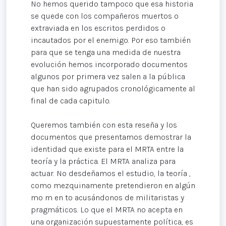
No hemos querido tampoco que esa historia
se quede con los compañeros muertos o
extraviada en los escritos perdidos o
incautados por el enemigo. Por eso también
para que se tenga una medida de nuestra
evolución hemos incorporado documentos
algunos por primera vez salen a la pública
que han sido agrupados cronológicamente al
final de cada capitulo.
Queremos también con esta reseña y los
documentos que presentamos demostrar la
identidad que existe para el MRTA entre la
teoría y la práctica. El MRTA analiza para
actuar. No desdeñamos el estudio, la teoría ,
como mezquinamente pretendieron en algún
mo m en to acusándonos de militaristas y
pragmáticos. Lo que el MRTA no acepta en
una organización supuestamente política, es