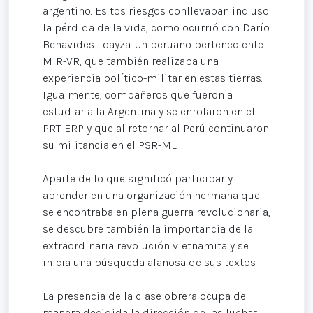
argentino. Es tos riesgos conllevaban incluso
la pérdida de la vida, como ocurrió con Darío
Benavides Loayza. Un peruano perteneciente
MIR-VR, que también realizaba una
experiencia político-militar en estas tierras.
Igualmente, compañeros que fueron a
estudiar a la Argentina y se enrolaron en el
PRT-ERP y que al retornar al Perú continuaron
su militancia en el PSR-ML.
Aparte de lo que significó participar y
aprender en una organización hermana que
se encontraba en plena guerra revolucionaria,
se descubre también la importancia de la
extraordinaria revolución vietnamita y se
inicia una búsqueda afanosa de sus textos.
La presencia de la clase obrera ocupa de
manera decidida la dirección de las luchas