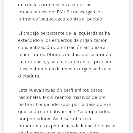
una de las primeras en aceptar las
imposiciones del FMI. Se descargan los
primeros "paquetazos" contra el pueblo.
El trabajo persistente de la izquierda se ha
extendido y los esfuerzos de organización,
concientización y politización empieza a
rendir frutos. Obreros destacados asumirán
la militancia, y serán los que en lar. primera
línea enfrentarán de manera organizada a la
dictadura.
Esta nueva situación perfilará los paros
nacionales. Movimientos masivos de pro
testa y choque liderados por la dase obrera
que serán combativamente " acompañados
por pobladores. Se desarrollan así
importantes experiencias de lucha de masas:
en el. campo masivas tomas de tierra