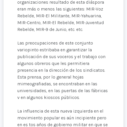
organizaciones resultado de esta diáspora
eran más o menos las siguientes: MIR-Voz
Rebelde, MIR-El Militante, MIR-Yahuarina,
MIR-Centro, MIR-El Rebelde, MIR-Juventud
Rebelde, MIR-9 de Junio, etc. etc.
Las preocupaciones de este conjunto
variopinto estribaba en garantizar la
publicación de sus voceros y el trabajo con
algunos obreros que les permitiera
presencia en la dirección de los sindicatos.
Esta prensa, por lo general hojas
mimeografiadas, se encontraban en las
universidades, en las puertas de las fábricas
v en algunos kioscos públicos.
La influencia de esta nueva izquierda en el
movimiento popular es aún incipiente pero
en es tos años de gobierno militar en que se