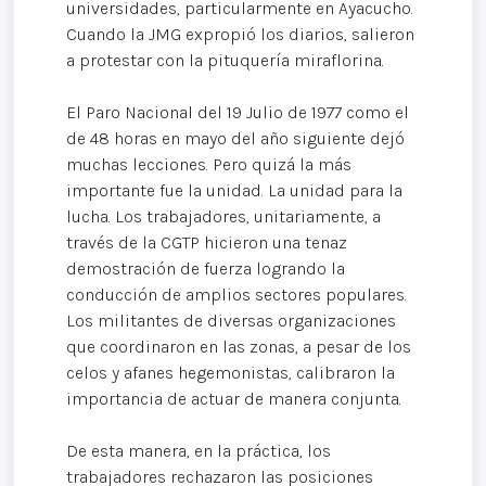
universidades, particularmente en Ayacucho.
Cuando la JMG expropió los diarios, salieron
a protestar con la pituquería miraflorina.
El Paro Nacional del 19 Julio de 1977 como el
de 48 horas en mayo del año siguiente dejó
muchas lecciones. Pero quizá la más
importante fue la unidad. La unidad para la
lucha. Los trabajadores, unitariamente, a
través de la CGTP hicieron una tenaz
demostración de fuerza logrando la
conducción de amplios sectores populares.
Los militantes de diversas organizaciones
que coordinaron en las zonas, a pesar de los
celos y afanes hegemonistas, calibraron la
importancia de actuar de manera conjunta.
De esta manera, en la práctica, los
trabajadores rechazaron las posiciones