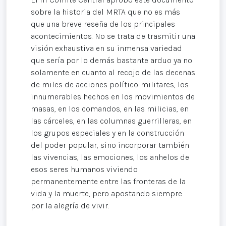
sobre la historia del MRTA que no es más
que una breve reseña de los principales
acontecimientos. No se trata de trasmitir una
visión exhaustiva en su inmensa variedad
que sería por lo demás bastante arduo ya no
solamente en cuanto al recojo de las decenas
de miles de acciones político-militares, los
innumerables hechos en los movimientos de
masas, en los comandos, en las milicias, en
las cárceles, en las columnas guerrilleras, en
los grupos especiales y en la construcción
del poder popular, sino incorporar también
las vivencias, las emociones, los anhelos de
esos seres humanos viviendo
permanentemente entre las fronteras de la
vida y la muerte, pero apostando siempre
por la alegría de vivir.