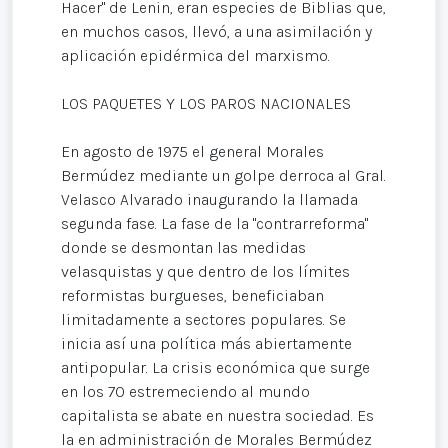
Hacer" de Lenin, eran especies de Biblias que,
en muchos casos, llevó, a una asimilación y
aplicación epidérmica del marxismo.
LOS PAQUETES Y LOS PAROS NACIONALES
En agosto de 1975 el general Morales
Bermúdez mediante un golpe derroca al Gral.
Velasco Alvarado inaugurando la llamada
segunda fase. La fase de la "contrarreforma"
donde se desmontan las medidas
velasquistas y que dentro de los límites
reformistas burgueses, beneficiaban
limitadamente a sectores populares. Se
inicia así una política más abiertamente
antipopular. La crisis económica que surge
en los 70 estremeciendo al mundo
capitalista se abate en nuestra sociedad. Es
la en administración de Morales Bermúdez