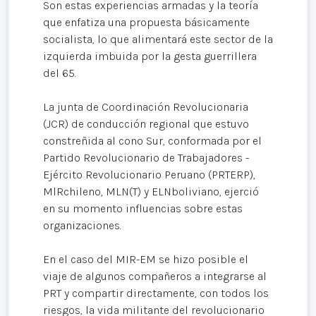
Son estas experiencias armadas y la teoría
que enfatiza una propuesta básicamente
socialista, lo que alimentará este sector de la
izquierda imbuida por la gesta guerrillera
del 65.
La junta de Coordinación Revolucionaria
(JCR) de conducción regional que estuvo
constreñida al cono Sur, conformada por el
Partido Revolucionario de Trabajadores -
Ejército Revolucionario Peruano (PRTERP),
MlRchileno, MLN(T) y ELNboliviano, ejerció
en su momento influencias sobre estas
organizaciones.
En el caso del MIR-EM se hizo posible el
viaje de algunos compañeros a integrarse al
PRT y compartir directamente, con todos los
riesgos, la vida militante del revolucionario