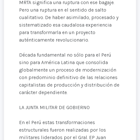
MRTA significa una ruptura con ese bagaje.
Pero una ruptura en el sentido de salto
cualitativo. De haber asimilado, procesado y
sistematizado esa caudalosa experiencia
para transformarla en un proyecto
auténticamente revolucionario.
Década fundamental no sólo para el Perú
sino para América Latina que consolida
globalmente un proceso de modernización
con predominio definitivo de las relaciones
capitalistas de producción y distribución de
carácter dependiente.
LA JUNTA MILITAR DE GOBIERNO
En el Perú estas transformaciones
estructurales fueron realizadas por los
militares liderados por el Gral. EP Juan