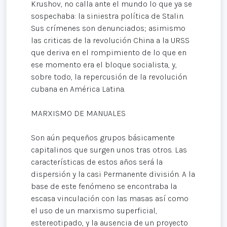
Krushov, no calla ante el mundo lo que ya se
sospechaba: la siniestra política de Stalin.
Sus crímenes son denunciados; asimismo
las criticas de la revolución China a la URSS
que deriva en el rompimiento de lo que en
ese momento era el bloque socialista, y,
sobre todo, la repercusión de la revolución
cubana en América Latina.
MARXISMO DE MANUALES
Son aún pequeños grupos básicamente
capitalinos que surgen unos tras otros. Las
características de estos años será la
dispersión y la casi Permanente división. A la
base de este fenómeno se encontraba la
escasa vinculación con las masas así como
el uso de un marxismo superficial,
estereotipado, y la ausencia de un proyecto