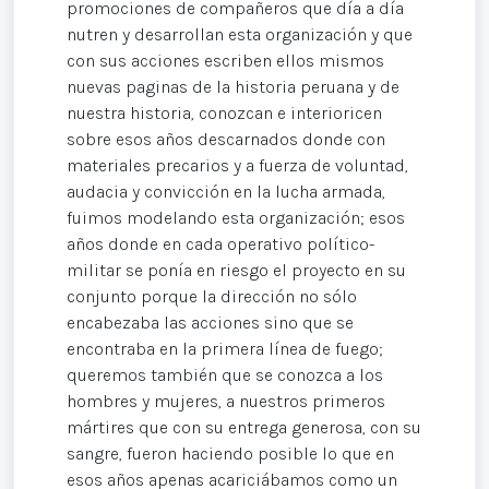
promociones de compañeros que día a día
nutren y desarrollan esta organización y que
con sus acciones escriben ellos mismos
nuevas paginas de la historia peruana y de
nuestra historia, conozcan e interioricen
sobre esos años descarnados donde con
materiales precarios y a fuerza de voluntad,
audacia y convicción en la lucha armada,
fuimos modelando esta organización; esos
años donde en cada operativo político-
militar se ponía en riesgo el proyecto en su
conjunto porque la dirección no sólo
encabezaba las acciones sino que se
encontraba en la primera línea de fuego;
queremos también que se conozca a los
hombres y mujeres, a nuestros primeros
mártires que con su entrega generosa, con su
sangre, fueron haciendo posible lo que en
esos años apenas acariciábamos como un