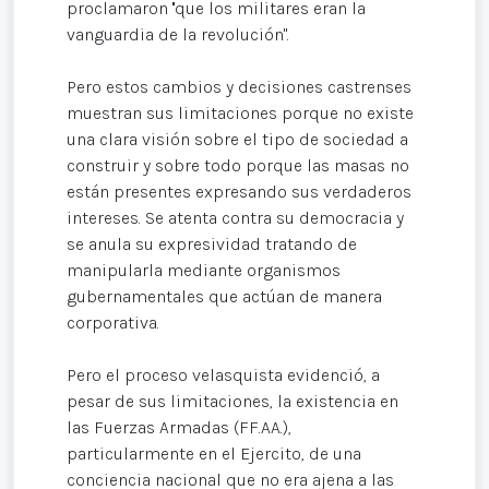
proclamaron ''que los militares eran la
vanguardia de la revolución".
Pero estos cambios y decisiones castrenses
muestran sus limitaciones porque no existe
una clara visión sobre el tipo de sociedad a
construir y sobre todo porque las masas no
están presentes expresando sus verdaderos
intereses. Se atenta contra su democracia y
se anula su expresividad tratando de
manipularla mediante organismos
gubernamentales que actúan de manera
corporativa.
Pero el proceso velasquista evidenció, a
pesar de sus limitaciones, la existencia en
las Fuerzas Armadas (FF.AA.),
particularmente en el Ejercito, de una
conciencia nacional que no era ajena a las