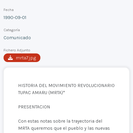
Fecha
1990-09-01
Categoría
Comunicado
Fichero Adjunto
mrta7.jpg
HISTORIA DEL MOVIMIENTO REVOLUCIONARIO
TUPAC AMARU (MRTA)*
PRESENTACION
Con estas notas sobre la trayectoria del
MRTA queremos que el pueblo y las nuevas