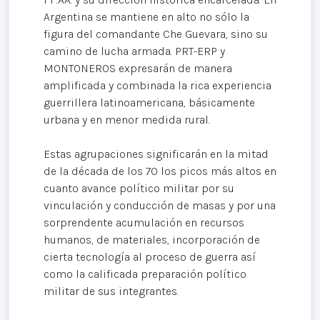
Argentina se mantiene en alto no sólo la
figura del comandante Che Guevara, sino su
camino de lucha armada. PRT-ERP y
MONTONEROS expresarán de manera
amplificada y combinada la rica experiencia
guerrillera latinoamericana, básicamente
urbana y en menor medida rural.
Estas agrupaciones significarán en la mitad
de la década de los 70 los picos más altos en
cuanto avance político militar por su
vinculación y conducción de masas y por una
sorprendente acumulación en recursos
humanos, de materiales, incorporación de
cierta tecnología al proceso de guerra así
como la calificada preparación político
militar de sus integrantes.