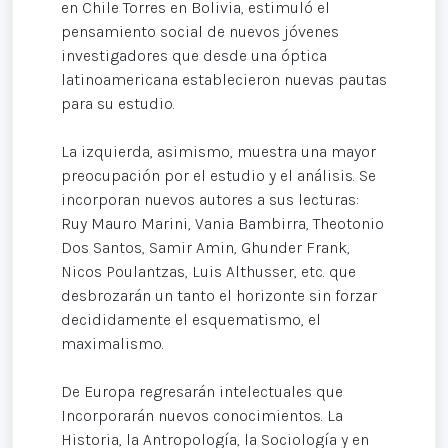
en Chile Torres en Bolivia, estimuló el
pensamiento social de nuevos jóvenes
investigadores que desde una óptica
latinoamericana establecieron nuevas pautas
para su estudio.
La izquierda, asimismo, muestra una mayor
preocupación por el estudio y el análisis. Se
incorporan nuevos autores a sus lecturas:
Ruy Mauro Marini, Vania Bambirra, Theotonio
Dos Santos, Samir Amin, Ghunder Frank,
Nicos Poulantzas, Luis Althusser, etc. que
desbrozarán un tanto el horizonte sin forzar
decididamente el esquematismo, el
maximalismo.
De Europa regresarán intelectuales que
Incorporarán nuevos conocimientos. La
Historia, la Antropología, la Sociología y en