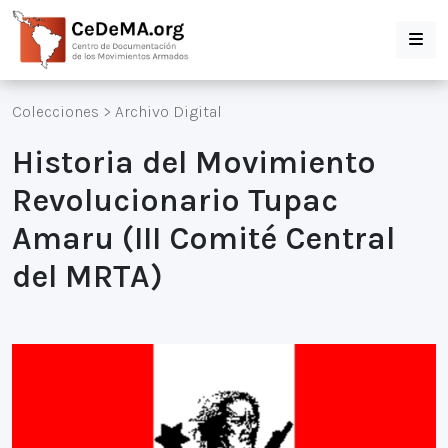
Colecciones
>
Archivo Digital
Historia del Movimiento
Revolucionario Tupac
Amaru (III Comité Central
del MRTA)