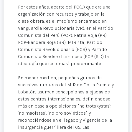
Por estos años, aparte del PC(U) que era una
organización con recursos y trabajo en la
clase obrera, es el maoísmo encarnado en
Vanguardia Revolucionaria (VR), en el Partido
Comunista del Perú (PCP). Patria Roja (PR),
PCP-Bandera Roja (BR), MIR 4ta., Partido
Comunista Revolucionario (PCR) y Partido
Comunista Sendero Luminoso (PCP (SL)) la
ideología que se tomará predominante.
En menor medida, pequeños grupos de
sucesivas rupturas del MIR de De La Puente y
Lobatón, asumen concepciones alejadas de
estos centros internacionales, definiéndose
más en base a opo siciones: "no trotskystas':
"no maoístas", "no pro soviéticos", y
reconociéndose en el legado y vigencia de la
insurgencia guerrillera del 65. Las