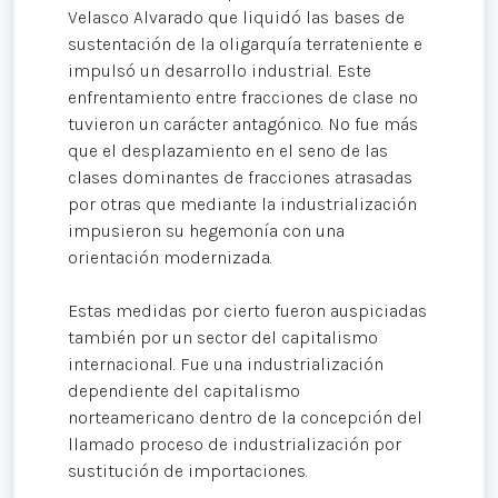
Velasco Alvarado que liquidó las bases de
sustentación de la oligarquía terrateniente e
impulsó un desarrollo industrial. Este
enfrentamiento entre fracciones de clase no
tuvieron un carácter antagónico. No fue más
que el desplazamiento en el seno de las
clases dominantes de fracciones atrasadas
por otras que mediante la industrialización
impusieron su hegemonía con una
orientación modernizada.
Estas medidas por cierto fueron auspiciadas
también por un sector del capitalismo
internacional. Fue una industrialización
dependiente del capitalismo
norteamericano dentro de la concepción del
llamado proceso de industrialización por
sustitución de importaciones.