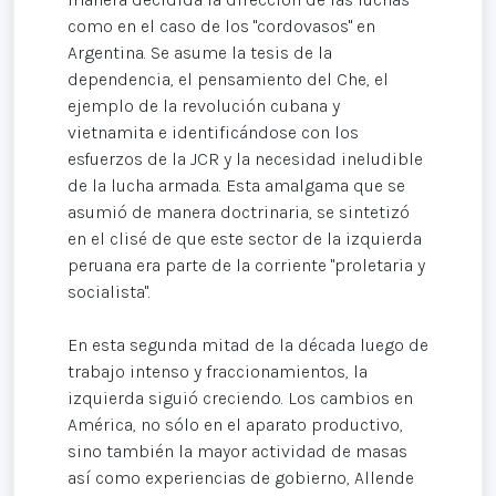
como en el caso de los "cordovasos" en
Argentina. Se asume la tesis de la
dependencia, el pensamiento del Che, el
ejemplo de la revolución cubana y
vietnamita e identificándose con los
esfuerzos de la JCR y la necesidad ineludible
de la lucha armada. Esta amalgama que se
asumió de manera doctrinaria, se sintetizó
en el clisé de que este sector de la izquierda
peruana era parte de la corriente "proletaria y
socialista".
En esta segunda mitad de la década luego de
trabajo intenso y fraccionamientos, la
izquierda siguió creciendo. Los cambios en
América, no sólo en el aparato productivo,
sino también la mayor actividad de masas
así como experiencias de gobierno, Allende