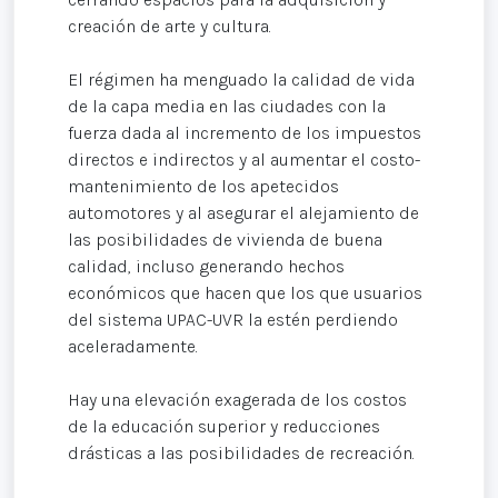
creación de arte y cultura.
El régimen ha menguado la calidad de vida
de la capa media en las ciudades con la
fuerza dada al incremento de los impuestos
directos e indirectos y al aumentar el costo-
mantenimiento de los apetecidos
automotores y al asegurar el alejamiento de
las posibilidades de vivienda de buena
calidad, incluso generando hechos
económicos que hacen que los que usuarios
del sistema UPAC-UVR la estén perdiendo
aceleradamente.
Hay una elevación exagerada de los costos
de la educación superior y reducciones
drásticas a las posibilidades de recreación.