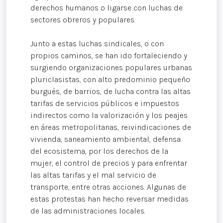
derechos humanos o ligarse con luchas de
sectores obreros y populares.
Junto a estas luchas sindicales, o con
propios caminos, se han ido fortaleciendo y
surgiendo organizaciones populares urbanas
pluriclasistas, con alto predominio pequeño
burgués, de barrios, de lucha contra las altas
tarifas de servicios públicos e impuestos
indirectos como la valorización y los peajes
en áreas metropolitanas, reivindicaciones de
vivienda, saneamiento ambiental, defensa
del ecosistema, por los derechos de la
mujer, el control de precios y para enfrentar
las altas tarifas y el mal servicio de
transporte, entre otras acciones. Algunas de
estas protestas han hecho reversar medidas
de las administraciones locales.