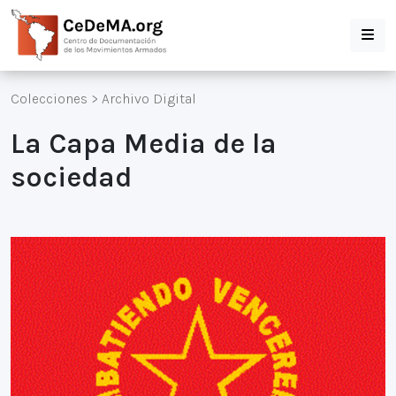
Colecciones
>
Archivo Digital
La Capa Media de la
sociedad