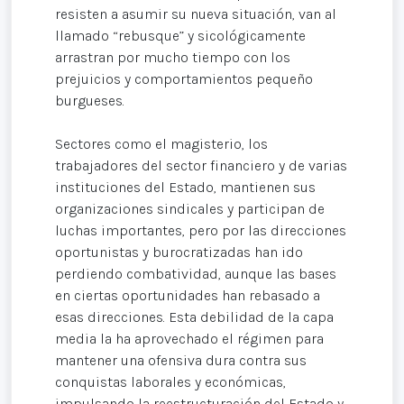
resisten a asumir su nueva situación, van al
llamado “rebusque” y sicológicamente
arrastran por mucho tiempo con los
prejuicios y comportamientos pequeño
burgueses.
Sectores como el magisterio, los
trabajadores del sector financiero y de varias
instituciones del Estado, mantienen sus
organizaciones sindicales y participan de
luchas importantes, pero por las direcciones
oportunistas y burocratizadas han ido
perdiendo combatividad, aunque las bases
en ciertas oportunidades han rebasado a
esas direcciones. Esta debilidad de la capa
media la ha aprovechado el régimen para
mantener una ofensiva dura contra sus
conquistas laborales y económicas,
impulsando la reestructuración del Estado y