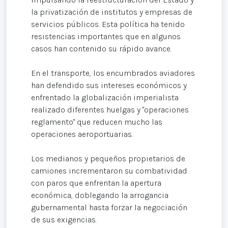
la privatización de institutos y empresas de
servicios públicos. Esta política ha tenido
resistencias importantes que en algunos
casos han contenido su rápido avance.
En el transporte, los encumbrados aviadores
han defendido sus intereses económicos y
enfrentado la globalización imperialista
realizado diferentes huelgas y "operaciones
reglamento" que reducen mucho las
operaciones aeroportuarias.
Los medianos y pequeños propietarios de
camiones incrementaron su combatividad
con paros que enfrentan la apertura
económica, doblegando la arrogancia
gubernamental hasta forzar la negociación
de sus exigencias.