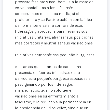
proyecto fascista y neoliberal, sin la meta de
volver socialistas a los jefes más
consecuentes de la capa media, si el
proletariado y su Partido actúan con la idea
de no mantenerse a la sombra de esos
liderazgos y aprovecha para llevarles sus
iniciativas unitarias, afianzar sus posiciones
más correctas y neutralizar sus vacilaciones.
Iniciativas democráticas pequeño burguesas
Anotamos que estamos de cara a una
presencia de fuertes iniciativas de la
democracia pequeñoburguesa asociadas al
peso ganando por los liderazgos
mencionados, que no sólo tienen
vacilaciones en su enfrentamiento al
fascismo, o lo reducen a la permanencia en
la presidencia de Uribe Vélez, sino que en