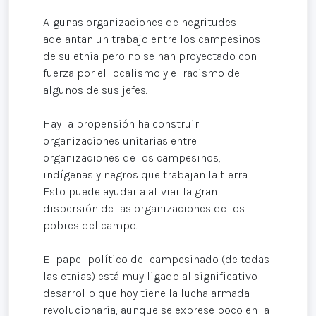
Algunas organizaciones de negritudes
adelantan un trabajo entre los campesinos
de su etnia pero no se han proyectado con
fuerza por el localismo y el racismo de
algunos de sus jefes.
Hay la propensión ha construir
organizaciones unitarias entre
organizaciones de los campesinos,
indígenas y negros que trabajan la tierra.
Esto puede ayudar a aliviar la gran
dispersión de las organizaciones de los
pobres del campo.
El papel político del campesinado (de todas
las etnias) está muy ligado al significativo
desarrollo que hoy tiene la lucha armada
revolucionaria, aunque se exprese poco en la