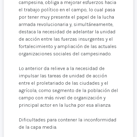
campesina, obliga a mejorar esfuerzos hacia
el trabajo político en el campo, lo cual pasa
por tener muy presente el papel de la lucha
armada revolucionaria y, simultáneamente,
destaca la necesidad de adelantar la unidad
de acción entre las fuerzas insurgentes y el
fortalecimiento y ampliación de las actuales
organizaciones sociales del campesinado.
Lo anterior da relieve a la necesidad de
impulsar las tareas de unidad de acción
entre el proletariado de las ciudades y el
agrícola, como segmento de la población del
campo con más nivel de organización y
principal actor en la lucha por esa alianza.
Dificultades para contener la inconformidad
de la capa media.