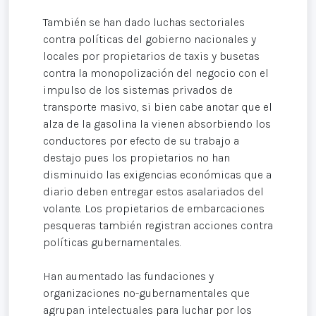
También se han dado luchas sectoriales
contra políticas del gobierno nacionales y
locales por propietarios de taxis y busetas
contra la monopolización del negocio con el
impulso de los sistemas privados de
transporte masivo, si bien cabe anotar que el
alza de la gasolina la vienen absorbiendo los
conductores por efecto de su trabajo a
destajo pues los propietarios no han
disminuido las exigencias económicas que a
diario deben entregar estos asalariados del
volante. Los propietarios de embarcaciones
pesqueras también registran acciones contra
políticas gubernamentales.
Han aumentado las fundaciones y
organizaciones no-gubernamentales que
agrupan intelectuales para luchar por los