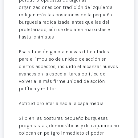
organizaciones con tradición de izquierda
reflejan más las posiciones de la pequeña
burguesía radicalizada, antes que las del
proletariado, aún se declaren marxistas y
hasta leninistas.
Esa situación genera nuevas dificultades
para el impulso de unidad de acción en
ciertos aspectos, incluido el alcanzar nuevos
avances en la especial tarea política de
volver a la más firme unidad de acción
política y militar.
Actitud proletaria hacia la capa media
Si bien las posturas pequeño burguesas
progresistas, democráticas y de izquierda no
colocan en peligro inmediato el poder