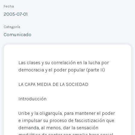
Fecha
2005-07-01
Categoría
Comunicado
Las clases y su correlación en la lucha por
democracia y el poder popular (parte II)
LA CAPA MEDIA DE LA SOCIEDAD
Introducción
Uribe y la oligarquía, para mantener el poder
e impulsar su proceso de fascistización que
demanda, al menos, dar la sensación
mediática de contar con amplia base social,