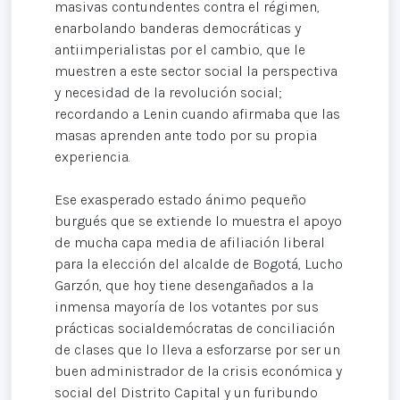
masivas contundentes contra el régimen,
enarbolando banderas democráticas y
antiimperialistas por el cambio, que le
muestren a este sector social la perspectiva
y necesidad de la revolución social;
recordando a Lenin cuando afirmaba que las
masas aprenden ante todo por su propia
experiencia.
Ese exasperado estado ánimo pequeño
burgués que se extiende lo muestra el apoyo
de mucha capa media de afiliación liberal
para la elección del alcalde de Bogotá, Lucho
Garzón, que hoy tiene desengañados a la
inmensa mayoría de los votantes por sus
prácticas socialdemócratas de conciliación
de clases que lo lleva a esforzarse por ser un
buen administrador de la crisis económica y
social del Distrito Capital y un furibundo