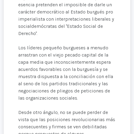
esencia pretenden el imposible de darle un
carácter democrático al Estado burgués pro
imperialista con interpretaciones liberales y
socialdemócratas del "Estado Social de
Derecho".
Los líderes pequeño burgueses a menudo
arrastran con el viejo pecado capital de la
capa media que inconscientemente espera
acuerdos favorables con la burguesía y se
muestra dispuesta a la conciliación con ella
al seno de los partidos tradicionales y las
negociaciones de pliegos de peticiones de
las organizaciones sociales.
Desde otro ángulo, no se puede perder de
vista que las posiciones revolucionarias más
consecuentes y firmes se ven debilitadas
porque propuestas de algunas