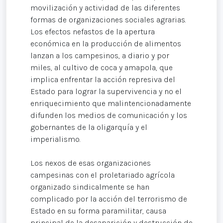
movilización y actividad de las diferentes
formas de organizaciones sociales agrarias.
Los efectos nefastos de la apertura
económica en la producción de alimentos
lanzan a los campesinos, a diario y por
miles, al cultivo de coca y amapola, que
implica enfrentar la acción represiva del
Estado para lograr la supervivencia y no el
enriquecimiento que malintencionadamente
difunden los medios de comunicación y los
gobernantes de la oligarquía y el
imperialismo.
Los nexos de esas organizaciones
campesinas con el proletariado agrícola
organizado sindicalmente se han
complicado por la acción del terrorismo de
Estado en su forma paramilitar, causa
principal de la desaparición y destrucción de