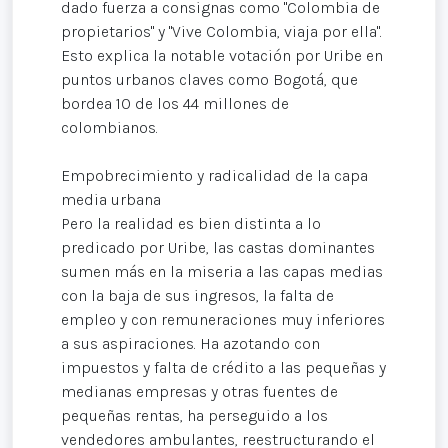
dado fuerza a consignas como "Colombia de
propietarios" y "Vive Colombia, viaja por ella".
Esto explica la notable votación por Uribe en
puntos urbanos claves como Bogotá, que
bordea 10 de los 44 millones de
colombianos.
Empobrecimiento y radicalidad de la capa
media urbana
Pero la realidad es bien distinta a lo
predicado por Uribe, las castas dominantes
sumen más en la miseria a las capas medias
con la baja de sus ingresos, la falta de
empleo y con remuneraciones muy inferiores
a sus aspiraciones. Ha azotando con
impuestos y falta de crédito a las pequeñas y
medianas empresas y otras fuentes de
pequeñas rentas, ha perseguido a los
vendedores ambulantes, reestructurando el