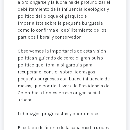
a prolongarse y la lucha ha de profundizar el
debilitamiento de la influencia ideológica y
político del bloque oligárquico e
imperialista sobre la pequeña burguesía,
como lo confirma el debilitamiento de los
partidos liberal y conservador.
Observamos la importancia de esta visión
política siguiendo de cerca el gran pulso
político que libra la oligarquía para
recuperar el control sobre liderazgos
pequeño burgueses con buena influencia de
masas, que podría llevar a la Presidencia de
Colombia a líderes de ese origen social
urbano.
Liderazgos progresistas y oportunistas
El estado de ánimo de la capa media urbana