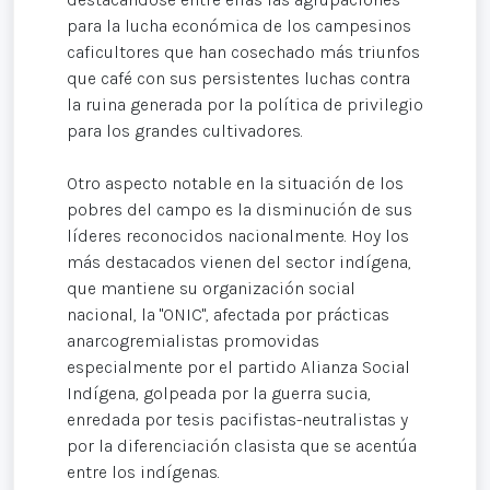
para la lucha económica de los campesinos
caficultores que han cosechado más triunfos
que café con sus persistentes luchas contra
la ruina generada por la política de privilegio
para los grandes cultivadores.
Otro aspecto notable en la situación de los
pobres del campo es la disminución de sus
líderes reconocidos nacionalmente. Hoy los
más destacados vienen del sector indígena,
que mantiene su organización social
nacional, la "ONIC", afectada por prácticas
anarcogremialistas promovidas
especialmente por el partido Alianza Social
Indígena, golpeada por la guerra sucia,
enredada por tesis pacifistas-neutralistas y
por la diferenciación clasista que se acentúa
entre los indígenas.