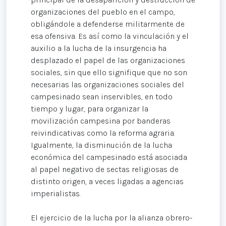
organizaciones del pueblo en el campo,
obligándole a defenderse militarmente de
esa ofensiva. Es así como la vinculación y el
auxilio a la lucha de la insurgencia ha
desplazado el papel de las organizaciones
sociales, sin que ello signifique que no son
necesarias las organizaciones sociales del
campesinado sean inservibles, en todo
tiempo y lugar, para organizar la
movilización campesina por banderas
reivindicativas como la reforma agraria.
Igualmente, la disminución de la lucha
económica del campesinado está asociada
al papel negativo de sectas religiosas de
distinto origen, a veces ligadas a agencias
imperialistas.
El ejercicio de la lucha por la alianza obrero-