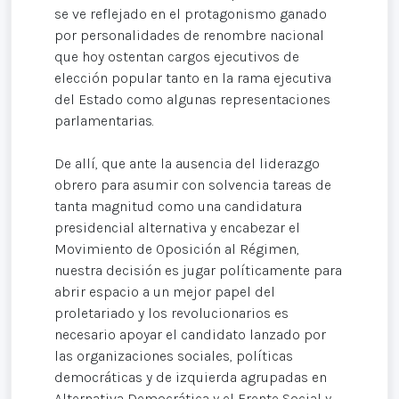
se ve reflejado en el protagonismo ganado
por personalidades de renombre nacional
que hoy ostentan cargos ejecutivos de
elección popular tanto en la rama ejecutiva
del Estado como algunas representaciones
parlamentarias.
De allí, que ante la ausencia del liderazgo
obrero para asumir con solvencia tareas de
tanta magnitud como una candidatura
presidencial alternativa y encabezar el
Movimiento de Oposición al Régimen,
nuestra decisión es jugar políticamente para
abrir espacio a un mejor papel del
proletariado y los revolucionarios es
necesario apoyar el candidato lanzado por
las organizaciones sociales, políticas
democráticas y de izquierda agrupadas en
Alternativa Democrática y el Frente Social y