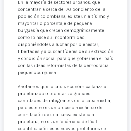
En la mayoría de sectores urbanos, que
concentran a cerca del 70 por ciento de la
población colombiana, existe un altísimo y
mayoritario porcentaje de pequeña
burguesía que crecen demográficamente
como lo hace su inconformidad,
disponiéndoles a luchar por bienestar,
libertades y a buscar líderes de su extracción
y condición social para que gobiernen el país
con las ideas reformistas de la democracia
pequeñoburguesa.
Anotamos que la crisis económica lanza al
proletariado o proletariza grandes
cantidades de integrantes de la capa media,
pero este no es un proceso mecánico de
asimilación de una nueva existencia
proletaria, no es un fenómeno de fácil
cuantificación, esos nuevos proletarios se