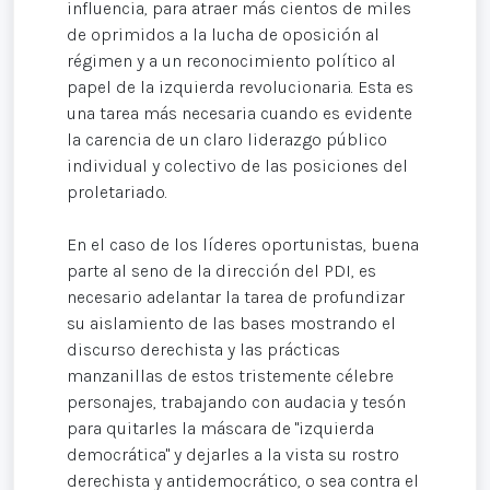
influencia, para atraer más cientos de miles
de oprimidos a la lucha de oposición al
régimen y a un reconocimiento político al
papel de la izquierda revolucionaria. Esta es
una tarea más necesaria cuando es evidente
la carencia de un claro liderazgo público
individual y colectivo de las posiciones del
proletariado.
En el caso de los líderes oportunistas, buena
parte al seno de la dirección del PDI, es
necesario adelantar la tarea de profundizar
su aislamiento de las bases mostrando el
discurso derechista y las prácticas
manzanillas de estos tristemente célebre
personajes, trabajando con audacia y tesón
para quitarles la máscara de "izquierda
democrática" y dejarles a la vista su rostro
derechista y antidemocrático, o sea contra el