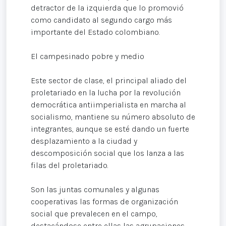
detractor de la izquierda que lo promovió
como candidato al segundo cargo más
importante del Estado colombiano.
El campesinado pobre y medio
Este sector de clase, el principal aliado del
proletariado en la lucha por la revolución
democrática antiimperialista en marcha al
socialismo, mantiene su número absoluto de
integrantes, aunque se esté dando un fuerte
desplazamiento a la ciudad y
descomposición social que los lanza a las
filas del proletariado.
Son las juntas comunales y algunas
cooperativas las formas de organización
social que prevalecen en el campo,
destacándose entre ellas las agrupaciones