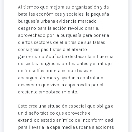
Al tiempo que mejora su organización y da
batallas económicas y sociales, la pequeña
burguesía urbana evidencia marcado
desgano para la acción revolucionaria,
aprovechado por la burguesía para poner a
ciertos sectores de ella tras de sus falsas
consignas pacifistas o el abierto
guerrerismo. Aquí cabe destacar la influencia
de sectas religiosas protestantes y el influjo
de filosofías orientales que buscan
apaciguar ánimos y ayudan a controlar el
desespero que vive la capa media por el
creciente empobrecimiento.
Esto crea una situación especial que obliga a
un diseño táctico que aproveche el
extendido estado anímico de inconformidad
para llevar a la capa media urbana a acciones