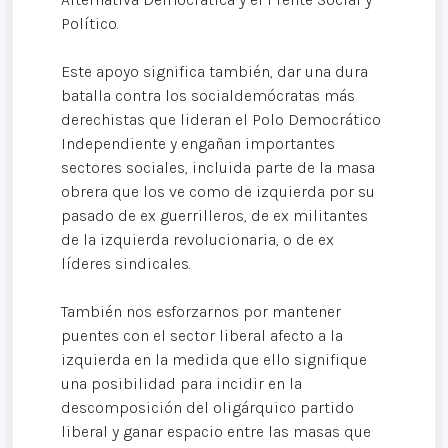
Político.
Este apoyo significa también, dar una dura
batalla contra los socialdemócratas más
derechistas que lideran el Polo Democrático
Independiente y engañan importantes
sectores sociales, incluida parte de la masa
obrera que los ve como de izquierda por su
pasado de ex guerrilleros, de ex militantes
de la izquierda revolucionaria, o de ex
líderes sindicales.
También nos esforzarnos por mantener
puentes con el sector liberal afecto a la
izquierda en la medida que ello signifique
una posibilidad para incidir en la
descomposición del oligárquico partido
liberal y ganar espacio entre las masas que