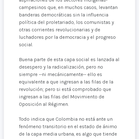
campesinos que, en muchos casos, levantan
banderas democráticas sin la influencia
política del proletariado, los comunistas y
otras corrientes revolucionarias y de
luchadores por la democracia y el progreso
social.
Buena parte de esta capa social es lanzada al
desespero y la radicalización, pero no
siempre --ni mecánicamente-- ello es
equivalente a que ingresan a las filas de la
revolución; pero si está comprobado que
ingresan a las filas del Movimiento de
Oposición al Régimen.
Todo indica que Colombia no está ante un
fenómeno transitorio en el estado de ánimo
de la capa media urbana, es algo que tiende