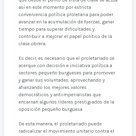
así en este momento por estricta
conveniencia política proletaria para poder
avanzar en la acumulación de fuerzas, ganar
tiempo para superar dificultades y
contribuir a mejorar el papel político de la
clase obrera.
Es decir, es necesario que el proletariado se
acerque con decisión e iniciativa política a
sectores pequeño burgueses para promover
y ganar sus voluntades, aprovechando y
afianzando los mejores valores
democráticos y antiimperialistas que
encarnan algunos líderes prestigiados de la
oposición pequeño burguesa.
De esta manera, el proletariado puede
radicalizar el movimiento unitario contra el