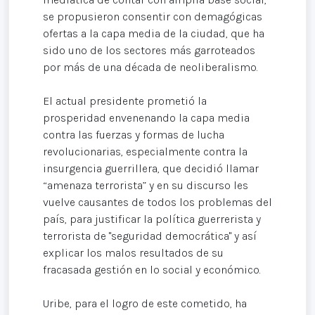
se propusieron consentir con demagógicas
ofertas a la capa media de la ciudad, que ha
sido uno de los sectores más garroteados
por más de una década de neoliberalismo.
El actual presidente prometió la
prosperidad envenenando la capa media
contra las fuerzas y formas de lucha
revolucionarias, especialmente contra la
insurgencia guerrillera, que decidió llamar
“amenaza terrorista” y en su discurso les
vuelve causantes de todos los problemas del
país, para justificar la política guerrerista y
terrorista de "seguridad democrática" y así
explicar los malos resultados de su
fracasada gestión en lo social y económico.
Uribe, para el logro de este cometido, ha