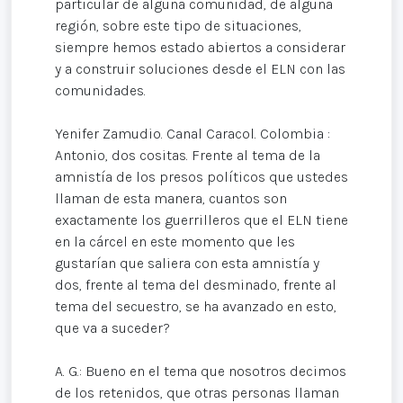
particular de alguna comunidad, de alguna
región, sobre este tipo de situaciones,
siempre hemos estado abiertos a considerar
y a construir soluciones desde el ELN con las
comunidades.
Yenifer Zamudio. Canal Caracol. Colombia :
Antonio, dos cositas. Frente al tema de la
amnistía de los presos políticos que ustedes
llaman de esta manera, cuantos son
exactamente los guerrilleros que el ELN tiene
en la cárcel en este momento que les
gustarían que saliera con esta amnistía y
dos, frente al tema del desminado, frente al
tema del secuestro, se ha avanzado en esto,
que va a suceder?
A. G.: Bueno en el tema que nosotros decimos
de los retenidos, que otras personas llaman