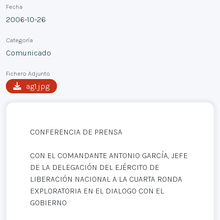
Fecha
2006-10-26
Categoría
Comunicado
Fichero Adjunto
ag1.jpg
CONFERENCIA DE PRENSA
CON EL COMANDANTE ANTONIO GARCÍA, JEFE
DE LA DELEGACIÓN DEL EJÉRCITO DE
LIBERACIÓN NACIONAL A LA CUARTA RONDA
EXPLORATORIA EN EL DIALOGO CON EL
GOBIERNO