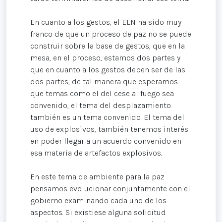
En cuanto a los gestos, el ELN ha sido muy
franco de que un proceso de paz no se puede
construir sobre la base de gestos, que en la
mesa, en el proceso, estamos dos partes y
que en cuanto a los gestos deben ser de las
dos partes, de tal manera que esperamos
que temas como el del cese al fuego sea
convenido, el tema del desplazamiento
también es un tema convenido. El tema del
uso de explosivos, también tenemos interés
en poder llegar a un acuerdo convenido en
esa materia de artefactos explosivos.
En este tema de ambiente para la paz
pensamos evolucionar conjuntamente con el
gobierno examinando cada uno de los
aspectos. Si existiese alguna solicitud