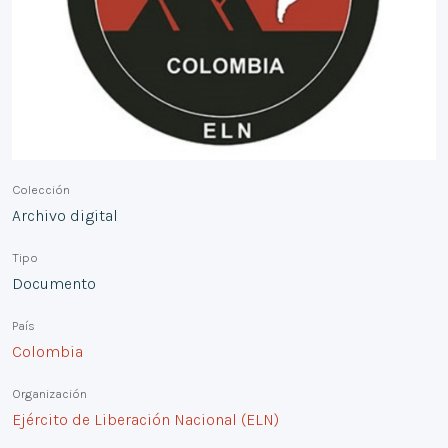
Colección
Archivo digital
Tipo
Documento
País
Colombia
Organización
Ejército de Liberación Nacional (ELN)