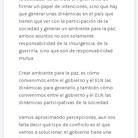
firmar un papel de intenciones, sino que hay
que generar unas dinámicas en el país que
tienen que ver con la participación de la
sociedad y generar un ambiente para la paz;
ambos asuntos no son solamente
responsabilidad de la insurgencia, de la
guerrilla, sino que son de responsabilidad
mutua.
Crear ambiente para la paz, es cómo
convenimos entre el gobierno y el ELN las
dinámicas para generarlo y también cómo
convenimos entre el gobierno y el ELN las
dinámicas participativas de la sociedad.
Vamos aproximando percepciones, aun nos
falta decir qué tipo de conflicto es el que
vamos a solucionar, el gobierno tiene una