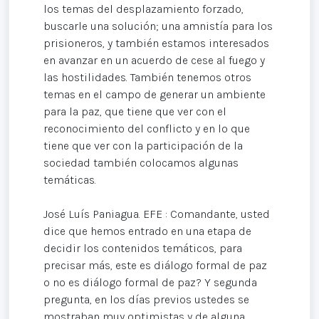
los temas del desplazamiento forzado,
buscarle una solución; una amnistía para los
prisioneros, y también estamos interesados
en avanzar en un acuerdo de cese al fuego y
las hostilidades. También tenemos otros
temas en el campo de generar un ambiente
para la paz, que tiene que ver con el
reconocimiento del conflicto y en lo que
tiene que ver con la participación de la
sociedad también colocamos algunas
temáticas.
José Luís Paniagua. EFE : Comandante, usted
dice que hemos entrado en una etapa de
decidir los contenidos temáticos, para
precisar más, este es diálogo formal de paz
o no es diálogo formal de paz? Y segunda
pregunta, en los días previos ustedes se
mostraban muy optimistas y de alguna