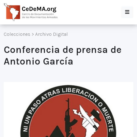
Colecciones
>
Archivo Digital
Conferencia de prensa de
Antonio García