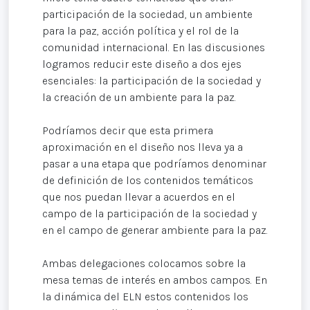
participación de la sociedad, un ambiente
para la paz, acción política y el rol de la
comunidad internacional. En las discusiones
logramos reducir este diseño a dos ejes
esenciales: la participación de la sociedad y
la creación de un ambiente para la paz.
Podríamos decir que esta primera
aproximación en el diseño nos lleva ya a
pasar a una etapa que podríamos denominar
de definición de los contenidos temáticos
que nos puedan llevar a acuerdos en el
campo de la participación de la sociedad y
en el campo de generar ambiente para la paz.
Ambas delegaciones colocamos sobre la
mesa temas de interés en ambos campos. En
la dinámica del ELN estos contenidos los