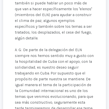
también si puede hablar un poco más de
que van a hacer específicamente los "elenos"
(miembros del ELN) para ayudar a construir
el clima de paz, algunos ejemplos
específicos y también sobre los temas a ser
tratados, los desplazados, el cese del fuego,
algún detalle.
A. G.: De parte de la delegación del ELN
siempre nos hemos sentido muy a gusto con
la hospitalidad de Cuba con el apoyo, con la
solidaridad, es nuestro deseo seguir
trabajando en Cuba. Por supuesto que el
propósito de parte nuestra se mantiene. De
igual manera el tema de la participación de
la Comunidad internacional es uno de los
temas que venimos evolucionando, para que
sea más constructivo, seguramente esta
tarde terminaremos de desarrollar ese tema.