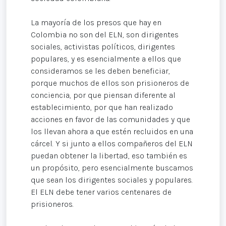
La mayoría de los presos que hay en
Colombia no son del ELN, son dirigentes
sociales, activistas políticos, dirigentes
populares, y es esencialmente a ellos que
consideramos se les deben beneficiar,
porque muchos de ellos son prisioneros de
conciencia, por que piensan diferente al
establecimiento, por que han realizado
acciones en favor de las comunidades y que
los llevan ahora a que estén recluidos en una
cárcel. Y si junto a ellos compañeros del ELN
puedan obtener la libertad, eso también es
un propósito, pero esencialmente buscamos
que sean los dirigentes sociales y populares.
El ELN debe tener varios centenares de
prisioneros.