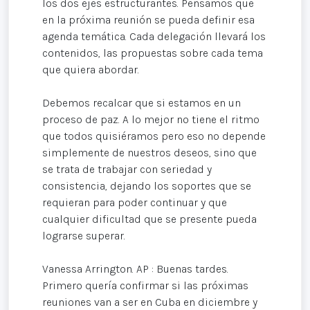
los dos ejes estructurantes. Pensamos que
en la próxima reunión se pueda definir esa
agenda temática. Cada delegación llevará los
contenidos, las propuestas sobre cada tema
que quiera abordar.
Debemos recalcar que si estamos en un
proceso de paz. A lo mejor no tiene el ritmo
que todos quisiéramos pero eso no depende
simplemente de nuestros deseos, sino que
se trata de trabajar con seriedad y
consistencia, dejando los soportes que se
requieran para poder continuar y que
cualquier dificultad que se presente pueda
lograrse superar.
Vanessa Arrington. AP : Buenas tardes.
Primero quería confirmar si las próximas
reuniones van a ser en Cuba en diciembre y