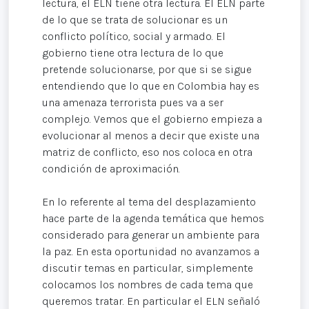
lectura, el ELN tiene otra lectura. El ELN parte
de lo que se trata de solucionar es un
conflicto político, social y armado. El
gobierno tiene otra lectura de lo que
pretende solucionarse, por que si se sigue
entendiendo que lo que en Colombia hay es
una amenaza terrorista pues va a ser
complejo. Vemos que el gobierno empieza a
evolucionar al menos a decir que existe una
matriz de conflicto, eso nos coloca en otra
condición de aproximación.
En lo referente al tema del desplazamiento
hace parte de la agenda temática que hemos
considerado para generar un ambiente para
la paz. En esta oportunidad no avanzamos a
discutir temas en particular, simplemente
colocamos los nombres de cada tema que
queremos tratar. En particular el ELN señaló