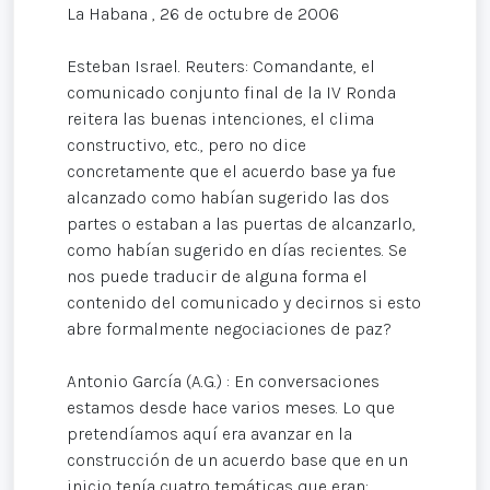
La Habana , 26 de octubre de 2006
Esteban Israel. Reuters: Comandante, el
comunicado conjunto final de la IV Ronda
reitera las buenas intenciones, el clima
constructivo, etc., pero no dice
concretamente que el acuerdo base ya fue
alcanzado como habían sugerido las dos
partes o estaban a las puertas de alcanzarlo,
como habían sugerido en días recientes. Se
nos puede traducir de alguna forma el
contenido del comunicado y decirnos si esto
abre formalmente negociaciones de paz?
Antonio García (A.G.) : En conversaciones
estamos desde hace varios meses. Lo que
pretendíamos aquí era avanzar en la
construcción de un acuerdo base que en un
inicio tenía cuatro temáticas que eran: