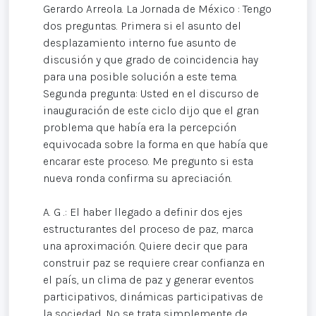
Gerardo Arreola. La Jornada de México : Tengo
dos preguntas. Primera si el asunto del
desplazamiento interno fue asunto de
discusión y que grado de coincidencia hay
para una posible solución a este tema.
Segunda pregunta: Usted en el discurso de
inauguración de este ciclo dijo que el gran
problema que había era la percepción
equivocada sobre la forma en que había que
encarar este proceso. Me pregunto si esta
nueva ronda confirma su apreciación.
A. G .: El haber llegado a definir dos ejes
estructurantes del proceso de paz, marca
una aproximación. Quiere decir que para
construir paz se requiere crear confianza en
el país, un clima de paz y generar eventos
participativos, dinámicas participativas de
la sociedad. No se trata simplemente de