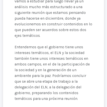
vamos a estudiar para luego llevar ya un
análisis mucho más estructurado a una
siguiente reunión que estamos pensando
pueda hacerse en diciembre, donde ya
evolucionemos en construir contenidos en lo
que pueden ser acuerdos sobre estos dos
ejes temáticos.
Entendemos que el gobierno tiene unos
intereses temáticos, el ELN y la sociedad
también tiene unos intereses temáticos en
ambos campos, en el de la participación de
la sociedad y en la generación de un
ambiente para la paz. Podríamos concluir
que se abre una etapa de trabajo a la
delegación del ELN, a la delegación del
gobierno, preparando los contenidos
temáticos para una próxima reunión.