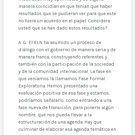
manera coincidían en que tenían que haber
resultados que se pudieran ver para que este
no fuera un acuerdo en el papel. Considera
usted que se han dado estos resultados?
A. G.: El ELN ha asumido un proceso de
diálogo con el gobierno de manera seria y de
manera franca, construyendo referentes y
también con la participación de la sociedad
y de la comunidad internacional. La fase en
que veníamos la llamamos Fase Formal
Exploratoria. Hemos presentado una
evaluación positiva de esa fase y estamos,
podríamos señalarlo, como entrando a una
fase nueva de transición, para ponerle algún
nombre, que nos pueda llevar a la
estructuración de una agenda. Hay que
culminar de elaborar esa agenda temática en