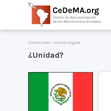
Colecciones
>
Archivo Digital
¿Unidad?