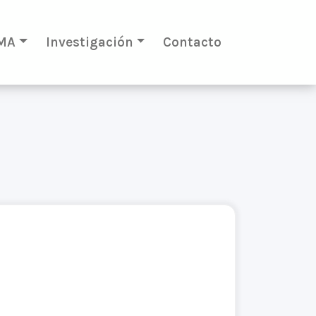
MA
Investigación
Contacto