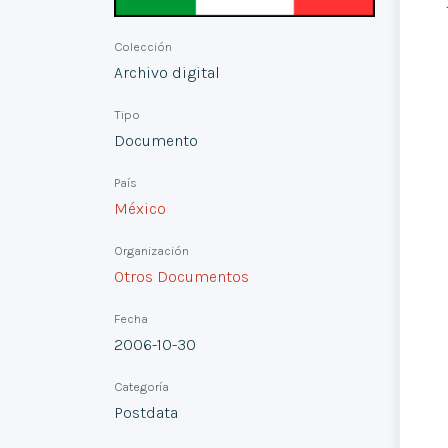
Colección
Archivo digital
Tipo
Documento
País
México
Organización
Otros Documentos
Fecha
2006-10-30
Categoría
Postdata