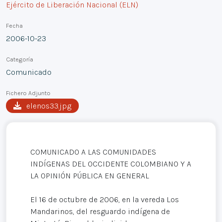
Ejército de Liberación Nacional (ELN)
Fecha
2006-10-23
Categoría
Comunicado
Fichero Adjunto
elenos33.jpg
COMUNICADO A LAS COMUNIDADES
INDÍGENAS DEL OCCIDENTE COLOMBIANO Y A
LA OPINIÓN PÚBLICA EN GENERAL
El 16 de octubre de 2006, en la vereda Los
Mandarinos, del resguardo indígena de