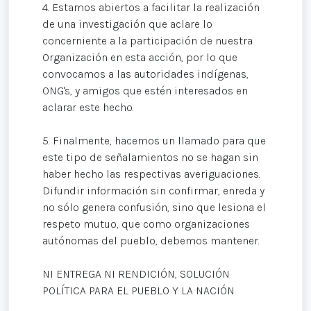
4. Estamos abiertos a facilitar la realización
de una investigación que aclare lo
concerniente a la participación de nuestra
Organización en esta acción, por lo que
convocamos a las autoridades indígenas,
ONG's, y amigos que estén interesados en
aclarar este hecho.
5. Finalmente, hacemos un llamado para que
este tipo de señalamientos no se hagan sin
haber hecho las respectivas averiguaciones.
Difundir información sin confirmar, enreda y
no sólo genera confusión, sino que lesiona el
respeto mutuo, que como organizaciones
autónomas del pueblo, debemos mantener.
NI ENTREGA NI RENDICIÓN, SOLUCIÓN
POLÍTICA PARA EL PUEBLO Y LA NACIÓN