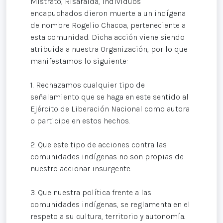
Mistrató, Risaralda, individuos
encapuchados dieron muerte a un indígena
de nombre Rogelio Chacoa, perteneciente a
esta comunidad. Dicha acción viene siendo
atribuida a nuestra Organización, por lo que
manifestamos lo siguiente:
1. Rechazamos cualquier tipo de
señalamiento que se haga en este sentido al
Ejército de Liberación Nacional como autora
o participe en estos hechos.
2. Que este tipo de acciones contra las
comunidades indígenas no son propias de
nuestro accionar insurgente.
3. Que nuestra política frente a las
comunidades indígenas, se reglamenta en el
respeto a su cultura, territorio y autonomía.