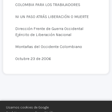
COLOMBIA PARA LOS TRABAJADORES
NI UN PASO ATRÁS LIBERACIÓN O MUERTE
Dirección Frente de Guerra Occidental
Ejército de Liberación Nacional
Montañas del Occidente Colombiano
Octubre 23 de 2006
Usamos cookies de Google