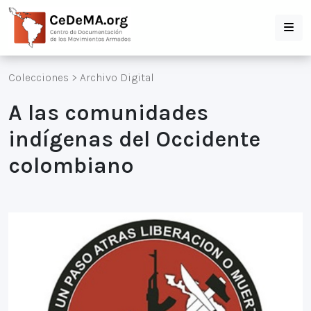
Colecciones
>
Archivo Digital
A las comunidades
indígenas del Occidente
colombiano