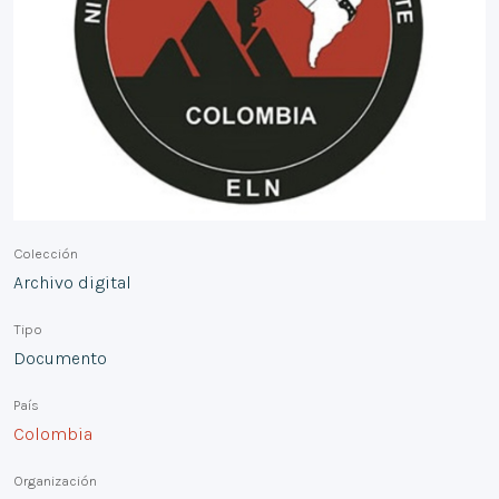
Colección
Archivo digital
Tipo
Documento
País
Colombia
Organización