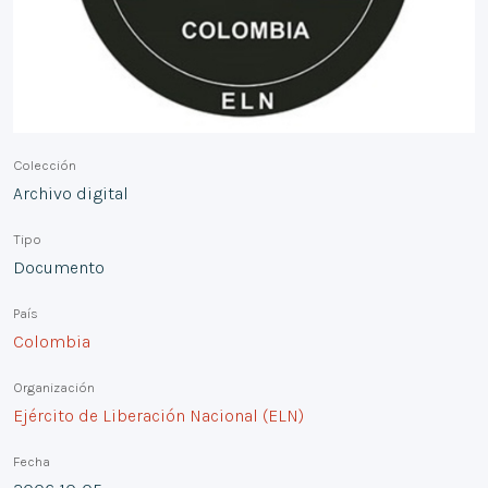
Colección
Archivo digital
Tipo
Documento
País
Colombia
Organización
Ejército de Liberación Nacional (ELN)
Fecha