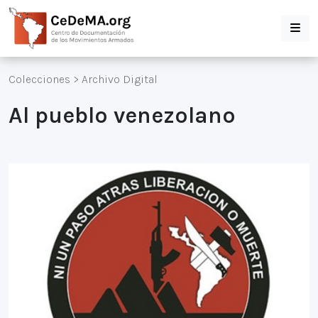
Colecciones
>
Archivo Digital
Al pueblo venezolano