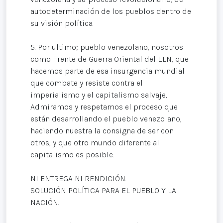
autodeterminación de los pueblos dentro de
su visión política.
5. Por ultimo; pueblo venezolano, nosotros
como Frente de Guerra Oriental del ELN, que
hacemos parte de esa insurgencia mundial
que combate y resiste contra el
imperialismo y el capitalismo salvaje,
Admiramos y respetamos el proceso que
están desarrollando el pueblo venezolano,
haciendo nuestra la consigna de ser con
otros, y que otro mundo diferente al
capitalismo es posible.
NI ENTREGA NI RENDICIÓN.
SOLUCIÓN POLÍTICA PARA EL PUEBLO Y LA
NACIÓN.