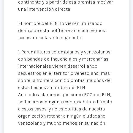
continente y a partir de esa premisa motivar
una intervención directa.
El nombre del ELN, lo vienen utilizando
dentro de esta política y ante ello vemos
necesario aclarar lo siguiente:
1. Paramilitares colombianos y venezolanos
con bandas delincuenciales y mercenarias
internacionales vienen desarrollando
secuestros en el territorio venezolano, mas
sobre la frontera con Colombia, muchos de
estos hechos a nombre del ELN.
Ante ello aclaramos que como FGO del ELN,
no tenemos ninguna responsabilidad frente
a estos casos, y no es política de nuestra
organización retener a ningún ciudadano
venezolano y mucho menos en su nación.