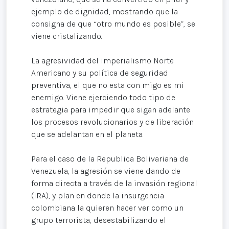
ejemplo de dignidad, mostrando que la
consigna de que “otro mundo es posible”, se
viene cristalizando.
La agresividad del imperialismo Norte
Americano y su política de seguridad
preventiva, el que no esta con migo es mi
enemigo. Viene ejerciendo todo tipo de
estrategia para impedir que sigan adelante
los procesos revolucionarios y de liberación
que se adelantan en el planeta.
Para el caso de la Republica Bolivariana de
Venezuela, la agresión se viene dando de
forma directa a través de la invasión regional
(IRA), y plan en donde la insurgencia
colombiana la quieren hacer ver como un
grupo terrorista, desestabilizando el