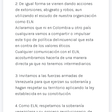
2. De igual forma se vienen dando acciones
de extorsiones, abigeato y robos, aun
utilizando el escudo de nuestra organización
como ELN.
Aclaramos que ni en Colombia u otro país
cualquiera vamos a compartir o impulsar
este tipo de política delincuencial que esta
en contra de los valores éticos.
Cualquier comunicación con el ELN,
acostumbramos hacerla de una manera
directa ya que no tenemos intermediarios.
3. Invitamos a las fuerzas armadas de
Venezuela para que ejerzan su soberanía y
hagan respetar su territorio aplicando la ley
establecida en su constitución.
4. Como ELN, respetamos la soberanía
venezolana y su proceso revolucionario, de