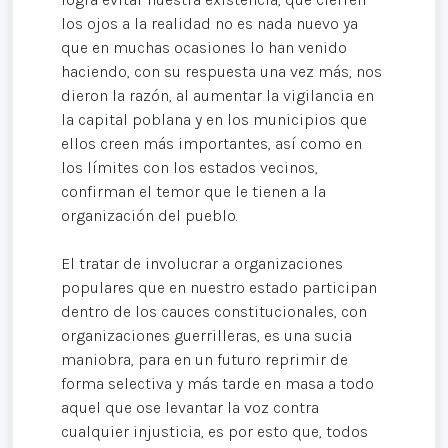
los ojos a la realidad no es nada nuevo ya
que en muchas ocasiones lo han venido
haciendo, con su respuesta una vez más, nos
dieron la razón, al aumentar la vigilancia en
la capital poblana y en los municipios que
ellos creen más importantes, así como en
los límites con los estados vecinos,
confirman el temor que le tienen a la
organización del pueblo.
El tratar de involucrar a organizaciones
populares que en nuestro estado participan
dentro de los cauces constitucionales, con
organizaciones guerrilleras, es una sucia
maniobra, para en un futuro reprimir de
forma selectiva y más tarde en masa a todo
aquel que ose levantar la voz contra
cualquier injusticia, es por esto que, todos