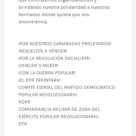
brindando nuestra solidaridad a nuestros
hermanos donde quiera que nos
encontremos.
¡POR NUESTROS CAMARADAS PROLETARIOS!
¡RESUELTOS A VENCER!
¡POR LA REVOLUCIÓN SOCIALISTA!
¡VENCER O MORIR!
¡CON LA GUERRA POPULAR!
¡EL EPR TRIUNFARA!
COMITÉ ESTATAL DEL PARTIDO DEMOCRATICO
POPULAR REVOLUCIONARIO
PDPR
COMANDANCIA MILITAR DE ZONA DEL
EJÉRCITO POPULAR REVOLUCIONARIO
EPR