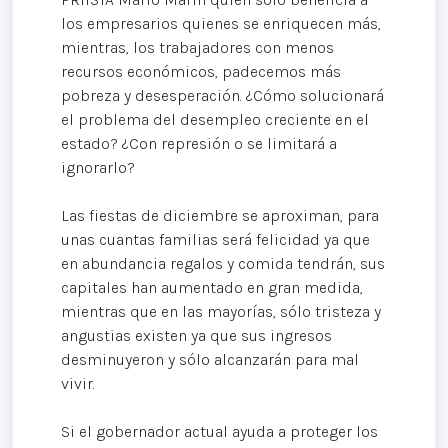
los empresarios quienes se enriquecen más,
mientras, los trabajadores con menos
recursos económicos, padecemos más
pobreza y desesperación. ¿Cómo solucionará
el problema del desempleo creciente en el
estado? ¿Con represión o se limitará a
ignorarlo?
Las fiestas de diciembre se aproximan, para
unas cuantas familias será felicidad ya que
en abundancia regalos y comida tendrán, sus
capitales han aumentado en gran medida,
mientras que en las mayorías, sólo tristeza y
angustias existen ya que sus ingresos
desminuyeron y sólo alcanzarán para mal
vivir.
Si el gobernador actual ayuda a proteger los