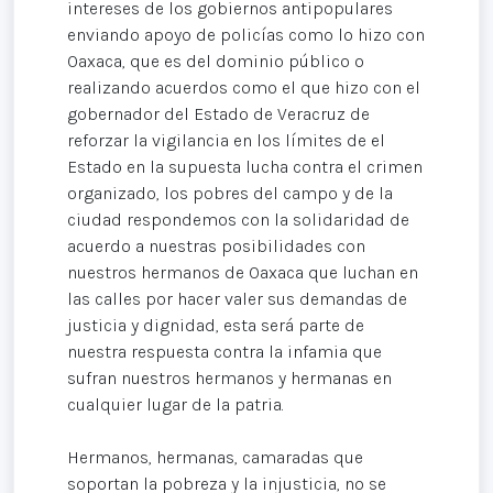
intereses de los gobiernos antipopulares
enviando apoyo de policías como lo hizo con
Oaxaca, que es del dominio público o
realizando acuerdos como el que hizo con el
gobernador del Estado de Veracruz de
reforzar la vigilancia en los límites de el
Estado en la supuesta lucha contra el crimen
organizado, los pobres del campo y de la
ciudad respondemos con la solidaridad de
acuerdo a nuestras posibilidades con
nuestros hermanos de Oaxaca que luchan en
las calles por hacer valer sus demandas de
justicia y dignidad, esta será parte de
nuestra respuesta contra la infamia que
sufran nuestros hermanos y hermanas en
cualquier lugar de la patria.
Hermanos, hermanas, camaradas que
soportan la pobreza y la injusticia, no se