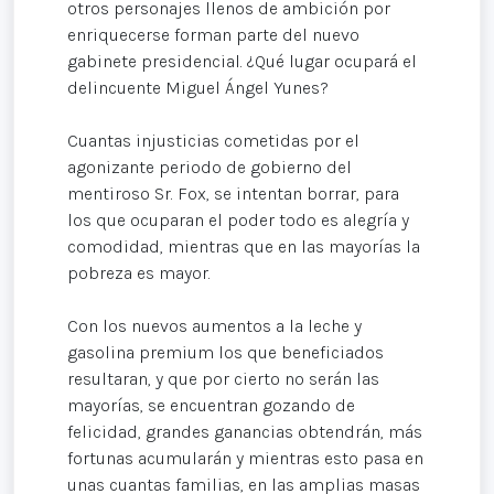
otros personajes llenos de ambición por
enriquecerse forman parte del nuevo
gabinete presidencial. ¿Qué lugar ocupará el
delincuente Miguel Ángel Yunes?
Cuantas injusticias cometidas por el
agonizante periodo de gobierno del
mentiroso Sr. Fox, se intentan borrar, para
los que ocuparan el poder todo es alegría y
comodidad, mientras que en las mayorías la
pobreza es mayor.
Con los nuevos aumentos a la leche y
gasolina premium los que beneficiados
resultaran, y que por cierto no serán las
mayorías, se encuentran gozando de
felicidad, grandes ganancias obtendrán, más
fortunas acumularán y mientras esto pasa en
unas cuantas familias, en las amplias masas