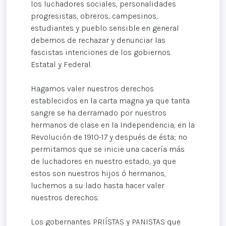
los luchadores sociales, personalidades
progresistas, obreros, campesinos,
estudiantes y pueblo sensible en general
debemos de rechazar y denunciar las
fascistas intenciones de los gobiernos
Estatal y Federal.
Hagamos valer nuestros derechos
establecidos en la carta magna ya que tanta
sangre se ha derramado por nuestros
hermanos de clase en la Independencia, en la
Revolución de 1910-17 y después de ésta; no
permitamos que se inicie una cacería más
de luchadores en nuestro estado, ya que
estos son nuestros hijos ó hermanos,
luchemos a su lado hasta hacer valer
nuestros derechos.
Los gobernantes PRIÍSTAS y PANISTAS que