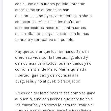
con el uso de la fuerza policial intentan
eternizarse en el poder, se han
desenmascarado y su verdadera cara ahora
conocemos, mientras ellos disfrutan
ensoberbecidos, nosotros continuamos
desarrollando la organización con lo más
honrado y combativo del pueblo.
Hay que aclarar que los hermanos Serdán
dieron su vida por la libertad, igualdad y
democracia para todos los mexicanos y no
como la entiende Mario Marín, quien da
libertad igualdad y democracia a la
burguesía, y no al pueblo trabajador.
No es con declaraciones falsas como se gana
al pueblo, sino con hechos que beneficien a
las mayorías y no como lo esta realizando el
PRIÍSTA Mario Marín quien sólo beneficia a