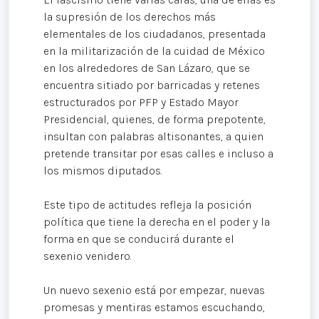
la supresión de los derechos más
elementales de los ciudadanos, presentada
en la militarización de la cuidad de México
en los alrededores de San Lázaro, que se
encuentra sitiado por barricadas y retenes
estructurados por PFP y Estado Mayor
Presidencial, quienes, de forma prepotente,
insultan con palabras altisonantes, a quien
pretende transitar por esas calles e incluso a
los mismos diputados.
Este tipo de actitudes refleja la posición
política que tiene la derecha en el poder y la
forma en que se conducirá durante el
sexenio venidero.
Un nuevo sexenio está por empezar, nuevas
promesas y mentiras estamos escuchando,