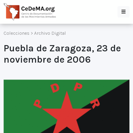
Colecciones
>
Archivo Digital
Puebla de Zaragoza, 23 de
noviembre de 2006