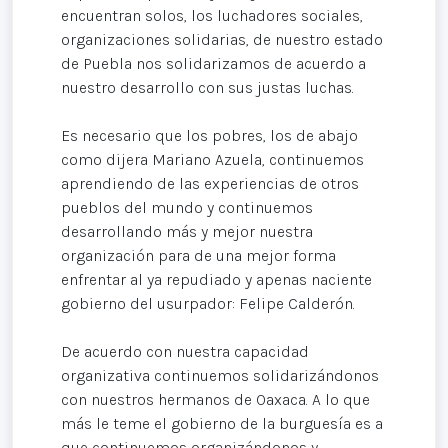
encuentran solos, los luchadores sociales,
organizaciones solidarias, de nuestro estado
de Puebla nos solidarizamos de acuerdo a
nuestro desarrollo con sus justas luchas.
Es necesario que los pobres, los de abajo
como dijera Mariano Azuela, continuemos
aprendiendo de las experiencias de otros
pueblos del mundo y continuemos
desarrollando más y mejor nuestra
organización para de una mejor forma
enfrentar al ya repudiado y apenas naciente
gobierno del usurpador: Felipe Calderón.
De acuerdo con nuestra capacidad
organizativa continuemos solidarizándonos
con nuestros hermanos de Oaxaca. A lo que
más le teme el gobierno de la burguesía es a
que continuemos organizándonos y