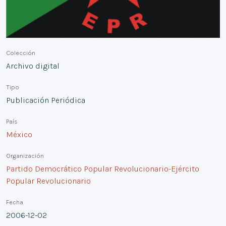
Colección
Archivo digital
Tipo
Publicación Periódica
País
México
Organización
Partido Democrático Popular Revolucionario-Ejército
Popular Revolucionario
Fecha
2006-12-02