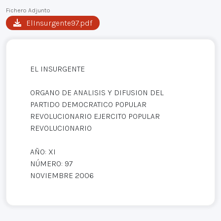
Fichero Adjunto
ElInsurgente97.pdf
EL INSURGENTE
ORGANO DE ANALISIS Y DIFUSION DEL
PARTIDO DEMOCRATICO POPULAR
REVOLUCIONARIO EJERCITO POPULAR
REVOLUCIONARIO
AÑO: XI
NÚMERO: 97
NOVIEMBRE 2006