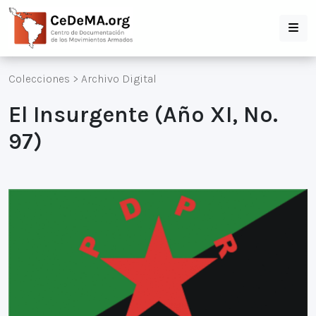
Colecciones
>
Archivo Digital
El Insurgente (Año XI, No.
97)