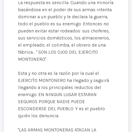
La respuesta es sencilla: Cuando una minoría
basándose en el poder de sus armas intenta
dominar a un pueblo y le declara la guerra,
todo el pueblo es su enemigo. Entonces no
pueden evitar estar rodeados: sus choferes,
sus servicios domésticos, los almaceneros,
el empleado, el colimba, el obrero de una
fábrica.... " SON LOS OJOS DEL EJERCITO
MONTONERO".
Esta y no otra es la razón por la cual el
EJERCITO MONTONERO ha llegado y seguirá
llegando a los principales reductos del
enemigo. EN NINGUN LUGAR ESTARAN
SEGUROS PORQUE NADIE PUEDE
ESCONDERSE DEL PUEBLO. Y es el pueblo
quién los denuncia.
"LAS ARMAS MONTONERAS ATACAN LA