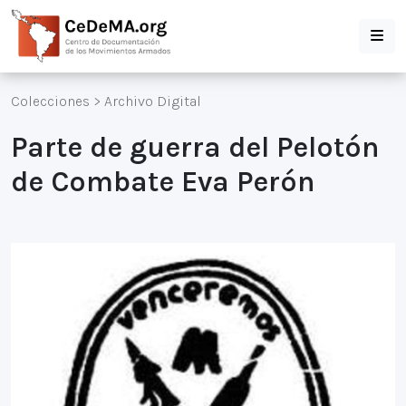
Colecciones
>
Archivo Digital
Parte de guerra del Pelotón
de Combate Eva Perón