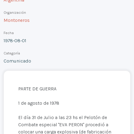
Organización
Montoneros
Fecha
1978-08-01
Categoría
Comunicado
PARTE DE GUERRA
1 de agosto de 1978
El día 31 de Julio a las 23 hs el Pelotón de
Combate especial "EVA PERON" procedió a
colocar una carga explosiva (de fabricación