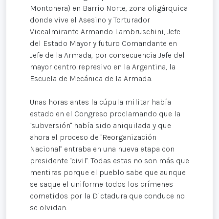
Montonera) en Barrio Norte, zona oligárquica
donde vive el Asesino y Torturador
Vicealmirante Armando Lambruschini, Jefe
del Estado Mayor y futuro Comandante en
Jefe de la Armada, por consecuencia Jefe del
mayor centro represivo en la Argentina, la
Escuela de Mecánica de la Armada.
Unas horas antes la cúpula militar había
estado en el Congreso proclamando que la
"subversión" había sido aniquilada y que
ahora el proceso de "Reorganización
Nacional" entraba en una nueva etapa con
presidente "civil". Todas estas no son más que
mentiras porque el pueblo sabe que aunque
se saque el uniforme todos los crímenes
cometidos por la Dictadura que conduce no
se olvidan.