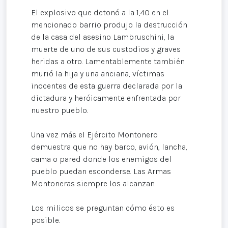
El explosivo que detonó a la 1,40 en el
mencionado barrio produjo la destrucción
de la casa del asesino Lambruschini, la
muerte de uno de sus custodios y graves
heridas a otro. Lamentablemente también
murió la hija y una anciana, víctimas
inocentes de esta guerra declarada por la
dictadura y heróicamente enfrentada por
nuestro pueblo.
Una vez más el Ejército Montonero
demuestra que no hay barco, avión, lancha,
cama o pared donde los enemigos del
pueblo puedan esconderse. Las Armas
Montoneras siempre los alcanzan.
Los milicos se preguntan cómo ésto es
posible.