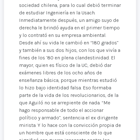
sociedad chilena, para lo cual debió terminar
de estudiar Ingeniería en la Usach.
Inmediatamente después, un amigo suyo de
derecha le brindó ayuda en el primer tiempo
y lo contrató en su empresa ambiental.
Desde ahí su vida le cambió en “180 grados”
y también a sus dos hijos, con los que vivía a
fines de los ’80 en plena clandestinidad. El
mayor, quien es físico de la UC, debió dar
exámenes libres de los ocho años de
enseñanza básica, porque mientras estudió
lo hizo bajo identidad falsa. Eso formaba
parte de la vida de los revolucionarios, de la
que Aguiló no se arrepiente de nada. “Me
hago responsable de todo el accionar
político y armado”, sentencia el ex dirigente
mirista. Y lo hace con la convicción propia de
un hombre que está consciente de lo que