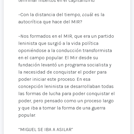
terminar insertos en el capitalismo.
–Con la distancia del tiempo, ¿cuál es la
autocrítica que hace del MIR?
–Nos formados en el MIR, que era un partido
leninista que surgió a la vida política
oponiéndose a la conducción transformista
en el campo popular. El Mir desde su
fundación levantó un programa socialista y
la necesidad de conquistar el poder para
poder iniciar este proceso. En esa
concepción leninista se desarrollaban todas
las formas de lucha para poder conquistar el
poder, pero pensado como un proceso largo
y que iba a tomar la forma de una guerra
popular.
“MIGUEL SE IBA A ASILAR”