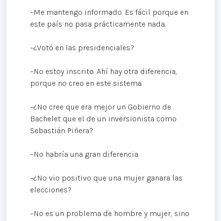
–Me mantengo informado. Es fácil porque en
este país no pasa prácticamente nada.
–¿Votó en las presidenciales?
–No estoy inscrito. Ahí hay otra diferencia,
porque no creo en este sistema.
–¿No cree que era mejor un Gobierno de
Bachelet que el de un inversionista como
Sebastián Piñera?
–No habría una gran diferencia.
–¿No vio positivo que una mujer ganara las
elecciones?
–No es un problema de hombre y mujer, sino