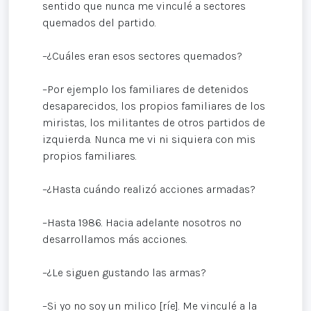
sentido que nunca me vinculé a sectores
quemados del partido.
–¿Cuáles eran esos sectores quemados?
–Por ejemplo los familiares de detenidos
desaparecidos, los propios familiares de los
miristas, los militantes de otros partidos de
izquierda. Nunca me vi ni siquiera con mis
propios familiares.
–¿Hasta cuándo realizó acciones armadas?
–Hasta 1986. Hacia adelante nosotros no
desarrollamos más acciones.
–¿Le siguen gustando las armas?
–Si yo no soy un milico [ríe]. Me vinculé a la