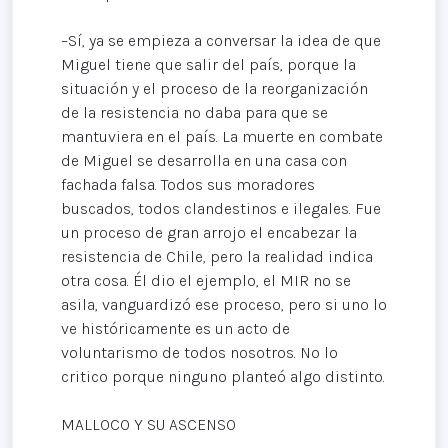
–Sí, ya se empieza a conversar la idea de que
Miguel tiene que salir del país, porque la
situación y el proceso de la reorganización
de la resistencia no daba para que se
mantuviera en el país. La muerte en combate
de Miguel se desarrolla en una casa con
fachada falsa. Todos sus moradores
buscados, todos clandestinos e ilegales. Fue
un proceso de gran arrojo el encabezar la
resistencia de Chile, pero la realidad indica
otra cosa. Él dio el ejemplo, el MIR no se
asila, vanguardizó ese proceso, pero si uno lo
ve históricamente es un acto de
voluntarismo de todos nosotros. No lo
critico porque ninguno planteó algo distinto.
MALLOCO Y SU ASCENSO