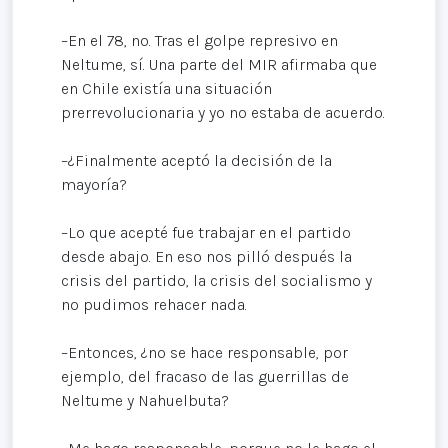
–En el 78, no. Tras el golpe represivo en
Neltume, sí. Una parte del MIR afirmaba que
en Chile existía una situación
prerrevolucionaria y yo no estaba de acuerdo.
–¿Finalmente aceptó la decisión de la
mayoría?
–Lo que acepté fue trabajar en el partido
desde abajo. En eso nos pilló después la
crisis del partido, la crisis del socialismo y
no pudimos rehacer nada.
–Entonces, ¿no se hace responsable, por
ejemplo, del fracaso de las guerrillas de
Neltume y Nahuelbuta?