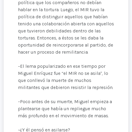
política que los compañeros no debían
hablar en la tortura. Luego, el MIR tuvo la
política de distinguir aquellos que habían
tenido una colaboración abierta con aquellos
que tuvieron debilidades dentro de las
torturas. Entonces, a éstos se les daba la
oportunidad de reincorporarse al partido, de
hacer un proceso de remilitancia.
–El lema popularizado en ese tiempo por
Miguel Enríquez fue “el MIR no se asila”, lo
que conllevó la muerte de muchos
militantes que debieron resistir la represión.
–Poco antes de su muerte, Miguel empieza a
plantearse que había un repliegue mucho
más profundo en el movimiento de masas.
–¿Y él pensó en asilarse?