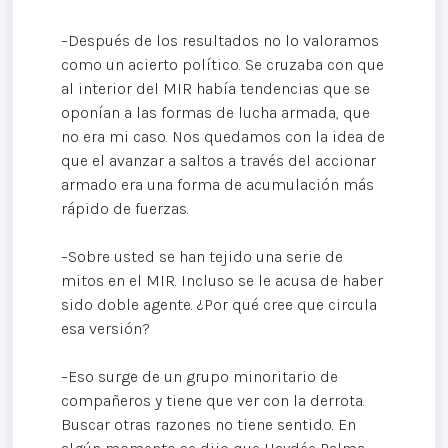
–Después de los resultados no lo valoramos
como un acierto político. Se cruzaba con que
al interior del MIR había tendencias que se
oponían a las formas de lucha armada, que
no era mi caso. Nos quedamos con la idea de
que el avanzar a saltos a través del accionar
armado era una forma de acumulación más
rápido de fuerzas.
–Sobre usted se han tejido una serie de
mitos en el MIR. Incluso se le acusa de haber
sido doble agente. ¿Por qué cree que circula
esa versión?
–Eso surge de un grupo minoritario de
compañeros y tiene que ver con la derrota.
Buscar otras razones no tiene sentido. En