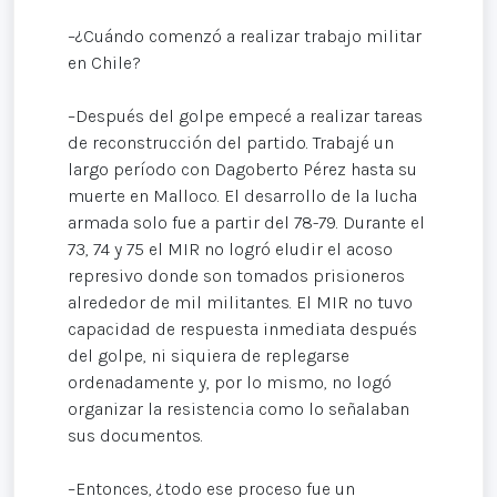
–¿Cuándo comenzó a realizar trabajo militar
en Chile?
–Después del golpe empecé a realizar tareas
de reconstrucción del partido. Trabajé un
largo período con Dagoberto Pérez hasta su
muerte en Malloco. El desarrollo de la lucha
armada solo fue a partir del 78-79. Durante el
73, 74 y 75 el MIR no logró eludir el acoso
represivo donde son tomados prisioneros
alrededor de mil militantes. El MIR no tuvo
capacidad de respuesta inmediata después
del golpe, ni siquiera de replegarse
ordenadamente y, por lo mismo, no logó
organizar la resistencia como lo señalaban
sus documentos.
–Entonces, ¿todo ese proceso fue un