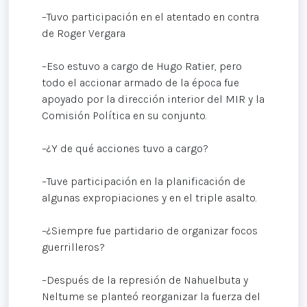
–Tuvo participación en el atentado en contra
de Roger Vergara
–Eso estuvo a cargo de Hugo Ratier, pero
todo el accionar armado de la época fue
apoyado por la dirección interior del MIR y la
Comisión Política en su conjunto.
–¿Y de qué acciones tuvo a cargo?
–Tuve participación en la planificación de
algunas expropiaciones y en el triple asalto.
–¿Siempre fue partidario de organizar focos
guerrilleros?
–Después de la represión de Nahuelbuta y
Neltume se planteó reorganizar la fuerza del