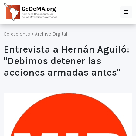
Colecciones
>
Archivo Digital
Entrevista a Hernán Aguiló:
"Debimos detener las
acciones armadas antes"