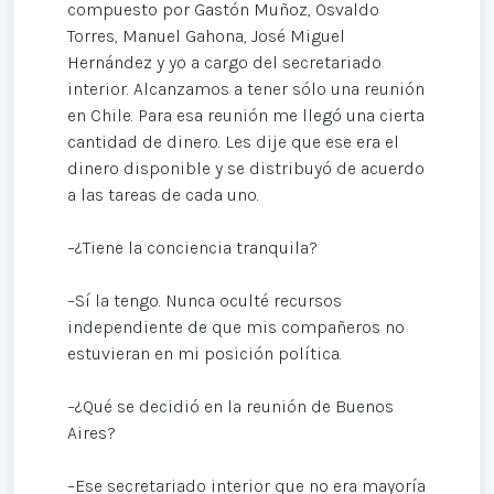
compuesto por Gastón Muñoz, Osvaldo
Torres, Manuel Gahona, José Miguel
Hernández y yo a cargo del secretariado
interior. Alcanzamos a tener sólo una reunión
en Chile. Para esa reunión me llegó una cierta
cantidad de dinero. Les dije que ese era el
dinero disponible y se distribuyó de acuerdo
a las tareas de cada uno.
–¿Tiene la conciencia tranquila?
–Sí la tengo. Nunca oculté recursos
independiente de que mis compañeros no
estuvieran en mi posición política.
–¿Qué se decidió en la reunión de Buenos
Aires?
–Ese secretariado interior que no era mayoría