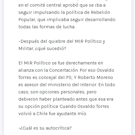
en el comité central aprobó que se iba a
seguir impulsando la política de Rebelión
Popular, que implicaba seguir desarrollando
todas las formas de lucha.
–Después del quiebre del MIR Político y
Militar, ¿qué sucedió?
El MIR Político se fue derechamente en
alianza con la Concertación. Por eso Osvaldo
Torres es concejal del PS; Y Roberto Moreno
es asesor del ministerio del Interior. En todo
caso, son opciones personales, pero
debieron haber planteado antes que esa era
su opción política. Cuando Osvaldo Torres
volvió a Chile fue ayudante mío.
–¿Cuál es su autocrítica?