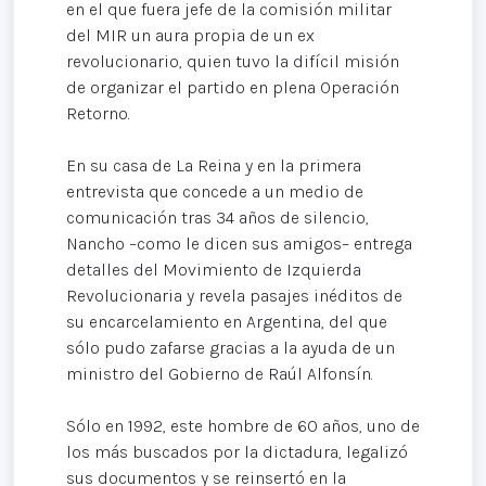
en el que fuera jefe de la comisión militar
del MIR un aura propia de un ex
revolucionario, quien tuvo la difícil misión
de organizar el partido en plena Operación
Retorno.
En su casa de La Reina y en la primera
entrevista que concede a un medio de
comunicación tras 34 años de silencio,
Nancho –como le dicen sus amigos– entrega
detalles del Movimiento de Izquierda
Revolucionaria y revela pasajes inéditos de
su encarcelamiento en Argentina, del que
sólo pudo zafarse gracias a la ayuda de un
ministro del Gobierno de Raúl Alfonsín.
Sólo en 1992, este hombre de 60 años, uno de
los más buscados por la dictadura, legalizó
sus documentos y se reinsertó en la