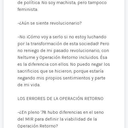
de política. No soy machista, pero tampoco
feminista.
–¿Aún se siente revolucionario?
–No. ¡Cómo voy a serlo si no estoy luchando
por la transformación de esta sociedad! Pero
no reniego de mi pasado revolucionario, con
Neltume y Operación Retorno incluidos. Ésa
es la diferencia con ellos. No puedo negar los
sacrificios que se hicieron, porque estaría
negando mis propios sentimientos y parte
de mi vida.
LOS ERRORES DE LA OPERACIÓN RETORNO
–¿En pleno ’78 hubo diferencias en el seno
del MIR para definir la viabilidad de la
Operación Retorno?