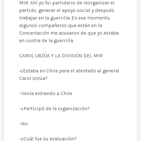
MIR. Ahí yo fui partidario de reorganizar el
partido, generar el apoyo social y después
trabajar en la guerrilla. En ese momento,
algunos compañeros que están en la
Concertación me acusaron de que yo estaba
en contra de la guerrilla.
CAROL URZÚA Y LA DIVISIÓN DEL MIR
-¿Estaba en Chile para el atentado al general
Carol Urzúa?
–Venía entrando a Chile.
–¿Participó de la organización?
–No.
–¿Cuál fue su evaluación?