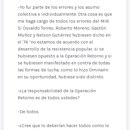
–Yo fui parte de los errores y los asumo
colectiva e individualmente. Otra cosa es que
me haga cargo de todos los errores del MIR.
Si Osvaldo Torres, Roberto Moreno, Gastón
Muñoz y Nelson Gutiérrez hubiesen dicho en
el ’74 “no estamos de acuerdo con el
desarrollo de la resistencia popular, si se
hubiesen opuesto a la Operación Retorno y si
se hubiesen manifestado en contra de todas
las formas de lucha, como lo hizo Ominami
en su oportunidad, hubiese sido distinto.
–¿La responsabilidad de la Operación
Retorno es de todos ustedes?
–De todos.
–¿Cree que lo deberían hacer todos como lo