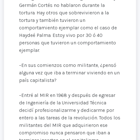
Germán Cortés no hablaron durante la
tortura. Hay otros que sobrevivieron a la
tortura y también tuvieron un
comportamiento ejemplar como el caso de
Haydeé Palma. Estoy vivo por 30 ó 40
personas que tuvieron un comportamiento
ejemplar.
–En sus comienzos como militante, ¿pensó
alguna vez que iba a terminar viviendo en un
país capitalista?
–Entré al MIR en 1968 y después de egresar
de Ingeniería de la Universidad Técnica
decidí profesionalizarme y dedicarme por
entero a las tareas de la revolución. Todos los
militantes del MIR que adquirieron ese
compromiso nunca pensaron que iban a