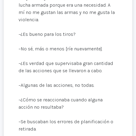
lucha armada porque era una necesidad. A
mí no me gustan las armas y no me gusta la
violencia.
–¿Es bueno para los tiros?
–No sé, más o menos [ríe nuevamente].
–¿Es verdad que supervisaba gran cantidad
de las acciones que se llevaron a cabo.
–Algunas de las acciones, no todas.
–¿Cómo se reaccionaba cuando alguna
acción no resultaba?
–Se buscaban los errores de planificación o
retirada.