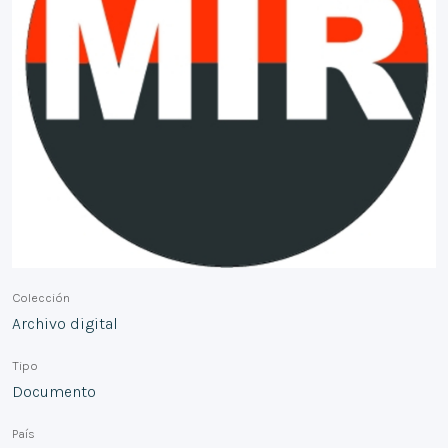
Colección
Archivo digital
Tipo
Documento
País