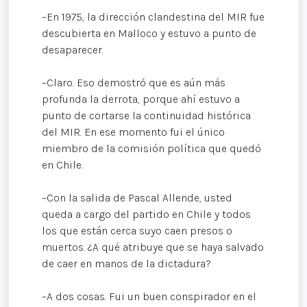
–En 1975, la dirección clandestina del MIR fue
descubierta en Malloco y estuvo a punto de
desaparecer.
–Claro. Eso demostró que es aún más
profunda la derrota, porque ahí estuvo a
punto de cortarse la continuidad histórica
del MIR. En ese momento fui el único
miembro de la comisión política que quedó
en Chile.
–Con la salida de Pascal Allende, usted
queda a cargo del partido en Chile y todos
los que están cerca suyo caen presos o
muertos. ¿A qué atribuye que se haya salvado
de caer en manos de la dictadura?
–A dos cosas. Fui un buen conspirador en el