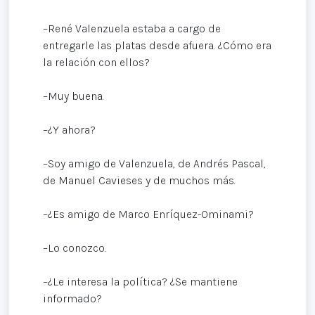
–René Valenzuela estaba a cargo de
entregarle las platas desde afuera. ¿Cómo era
la relación con ellos?
–Muy buena.
–¿Y ahora?
–Soy amigo de Valenzuela, de Andrés Pascal,
de Manuel Cavieses y de muchos más.
–¿Es amigo de Marco Enríquez-Ominami?
–Lo conozco.
–¿Le interesa la política? ¿Se mantiene
informado?