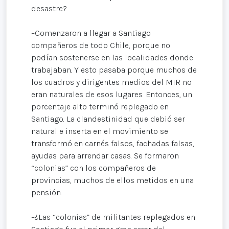
desastre?
–Comenzaron a llegar a Santiago
compañeros de todo Chile, porque no
podían sostenerse en las localidades donde
trabajaban. Y esto pasaba porque muchos de
los cuadros y dirigentes medios del MIR no
eran naturales de esos lugares. Entonces, un
porcentaje alto terminó replegado en
Santiago. La clandestinidad que debió ser
natural e inserta en el movimiento se
transformó en carnés falsos, fachadas falsas,
ayudas para arrendar casas. Se formaron
“colonias” con los compañeros de
provincias, muchos de ellos metidos en una
pensión.
–¿Las “colonias” de militantes replegados en