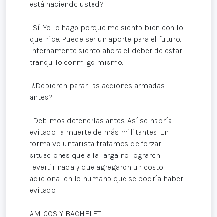
está haciendo usted?
–Sí. Yo lo hago porque me siento bien con lo
que hice. Puede ser un aporte para el futuro.
Internamente siento ahora el deber de estar
tranquilo conmigo mismo.
-¿Debieron parar las acciones armadas
antes?
–Debimos detenerlas antes. Así se habría
evitado la muerte de más militantes. En
forma voluntarista tratamos de forzar
situaciones que a la larga no lograron
revertir nada y que agregaron un costo
adicional en lo humano que se podría haber
evitado.
AMIGOS Y BACHELET