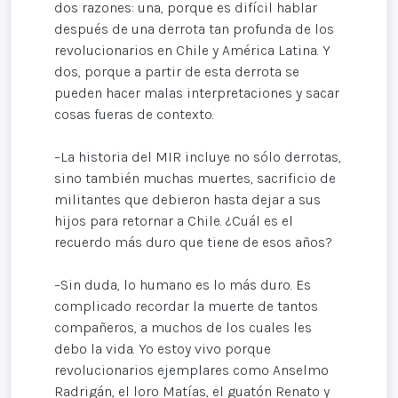
dos razones: una, porque es difícil hablar
después de una derrota tan profunda de los
revolucionarios en Chile y América Latina. Y
dos, porque a partir de esta derrota se
pueden hacer malas interpretaciones y sacar
cosas fueras de contexto.
–La historia del MIR incluye no sólo derrotas,
sino también muchas muertes, sacrificio de
militantes que debieron hasta dejar a sus
hijos para retornar a Chile. ¿Cuál es el
recuerdo más duro que tiene de esos años?
–Sin duda, lo humano es lo más duro. Es
complicado recordar la muerte de tantos
compañeros, a muchos de los cuales les
debo la vida. Yo estoy vivo porque
revolucionarios ejemplares como Anselmo
Radrigán, el loro Matías, el guatón Renato y