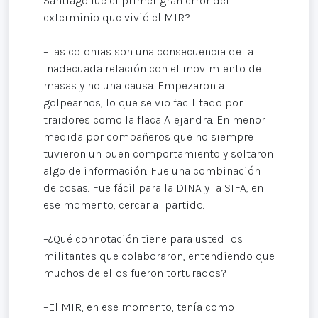
Santiago fue el primer gran error del
exterminio que vivió el MIR?
–Las colonias son una consecuencia de la
inadecuada relación con el movimiento de
masas y no una causa. Empezaron a
golpearnos, lo que se vio facilitado por
traidores como la flaca Alejandra. En menor
medida por compañeros que no siempre
tuvieron un buen comportamiento y soltaron
algo de información. Fue una combinación
de cosas. Fue fácil para la DINA y la SIFA, en
ese momento, cercar al partido.
–¿Qué connotación tiene para usted los
militantes que colaboraron, entendiendo que
muchos de ellos fueron torturados?
–El MIR, en ese momento, tenía como