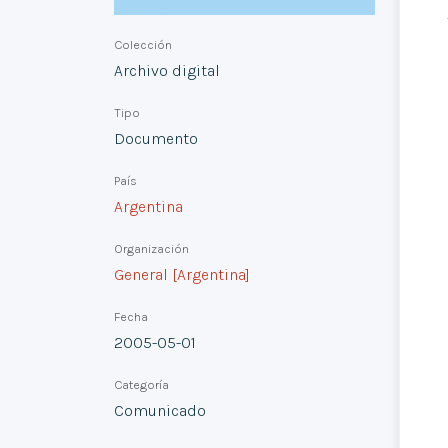
Colección
Archivo digital
Tipo
Documento
País
Argentina
Organización
General [Argentina]
Fecha
2005-05-01
Categoría
Comunicado