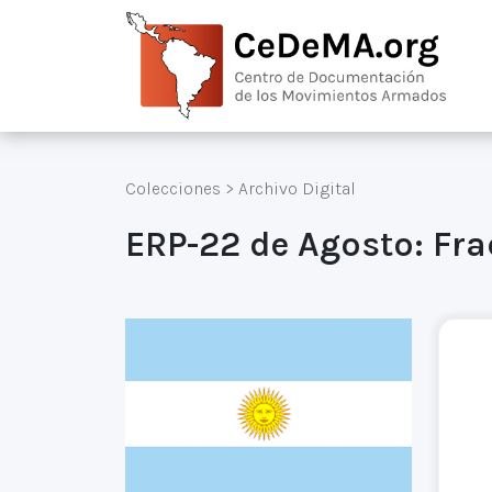
Colecciones
>
Archivo Digital
ERP-22 de Agosto: Fr