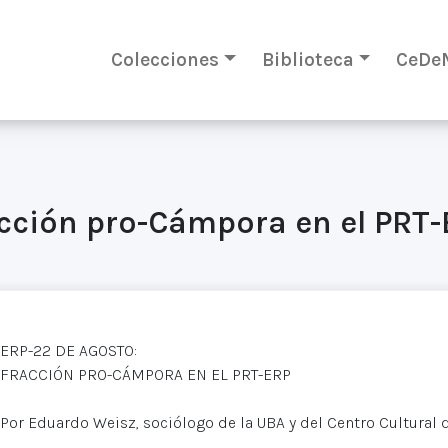
Colecciones
Biblioteca
CeDe
acción pro-Cámpora en el PRT
ERP-22 DE AGOSTO:
FRACCIÓN PRO-CÁMPORA EN EL PRT-ERP
Por Eduardo Weisz, sociólogo de la UBA y del Centro Cultural 