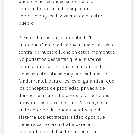
pueblo y no reconoce su derecho a
semejante politica de ocupacion,
explotacion y esclavizacion de nuestro
pueblo.
2. Entendemos que el debate de "la
ciudadania" no puede convertirse en el issue
central de nuestra lucha en estos momentos.
No podemos descartar que el sistema
colonial que se impone en nuestra patria
tiene caracteristicas muy particulares. Lo
fundamental, para ellos, es el garantizar que
los conceptos de propiedad privada, de
democracia capitalista y de las libertades
individuales que el sistema "ofrece", sean
vistos como relalidades positivas del
sistema. Los estrategas e ideologos que
tienen a cargo la custodia para la
consolidacion del sistema tienen la