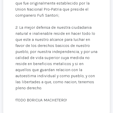
que fue originalmente establecido por la
Union Nacional Pro-Patria que preside el
companero Fufi Santori;
2. La mejor defensa de nuestra ciudadania
natural e inalienable reside en hacer todo lo
que este a nuestro alcance para luchar en
favor de los derechos basicos de nuestro
pueblo, por nuestra independencia, y por una
calidad de vida superior cuya medida no
reside en beneficios metalicos y si en
aquellos que guardan relacion con la
autoestima individual y como pueblo, y con
las libertades a que, como nacion, tenemos
pleno derecho.
!TODO BORICUA MACHETERO!