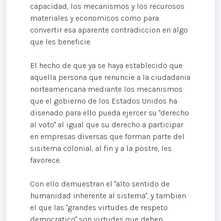
capacidad, los mecanismos y los recurosos
materiales y economicos como para
convertir esa aparente contradiccion en algo
que les beneficie.
El hecho de que ya se haya establecido que
aquella persona que renuncie a la ciudadania
norteamericana mediante los mecanismos
que el gobierno de los Estados Unidos ha
disenado para ello pueda ejercer su "derecho
al voto" al igual que su derecho a participar
en empresas diversas que forman parte del
sisitema colonial, al fin y a la postre, les
favorece.
Con ello demuestran el "alto sentido de
humanidad inherente al sistema", y tambien
el que las "grandes virtudes de respeto
democratico" son virtudes que deben