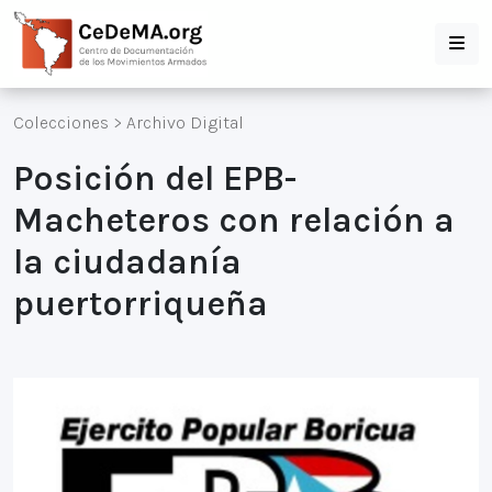
Colecciones
>
Archivo Digital
Posición del EPB-
Macheteros con relación a
la ciudadanía
puertorriqueña