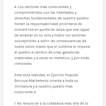
4. Los sectores mas conscientes y
comprometidos con las libertades y
derechos fundamentales de nuestro pueblo
tienen la responsabilidad prioritaria de
convertirse en punta de lanza que sea capaz
de arrastar en su ruta a todos los sectores
susceptibles a sufrir las consecuencias de
todos estos males que el sistema le impone
al pueblo a cambio de unas ganancias
materiales y a veces en metalico, y por ende,
inmorales.
Ante esta realidad, el Ejercito Popular
Boricua-Macheteros orienta a toda su
militancia y a nuestro pueblo mas
consciente a:
1. No renunciar a la cidadania mas alla de lo