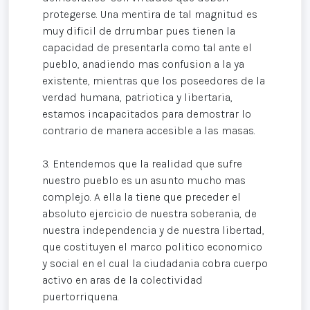
protegerse. Una mentira de tal magnitud es
muy dificil de drrumbar pues tienen la
capacidad de presentarla como tal ante el
pueblo, anadiendo mas confusion a la ya
existente, mientras que los poseedores de la
verdad humana, patriotica y libertaria,
estamos incapacitados para demostrar lo
contrario de manera accesible a las masas.
3. Entendemos que la realidad que sufre
nuestro pueblo es un asunto mucho mas
complejo. A ella la tiene que preceder el
absoluto ejercicio de nuestra soberania, de
nuestra independencia y de nuestra libertad,
que costituyen el marco politico economico
y social en el cual la ciudadania cobra cuerpo
activo en aras de la colectividad
puertorriquena.