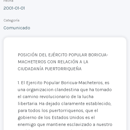
Fecha
2001-01-01
Categoría
Comunicado
POSICIÓN DEL EJÉRCITO POPULAR BORICUA-
MACHETEROS CON RELACIÓN A LA
CIUDADANÍA PUERTORRIQUEÑA
1. El Ejercito Popular Boricua-Macheteros, es
una organizacion clandestina que ha tomado
el camino revolucionario de la lucha
libertaria. Ha dejado claramente establecido,
para todos los puertorriquenos, que el
gobierno de los Estados Unidos es el
enemigo que mantiene esclavizado a nuestro