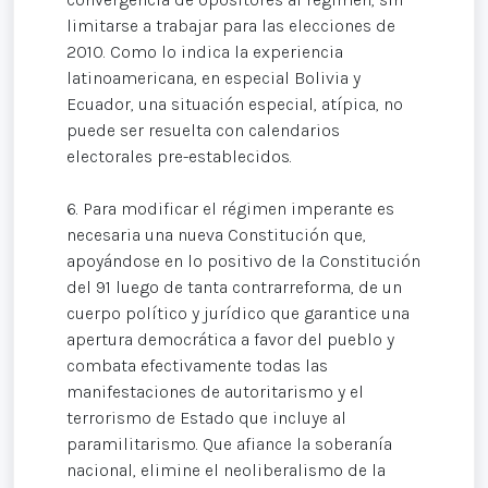
limitarse a trabajar para las elecciones de
2010. Como lo indica la experiencia
latinoamericana, en especial Bolivia y
Ecuador, una situación especial, atípica, no
puede ser resuelta con calendarios
electorales pre-establecidos.
6. Para modificar el régimen imperante es
necesaria una nueva Constitución que,
apoyándose en lo positivo de la Constitución
del 91 luego de tanta contrarreforma, de un
cuerpo político y jurídico que garantice una
apertura democrática a favor del pueblo y
combata efectivamente todas las
manifestaciones de autoritarismo y el
terrorismo de Estado que incluye al
paramilitarismo. Que afiance la soberanía
nacional, elimine el neoliberalismo de la