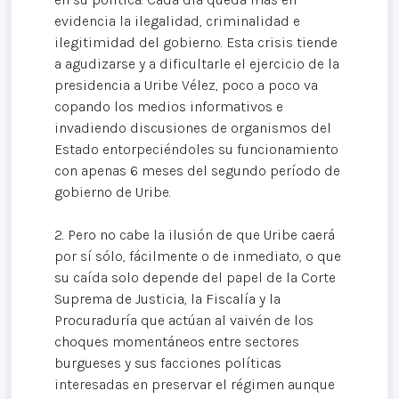
evidencia la ilegalidad, criminalidad e
ilegitimidad del gobierno. Esta crisis tiende
a agudizarse y a dificultarle el ejercicio de la
presidencia a Uribe Vélez, poco a poco va
copando los medios informativos e
invadiendo discusiones de organismos del
Estado entorpeciéndoles su funcionamiento
con apenas 6 meses del segundo período de
gobierno de Uribe.
2. Pero no cabe la ilusión de que Uribe caerá
por sí sólo, fácilmente o de inmediato, o que
su caída solo depende del papel de la Corte
Suprema de Justicia, la Fiscalía y la
Procuraduría que actúan al vaivén de los
choques momentáneos entre sectores
burgueses y sus facciones políticas
interesadas en preservar el régimen aunque