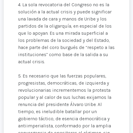
4. La sola revocatoria del Congreso no es la
solución a la actual crisis y puede significar
una lavada de cara y manos de Uribe y los
partidos de la oligarquía, en especial de los
que lo apoyan. Es una mirada superficial a
los problemas de la sociedad y del Estado,
hace parte del coro burgués de “respeto a las
instituciones” como base de la salida a su
actual crisis.
5. Es necesario que las fuerzas populares,
progresistas, democráticas, de izquierda y
revolucionarias incrementemos la protesta
popular y al calor de sus luchas exijamos la
renuncia del presidente Álvaro Uribe. Al
tiempo, es ineludible batallar por un
gobierno táctico, de esencia democrática y
antiimperialista, conformado por la amplia
convergencia de opositores al régimen, sin