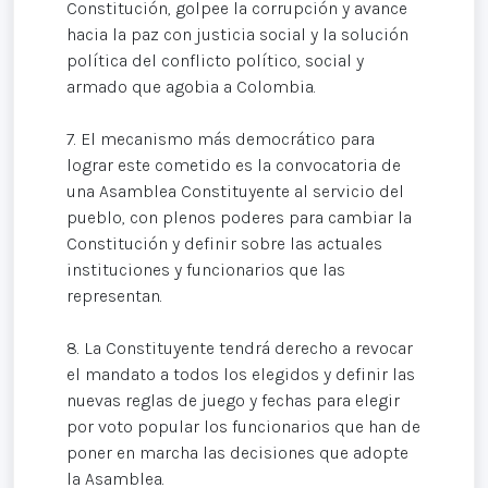
Constitución, golpee la corrupción y avance
hacia la paz con justicia social y la solución
política del conflicto político, social y
armado que agobia a Colombia.
7. El mecanismo más democrático para
lograr este cometido es la convocatoria de
una Asamblea Constituyente al servicio del
pueblo, con plenos poderes para cambiar la
Constitución y definir sobre las actuales
instituciones y funcionarios que las
representan.
8. La Constituyente tendrá derecho a revocar
el mandato a todos los elegidos y definir las
nuevas reglas de juego y fechas para elegir
por voto popular los funcionarios que han de
poner en marcha las decisiones que adopte
la Asamblea.