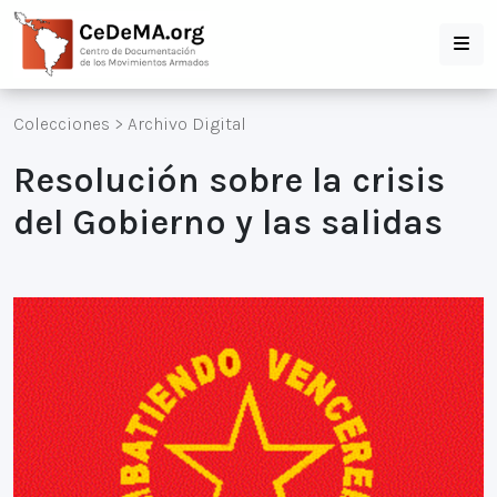
Colecciones
>
Archivo Digital
Resolución sobre la crisis
del Gobierno y las salidas