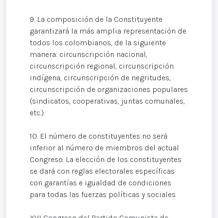
9. La composición de la Constituyente
garantizará la más amplia representación de
todos los colombianos, de la siguiente
manera: circunscripción nacional,
circunscripción regional, circunscripción
indígena, circunscripción de negritudes,
circunscripción de organizaciones populares
(sindicatos, cooperativas, juntas comunales,
etc.).
10. El número de constituyentes no será
inferior al número de miembros del actual
Congreso. La elección de los constituyentes
se dará con reglas electorales específicas
con garantías e igualdad de condiciones
para todas las fuerzas políticas y sociales.
XVI Congreso del Partido Comunista de