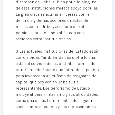
discrepen de Uribe, si bien por ello ninguna
de esas instituciones merece apoyo popular.
La gran clave es acumular fuerzas con la
denuncia y demás acciones directas de
masas contra Uribe y asestarle derrotas
parciales, presionando al Estado con
acciones extra institucionales.
3. Las actuales instituciones del Estado están
corrompidas. También, de una u otra forma,
están al servicio de las distintas formas del
terrorismo de Estado que intimida al pueblo
para favorecer a un puñado de magnates del
capital que hoy ven en Uribe su fiel
representante. Ese terrorismo de Estado
incluye al paramilitarismo y sus atrocidades
como una de las herramientas de la guerra
sucia contra el pueblo y sus representantes.