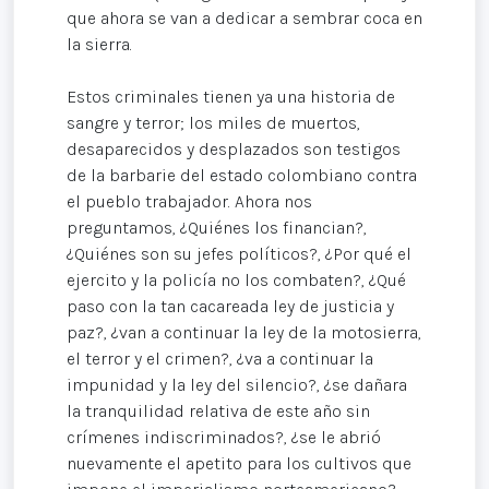
que ahora se van a dedicar a sembrar coca en
la sierra.
Estos criminales tienen ya una historia de
sangre y terror; los miles de muertos,
desaparecidos y desplazados son testigos
de la barbarie del estado colombiano contra
el pueblo trabajador. Ahora nos
preguntamos, ¿Quiénes los financian?,
¿Quiénes son su jefes políticos?, ¿Por qué el
ejercito y la policía no los combaten?, ¿Qué
paso con la tan cacareada ley de justicia y
paz?, ¿van a continuar la ley de la motosierra,
el terror y el crimen?, ¿va a continuar la
impunidad y la ley del silencio?, ¿se dañara
la tranquilidad relativa de este año sin
crímenes indiscriminados?, ¿se le abrió
nuevamente el apetito para los cultivos que