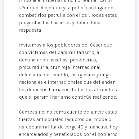
impone el imperialismo norteamericano?,
¿Por qué el ejercito y la policía en lugar de
combatirlos patrulla con ellos?. Todas estas
preguntas las hacemos y deben tener
respuesta.
Invitamos a los pobladores del César que
son victimas del paramilitarismo, a
denunciar en fiscalias, personerías,
procuraduría, cruz roja internacional,
defensoria del pueblo, las iglesias y ongs
nacionales e internacionales que defienden
los derechos humanos, todos los atropellos
que el paramilitarismo continúa realizando.
Campesino, no coma cuento denuncie estas
fuerzas antisociales reductos del modelo
narcoparamilitar de Jorge 40 y mancuso hoy
encarcelados y beneficiados por el gobierno