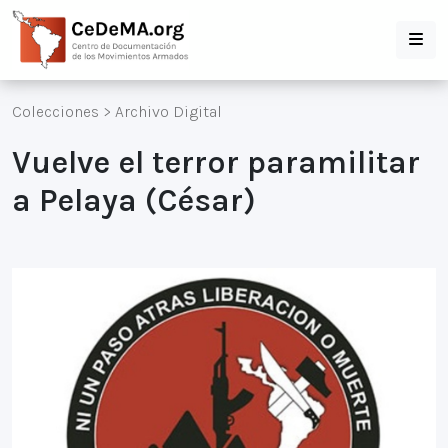
Colecciones
>
Archivo Digital
Vuelve el terror paramilitar
a Pelaya (César)