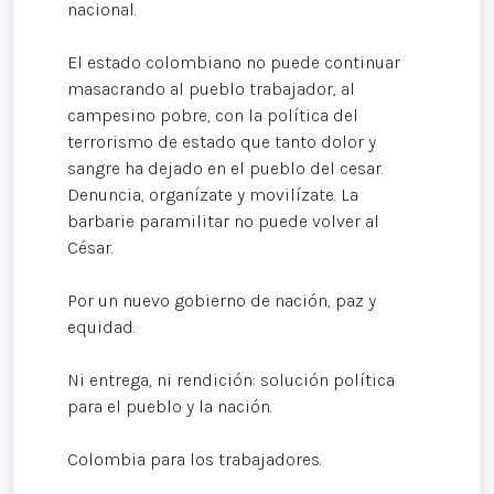
nacional.
El estado colombiano no puede continuar
masacrando al pueblo trabajador, al
campesino pobre, con la política del
terrorismo de estado que tanto dolor y
sangre ha dejado en el pueblo del cesar.
Denuncia, organízate y movilízate. La
barbarie paramilitar no puede volver al
César.
Por un nuevo gobierno de nación, paz y
equidad.
Ni entrega, ni rendición: solución política
para el pueblo y la nación.
Colombia para los trabajadores.