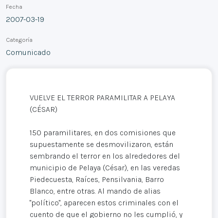
Fecha
2007-03-19
Categoría
Comunicado
VUELVE EL TERROR PARAMILITAR A PELAYA
(CÉSAR)
150 paramilitares, en dos comisiones que
supuestamente se desmovilizaron, están
sembrando el terror en los alrededores del
municipio de Pelaya (César), en las veredas
Piedecuesta, Raíces, Pensilvania, Barro
Blanco, entre otras. Al mando de alias
"político", aparecen estos criminales con el
cuento de que el gobierno no les cumplió, y