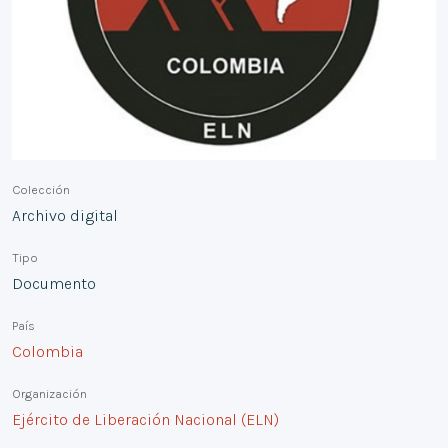
Colección
Archivo digital
Tipo
Documento
País
Colombia
Organización
Ejército de Liberación Nacional (ELN)