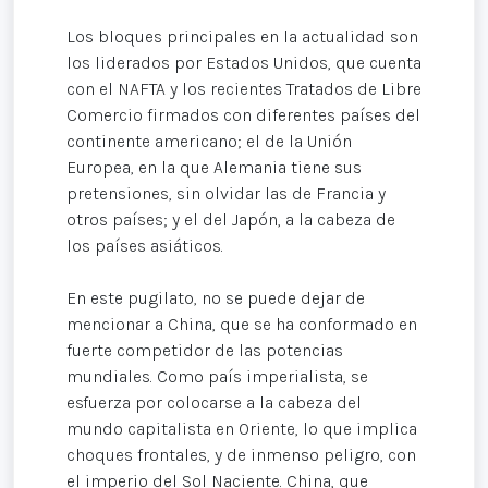
Los bloques principales en la actualidad son
los liderados por Estados Unidos, que cuenta
con el NAFTA y los recientes Tratados de Libre
Comercio firmados con diferentes países del
continente americano; el de la Unión
Europea, en la que Alemania tiene sus
pretensiones, sin olvidar las de Francia y
otros países; y el del Japón, a la cabeza de
los países asiáticos.
En este pugilato, no se puede dejar de
mencionar a China, que se ha conformado en
fuerte competidor de las potencias
mundiales. Como país imperialista, se
esfuerza por colocarse a la cabeza del
mundo capitalista en Oriente, lo que implica
choques frontales, y de inmenso peligro, con
el imperio del Sol Naciente. China, que