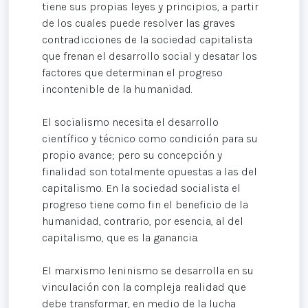
tiene sus propias leyes y principios, a partir
de los cuales puede resolver las graves
contradicciones de la sociedad capitalista
que frenan el desarrollo social y desatar los
factores que determinan el progreso
incontenible de la humanidad.
El socialismo necesita el desarrollo
científico y técnico como condición para su
propio avance; pero su concepción y
finalidad son totalmente opuestas a las del
capitalismo. En la sociedad socialista el
progreso tiene como fin el beneficio de la
humanidad, contrario, por esencia, al del
capitalismo, que es la ganancia.
El marxismo leninismo se desarrolla en su
vinculación con la compleja realidad que
debe transformar, en medio de la lucha