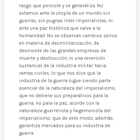
rasgo que persiste y se generaliza. No
estamos ante la utopía de un mundo sin
guerras, sin pugnas ínter imperialistas, ni
ante una paz histórica que salve a la
humanidad. No se observan cambios serios
en materia de desmilitarización, de
desmonte de las grandes empresas de
muerte y destrucción, ni una reversión
sustancial de la industria militar hacia
ramas civiles, lo que nos dice que la
industria de la guerra sigue siendo parte
esencial de la naturaleza del imperialismo,
que no detiene sus preparativos para la
guerra, no para la paz, acorde con la
naturaleza guerrerista y hegemonista del
imperialismo, que de este modo, además,
garantiza mercados para su industria de
guerra.