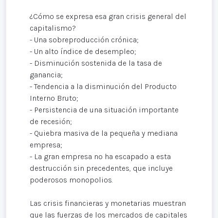
¿Cómo se expresa esa gran crisis general del
capitalismo?
- Una sobreproducción crónica;
- Un alto índice de desempleo;
- Disminución sostenida de la tasa de
ganancia;
- Tendencia a la disminución del Producto
Interno Bruto;
- Persistencia de una situación importante
de recesión;
- Quiebra masiva de la pequeña y mediana
empresa;
- La gran empresa no ha escapado a esta
destrucción sin precedentes, que incluye
poderosos monopolios.
Las crisis financieras y monetarias muestran
que las fuerzas de los mercados de capitales