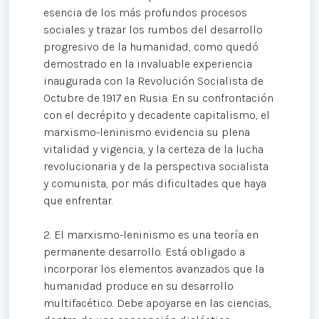
esencia de los más profundos procesos
sociales y trazar los rumbos del desarrollo
progresivo de la humanidad, como quedó
demostrado en la invaluable experiencia
inaugurada con la Revolución Socialista de
Octubre de 1917 en Rusia. En su confrontación
con el decrépito y decadente capitalismo, el
marxismo-leninismo evidencia su plena
vitalidad y vigencia, y la certeza de la lucha
revolucionaria y de la perspectiva socialista
y comunista, por más dificultades que haya
que enfrentar.
2. El marxismo-leninismo es una teoría en
permanente desarrollo. Está obligado a
incorporar los elementos avanzados que la
humanidad produce en su desarrollo
multifacético. Debe apoyarse en las ciencias,