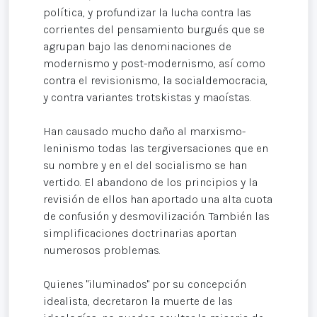
política, y profundizar la lucha contra las
corrientes del pensamiento burgués que se
agrupan bajo las denominaciones de
modernismo y post-modernismo, así como
contra el revisionismo, la socialdemocracia,
y contra variantes trotskistas y maoístas.
Han causado mucho daño al marxismo-
leninismo todas las tergiversaciones que en
su nombre y en el del socialismo se han
vertido. El abandono de los principios y la
revisión de ellos han aportado una alta cuota
de confusión y desmovilización. También las
simplificaciones doctrinarias aportan
numerosos problemas.
Quienes "iluminados" por su concepción
idealista, decretaron la muerte de las