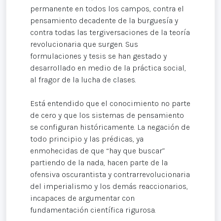
permanente en todos los campos, contra el
pensamiento decadente de la burguesía y
contra todas las tergiversaciones de la teoría
revolucionaria que surgen. Sus
formulaciones y tesis se han gestado y
desarrollado en medio de la práctica social,
al fragor de la lucha de clases.
Está entendido que el conocimiento no parte
de cero y que los sistemas de pensamiento
se configuran históricamente. La negación de
todo principio y las prédicas, ya
enmohecidas de que “hay que buscar”
partiendo de la nada, hacen parte de la
ofensiva oscurantista y contrarrevolucionaria
del imperialismo y los demás reaccionarios,
incapaces de argumentar con
fundamentación científica rigurosa.