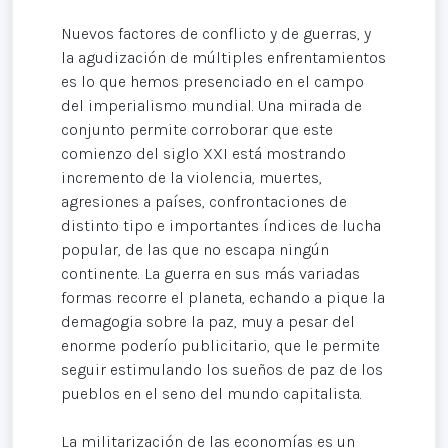
Nuevos factores de conflicto y de guerras, y
la agudización de múltiples enfrentamientos
es lo que hemos presenciado en el campo
del imperialismo mundial. Una mirada de
conjunto permite corroborar que este
comienzo del siglo XXI está mostrando
incremento de la violencia, muertes,
agresiones a países, confrontaciones de
distinto tipo e importantes índices de lucha
popular, de las que no escapa ningún
continente. La guerra en sus más variadas
formas recorre el planeta, echando a pique la
demagogia sobre la paz, muy a pesar del
enorme poderío publicitario, que le permite
seguir estimulando los sueños de paz de los
pueblos en el seno del mundo capitalista.
La militarización de las economías es un