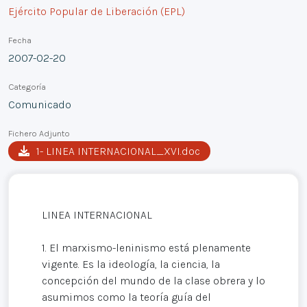
Ejército Popular de Liberación (EPL)
Fecha
2007-02-20
Categoría
Comunicado
Fichero Adjunto
1- LINEA INTERNACIONAL_XVI.doc
LINEA INTERNACIONAL
1. El marxismo-leninismo está plenamente
vigente. Es la ideología, la ciencia, la
concepción del mundo de la clase obrera y lo
asumimos como la teoría guía del