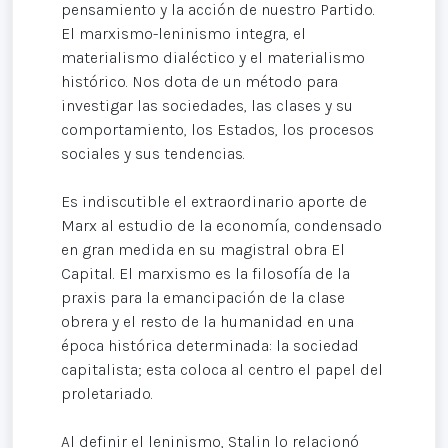
pensamiento y la acción de nuestro Partido.
El marxismo-leninismo integra, el
materialismo dialéctico y el materialismo
histórico. Nos dota de un método para
investigar las sociedades, las clases y su
comportamiento, los Estados, los procesos
sociales y sus tendencias.
Es indiscutible el extraordinario aporte de
Marx al estudio de la economía, condensado
en gran medida en su magistral obra El
Capital. El marxismo es la filosofía de la
praxis para la emancipación de la clase
obrera y el resto de la humanidad en una
época histórica determinada: la sociedad
capitalista; esta coloca al centro el papel del
proletariado.
Al definir el leninismo, Stalin lo relacionó