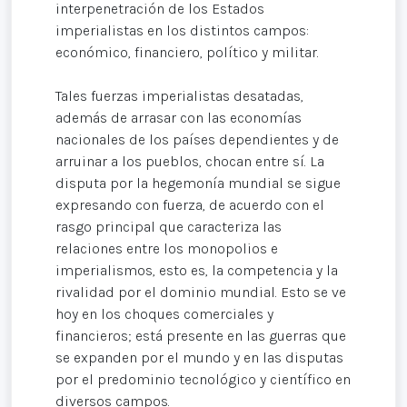
interpenetración de los Estados
imperialistas en los distintos campos:
económico, financiero, político y militar.
Tales fuerzas imperialistas desatadas,
además de arrasar con las economías
nacionales de los países dependientes y de
arruinar a los pueblos, chocan entre sí. La
disputa por la hegemonía mundial se sigue
expresando con fuerza, de acuerdo con el
rasgo principal que caracteriza las
relaciones entre los monopolios e
imperialismos, esto es, la competencia y la
rivalidad por el dominio mundial. Esto se ve
hoy en los choques comerciales y
financieros; está presente en las guerras que
se expanden por el mundo y en las disputas
por el predominio tecnológico y científico en
diversos campos.