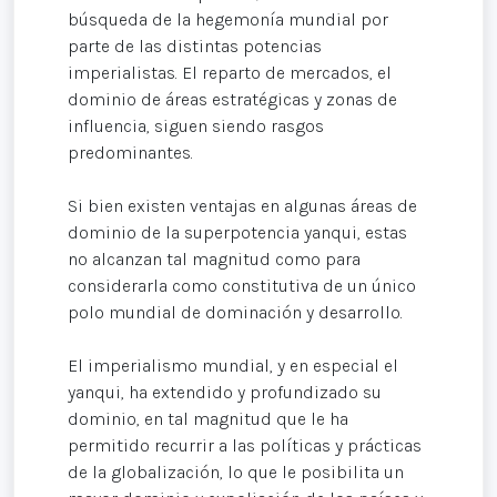
búsqueda de la hegemonía mundial por
parte de las distintas potencias
imperialistas. El reparto de mercados, el
dominio de áreas estratégicas y zonas de
influencia, siguen siendo rasgos
predominantes.
Si bien existen ventajas en algunas áreas de
dominio de la superpotencia yanqui, estas
no alcanzan tal magnitud como para
considerarla como constitutiva de un único
polo mundial de dominación y desarrollo.
El imperialismo mundial, y en especial el
yanqui, ha extendido y profundizado su
dominio, en tal magnitud que le ha
permitido recurrir a las políticas y prácticas
de la globalización, lo que le posibilita un