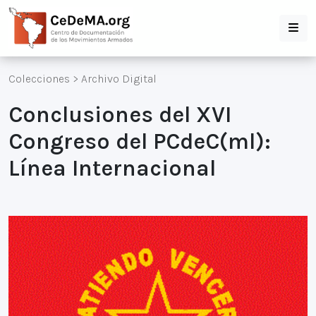
Colecciones
>
Archivo Digital
Conclusiones del XVI
Congreso del PCdeC(ml):
Línea Internacional