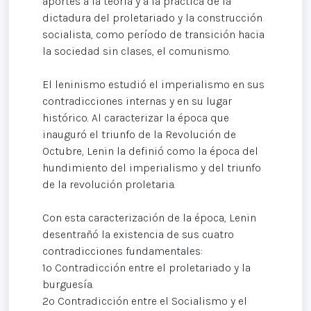
aportes a la teoría y a la práctica de la
dictadura del proletariado y la construcción
socialista, como período de transición hacia
la sociedad sin clases, el comunismo.
El leninismo estudió el imperialismo en sus
contradicciones internas y en su lugar
histórico. Al caracterizar la época que
inauguró el triunfo de la Revolución de
Octubre, Lenin la definió como la época del
hundimiento del imperialismo y del triunfo
de la revolución proletaria.
Con esta caracterización de la época, Lenin
desentrañó la existencia de sus cuatro
contradicciones fundamentales:
1º Contradicción entre el proletariado y la
burguesía.
2º Contradicción entre el Socialismo y el