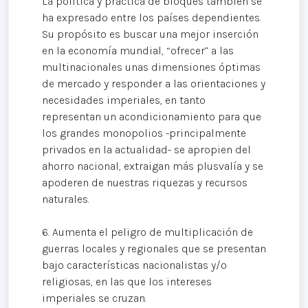
La política y práctica de bloques también se
ha expresado entre los países dependientes.
Su propósito es buscar una mejor inserción
en la economía mundial, “ofrecer” a las
multinacionales unas dimensiones óptimas
de mercado y responder a las orientaciones y
necesidades imperiales, en tanto
representan un acondicionamiento para que
los grandes monopolios -principalmente
privados en la actualidad- se apropien del
ahorro nacional, extraigan más plusvalía y se
apoderen de nuestras riquezas y recursos
naturales.
6. Aumenta el peligro de multiplicación de
guerras locales y regionales que se presentan
bajo características nacionalistas y/o
religiosas, en las que los intereses
imperiales se cruzan.