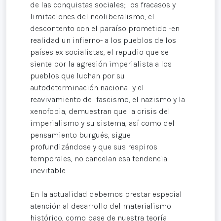
de las conquistas sociales; los fracasos y
limitaciones del neoliberalismo, el
descontento con el paraíso prometido -en
realidad un infierno- a los pueblos de los
países ex socialistas, el repudio que se
siente por la agresión imperialista a los
pueblos que luchan por su
autodeterminación nacional y el
reavivamiento del fascismo, el nazismo y la
xenofobia, demuestran que la crisis del
imperialismo y su sistema, así como del
pensamiento burgués, sigue
profundizándose y que sus respiros
temporales, no cancelan esa tendencia
inevitable.
En la actualidad debemos prestar especial
atención al desarrollo del materialismo
histórico, como base de nuestra teoría