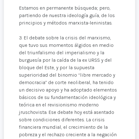
Estamos en permanente búsqueda; pero,
partiendo de nuestra ideología guía, de los
principios y métodos marxista-leninistas.
3. El debate sobre la crisis del marxismo,
que tuvo sus momentos álgidos en medio
del triunfalismo del imperialismo y la
burguesía por la caída de la ex URSS y del
bloque del Este, y por la supuesta
superioridad del binomio “libre mercado y
democracia” de corte neoliberal, ha tenido
un decisivo apoyo y ha adoptado elementos
básicos de su fundamentación ideológica y
teórica en el revisionismo moderno
jruschovista. Ese debate hoy está asentado
sobre condiciones diferentes. La crisis
financiera mundial, el crecimiento de la
pobreza y el rechazo creciente a la negación