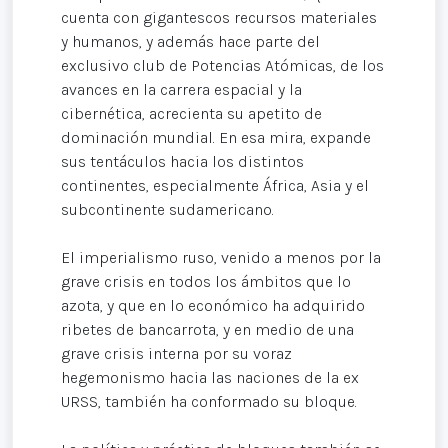
cuenta con gigantescos recursos materiales
y humanos, y además hace parte del
exclusivo club de Potencias Atómicas, de los
avances en la carrera espacial y la
cibernética, acrecienta su apetito de
dominación mundial. En esa mira, expande
sus tentáculos hacia los distintos
continentes, especialmente África, Asia y el
subcontinente sudamericano.
El imperialismo ruso, venido a menos por la
grave crisis en todos los ámbitos que lo
azota, y que en lo económico ha adquirido
ribetes de bancarrota, y en medio de una
grave crisis interna por su voraz
hegemonismo hacia las naciones de la ex
URSS, también ha conformado su bloque.