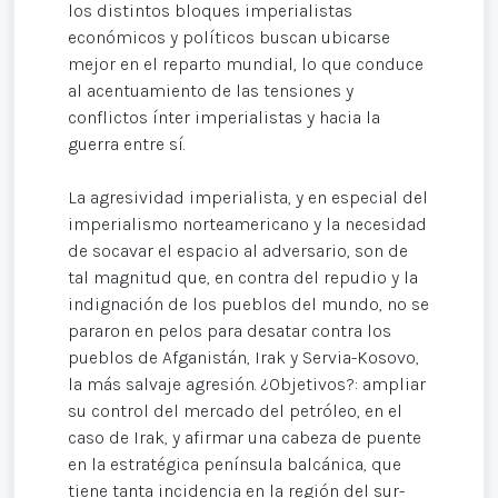
los distintos bloques imperialistas
económicos y políticos buscan ubicarse
mejor en el reparto mundial, lo que conduce
al acentuamiento de las tensiones y
conflictos ínter imperialistas y hacia la
guerra entre sí.
La agresividad imperialista, y en especial del
imperialismo norteamericano y la necesidad
de socavar el espacio al adversario, son de
tal magnitud que, en contra del repudio y la
indignación de los pueblos del mundo, no se
pararon en pelos para desatar contra los
pueblos de Afganistán, Irak y Servia-Kosovo,
la más salvaje agresión. ¿Objetivos?: ampliar
su control del mercado del petróleo, en el
caso de Irak, y afirmar una cabeza de puente
en la estratégica península balcánica, que
tiene tanta incidencia en la región del sur-