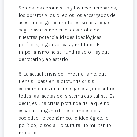
Somos los comunistas y los revolucionarios,
los obreros y los pueblos los encargados de
asestarle el golpe mortal, y eso nos exige
seguir avanzando en el desarrollo de
nuestras potencialidades ideológicas,
políticas, organizativas y militares. El
imperialismo no se hundirá solo, hay que
derrotarlo y aplastarlo.
8. La actual crisis del imperialismo, que
tiene su base en la profunda crisis
económica, es una crisis general, que cubre
todas las facetas del sistema capitalista. Es
decir, es una crisis profunda de la que no
escapan ninguno de los campos de la
sociedad: lo económico, lo ideológico, lo
político, lo social, lo cultural, lo militar, lo
moral, etc.