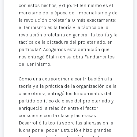
con estos hechos, y dijo: "El leninismo es el
marxismo de la época del imperialismo y de
la revolución proletaria. O más exactamente:
el leninismo es la teoría y la táctica de la
revolución proletaria en general, la teoría y la
táctica de la dictadura del proletariado, en
particular". Acogemos esta definición que
nos entregó Stalin en su obra Fundamentos
del Leninismo.
Como una extraordinaria contribución a la
teoría y a la práctica de la organización de la
clase obrera, entregó los fundamentos del
partido político de clase del proletariado y
enriqueció la relación entre el factor
consciente con la clase y las masas.
Desarrolló la teoría sobre las alianzas en la
lucha por el poder. Estudió e hizo grandes