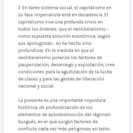
7. En tanto sistema social, el capitalismo en
su fase imperialista está en decadencia. El
capitalismo vive una profunda crisis en
todos los órdenes, que el neoliberalismo -
como supuesta solución económica, según
sus apologistas-, no ha hecho sino
profundizar. En la medida en que el
neoliberalismo polariza los factores de
pauperización, desarraigo y explotación, crea
condiciones para la agudización de la lucha
de clases y para las gestas de liberación
nacional y social.
La presente es una importante coyuntura
histórica, de profundización de los
elementos de autodestrucción del régimen
burgués, en el que surgen factores de
conflicto cada vez más peligrosos en tanto