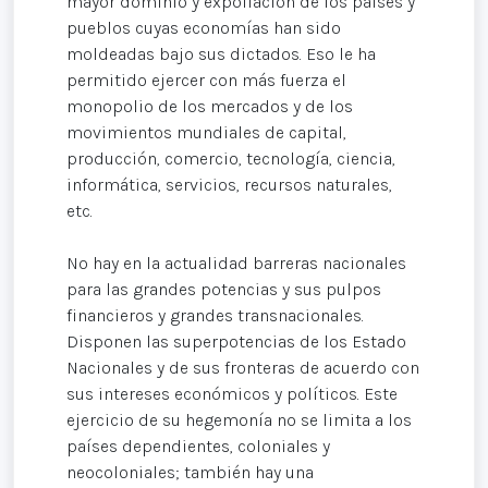
mayor dominio y expoliación de los países y
pueblos cuyas economías han sido
moldeadas bajo sus dictados. Eso le ha
permitido ejercer con más fuerza el
monopolio de los mercados y de los
movimientos mundiales de capital,
producción, comercio, tecnología, ciencia,
informática, servicios, recursos naturales,
etc.
No hay en la actualidad barreras nacionales
para las grandes potencias y sus pulpos
financieros y grandes transnacionales.
Disponen las superpotencias de los Estado
Nacionales y de sus fronteras de acuerdo con
sus intereses económicos y políticos. Este
ejercicio de su hegemonía no se limita a los
países dependientes, coloniales y
neocoloniales; también hay una