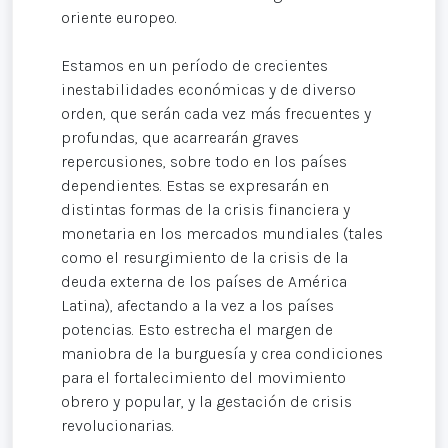
oriente europeo.
Estamos en un período de crecientes
inestabilidades económicas y de diverso
orden, que serán cada vez más frecuentes y
profundas, que acarrearán graves
repercusiones, sobre todo en los países
dependientes. Estas se expresarán en
distintas formas de la crisis financiera y
monetaria en los mercados mundiales (tales
como el resurgimiento de la crisis de la
deuda externa de los países de América
Latina), afectando a la vez a los países
potencias. Esto estrecha el margen de
maniobra de la burguesía y crea condiciones
para el fortalecimiento del movimiento
obrero y popular, y la gestación de crisis
revolucionarias.