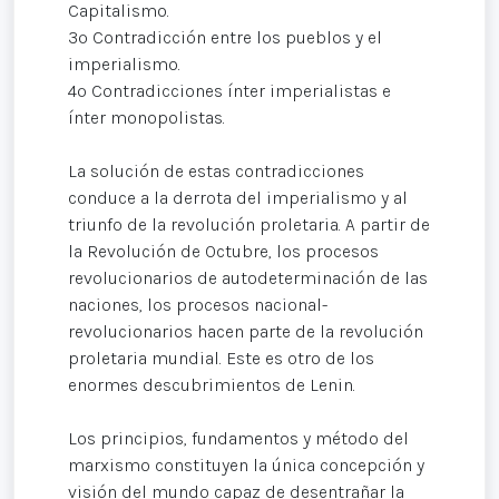
Capitalismo.
3º Contradicción entre los pueblos y el
imperialismo.
4º Contradicciones ínter imperialistas e
ínter monopolistas.
La solución de estas contradicciones
conduce a la derrota del imperialismo y al
triunfo de la revolución proletaria. A partir de
la Revolución de Octubre, los procesos
revolucionarios de autodeterminación de las
naciones, los procesos nacional-
revolucionarios hacen parte de la revolución
proletaria mundial. Este es otro de los
enormes descubrimientos de Lenin.
Los principios, fundamentos y método del
marxismo constituyen la única concepción y
visión del mundo capaz de desentrañar la