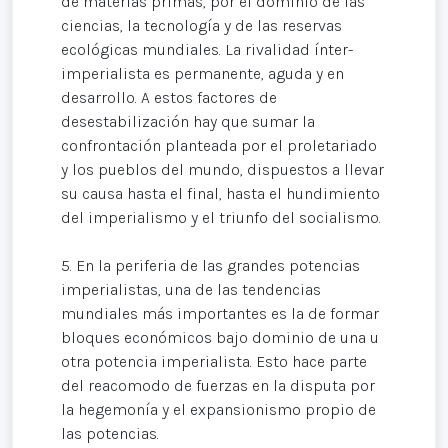
de materias primas, por el dominio de las
ciencias, la tecnología y de las reservas
ecológicas mundiales. La rivalidad ínter-
imperialista es permanente, aguda y en
desarrollo. A estos factores de
desestabilización hay que sumar la
confrontación planteada por el proletariado
y los pueblos del mundo, dispuestos a llevar
su causa hasta el final, hasta el hundimiento
del imperialismo y el triunfo del socialismo.
5. En la periferia de las grandes potencias
imperialistas, una de las tendencias
mundiales más importantes es la de formar
bloques económicos bajo dominio de una u
otra potencia imperialista. Esto hace parte
del reacomodo de fuerzas en la disputa por
la hegemonía y el expansionismo propio de
las potencias.