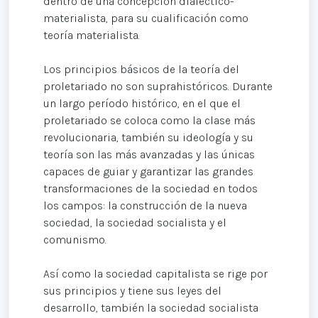
dentro de una concepción dialéctico-
materialista, para su cualificación como
teoría materialista.
Los principios básicos de la teoría del
proletariado no son suprahistóricos. Durante
un largo período histórico, en el que el
proletariado se coloca como la clase más
revolucionaria, también su ideología y su
teoría son las más avanzadas y las únicas
capaces de guiar y garantizar las grandes
transformaciones de la sociedad en todos
los campos: la construcción de la nueva
sociedad, la sociedad socialista y el
comunismo.
Así como la sociedad capitalista se rige por
sus principios y tiene sus leyes del
desarrollo, también la sociedad socialista