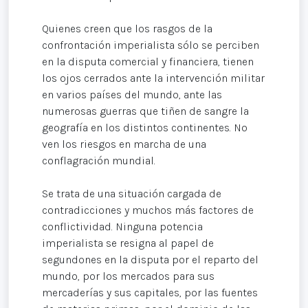
Quienes creen que los rasgos de la
confrontación imperialista sólo se perciben
en la disputa comercial y financiera, tienen
los ojos cerrados ante la intervención militar
en varios países del mundo, ante las
numerosas guerras que tiñen de sangre la
geografía en los distintos continentes. No
ven los riesgos en marcha de una
conflagración mundial.
Se trata de una situación cargada de
contradicciones y muchos más factores de
conflictividad. Ninguna potencia
imperialista se resigna al papel de
segundones en la disputa por el reparto del
mundo, por los mercados para sus
mercaderías y sus capitales, por las fuentes