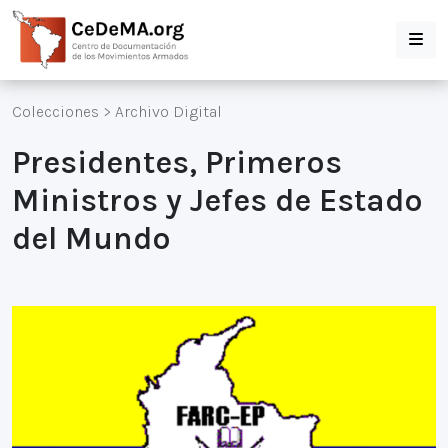
Colecciones
>
Archivo Digital
Presidentes, Primeros
Ministros y Jefes de Estado
del Mundo