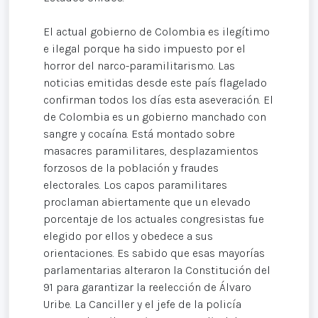
El actual gobierno de Colombia es ilegítimo
e ilegal porque ha sido impuesto por el
horror del narco-paramilitarismo. Las
noticias emitidas desde este país flagelado
confirman todos los días esta aseveración. El
de Colombia es un gobierno manchado con
sangre y cocaína. Está montado sobre
masacres paramilitares, desplazamientos
forzosos de la población y fraudes
electorales. Los capos paramilitares
proclaman abiertamente que un elevado
porcentaje de los actuales congresistas fue
elegido por ellos y obedece a sus
orientaciones. Es sabido que esas mayorías
parlamentarias alteraron la Constitución del
91 para garantizar la reelección de Álvaro
Uribe. La Canciller y el jefe de la policía