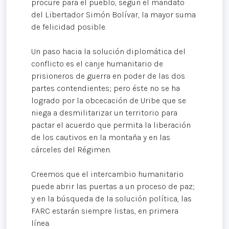
procure para el pueblo, según el mandato
del Libertador Simón Bolívar, la mayor suma
de felicidad posible.
Un paso hacia la solución diplomática del
conflicto es el canje humanitario de
prisioneros de guerra en poder de las dos
partes contendientes; pero éste no se ha
logrado por la obcecación de Uribe que se
niega a desmilitarizar un territorio para
pactar el acuerdo que permita la liberación
de los cautivos en la montaña y en las
cárceles del Régimen.
Creemos que el intercambio humanitario
puede abrir las puertas a un proceso de paz;
y en la búsqueda de la solución política, las
FARC estarán siempre listas, en primera
línea.