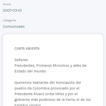
Fecha
2007-03-01
Categoría
Comunicado
CARTA ABIERTA
Señores
Presidentes, Primeros Ministros y Jefes de
Estado del mundo:
Queremos hablarles del holocausto del
pueblo de Colombia provocado por el
Presidente Álvaro Uribe Vélez y por el
gobierno más poderoso de la tierra, el de los
Estados Unidos.