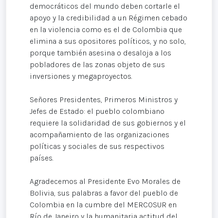
democráticos del mundo deben cortarle el
apoyo y la credibilidad a un Régimen cebado
en la violencia como es el de Colombia que
elimina a sus opositores políticos, y no solo,
porque también asesina o desaloja a los
pobladores de las zonas objeto de sus
inversiones y megaproyectos.
Señores Presidentes, Primeros Ministros y
Jefes de Estado: el pueblo colombiano
requiere la solidaridad de sus gobiernos y el
acompañamiento de las organizaciones
políticas y sociales de sus respectivos
países.
Agradecemos al Presidente Evo Morales de
Bolivia, sus palabras a favor del pueblo de
Colombia en la cumbre del MERCOSUR en
Río de Janeiro y la humanitaria actitud del