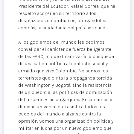
Presidente del Ecuador, Rafael Correa, que ha
resuelto acoger en su territorio a los
desplazados colombianos, otorgándoles
además, la ciudadanía del país hermano.
A los gobiernos del mundo les pedimos
convalidar el carácter de fuerza beligerante
de las FARC, lo que dinamizaría la búsqueda
de una salida política al conflicto social y
armado que vive Colombia. No somos los
terroristas que pinta la propaganda torcida
de Washington y Bogotá, sino la resistencia
de un pueblo a las políticas de dominación
del imperio y las oligarquías. Encarnamos el
derecho universal que asiste a todos los
pueblos del mundo a alzarse contra la
opresión. Somos una organización política y
militar en lucha por un nuevo gobierno que