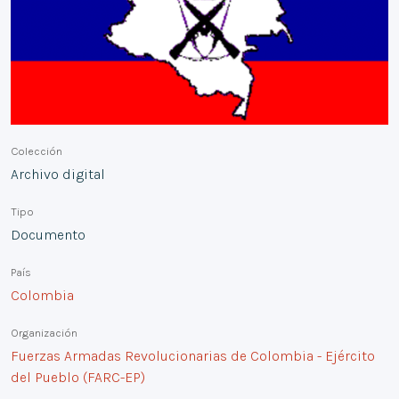
Colección
Archivo digital
Tipo
Documento
País
Colombia
Organización
Fuerzas Armadas Revolucionarias de Colombia - Ejército
del Pueblo (FARC-EP)