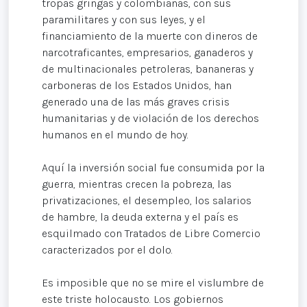
tropas gringas y colombianas, con sus
paramilitares y con sus leyes, y el
financiamiento de la muerte con dineros de
narcotraficantes, empresarios, ganaderos y
de multinacionales petroleras, bananeras y
carboneras de los Estados Unidos, han
generado una de las más graves crisis
humanitarias y de violación de los derechos
humanos en el mundo de hoy.
Aquí la inversión social fue consumida por la
guerra, mientras crecen la pobreza, las
privatizaciones, el desempleo, los salarios
de hambre, la deuda externa y el país es
esquilmado con Tratados de Libre Comercio
caracterizados por el dolo.
Es imposible que no se mire el vislumbre de
este triste holocausto. Los gobiernos