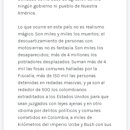
ningún gobierno ni pueblo de Nuestra
América.
Lo que ocurre en este país no es realismo
mágico. Son miles y miles los muertos; el
descuartizamiento de personas con
motosierras no es fantasía. Son miles los
desaparecidos; más de 4 millones los
pobladores desplazados. Suman más de 4
mil las fosas comunes halladas por la
Fiscalía; más de 150 mil las personas
detenidas en redadas masivas; y ya son al
rededor de 500 los colombianos
extraditados a los Estados Unidos para que
sean juzgados con leyes ajenas y en otro
idioma por delitos políticos y comunes
cometidos en Colombia, a miles de
kilómetros del imperio. Uribe y Bush con sus