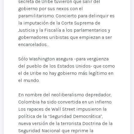
secreta de Uribe tuvieron que salir del
gobierno por sus nexos con el
paramilitarismo. Concierto para delinquir es
la imputación de la Corte Suprema de
Justicia y la Fiscalía a los parlamentarios y
gobernadores uribistas que empiezan a ser
encarcelados…
Sólo Washington asegura –para vergüenza
del pueblo de los Estados Unidos- que como
el de Uribe no hay gobierno más legítimo en
el mundo.
En nombre del neoliberalismo depredador,
Colombia ha sido convertida en un infierno.
Los rapaces de Wall Street impusieron la
política de la “Seguridad Democrática”,
nueva versión de la terrorista Doctrina de la
Seguridad Nacional que reprime la