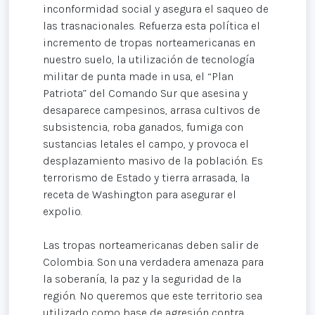
inconformidad social y asegura el saqueo de
las trasnacionales. Refuerza esta política el
incremento de tropas norteamericanas en
nuestro suelo, la utilización de tecnología
militar de punta made in usa, el “Plan
Patriota” del Comando Sur que asesina y
desaparece campesinos, arrasa cultivos de
subsistencia, roba ganados, fumiga con
sustancias letales el campo, y provoca el
desplazamiento masivo de la población. Es
terrorismo de Estado y tierra arrasada, la
receta de Washington para asegurar el
expolio.
Las tropas norteamericanas deben salir de
Colombia. Son una verdadera amenaza para
la soberanía, la paz y la seguridad de la
región. No queremos que este territorio sea
utilizado como base de agresión contra