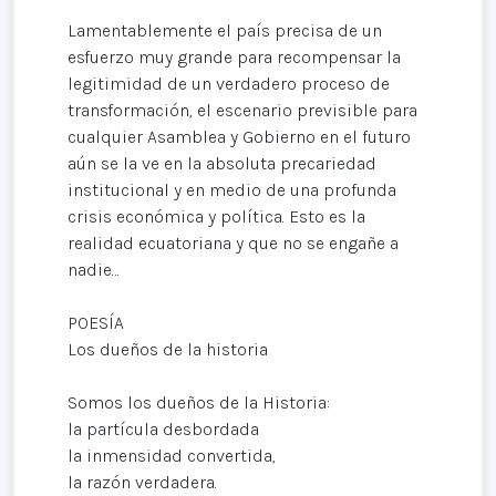
Lamentablemente el país precisa de un
esfuerzo muy grande para recompensar la
legitimidad de un verdadero proceso de
transformación, el escenario previsible para
cualquier Asamblea y Gobierno en el futuro
aún se la ve en la absoluta precariedad
institucional y en medio de una profunda
crisis económica y política. Esto es la
realidad ecuatoriana y que no se engañe a
nadie…
POESÍA
Los dueños de la historia
Somos los dueños de la Historia:
la partícula desbordada
la inmensidad convertida,
la razón verdadera.