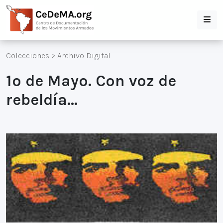
Colecciones
>
Archivo Digital
1º de Mayo. Con voz de
rebeldía...