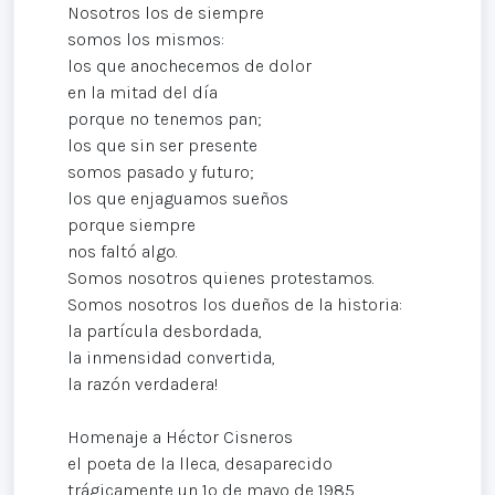
Nosotros los de siempre
somos los mismos:
los que anochecemos de dolor
en la mitad del día
porque no tenemos pan;
los que sin ser presente
somos pasado y futuro;
los que enjaguamos sueños
porque siempre
nos faltó algo.
Somos nosotros quienes protestamos.
Somos nosotros los dueños de la historia:
la partícula desbordada,
la inmensidad convertida,
la razón verdadera!
Homenaje a Héctor Cisneros
el poeta de la lleca, desaparecido
trágicamente un 1º de mayo de 1985