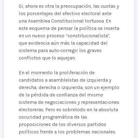
Si, ahora es otra la preocupación, las cuotas y
los porcentajes del efectivo electoral ante
una Asamblea Constitucional tortuosa. En
este esquema de pensar la política se inserta
en un nuevo proceso “constitucionalista”,
que evidencia aún más la capacidad del
sistema para auto-corregir los graves
conflictos que lo aquejan.
En el momento la proliferación de
candidatos a asambleístas de izquierda y
derecha, derecha o izquierda, son un ejemplo
de la pérdida de confianza del mismo
sistema de negociaciones y representaciones
electoreras. Pero es sobretodo en la absoluta
oscuridad programática de las
proposiciones de los diversos partidos
políticos frente a los problemas nacionales.