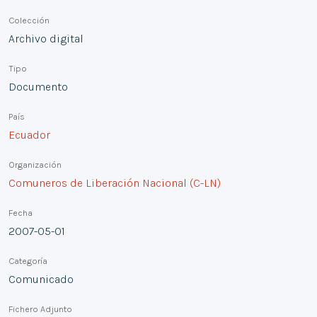
Colección
Archivo digital
Tipo
Documento
País
Ecuador
Organización
Comuneros de Liberación Nacional (C-LN)
Fecha
2007-05-01
Categoría
Comunicado
Fichero Adjunto