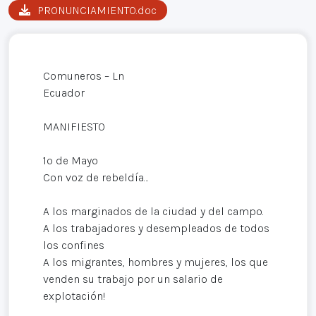
PRONUNCIAMIENTO.doc
Comuneros – Ln
Ecuador
MANIFIESTO
1º de Mayo
Con voz de rebeldía…
A los marginados de la ciudad y del campo.
A los trabajadores y desempleados de todos
los confines
A los migrantes, hombres y mujeres, los que
venden su trabajo por un salario de
explotación!