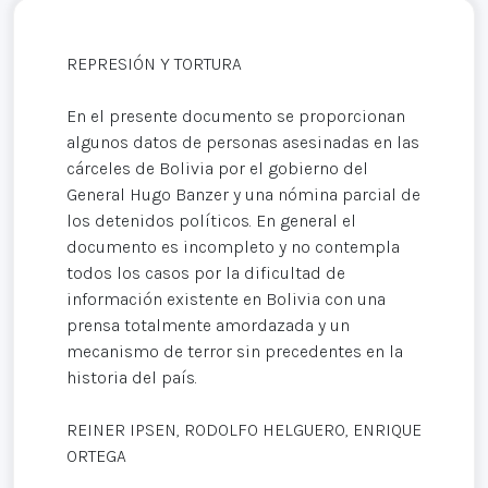
REPRESIÓN Y TORTURA
En el presente documento se proporcionan
algunos datos de personas asesinadas en las
cárceles de Bolivia por el gobierno del
General Hugo Banzer y una nómina parcial de
los detenidos políticos. En general el
documento es incompleto y no contempla
todos los casos por la dificultad de
información existente en Bolivia con una
prensa totalmente amordazada y un
mecanismo de terror sin precedentes en la
historia del país.
REINER IPSEN, RODOLFO HELGUERO, ENRIQUE
ORTEGA