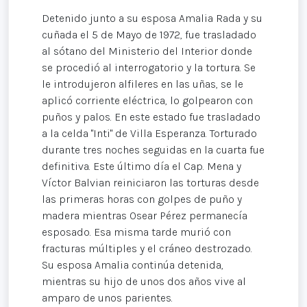
Detenido junto a su esposa Amalia Rada y su
cuñada el 5 de Mayo de 1972, fue trasladado
al sótano del Ministerio del Interior donde
se procedió al interrogatorio y la tortura. Se
le introdujeron alfileres en las uñas, se le
aplicó corriente eléctrica, lo golpearon con
puños y palos. En este estado fue trasladado
a la celda "Inti" de Villa Esperanza. Torturado
durante tres noches seguidas en la cuarta fue
definitiva. Este último día el Cap. Mena y
Víctor Balvian reiniciaron las torturas desde
las primeras horas con golpes de puño y
madera mientras Osear Pérez permanecía
esposado. Esa misma tarde murió con
fracturas múltiples y el cráneo destrozado.
Su esposa Amalia continúa detenida,
mientras su hijo de unos dos años vive al
amparo de unos parientes.