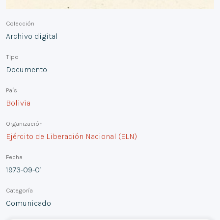
Colección
Archivo digital
Tipo
Documento
País
Bolivia
Organización
Ejército de Liberación Nacional (ELN)
Fecha
1973-09-01
Categoría
Comunicado