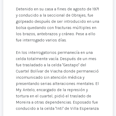
Detenido en su casa a fines de agosto de 1971
y conducido a la seccional de Obrajes, fue
golpeado después de ser introducido en una
bolsa quedando con fracturas múltiples en
los brazos, antebrazos y cráneo. Pese a ello
fue interrogado varios días.
En los interrogatorios permanecía en una
celda totalmente vacía. Después de un mes
fue trasladado a la celda "Gestapo" del
Cuartel Bolívar de Viacha donde permaneció
incomunicado sin atención médica y
presentando serias alteraciones mentales. El
My. Antelo, encargado de la represión y
tortura en el cuartel, pidió el traslado de
Moreira a otras dependencias. Esposado fue
conducido a la celda "Inti" de Villa Esperanza.