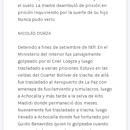
el suelo. La madre deambuló de prisión en
prisión inquiriendo por la suerte de su hijo.
Nunca pudo verlo.
NICOLÁS DORZA
Detenido a fines de setiembre de 1971. En el
Ministerio del Interior fue salvajemente
golpeado por el Cnel. Loayza y luego
trasladado a varias prisiones. Estuvo en las
celdas del Cuartel Bolívar de Viacha, de allá
fue trasladado al Aeropuerto de La Paz con
amenaza de fusilamiento y simulacros, luego
a Achocalla y más tarde a la selva de Alto
Madidi donde permaneció dos meses.
Nuevamente fue trasladado a Viacha, luego
llevado a Achocalla donde fue torturado por
Guido Benavides quien lo golpeaba cuando