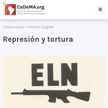
Colecciones
>
Archivo Digital
Represión y tortura