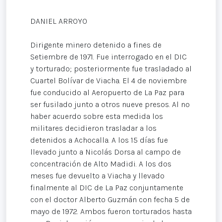
DANIEL ARROYO
Dirigente minero detenido a fines de
Setiembre de 1971. Fue interrogado en el DIC
y torturado; posteriormente fue trasladado al
Cuartel Bolívar de Viacha. El 4 de noviembre
fue conducido al Aeropuerto de La Paz para
ser fusilado junto a otros nueve presos. Al no
haber acuerdo sobre esta medida los
militares decidieron trasladar a los
detenidos a Achocalla. A los 15 días fue
llevado junto a Nicolás Dorsa al campo de
concentración de Alto Madidi. A los dos
meses fue devuelto a Viacha y llevado
finalmente al DIC de La Paz conjuntamente
con el doctor Alberto Guzmán con fecha 5 de
mayo de 1972. Ambos fueron torturados hasta