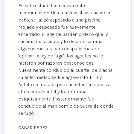
En este estado fue nuevamente
incomunicado. Una mañana al ser sacado al
baño, se lanzó esposado a una piscina.
Mojado y esposado fue nuevamente
encerrado. El agente Sardán ordenó que lo
sacaran de la celda y lo dejaran caminar
algunos metros para después matarlo
"aplicar la ley de fuga"; los agentes no lo
hicieron por razones desconocidas.
Nuevamente conducido al cuartel de Viacha
su enfermedad se fue agravando. El my.
Antelo se mofaba permanentemente de su
alteración mental y lo torturaba
psíquicamente. Posteriormente fue
conducido al manicomio de Sucre de donde
se fugó.
ÓSCAR PÉREZ