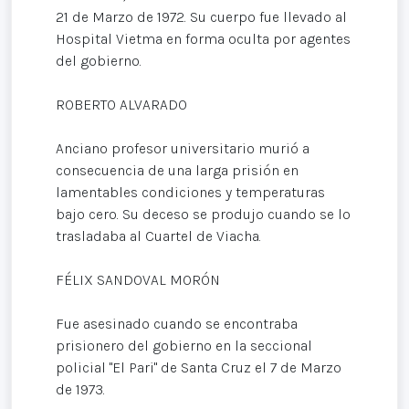
21 de Marzo de 1972. Su cuerpo fue llevado al
Hospital Vietma en forma oculta por agentes
del gobierno.
ROBERTO ALVARADO
Anciano profesor universitario murió a
consecuencia de una larga prisión en
lamentables condiciones y temperaturas
bajo cero. Su deceso se produjo cuando se lo
trasladaba al Cuartel de Viacha.
FÉLIX SANDOVAL MORÓN
Fue asesinado cuando se encontraba
prisionero del gobierno en la seccional
policial "El Pari" de Santa Cruz el 7 de Marzo
de 1973.