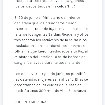
metralleta. Los tres cadáveres sangrantes
fueron depositados en la celda "Inti".
El 20 de junio el Ministerio del Interior
declaraba que los prisioneros fueron
muertos al tratar de fugar. El 21 a las dos de
la tarde los agentes Sardán, Requena y otros
tres sacaron los cadáveres de la celda y los
trasladaron a una camioneta color verde del
DIN en la que fueron trasladados a La Paz al
Ministerio del Interior. La celda bañada en
sangre fue lavada durante toda la tarde.
Los días 18,19, 20 y 21 de junio, se prohibió a
las detenidas mujeres salir al baño. Ellas se
encontraban en las celdas de la "casa de
piedra" a unos 300 mts. de Villa Esperanza.
ROBERTO MOREIRA