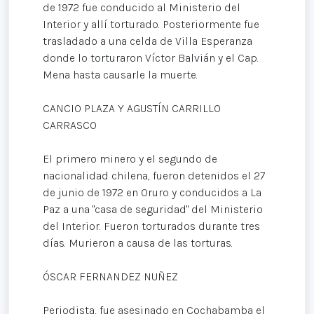
de 1972 fue conducido al Ministerio del
Interior y allí torturado. Posteriormente fue
trasladado a una celda de Villa Esperanza
donde lo torturaron Víctor Balvián y el Cap.
Mena hasta causarle la muerte.
CANCIO PLAZA Y AGUSTÍN CARRILLO
CARRASCO
El primero minero y el segundo de
nacionalidad chilena, fueron detenidos el 27
de junio de 1972 en Oruro y conducidos a La
Paz a una "casa de seguridad" del Ministerio
del Interior. Fueron torturados durante tres
días. Murieron a causa de las torturas.
ÓSCAR FERNANDEZ NUÑEZ
Periodista, fue asesinado en Cochabamba el