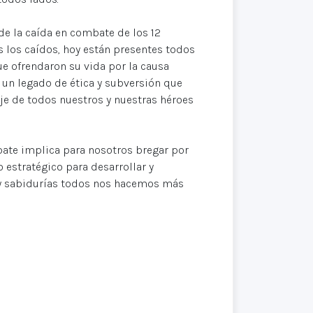
e la caída en combate de los 12
 los caídos, hoy están presentes todos
 ofrendaron su vida por la causa
e un legado de ética y subversión que
je de todos nuestros y nuestras héroes
bate implica para nosotros bregar por
 estratégico para desarrollar y
 y sabidurías todos nos hacemos más