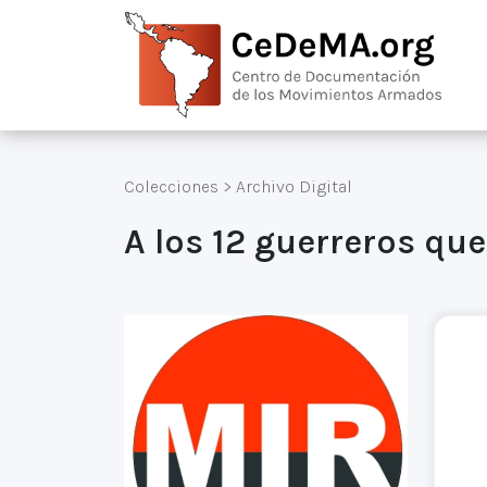
Colecciones
>
Archivo Digital
A los 12 guerreros que