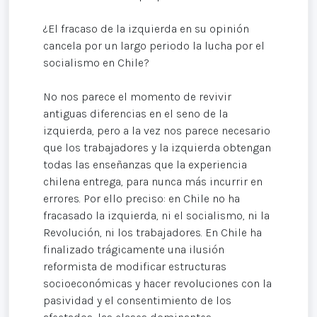
¿El fracaso de la izquierda en su opinión
cancela por un largo periodo la lucha por el
socialismo en Chile?
No nos parece el momento de revivir
antiguas diferencias en el seno de la
izquierda, pero a la vez nos parece necesario
que los trabajadores y la izquierda obtengan
todas las enseñanzas que la experiencia
chilena entrega, para nunca más incurrir en
errores. Por ello preciso: en Chile no ha
fracasado la izquierda, ni el socialismo, ni la
Revolución, ni los trabajadores. En Chile ha
finalizado trágicamente una ilusión
reformista de modificar estructuras
socioeconómicas y hacer revoluciones con la
pasividad y el consentimiento de los