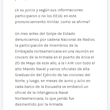
¿A su juicio y según sus informaciones
participaron o no los EE.UU. en este
pronunciamiento militar, como se afirma?
Un mes antes del Golpe de Estado
denunciamos por cadena Nacional de Radios
la participación de miembros de la
Embajada norteamericana en una reunión en
crucero de la Armada en el puerto de Arica el
20 de Mayo de este año, a la 1 A.M. con todo el
alto Mando Naval y varios oficiales de alta
Graduación del Ejército de las visiones del
Norte, y luego, en meses de Junio y Julio en
cada barco de la Escuadra se embarcó un
oficial de la Inteligencia Naval
Norteamericana, lo que jamás fue
desmentido por la Armada.