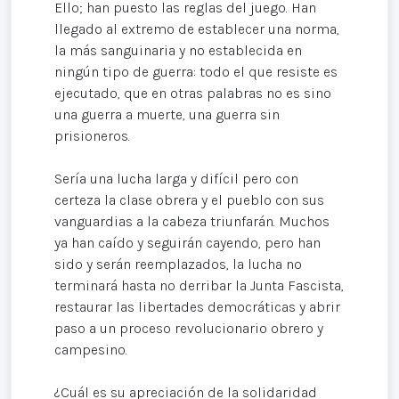
Ello; han puesto las reglas del juego. Han
llegado al extremo de establecer una norma,
la más sanguinaria y no establecida en
ningún tipo de guerra: todo el que resiste es
ejecutado, que en otras palabras no es sino
una guerra a muerte, una guerra sin
prisioneros.
Sería una lucha larga y difícil pero con
certeza la clase obrera y el pueblo con sus
vanguardias a la cabeza triunfarán. Muchos
ya han caído y seguirán cayendo, pero han
sido y serán reemplazados, la lucha no
terminará hasta no derribar la Junta Fascista,
restaurar las libertades democráticas y abrir
paso a un proceso revolucionario obrero y
campesino.
¿Cuál es su apreciación de la solidaridad