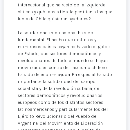
internacional que ha recibido la izquierda
chilena y qué tareas Uds. le pedirían a los que
fuera de Chile quisieran ayudarles?
La solidaridad internacional ha sido
fundamental. El hecho que distintos y
numerosos países hayan rechazado el golpe
de Estado, que sectores democráticos y
revolucionarios de todo el mundo se hayan
movilizado en contra del fascismo chileno,
ha sido de enorme ayuda. En especial ha sido
importante la solidaridad del campo
socialista y de la revolución cubana, de
sectores democráticos y revolucionarios
europeos como de los distintos sectores
latinoamericanos y particularmente los del
Ejército Revolucionario del Pueblo de
Argentina, del Movimiento de Liberación