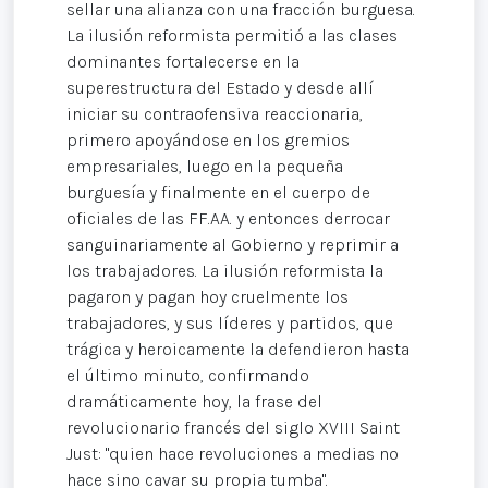
sellar una alianza con una fracción burguesa.
La ilusión reformista permitió a las clases
dominantes fortalecerse en la
superestructura del Estado y desde allí
iniciar su contraofensiva reaccionaria,
primero apoyándose en los gremios
empresariales, luego en la pequeña
burguesía y finalmente en el cuerpo de
oficiales de las FF.AA. y entonces derrocar
sanguinariamente al Gobierno y reprimir a
los trabajadores. La ilusión reformista la
pagaron y pagan hoy cruelmente los
trabajadores, y sus líderes y partidos, que
trágica y heroicamente la defendieron hasta
el último minuto, confirmando
dramáticamente hoy, la frase del
revolucionario francés del siglo XVIII Saint
Just: "quien hace revoluciones a medias no
hace sino cavar su propia tumba".