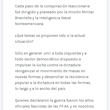
Cada paso de la conspiración reaccionaria
fue dirigido y planeado por la misión Militar
Brasileña y la Inteligencia Naval
Norteamericana.
¿Qué tareas se proponen Uds. e la actual
situación?
Sólo en general: unir a toda izquierda y a
todo sector democrático dispuesto a
impulsar la lucha contra la dictadura
reorganizar el movimiento de masas en
nuevas formas y desarrollar la resistencia
popular a la dictadura en todas las formas,
lo largo y a lo ancho del país.
Quienes declararon la guerra fueron los altos
oficiales fascistas de las FF.AA. y no nosotros.