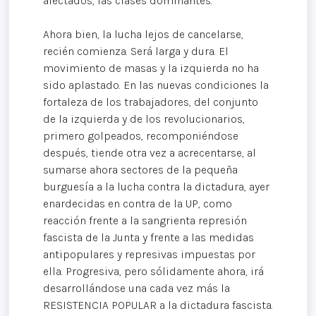
afectados, las clases dominantes.
Ahora bien, la lucha lejos de cancelarse,
recién comienza. Será larga y dura. El
movimiento de masas y la izquierda no ha
sido aplastado. En las nuevas condiciones la
fortaleza de los trabajadores, del conjunto
de la izquierda y de los revolucionarios,
primero golpeados, recomponiéndose
después, tiende otra vez a acrecentarse, al
sumarse ahora sectores de la pequeña
burguesía a la lucha contra la dictadura, ayer
enardecidas en contra de la UP, como
reacción frente a la sangrienta represión
fascista de la Junta y frente a las medidas
antipopulares y represivas impuestas por
ella. Progresiva, pero sólidamente ahora, irá
desarrollándose una cada vez más la
RESISTENCIA POPULAR a la dictadura fascista.