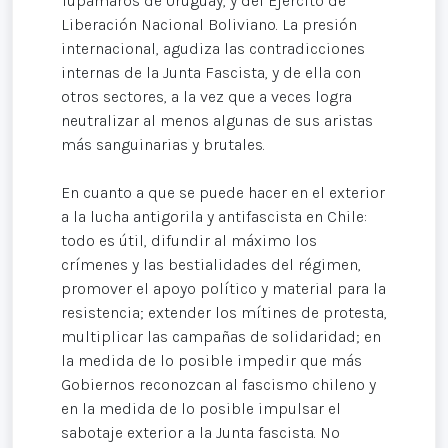
Tupamaros de Uruguay, y del Ejercito de
Liberación Nacional Boliviano. La presión
internacional, agudiza las contradicciones
internas de la Junta Fascista, y de ella con
otros sectores, a la vez que a veces logra
neutralizar al menos algunas de sus aristas
más sanguinarias y brutales.
En cuanto a que se puede hacer en el exterior
a la lucha antigorila y antifascista en Chile:
todo es útil, difundir al máximo los
crímenes y las bestialidades del régimen,
promover el apoyo político y material para la
resistencia; extender los mítines de protesta,
multiplicar las campañas de solidaridad; en
la medida de lo posible impedir que más
Gobiernos reconozcan al fascismo chileno y
en la medida de lo posible impulsar el
sabotaje exterior a la Junta fascista. No