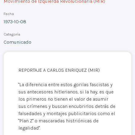
Movimiento de Izquierda Revolucionaria (MIR)
Fecha
1973-10-08
Categoría
Comunicado
REPORTAJE A CARLOS ENRIQUEZ (MIR)
"La diferencia entre estos gorilas fascistas y
sus antecesores hitlerianos, si la hay, es que
los primeros no tienen el valor de asumir
sus crímenes y buscan encubrirlos detrás de
falsedades y montajes publicitarios como el
"Plan Z" o mascaradas histriónicas de
legalidad".