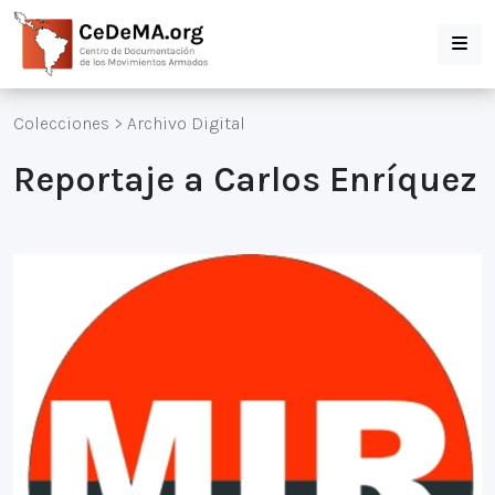
Colecciones
>
Archivo Digital
Reportaje a Carlos Enríquez