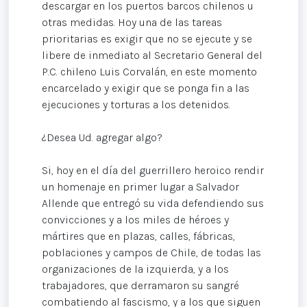
descargar en los puertos barcos chilenos u
otras medidas. Hoy una de las tareas
prioritarias es exigir que no se ejecute y se
libere de inmediato al Secretario General del
P.C. chileno Luis Corvalán, en este momento
encarcelado y exigir que se ponga fin a las
ejecuciones y torturas a los detenidos.
¿Desea Ud. agregar algo?
Si, hoy en el día del guerrillero heroico rendir
un homenaje en primer lugar a Salvador
Allende que entregó su vida defendiendo sus
convicciones y a los miles de héroes y
mártires que en plazas, calles, fábricas,
poblaciones y campos de Chile, de todas las
organizaciones de la izquierda, y a los
trabajadores, que derramaron su sangré
combatiendo al fascismo, y a los que siguen