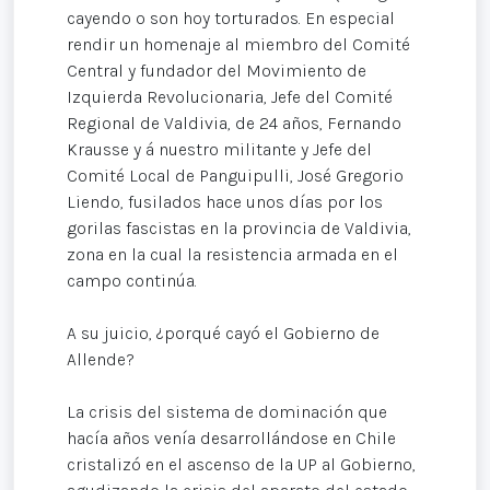
cayendo o son hoy torturados. En especial
rendir un homenaje al miembro del Comité
Central y fundador del Movimiento de
Izquierda Revolucionaria, Jefe del Comité
Regional de Valdivia, de 24 años, Fernando
Krausse y á nuestro militante y Jefe del
Comité Local de Panguipulli, José Gregorio
Liendo, fusilados hace unos días por los
gorilas fascistas en la provincia de Valdivia,
zona en la cual la resistencia armada en el
campo continúa.
A su juicio, ¿porqué cayó el Gobierno de
Allende?
La crisis del sistema de dominación que
hacía años venía desarrollándose en Chile
cristalizó en el ascenso de la UP al Gobierno,