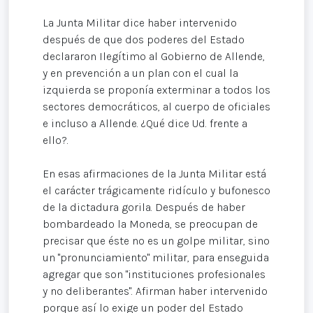
La Junta Militar dice haber intervenido
después de que dos poderes del Estado
declararon Ilegítimo al Gobierno de Allende,
y en prevención a un plan con el cual la
izquierda se proponía exterminar a todos los
sectores democráticos, al cuerpo de oficiales
e incluso a Allende. ¿Qué dice Ud. frente a
ello?.
En esas afirmaciones de la Junta Militar está
el carácter trágicamente ridículo y bufonesco
de la dictadura gorila. Después de haber
bombardeado la Moneda, se preocupan de
precisar que éste no es un golpe militar, sino
un "pronunciamiento" militar, para enseguida
agregar que son "instituciones profesionales
y no deliberantes". Afirman haber intervenido
porque así lo exige un poder del Estado