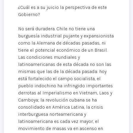
¿Cuál es a su juicio la perspectiva de este
Gobierno?
No será duradera. Chile no tiene una
burguesía industrial pujante y expansionista
como la Alemana de décadas pasadas, ni
tiene el potencial económico de un Brasil.
Las condiciones mundiales y
latinoamericanas de esta década no son las
mismas que las de la década pasada: hoy
está fortalecido el campo socialista, el
pueblo indochino ha infringido importantes
derrotas al Imperialismo en Vietnam, Laos y
Camboya; la revolución cubana se ha
consolidado en América Latina, la crisis
interburguesa norteamericana y
latinoamericana es cada vez mayor, el
movimiento de masas va en ascenso en