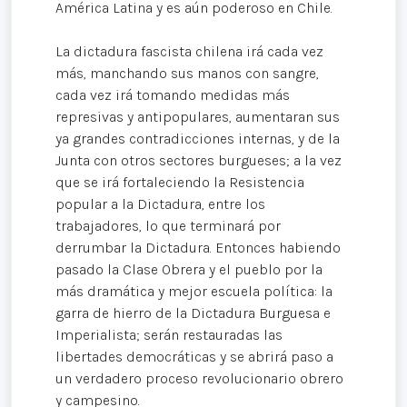
América Latina y es aún poderoso en Chile.
La dictadura fascista chilena irá cada vez
más, manchando sus manos con sangre,
cada vez irá tomando medidas más
represivas y antipopulares, aumentaran sus
ya grandes contradicciones internas, y de la
Junta con otros sectores burgueses; a la vez
que se irá fortaleciendo la Resistencia
popular a la Dictadura, entre los
trabajadores, lo que terminará por
derrumbar la Dictadura. Entonces habiendo
pasado la Clase Obrera y el pueblo por la
más dramática y mejor escuela política: la
garra de hierro de la Dictadura Burguesa e
Imperialista; serán restauradas las
libertades democráticas y se abrirá paso a
un verdadero proceso revolucionario obrero
y campesino.