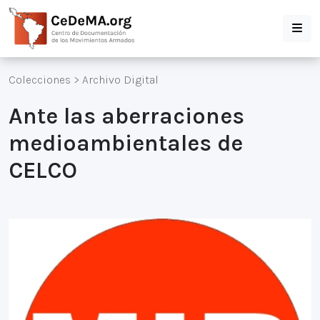
Colecciones
>
Archivo Digital
Ante las aberraciones
medioambientales de
CELCO