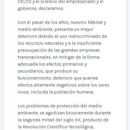
CELCO y el silencio del empresariado y el
gobierno, declaramos:
Con el pasar de los años, nuestro hábitat y
medio ambiente, presenta un mayor
deterioro debido al uso indiscriminado de
los recursos naturales y a la insuficiente
preocupación de las grandes empresas
transnacionales, en mitigar de la forma
adecuada los efectos primarios y
secundarios, que produce su
funcionamiento; deterioro que acarrea
efectos altamente negativos sobre los seres
vivos, incluida la población humana.
Los problemas de protección del medio
ambiente, se agudizan bruscamente durante
la segunda mitad del siglo XX, producto de
la Revolución Científico-Tecnológica,