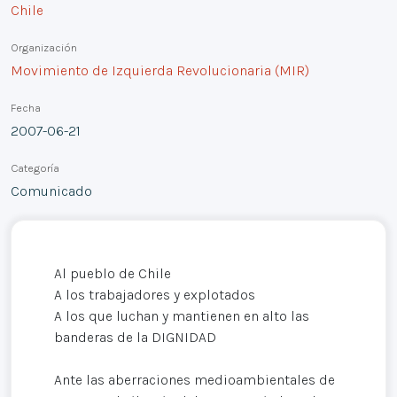
Chile
Organización
Movimiento de Izquierda Revolucionaria (MIR)
Fecha
2007-06-21
Categoría
Comunicado
Al pueblo de Chile
A los trabajadores y explotados
A los que luchan y mantienen en alto las
banderas de la DIGNIDAD
Ante las aberraciones medioambientales de