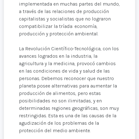
implementada en muchas partes del mundo,
a través de las relaciones de producción
capitalistas y socialistas que no lograron
compatibilizar la tríada: economía,
producción y protección ambiental.
La Revolución Científico-Tecnológica, con los
avances logrados en la industria, la
agricultura y la medicina, provocó cambios
en las condiciones de vida y salud de las
personas. Debemos reconocer que nuestro
planeta posee alternativas para aumentar la
producción de alimentos, pero estas
posibilidades no son ilimitadas, y en
determinadas regiones geográficas, son muy
restringidas. Esta es una de las causas de la
agudización de los problemas de la
protección del medio ambiente.