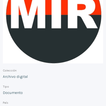
Colección
Archivo digital
Tipo
Documento
País