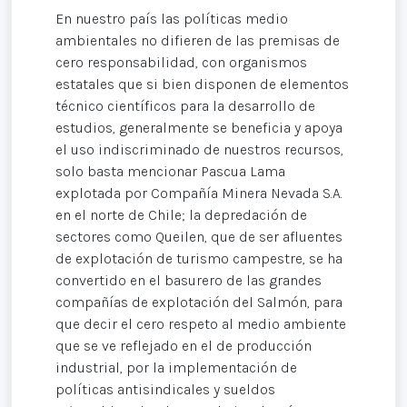
En nuestro país las políticas medio
ambientales no difieren de las premisas de
cero responsabilidad, con organismos
estatales que si bien disponen de elementos
técnico científicos para la desarrollo de
estudios, generalmente se beneficia y apoya
el uso indiscriminado de nuestros recursos,
solo basta mencionar Pascua Lama
explotada por Compañía Minera Nevada S.A.
en el norte de Chile; la depredación de
sectores como Queilen, que de ser afluentes
de explotación de turismo campestre, se ha
convertido en el basurero de las grandes
compañías de explotación del Salmón, para
que decir el cero respeto al medio ambiente
que se ve reflejado en el de producción
industrial, por la implementación de
políticas antisindicales y sueldos