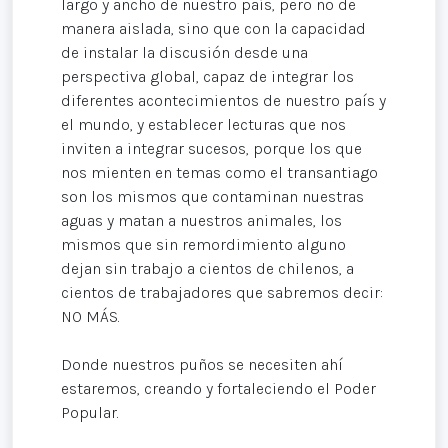
largo y ancho de nuestro país, pero no de
manera aislada, sino que con la capacidad
de instalar la discusión desde una
perspectiva global, capaz de integrar los
diferentes acontecimientos de nuestro país y
el mundo, y establecer lecturas que nos
inviten a integrar sucesos, porque los que
nos mienten en temas como el transantiago
son los mismos que contaminan nuestras
aguas y matan a nuestros animales, los
mismos que sin remordimiento alguno
dejan sin trabajo a cientos de chilenos, a
cientos de trabajadores que sabremos decir:
NO MÁS.
Donde nuestros puños se necesiten ahí
estaremos, creando y fortaleciendo el Poder
Popular.