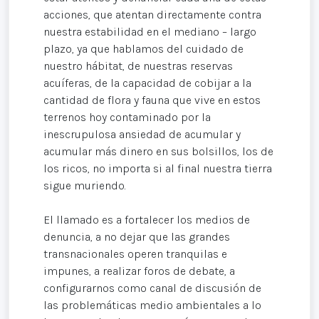
acciones, que atentan directamente contra
nuestra estabilidad en el mediano – largo
plazo, ya que hablamos del cuidado de
nuestro hábitat, de nuestras reservas
acuíferas, de la capacidad de cobijar a la
cantidad de flora y fauna que vive en estos
terrenos hoy contaminado por la
inescrupulosa ansiedad de acumular y
acumular más dinero en sus bolsillos, los de
los ricos, no importa si al final nuestra tierra
sigue muriendo.
El llamado es a fortalecer los medios de
denuncia, a no dejar que las grandes
transnacionales operen tranquilas e
impunes, a realizar foros de debate, a
configurarnos como canal de discusión de
las problemáticas medio ambientales a lo