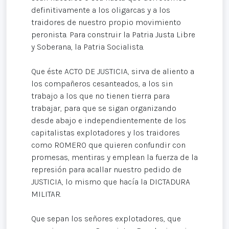
definitivamente a los oligarcas y a los
traidores de nuestro propio movimiento
peronista. Para construir la Patria Justa Libre
y Soberana, la Patria Socialista.
Que éste ACTO DE JUSTICIA, sirva de aliento a
los compañeros cesanteados, a los sin
trabajo a los que no tienen tierra para
trabajar, para que se sigan organizando
desde abajo e independientemente de los
capitalistas explotadores y los traidores
como ROMERO que quieren confundir con
promesas, mentiras y emplean la fuerza de la
represión para acallar nuestro pedido de
JUSTICIA, lo mismo que hacía la DICTADURA
MILITAR.
Que sepan los señores explotadores, que