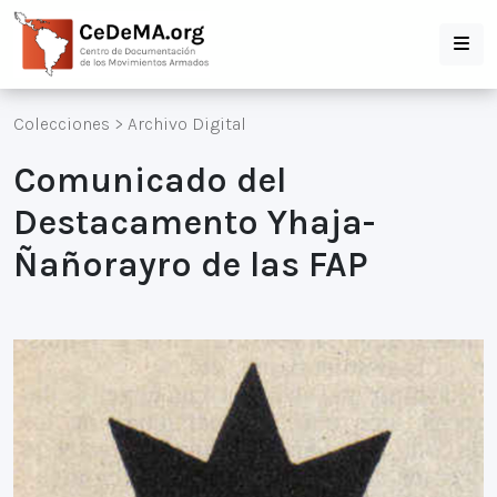
Colecciones
>
Archivo Digital
Comunicado del
Destacamento Yhaja-
Ñañorayro de las FAP