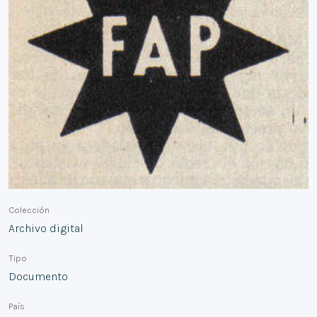
Colección
Archivo digital
Tipo
Documento
País