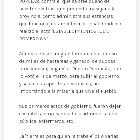
POPULAR, contra el que se cree dueño de
nuestro destino, que pretende manejar a la
provincia, como administra sus estancias,
que funciona justamente en el local donde se
realizó el acto "ESTABLECIMIENTOS JULIO
ROMERO S.A.".
Además de ser un gran terrateniente, dueño
de miles de hectáreas y ganado, de dudosa
procedencia; engañó al Pueblo Peronista, que
lo votó el 11 de marzo, para subir al gobierno,
y saciar sus apetitos personales, no
importándole la miseria que vive el Pueblo.
Sus primeros actos de gobierno, fueron dejar
cesantes a empleados de la administración
pública, enfermeros, etc.
La "tierra es para quien la trabaje" dijo varias