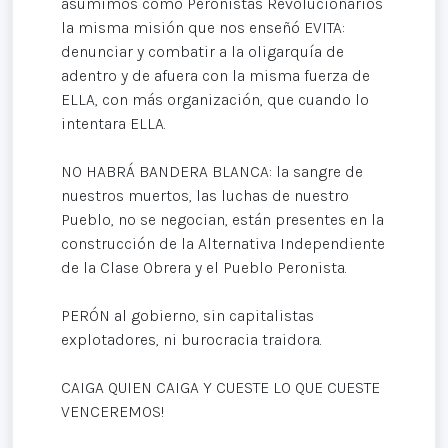
asumimos como Peronistas Revolucionarios
la misma misión que nos enseñó EVITA:
denunciar y combatir a la oligarquía de
adentro y de afuera con la misma fuerza de
ELLA, con más organización, que cuando lo
intentara ELLA.
NO HABRÁ BANDERA BLANCA: la sangre de
nuestros muertos, las luchas de nuestro
Pueblo, no se negocian, están presentes en la
construcción de la Alternativa Independiente
de la Clase Obrera y el Pueblo Peronista.
PERÓN al gobierno, sin capitalistas
explotadores, ni burocracia traidora.
CAIGA QUIEN CAIGA Y CUESTE LO QUE CUESTE
VENCEREMOS!