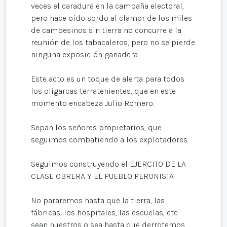
veces el caradura en la campaña electoral,
pero hace oído sordo al clamor de los miles
de campesinos sin tierra no concurre a la
reunión de los tabacaleros, pero no se pierde
ninguna exposición ganadera.
Este acto es un toque de alerta para todos
los oligarcas terratenientes, que en este
momento encabeza Julio Romero.
Sepan los señores propietarios, que
seguimos combatiendo a los explotadores.
Seguimos construyendo el EJERCITO DE LA
CLASE OBRERA Y EL PUEBLO PERONISTA.
No pararemos hasta que la tierra, las
fábricas, los hospitales, las escuelas, etc.
sean nuestros o sea hasta que derrotemos