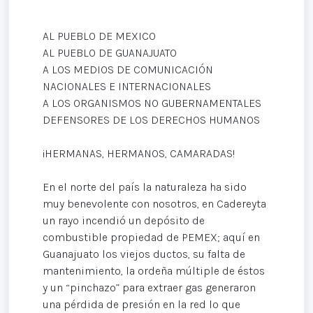
AL PUEBLO DE MEXICO
AL PUEBLO DE GUANAJUATO
A LOS MEDIOS DE COMUNICACIÓN
NACIONALES E INTERNACIONALES
A LOS ORGANISMOS NO GUBERNAMENTALES
DEFENSORES DE LOS DERECHOS HUMANOS
¡HERMANAS, HERMANOS, CAMARADAS!
En el norte del país la naturaleza ha sido
muy benevolente con nosotros, en Cadereyta
un rayo incendió un depósito de
combustible propiedad de PEMEX; aquí en
Guanajuato los viejos ductos, su falta de
mantenimiento, la ordeña múltiple de éstos
y un “pinchazo” para extraer gas generaron
una pérdida de presión en la red lo que