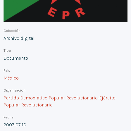
Colección
Archivo digital
Tipo
Documento
País
México
Organización
Partido Democrático Popular Revolucionario-Ejército
Popular Revolucionario
Fecha
2007-07-10