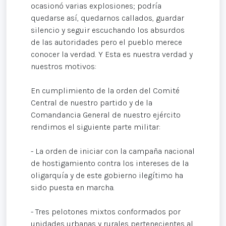
ocasionó varias explosiones; podría
quedarse así, quedarnos callados, guardar
silencio y seguir escuchando los absurdos
de las autoridades pero el pueblo merece
conocer la verdad. Y Esta es nuestra verdad y
nuestros motivos:
En cumplimiento de la orden del Comité
Central de nuestro partido y de la
Comandancia General de nuestro ejército
rendimos el siguiente parte militar:
- La orden de iniciar con la campaña nacional
de hostigamiento contra los intereses de la
oligarquía y de este gobierno ilegítimo ha
sido puesta en marcha.
- Tres pelotones mixtos conformados por
unidades urbanas y rurales pertenecientes al