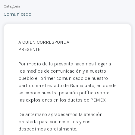
Categoría
Comunicado
A QUIEN CORRESPONDA
PRESENTE
Por medio de la presente hacemos llegar a
los medios de comunicación y a nuestro
pueblo el primer comunicado de nuestro
partido en el estado de Guanajuato, en donde
se expone nuestra posición política sobre
las explosiones en los ductos de PEMEX.
De antemano agradecemos la atención
prestada para con nosotros y nos
despedimos cordialmente.