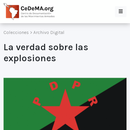
Colecciones
>
Archivo Digital
La verdad sobre las
explosiones