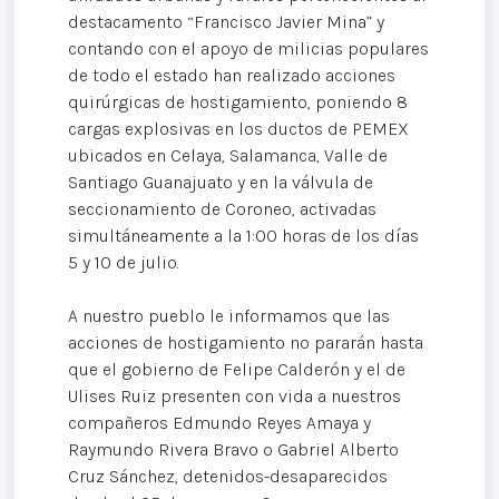
destacamento “Francisco Javier Mina” y
contando con el apoyo de milicias populares
de todo el estado han realizado acciones
quirúrgicas de hostigamiento, poniendo 8
cargas explosivas en los ductos de PEMEX
ubicados en Celaya, Salamanca, Valle de
Santiago Guanajuato y en la válvula de
seccionamiento de Coroneo, activadas
simultáneamente a la 1:00 horas de los días
5 y 10 de julio.
A nuestro pueblo le informamos que las
acciones de hostigamiento no pararán hasta
que el gobierno de Felipe Calderón y el de
Ulises Ruiz presenten con vida a nuestros
compañeros Edmundo Reyes Amaya y
Raymundo Rivera Bravo o Gabriel Alberto
Cruz Sánchez, detenidos-desaparecidos