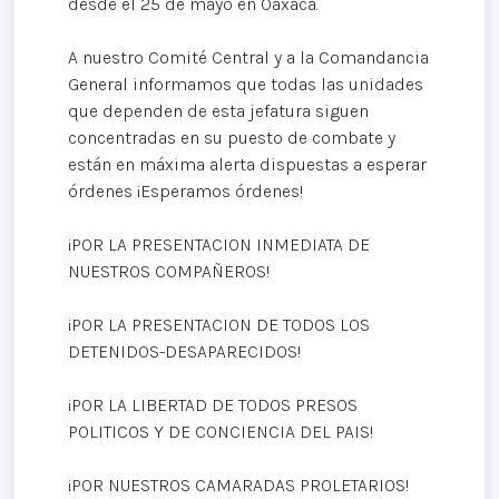
desde el 25 de mayo en Oaxaca.
A nuestro Comité Central y a la Comandancia
General informamos que todas las unidades
que dependen de esta jefatura siguen
concentradas en su puesto de combate y
están en máxima alerta dispuestas a esperar
órdenes ¡Esperamos órdenes!
¡POR LA PRESENTACION INMEDIATA DE
NUESTROS COMPAÑEROS!
¡POR LA PRESENTACION DE TODOS LOS
DETENIDOS-DESAPARECIDOS!
¡POR LA LIBERTAD DE TODOS PRESOS
POLITICOS Y DE CONCIENCIA DEL PAIS!
¡POR NUESTROS CAMARADAS PROLETARIOS!