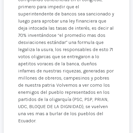
primero para impedir que el
superintendente de bancos sea sancionado y
luego para aprobar una ley financiera que
deja intocada las tasas de interés, es decir al
70% inventándose “el promedio mas dos
desviaciones estándar” una formula que
legaliza la usura, los responsables de esto 71
votos oligarcas que se entregaron a lo
apetitos voraces de la banca, dueños
infames de nuestras riquezas, generadas por
millones de obreros, campesinos y pobres
de nuestra patria. Volvemos a ver como los
enemigos del pueblo representados en los
partidos de la oligarquía (PSC, PSP, PRIAN,
UDC, BLOQUE DE LA DIGNIDAD), se vuelven
una ves mas a burlar de los pueblos del
Ecuador.