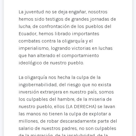
La juventud no se deja engañar, nosotros
hemos sido testigos de grandes jornadas de
lucha, de confrontación de los pueblos del
Ecuador, hemos librado importantes
combates contra la oligarquía y el
imperialismo, logrando victorias en luchas
que han alterado el comportamiento
ideológico de nuestro pueblo.
La oligarquía nos hecha la culpa de la
ingobernabilidad, del riesgo que no exista
inversión extranjera en nuestro país, somos
los culpables del hambre, de la miseria de
nuestro pueblo, ellos (LA DERECHA) se lavan
las manos no tienen la culpa de explotar a
millones, de robar descaradamente parte del
salario de nuestros padres, no son culpables
de la migración, de la insalubridad, de la