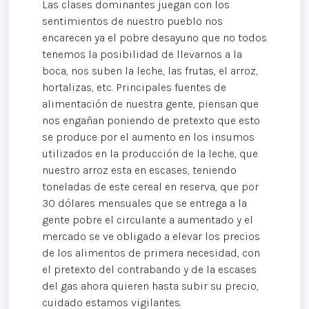
Las clases dominantes juegan con los
sentimientos de nuestro pueblo nos
encarecen ya el pobre desayuno que no todos
tenemos la posibilidad de llevarnos a la
boca, nos suben la leche, las frutas, el arroz,
hortalizas, etc. Principales fuentes de
alimentación de nuestra gente, piensan que
nos engañan poniendo de pretexto que esto
se produce por el aumento en los insumos
utilizados en la producción de la leche, que
nuestro arroz esta en escases, teniendo
toneladas de este cereal en reserva, que por
30 dólares mensuales que se entrega a la
gente pobre el circulante a aumentado y el
mercado se ve obligado a elevar los precios
de los alimentos de primera necesidad, con
el pretexto del contrabando y de la escases
del gas ahora quieren hasta subir su precio,
cuidado estamos vigilantes.