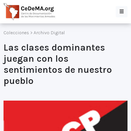
Colecciones
>
Archivo Digital
Las clases dominantes
juegan con los
sentimientos de nuestro
pueblo