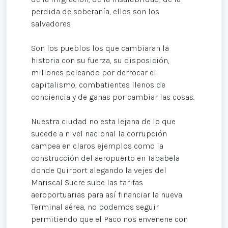
perdida de soberanía, ellos son los
salvadores.
Son los pueblos los que cambiaran la
historia con su fuerza, su disposición,
millones peleando por derrocar el
capitalismo, combatientes llenos de
conciencia y de ganas por cambiar las cosas.
Nuestra ciudad no esta lejana de lo que
sucede a nivel nacional la corrupción
campea en claros ejemplos como la
construcción del aeropuerto en Tababela
donde Quirport alegando la vejes del
Mariscal Sucre sube las tarifas
aeroportuarias para así financiar la nueva
Terminal aérea, no podemos seguir
permitiendo que el Paco nos envenene con