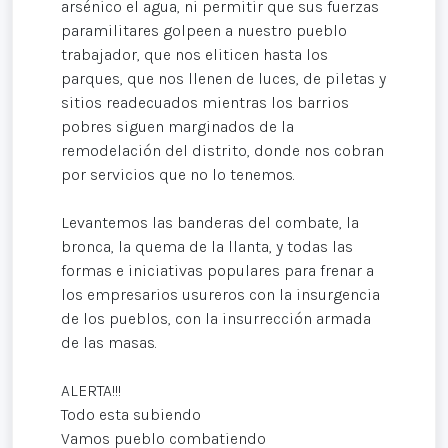
arsénico el agua, ni permitir que sus fuerzas
paramilitares golpeen a nuestro pueblo
trabajador, que nos eliticen hasta los
parques, que nos llenen de luces, de piletas y
sitios readecuados mientras los barrios
pobres siguen marginados de la
remodelación del distrito, donde nos cobran
por servicios que no lo tenemos.
Levantemos las banderas del combate, la
bronca, la quema de la llanta, y todas las
formas e iniciativas populares para frenar a
los empresarios usureros con la insurgencia
de los pueblos, con la insurrección armada
de las masas.
ALERTA!!!
Todo esta subiendo
Vamos pueblo combatiendo