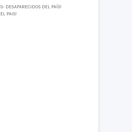
S- DESAPARECIDOS DEL PAÍS!
EL PAIS!