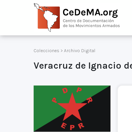
Colecciones
>
Archivo Digital
Veracruz de Ignacio de