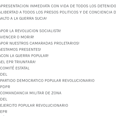
¡PRESENTACION INMEDIATA CON VIDA DE TODOS LOS DETENIDO
¡LIBERTAD A TODOS LOS PRESOS POLITICOS Y DE CONCIENCIA D
¡ALTO A LA GUERRA SUCIA!
¡POR LA REVOLUCION SOCIALISTA!
¡VENCER O MORIR!
¡POR NUESTROS CAMARADAS PROLETARIOS!
¡ESTAMOS PRESENTES!
¡CON LA GUERRA POPULAR!
¡EL EPR TRIUNFARA!
COMITÉ ESTATAL
DEL
PARTIDO DEMOCRATICO POPULAR REVOLUCIONARIO
PDPR
COMANDANCIA MILITAR DE ZONA
DEL
EJERCITO POPULAR REVOLUCIONARIO
EPR