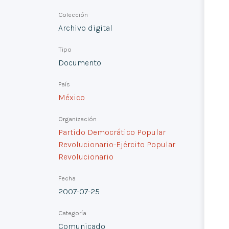
Colección
Archivo digital
Tipo
Documento
País
México
Organización
Partido Democrático Popular
Revolucionario-Ejército Popular
Revolucionario
Fecha
2007-07-25
Categoría
Comunicado