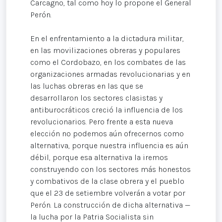
Carcagno, tal como hoy lo propone el General
Perón.
En el enfrentamiento a la dictadura militar,
en las movilizaciones obreras y populares
como el Cordobazo, en los combates de las
organizaciones armadas revolucionarias y en
las luchas obreras en las que se
desarrollaron los sectores clasistas y
antiburocráticos creció la influencia de los
revolucionarios. Pero frente a esta nueva
elección no podemos aún ofrecernos como
alternativa, porque nuestra influencia es aún
débil, porque esa alternativa la iremos
construyendo con los sectores más honestos
y combativos de la clase obrera y el pueblo
que el 23 de setiembre volverán a votar por
Perón. La construcción de dicha alternativa —
la lucha por la Patria Socialista sin