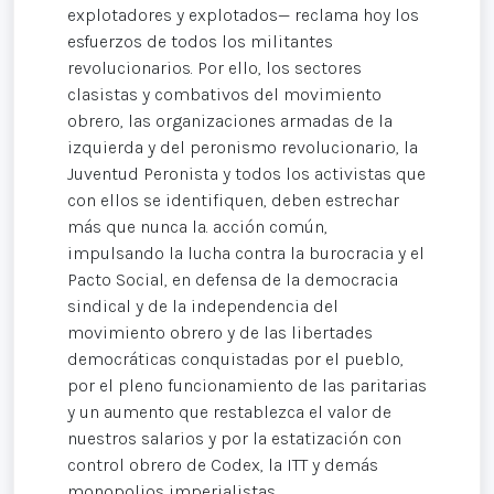
explotadores y explotados— reclama hoy los
esfuerzos de todos los militantes
revolucionarios. Por ello, los sectores
clasistas y combativos del movimiento
obrero, las organizaciones armadas de la
izquierda y del peronismo revolucionario, la
Juventud Peronista y todos los activistas que
con ellos se identifiquen, deben estrechar
más que nunca la. acción común,
impulsando la lucha contra la burocracia y el
Pacto Social, en defensa de la democracia
sindical y de la independencia del
movimiento obrero y de las libertades
democráticas conquistadas por el pueblo,
por el pleno funcionamiento de las paritarias
y un aumento que restablezca el valor de
nuestros salarios y por la estatización con
control obrero de Codex, la ITT y demás
monopolios imperialistas.