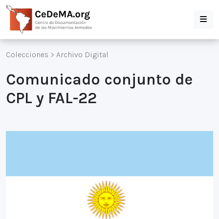
Colecciones
>
Archivo Digital
Comunicado conjunto de
CPL y FAL-22