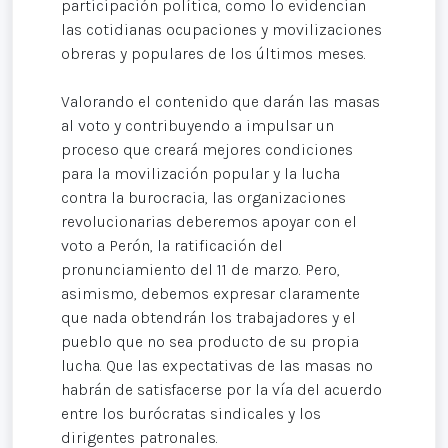
participación política, como lo evidencian
las cotidianas ocupaciones y movilizaciones
obreras y populares de los últimos meses.
Valorando el contenido que darán las masas
al voto y contribuyendo a impulsar un
proceso que creará mejores condiciones
para la movilización popular y la lucha
contra la burocracia, las organizaciones
revolucionarias deberemos apoyar con el
voto a Perón, la ratificación del
pronunciamiento del 11 de marzo. Pero,
asimismo, debemos expresar claramente
que nada obtendrán los trabajadores y el
pueblo que no sea producto de su propia
lucha. Que las expectativas de las masas no
habrán de satisfacerse por la vía del acuerdo
entre los burócratas sindicales y los
dirigentes patronales.