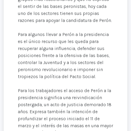
el sentir de las bases peronistas, hoy cada
uno de los sectores tienen sus propias
razones para apoyar la candidatura de Perón.
Para algunos llevar a Perón a la presidencia
es el único recurso que les queda para
recuperar alguna influencia, defender sus
posiciones frente a la ofensiva de las bases,
controlar la Juventud y a los sectores del
peronismo revolucionario e imponer sin
tropiezos la política del Pacto Social.
Para los trabajadores el acceso de Perón a la
presidencia significa una reivindicación
postergada, un acto de justicia demorado 18
años. Expresa también la intención de
profundizar el proceso iniciado el 11 de
marzo y el interés de las masas en una mayor