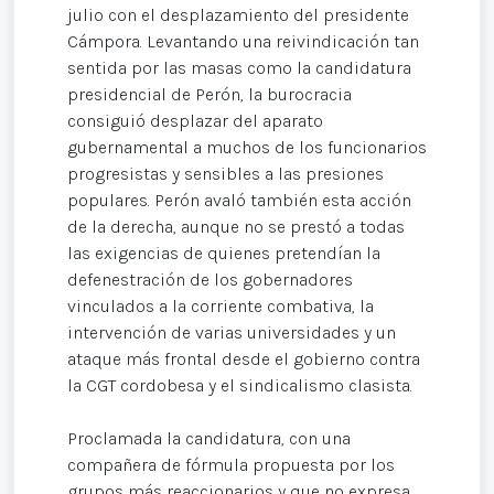
julio con el desplazamiento del presidente
Cámpora. Levantando una reivindicación tan
sentida por las masas como la candidatura
presidencial de Perón, la burocracia
consiguió desplazar del aparato
gubernamental a muchos de los funcionarios
progresistas y sensibles a las presiones
populares. Perón avaló también esta acción
de la derecha, aunque no se prestó a todas
las exigencias de quienes pretendían la
defenestración de los gobernadores
vinculados a la corriente combativa, la
intervención de varias universidades y un
ataque más frontal desde el gobierno contra
la CGT cordobesa y el sindicalismo clasista.
Proclamada la candidatura, con una
compañera de fórmula propuesta por los
grupos más reaccionarios y que no expresa