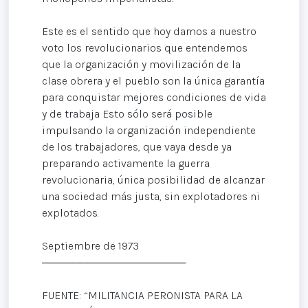
Este es el sentido que hoy damos a nuestro
voto los revolucionarios que entendemos
que la organización y movilización de la
clase obrera y el pueblo son la única garantía
para conquistar mejores condiciones de vida
y de trabaja Esto sólo será posible
impulsando la organización independiente
de los trabajadores, que vaya desde ya
preparando activamente la guerra
revolucionaria, única posibilidad de alcanzar
una sociedad más justa, sin explotadores ni
explotados.
Septiembre de 1973
───────────────────
FUENTE: “MILITANCIA PERONISTA PARA LA