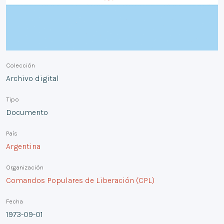
Colección
Archivo digital
Tipo
Documento
País
Argentina
Organización
Comandos Populares de Liberación (CPL)
Fecha
1973-09-01